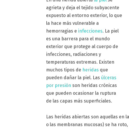
agrieta y deja el tejido subyacente
expuesto al entorno exterior, lo que
la hace más vulnerable a
hemorragias e
infecciones
. La piel
es una barrera para el mundo
exterior que protege al cuerpo de
infecciones, radiaciones y
temperaturas extremas. Existen
muchos tipos de
heridas
que
pueden dañar la piel. Las
úlceras
por presión
son heridas crónicas
que pueden ocasionar la ruptura
de las capas más superficiales.
Las heridas abiertas son aquellas en la
o las membranas mucosas) se ha roto, 