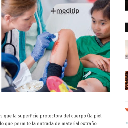
s que la superficie protectora del cuerpo (la piel
lo que permite la entrada de material extraño