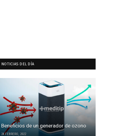
NOTICIAS DEL DÍA
Beneficios de un generador de ozono
24 FEBRERO, 2022