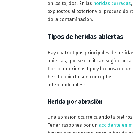
en los tejidos. En las
heridas cerradas
expuestos al exterior y el proceso de r
de la contaminación.
Tipos de heridas abiertas
Hay cuatro tipos principales de herida
abiertas, que se clasifican según su ca
Por lo anterior, el tipo y la causa de un
herida abierta son conceptos
intercambiables:
Herida por abrasión
Una abrasión ocurre cuando la piel roz
Tener raspones por un
accidente en m