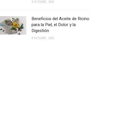
8 OCTUBRE, 2025
Beneficios del Aceite de Ricino
para la Piel, el Dolor y la
Digestión
8 OCTUBRE, 2025