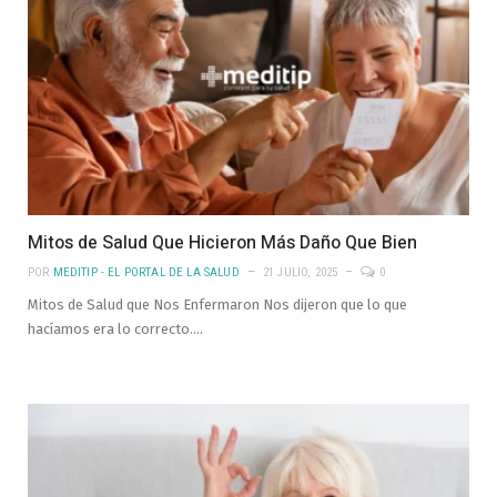
Mitos de Salud Que Hicieron Más Daño Que Bien
POR
MEDITIP - EL PORTAL DE LA SALUD
21 JULIO, 2025
0
Mitos de Salud que Nos Enfermaron Nos dijeron que lo que
hacíamos era lo correcto.…