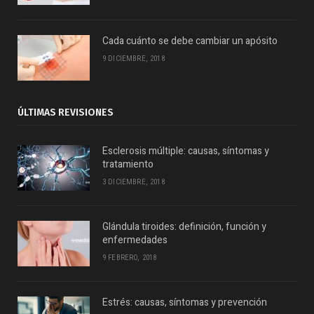
Cada cuánto se debe cambiar un apósito
9 DICIEMBRE, 2018
ÚLTIMAS REVISIONES
Esclerosis múltiple: causas, síntomas y
tratamiento
3 DICIEMBRE, 2018
Glándula tiroides: definición, función y
enfermedades
9 FEBRERO, 2018
Estrés: causas, síntomas y prevención