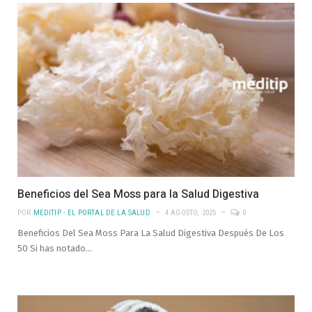
Beneficios del Sea Moss para la Salud Digestiva
POR
MEDITIP - EL PORTAL DE LA SALUD
4 AGOSTO, 2025
0
Beneficios Del Sea Moss Para La Salud Digestiva Después De Los
50 Si has notado…