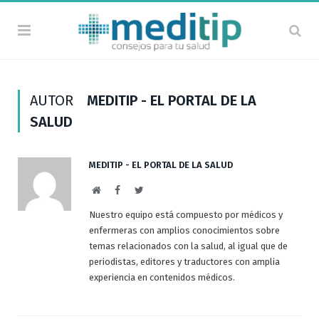
AUTOR
MEDITIP - EL PORTAL DE LA
SALUD
MEDITIP - EL PORTAL DE LA SALUD
Sitio
Facebook
Twitter
Web
Nuestro equipo está compuesto por médicos y
enfermeras con amplios conocimientos sobre
temas relacionados con la salud, al igual que de
periodistas, editores y traductores con amplia
experiencia en contenidos médicos.