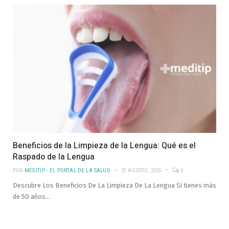
Beneficios de la Limpieza de la Lengua: Qué es el
Raspado de la Lengua
POR
MEDITIP - EL PORTAL DE LA SALUD
21 AGOSTO, 2025
0
Descubre Los Beneficios De La Limpieza De La Lengua Si tienes más
de 50 años…