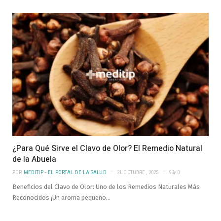
¿Para Qué Sirve el Clavo de Olor? El Remedio Natural
de la Abuela
POR
MEDITIP - EL PORTAL DE LA SALUD
21 OCTUBRE, 2025
0
Beneficios del Clavo de Olor: Uno de los Remedios Naturales Más
Reconocidos ¡Un aroma pequeño…