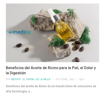
Beneficios del Aceite de Ricino para la Piel, el Dolor y
la Digestión
POR
MEDITIP - EL PORTAL DE LA SALUD
8 OCTUBRE, 2025
0
Beneficios del Aceite de Ricino En un mundo lleno de soluciones de
alta tecnología, a…