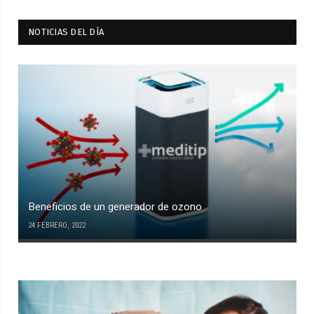
NOTICIAS DEL DÍA
Beneficios de un generador de ozono
24 FEBRERO, 2022