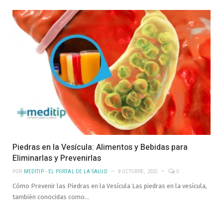
Piedras en la Vesícula: Alimentos y Bebidas para
Eliminarlas y Prevenirlas
POR
MEDITIP - EL PORTAL DE LA SALUD
8 OCTUBRE, 2025
0
Cómo Prevenir las Piedras en la Vesícula Las piedras en la vesícula,
también conocidas como…