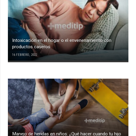
Intoxicación en el hogar o el envenenamiento con
productos caseros
16 FEBRERO, 2022
Manejo de heridas en niños: ¿Qué hacer cuando tu hijo