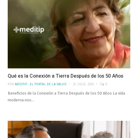
Qué es la Conexión a Tierra Después de los 50 Años
POR
MEDITIP - EL PORTAL DE LA SALUD
21 JULIO, 2025
0
Beneficios de la Conexión a Tierra Después de los 50 Años La vida
moderna nos…