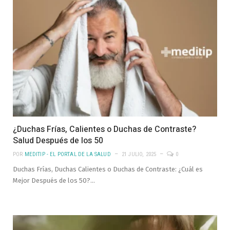
¿Duchas Frías, Calientes o Duchas de Contraste?
Salud Después de los 50
POR
MEDITIP - EL PORTAL DE LA SALUD
21 JULIO, 2025
0
Duchas Frías, Duchas Calientes o Duchas de Contraste: ¿Cuál es
Mejor Después de los 50?…