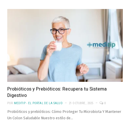
Probióticos y Prebióticos: Recupera tu Sistema
Digestivo
POR
MEDITIP - EL PORTAL DE LA SALUD
21 OCTUBRE, 2025
0
Probióticos y prebióticos: Cómo Proteger Tu Microbiota Y Mantener
Un Colon Saludable Nuestro estilo de…