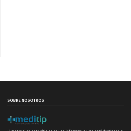
SOBRE NOSOTROS