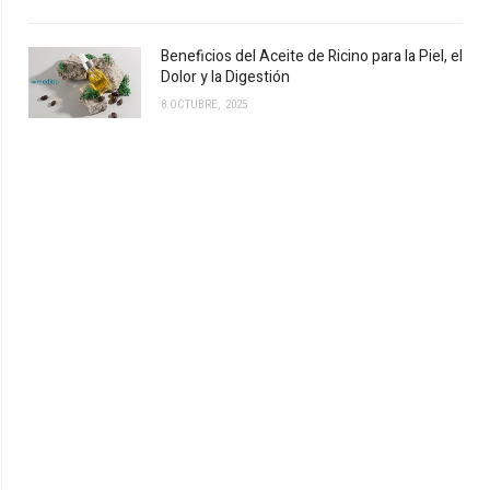
Beneficios del Aceite de Ricino para la Piel, el
Dolor y la Digestión
8 OCTUBRE, 2025