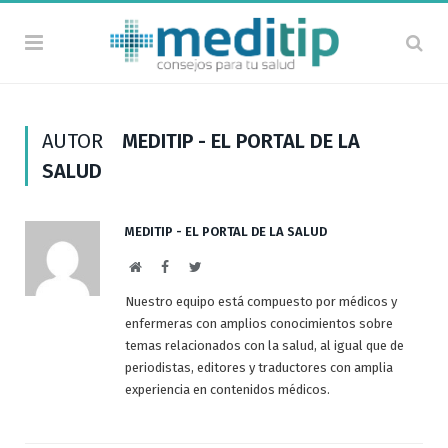
AUTOR
MEDITIP - EL PORTAL DE LA
SALUD
MEDITIP - EL PORTAL DE LA SALUD
Sitio
Facebook
Twitter
Web
Nuestro equipo está compuesto por médicos y
enfermeras con amplios conocimientos sobre
temas relacionados con la salud, al igual que de
periodistas, editores y traductores con amplia
experiencia en contenidos médicos.