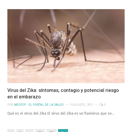
Virus del Zika: síntomas, contagio y potencial riesgo
en el embarazo
POR
MEDITIP - EL PORTAL DE LA SALUD
15 AGOSTO, 2017
0
Qué es el virus del Zika El virus del Zika es un flavivirus que se…