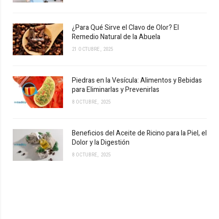
¿Para Qué Sirve el Clavo de Olor? El
Remedio Natural de la Abuela
21 OCTUBRE, 2025
Piedras en la Vesícula: Alimentos y Bebidas
para Eliminarlas y Prevenirlas
8 OCTUBRE, 2025
Beneficios del Aceite de Ricino para la Piel, el
Dolor y la Digestión
8 OCTUBRE, 2025