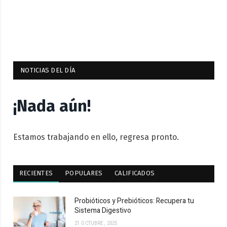
NOTICIAS DEL DÍA
¡Nada aún!
Estamos trabajando en ello, regresa pronto.
RECIENTES
POPULARES
CALIFICADOS
Probióticos y Prebióticos: Recupera tu
Sistema Digestivo
21 OCTUBRE, 2025