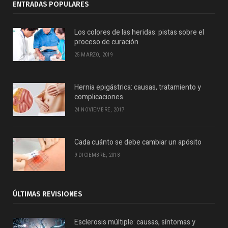
ENTRADAS POPULARES
Los colores de las heridas: pistas sobre el
proceso de curación
25 MARZO, 2019
Hernia epigástrica: causas, tratamiento y
complicaciones
24 NOVIEMBRE, 2017
Cada cuánto se debe cambiar un apósito
9 DICIEMBRE, 2018
ÚLTIMAS REVISIONES
Esclerosis múltiple: causas, síntomas y