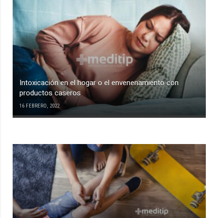
Intoxicación en el hogar o el envenenamiento con
productos caseros
16 FEBRERO, 2022