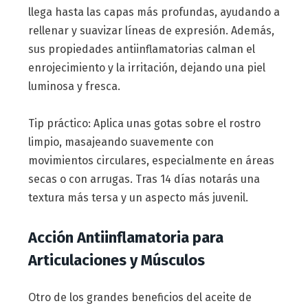
llega hasta las capas más profundas, ayudando a
rellenar y suavizar líneas de expresión. Además,
sus propiedades antiinflamatorias calman el
enrojecimiento y la irritación, dejando una piel
luminosa y fresca.
Tip práctico: Aplica unas gotas sobre el rostro
limpio, masajeando suavemente con
movimientos circulares, especialmente en áreas
secas o con arrugas. Tras 14 días notarás una
textura más tersa y un aspecto más juvenil.
Acción Antiinflamatoria para
Articulaciones y Músculos
Otro de los grandes beneficios del aceite de