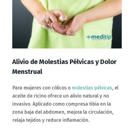
Alivio de Molestias Pélvicas y Dolor
Menstrual
Para mujeres con cólicos o
molestias pélvicas
, el
aceite de ricino ofrece un alivio natural y no
invasivo. Aplicado como compresa tibia en la
zona baja del abdomen, mejora la circulación,
relaja tejidos y reduce inflamación.