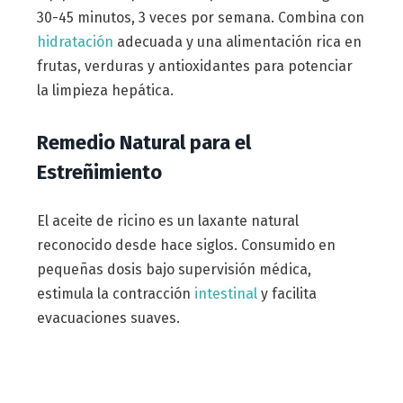
30-45 minutos, 3 veces por semana. Combina con
hidratación
adecuada y una alimentación rica en
frutas, verduras y antioxidantes para potenciar
la limpieza hepática.
Remedio Natural para el
Estreñimiento
El aceite de ricino es un laxante natural
reconocido desde hace siglos. Consumido en
pequeñas dosis bajo supervisión médica,
estimula la contracción
intestinal
y facilita
evacuaciones suaves.