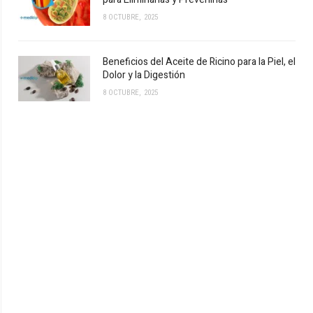
8 OCTUBRE, 2025
Beneficios del Aceite de Ricino para la Piel, el
Dolor y la Digestión
8 OCTUBRE, 2025