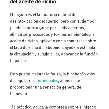
del aceite de ricino
El hígado es el laboratorio natural de
desintoxicación del cuerpo, pero con el tiempo
puede sobrecargarse por medicamentos,
alimentos procesados y toxinas ambientales. El
aceite de ricino, aplicado como compresa sobre
el lado derecho del abdomen, ayuda a estimular
la circulación y el flujo biliar, apoyando la función
hepática.
Esto puede mejorar la fatiga, la hinchazón y los
desequilibrios
hormonales
, además de
proporcionar una sensación general de
bienestar.
Tip práctico: Aplica la compresa sobre el hígado