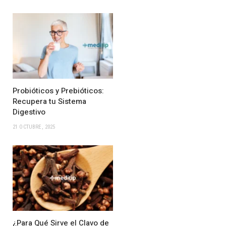
Probióticos y Prebióticos:
Recupera tu Sistema
Digestivo
21 OCTUBRE, 2025
¿Para Qué Sirve el Clavo de