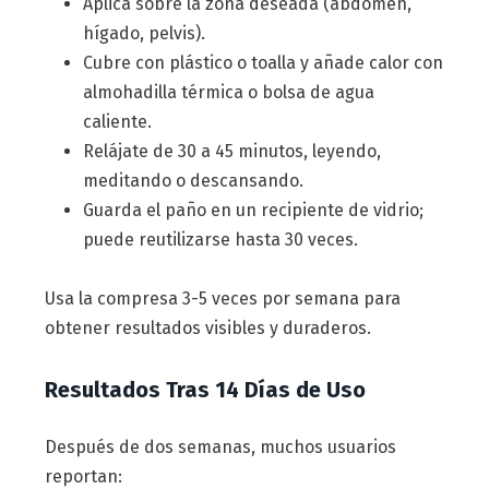
Aplica sobre la zona deseada (abdomen,
hígado, pelvis).
Cubre con plástico o toalla y añade calor con
almohadilla térmica o bolsa de agua
caliente.
Relájate de 30 a 45 minutos, leyendo,
meditando o descansando.
Guarda el paño en un recipiente de vidrio;
puede reutilizarse hasta 30 veces.
Usa la compresa 3-5 veces por semana para
obtener resultados visibles y duraderos.
Resultados Tras 14 Días de Uso
Después de dos semanas, muchos usuarios
reportan: