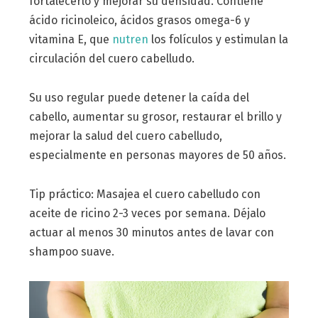
fortalecerlo y mejorar su densidad. Contiene
ácido ricinoleico, ácidos grasos omega-6 y
vitamina E, que
nutren
los folículos y estimulan la
circulación del cuero cabelludo.
Su uso regular puede detener la caída del
cabello, aumentar su grosor, restaurar el brillo y
mejorar la salud del cuero cabelludo,
especialmente en personas mayores de 50 años.
Tip práctico: Masajea el cuero cabelludo con
aceite de ricino 2-3 veces por semana. Déjalo
actuar al menos 30 minutos antes de lavar con
shampoo suave.