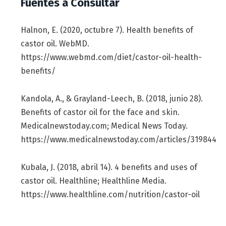
Fuentes a Consultar
Halnon, E. (2020, octubre 7). Health benefits of
castor oil. WebMD.
https://www.webmd.com/diet/castor-oil-health-
benefits/
Kandola, A., & Grayland-Leech, B. (2018, junio 28).
Benefits of castor oil for the face and skin.
Medicalnewstoday.com; Medical News Today.
https://www.medicalnewstoday.com/articles/319844
Kubala, J. (2018, abril 14). 4 benefits and uses of
castor oil. Healthline; Healthline Media.
https://www.healthline.com/nutrition/castor-oil