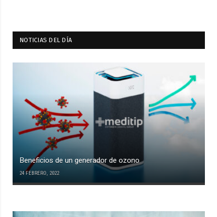
NOTICIAS DEL DÍA
Beneficios de un generador de ozono
24 FEBRERO, 2022