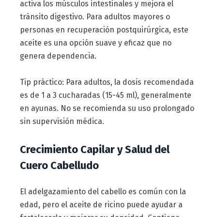
activa los músculos intestinales y mejora el
tránsito digestivo. Para adultos mayores o
personas en recuperación postquirúrgica, este
aceite es una opción suave y eficaz que no
genera dependencia.
Tip práctico: Para adultos, la dosis recomendada
es de 1 a 3 cucharadas (15-45 ml), generalmente
en ayunas. No se recomienda su uso prolongado
sin supervisión médica.
Crecimiento Capilar y Salud del
Cuero Cabelludo
El adelgazamiento del cabello es común con la
edad, pero el aceite de ricino puede ayudar a