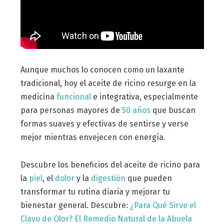
Aunque muchos lo conocen como un laxante
tradicional, hoy el aceite de ricino resurge en la
medicina
funcional
e integrativa, especialmente
para personas mayores de
50 años
que buscan
formas suaves y efectivas de sentirse y verse
mejor mientras envejecen con energía.
Descubre los beneficios del aceite de ricino para
la
piel
, el
dolor
y la
digestión
que pueden
transformar tu rutina diaria y mejorar tu
bienestar general. Descubre:
¿Para Qué Sirve el
Clavo de Olor? El Remedio Natural de la Abuela