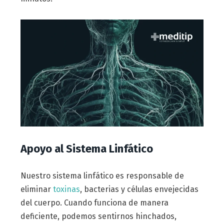
Apoyo al Sistema Linfático
Nuestro sistema linfático es responsable de
eliminar
toxinas
, bacterias y células envejecidas
del cuerpo. Cuando funciona de manera
deficiente, podemos sentirnos hinchados,