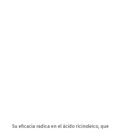
Su eficacia radica en el ácido ricinoleico, que