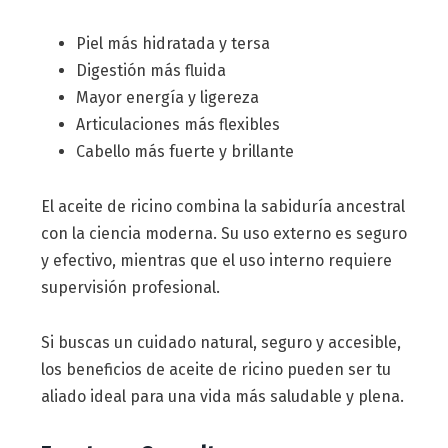
Piel más hidratada y tersa
Digestión más fluida
Mayor energía y ligereza
Articulaciones más flexibles
Cabello más fuerte y brillante
El aceite de ricino combina la sabiduría ancestral
con la ciencia moderna. Su uso externo es seguro
y efectivo, mientras que el uso interno requiere
supervisión profesional.
Si buscas un cuidado natural, seguro y accesible,
los beneficios de aceite de ricino pueden ser tu
aliado ideal para una vida más saludable y plena.