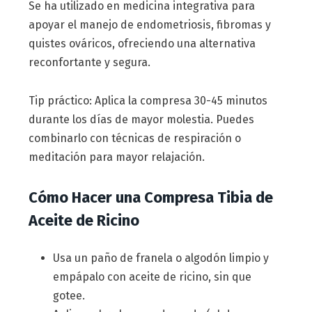
Se ha utilizado en medicina integrativa para
apoyar el manejo de endometriosis, fibromas y
quistes ováricos, ofreciendo una alternativa
reconfortante y segura.
Tip práctico: Aplica la compresa 30-45 minutos
durante los días de mayor molestia. Puedes
combinarlo con técnicas de respiración o
meditación para mayor relajación.
Cómo Hacer una Compresa Tibia de
Aceite de Ricino
Usa un paño de franela o algodón limpio y
empápalo con aceite de ricino, sin que
gotee.