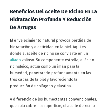
Beneficios Del Aceite De Ricino En La
Hidratación Profunda Y Reducción
De Arrugas
El envejecimiento natural provoca pérdida de
hidratación y elasticidad en la piel. Aquí es
donde el aceite de ricino se convierte en un
aliado
valioso. Su componente estrella, el ácido
ricinoleico, actúa como un imán para la
humedad, penetrando profundamente en las
tres capas de la piel y favoreciendo la
producción de colágeno y elastina.
A diferencia de los humectantes convencionales,
que solo cubren la superficie, el aceite de ricino