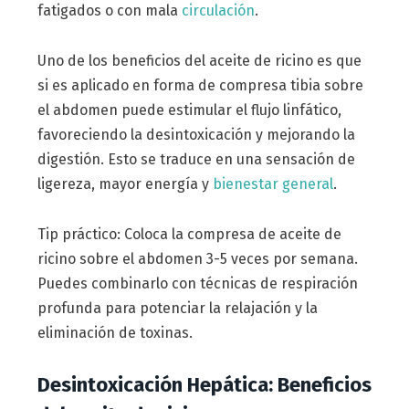
fatigados o con mala
circulación
.
Uno de los beneficios del aceite de ricino es que
si es aplicado en forma de compresa tibia sobre
el abdomen puede estimular el flujo linfático,
favoreciendo la desintoxicación y mejorando la
digestión. Esto se traduce en una sensación de
ligereza, mayor energía y
bienestar general
.
Tip práctico: Coloca la compresa de aceite de
ricino sobre el abdomen 3-5 veces por semana.
Puedes combinarlo con técnicas de respiración
profunda para potenciar la relajación y la
eliminación de toxinas.
Desintoxicación Hepática: Beneficios