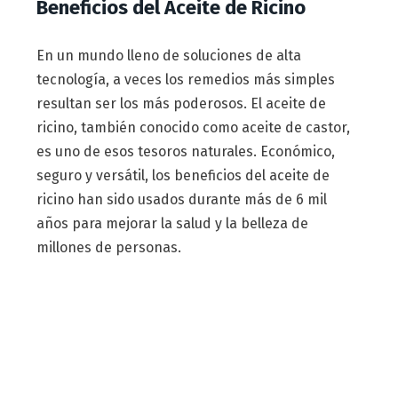
Beneficios del Aceite de Ricino
En un mundo lleno de soluciones de alta
tecnología, a veces los remedios más simples
resultan ser los más poderosos. El aceite de
ricino, también conocido como aceite de castor,
es uno de esos tesoros naturales. Económico,
seguro y versátil, los beneficios del aceite de
ricino han sido usados durante más de 6 mil
años para mejorar la salud y la belleza de
millones de personas.