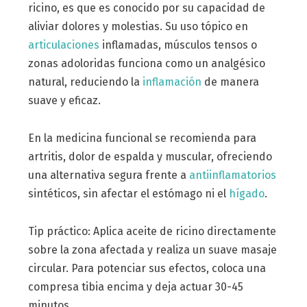
ricino, es que es conocido por su capacidad de
aliviar dolores y molestias. Su uso tópico en
articulaciones
inflamadas, músculos tensos o
zonas adoloridas funciona como un analgésico
natural, reduciendo la
inflamación
de manera
suave y eficaz.
En la medicina funcional se recomienda para
artritis, dolor de espalda y muscular, ofreciendo
una alternativa segura frente a
antiinflamatorios
sintéticos, sin afectar el estómago ni el
hígado
.
Tip práctico: Aplica aceite de ricino directamente
sobre la zona afectada y realiza un suave masaje
circular. Para potenciar sus efectos, coloca una
compresa tibia encima y deja actuar 30-45
minutos.