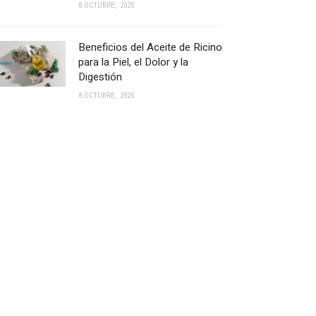
8 OCTUBRE, 2025
Beneficios del Aceite de Ricino
para la Piel, el Dolor y la
Digestión
8 OCTUBRE, 2025