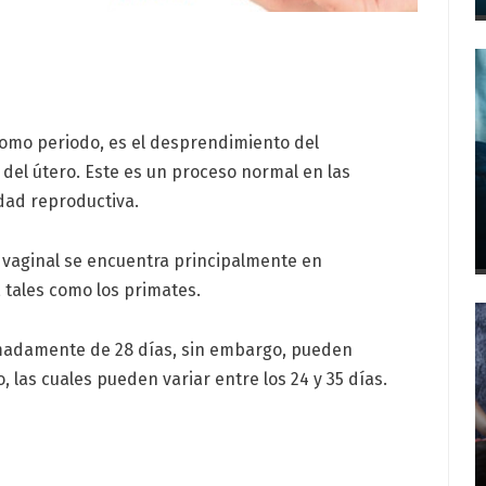
omo periodo, es el desprendimiento del
 del útero. Este es un proceso normal en las
dad reproductiva.
 vaginal se encuentra principalmente en
 tales como los primates.
madamente de 28 días, sin embargo, pueden
o, las cuales pueden variar entre los 24 y 35 días.