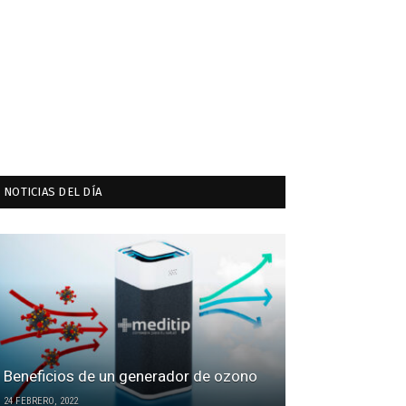
NOTICIAS DEL DÍA
Beneficios de un generador de ozono
24 FEBRERO, 2022