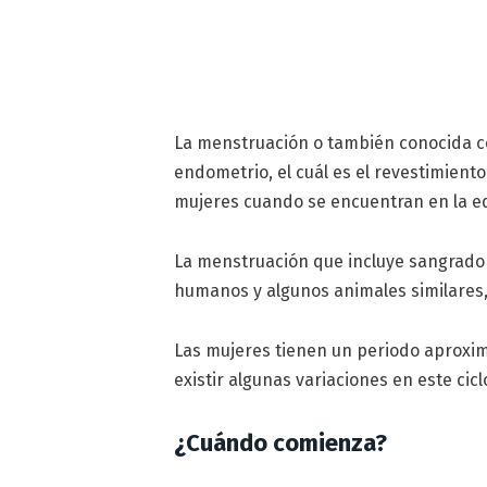
La menstruación o también conocida c
endometrio, el cuál es el revestimiento
mujeres cuando se encuentran en la e
La menstruación que incluye sangrado
humanos y algunos animales similares,
Las mujeres tienen un periodo aproxi
existir algunas variaciones en este cicl
¿Cuándo comienza?