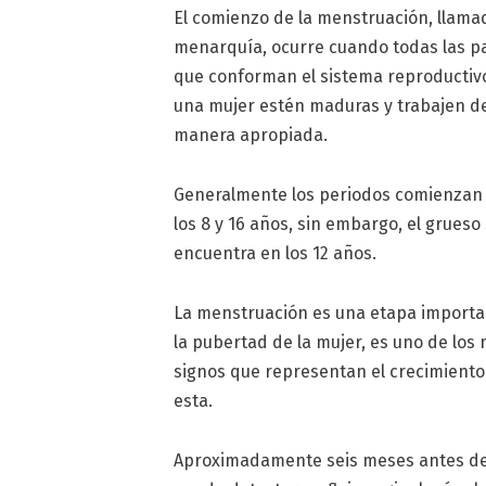
El comienzo de la menstruación, llama
menarquía, ocurre cuando todas las p
que conforman el sistema reproductiv
una mujer estén maduras y trabajen d
manera apropiada.
Generalmente los periodos comienzan
los 8 y 16 años, sin embargo, el grueso
encuentra en los 12 años.
La menstruación es una etapa importa
la pubertad de la mujer, es uno de los
signos que representan el crecimiento
esta.
Aproximadamente seis meses antes de 