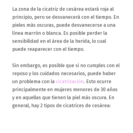
La zona de la cicatriz de cesárea estará roja al
principio, pero se desvanecerá con el tiempo. En
pieles más oscuras, puede desvanecerse a una
línea marrón o blanca. Es posible perder la
sensibilidad en el área de la herida, lo cual
puede reaparecer con el tiempo.
Sin embargo, es posible que si no cumples con el
reposo y los cuidados necesarios, puede haber
un problema con la
cicatrización
. Esto ocurre
principalmente en mujeres menores de 30 años
y en aquellas que tienen la piel más oscura. En
general, hay 2 tipos de cicatrices de cesárea: