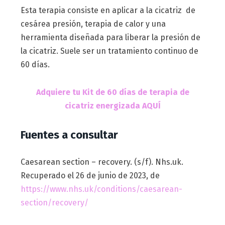
Esta terapia consiste en aplicar a la cicatriz de
cesárea presión, terapia de calor y una
herramienta diseñada para liberar la presión de
la cicatriz. Suele ser un tratamiento continuo de
60 días.
Adquiere tu Kit de 60 días de terapia de
cicatriz energizada AQUÍ
Fuentes a consultar
Caesarean section – recovery. (s/f). Nhs.uk.
Recuperado el 26 de junio de 2023, de
https://www.nhs.uk/conditions/caesarean-
section/recovery/