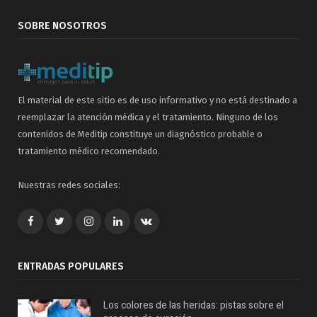
SOBRE NOSOTROS
El material de este sitio es de uso informativo y no está destinado a
reemplazar la atención médica y el tratamiento. Ninguno de los
contenidos de Meditip constituye un diagnóstico probable o
tratamiento médico recomendado.
Nuestras redes sociales:
Facebook
Twitter
Google+
LinkedIn
VK
ENTRADAS POPULARES
Los colores de las heridas: pistas sobre el