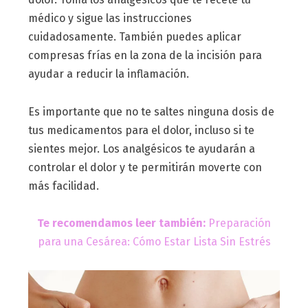
médico y sigue las instrucciones
cuidadosamente. También puedes aplicar
compresas frías en la zona de la incisión para
ayudar a reducir la inflamación.
Es importante que no te saltes ninguna dosis de
tus medicamentos para el dolor, incluso si te
sientes mejor. Los analgésicos te ayudarán a
controlar el dolor y te permitirán moverte con
más facilidad.
Te recomendamos leer también:
Preparación
para una Cesárea: Cómo Estar Lista Sin Estrés