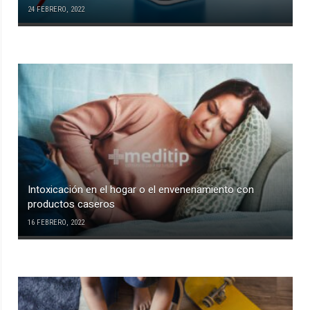
24 FEBRERO, 2022
Intoxicación en el hogar o el envenenamiento con
productos caseros
16 FEBRERO, 2022