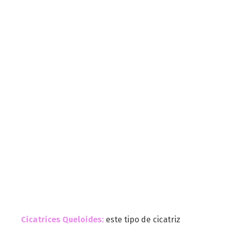
Cicatrices Queloides:
este tipo de cicatriz