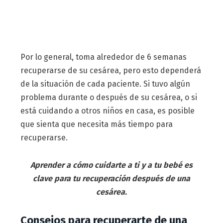
Por lo general, toma alrededor de 6 semanas
recuperarse de su cesárea, pero esto dependerá
de la situación de cada paciente. Si tuvo algún
problema durante o después de su cesárea, o si
está cuidando a otros niños en casa, es posible
que sienta que necesita más tiempo para
recuperarse.
Aprender a cómo cuidarte a ti y a tu bebé es
clave para tu recuperación después de una
cesárea.
Consejos para recuperarte de una