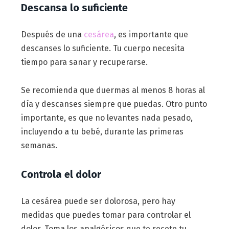
Descansa lo suficiente
Después de una
cesárea
, es importante que
descanses lo suficiente. Tu cuerpo necesita
tiempo para sanar y recuperarse.
Se recomienda que duermas al menos 8 horas al
día y descanses siempre que puedas. Otro punto
importante, es que no levantes nada pesado,
incluyendo a tu bebé, durante las primeras
semanas.
Controla el dolor
La cesárea puede ser dolorosa, pero hay
medidas que puedes tomar para controlar el
dolor. Toma los analgésicos que te recete tu