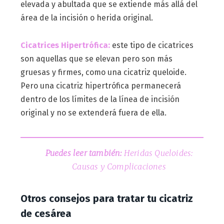
elevada y abultada que se extiende más allá del
área de la incisión o herida original.
Cicatrices Hipertrófica:
este tipo de cicatrices
son aquellas que se elevan pero son más
gruesas y firmes, como una cicatriz queloide.
Pero una cicatriz hipertrófica permanecerá
dentro de los límites de la línea de incisión
original y no se extenderá fuera de ella.
Puedes leer también:
Heridas Queloides:
Causas y Complicaciones
Otros consejos para tratar tu cicatriz
de cesárea