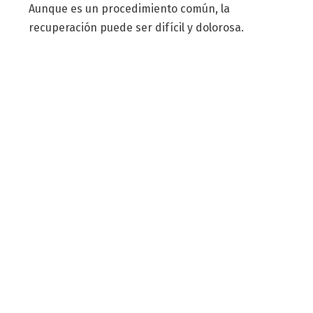
Aunque es un procedimiento común, la
recuperación puede ser difícil y dolorosa.