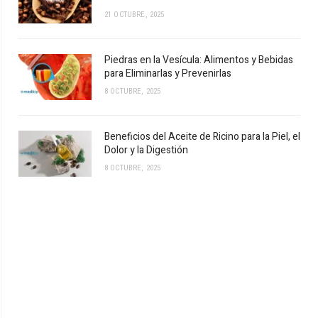
21 OCTUBRE, 2025
Piedras en la Vesícula: Alimentos y Bebidas
para Eliminarlas y Prevenirlas
8 OCTUBRE, 2025
Beneficios del Aceite de Ricino para la Piel, el
Dolor y la Digestión
8 OCTUBRE, 2025