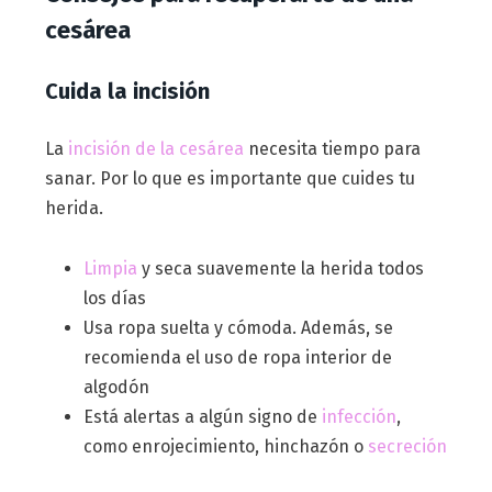
cesárea
Cuida la incisión
La
incisión de la cesárea
necesita tiempo para
sanar. Por lo que es importante que cuides tu
herida.
Limpia
y seca suavemente la herida todos
los días
Usa ropa suelta y cómoda. Además, se
recomienda el uso de ropa interior de
algodón
Está alertas a algún signo de
infección
,
como enrojecimiento, hinchazón o
secreción