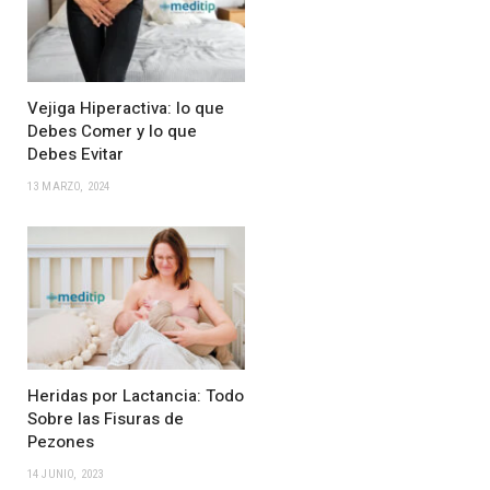
Vejiga Hiperactiva: lo que
Debes Comer y lo que
Debes Evitar
13 MARZO, 2024
Heridas por Lactancia: Todo
Sobre las Fisuras de
Pezones
14 JUNIO, 2023