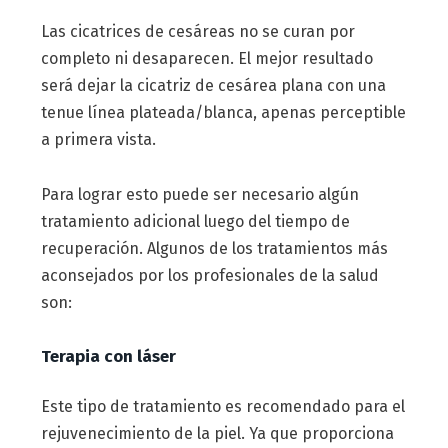
Las cicatrices de cesáreas no se curan por
completo ni desaparecen. El mejor resultado
será dejar la cicatriz de cesárea plana con una
tenue línea plateada/blanca, apenas perceptible
a primera vista.
Para lograr esto puede ser necesario algún
tratamiento adicional luego del tiempo de
recuperación. Algunos de los tratamientos más
aconsejados por los profesionales de la salud
son:
Terapia con láser
Este tipo de tratamiento es recomendado para el
rejuvenecimiento de la piel. Ya que proporciona