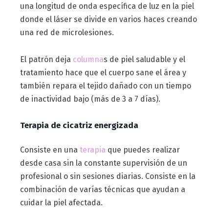
una longitud de onda específica de luz en la piel
donde el láser se divide en varios haces creando
una red de microlesiones.
El patrón deja
columna
s de piel saludable y el
tratamiento hace que el cuerpo sane el área y
también repara el tejido dañado con un tiempo
de inactividad bajo (más de 3 a 7 días).
Terapia de cicatriz energizada
Consiste en una
terapia
que puedes realizar
desde casa sin la constante supervisión de un
profesional o sin sesiones diarias. Consiste en la
combinación de varías técnicas que ayudan a
cuidar la piel afectada.