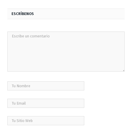
ESCRÍBENOS