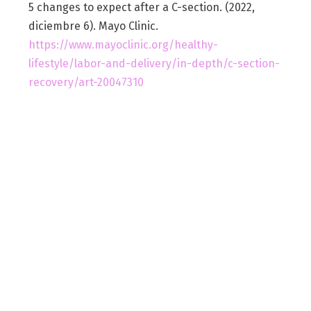
5 changes to expect after a C-section. (2022,
diciembre 6). Mayo Clinic.
https://www.mayoclinic.org/healthy-
lifestyle/labor-and-delivery/in-depth/c-section-
recovery/art-20047310