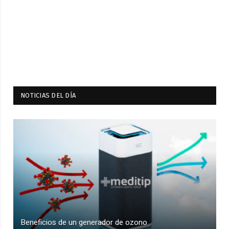
NOTICIAS DEL DÍA
Beneficios de un generador de ozono