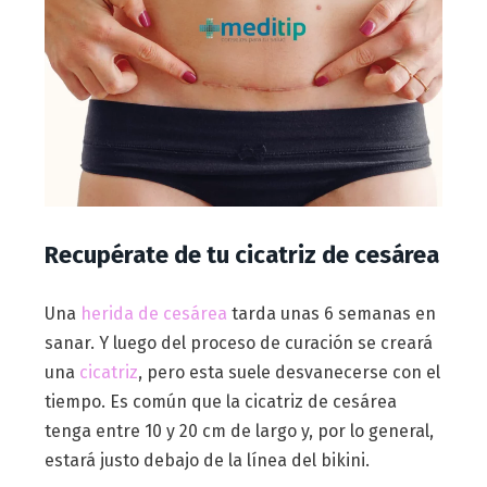
Recupérate de tu cicatriz de cesárea
Una
herida de cesárea
tarda unas 6 semanas en
sanar. Y luego del proceso de curación se creará
una
cicatriz
, pero esta suele desvanecerse con el
tiempo. Es común que la cicatriz de cesárea
tenga entre 10 y 20 cm de largo y, por lo general,
estará justo debajo de la línea del bikini.