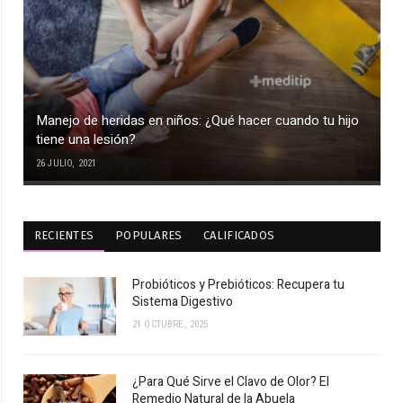
Manejo de heridas en niños: ¿Qué hacer cuando tu hijo
tiene una lesión?
26 JULIO, 2021
RECIENTES
POPULARES
CALIFICADOS
Probióticos y Prebióticos: Recupera tu
Sistema Digestivo
21 OCTUBRE, 2025
¿Para Qué Sirve el Clavo de Olor? El
Remedio Natural de la Abuela