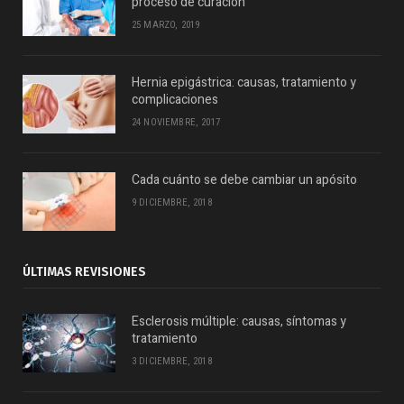
proceso de curación
25 MARZO, 2019
Hernia epigástrica: causas, tratamiento y
complicaciones
24 NOVIEMBRE, 2017
Cada cuánto se debe cambiar un apósito
9 DICIEMBRE, 2018
ÚLTIMAS REVISIONES
Esclerosis múltiple: causas, síntomas y
tratamiento
3 DICIEMBRE, 2018