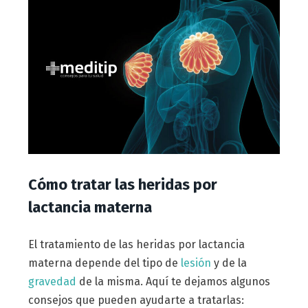
Cómo tratar las heridas por
lactancia materna
El tratamiento de las heridas por lactancia
materna depende del tipo de
lesión
y de la
gravedad
de la misma. Aquí te dejamos algunos
consejos que pueden ayudarte a tratarlas: