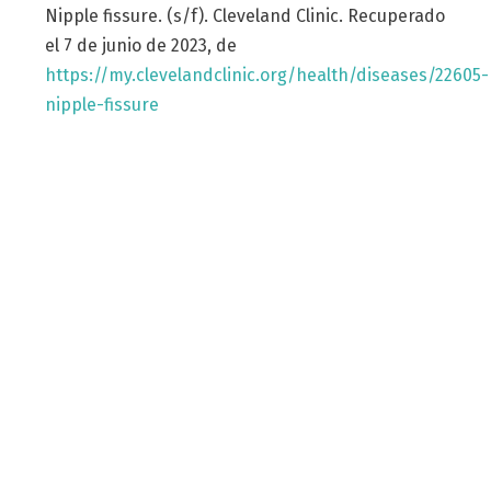
Nipple fissure. (s/f). Cleveland Clinic. Recuperado
el 7 de junio de 2023, de
https://my.clevelandclinic.org/health/diseases/22605-
nipple-fissure