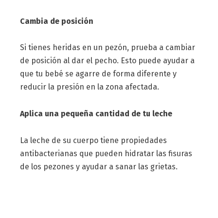
Cambia de posición
Si tienes heridas en un pezón, prueba a cambiar
de posición al dar el pecho. Esto puede ayudar a
que tu bebé se agarre de forma diferente y
reducir la presión en la zona afectada.
Aplica una pequeña cantidad de tu leche
La leche de su cuerpo tiene propiedades
antibacterianas que pueden hidratar las fisuras
de los pezones y ayudar a sanar las grietas.