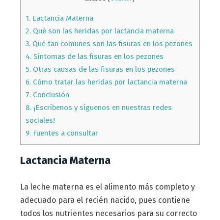
1.
Lactancia Materna
2.
Qué son las heridas por lactancia materna
3.
Qué tan comunes son las fisuras en los pezones
4.
Síntomas de las fisuras en los pezones
5.
Otras causas de las fisuras en los pezones
6.
Cómo tratar las heridas por lactancia materna
7.
Conclusión
8.
¡Escríbenos y síguenos en nuestras redes
sociales!
9.
Fuentes a consultar
Lactancia Materna
La leche materna es el alimento más completo y
adecuado para el recién nacido, pues contiene
todos los nutrientes necesarios para su correcto