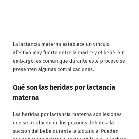
La lactancia materna establece un vínculo
afectivo muy fuerte entre la madre y el bebé. Sin
embargo, es común que durante este proceso se
presenten algunas complicaciones.
Qué son las heridas por lactancia
materna
Las heridas por lactancia materna son lesiones
que se producen en los pezones debido a la
succión del bebé durante la lactancia. Pueden