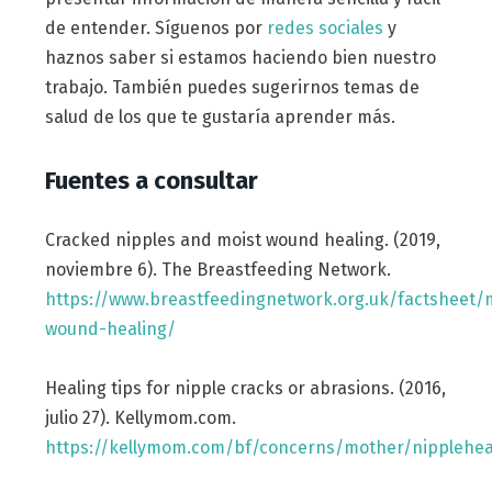
de entender. Síguenos por
redes sociales
y
haznos saber si estamos haciendo bien nuestro
trabajo. También puedes sugerirnos temas de
salud de los que te gustaría aprender más.
Fuentes a consultar
Cracked nipples and moist wound healing. (2019,
noviembre 6). The Breastfeeding Network.
https://www.breastfeedingnetwork.org.uk/factsheet/m
wound-healing/
Healing tips for nipple cracks or abrasions. (2016,
julio 27). Kellymom.com.
https://kellymom.com/bf/concerns/mother/nipplehea