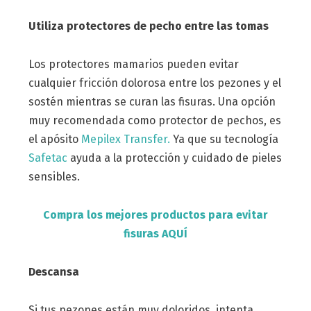
Utiliza protectores de pecho entre las tomas
Los protectores mamarios pueden evitar
cualquier fricción dolorosa entre los pezones y el
sostén mientras se curan las fisuras. Una opción
muy recomendada como protector de pechos, es
el apósito
Mepilex Transfer.
Ya que su tecnología
Safetac
ayuda a la protección y cuidado de pieles
sensibles.
Compra los mejores productos para evitar
fisuras AQUÍ
Descansa
Si tus pezones están muy doloridos, intenta