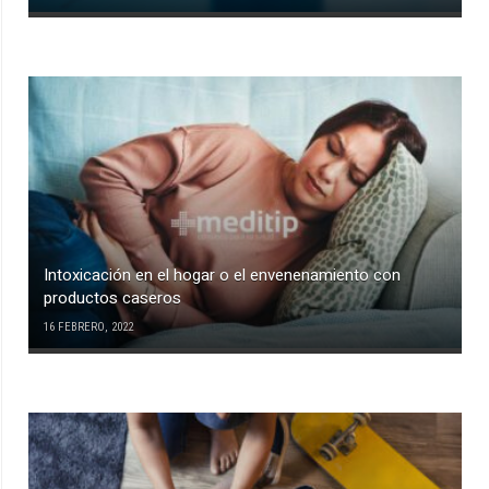
Intoxicación en el hogar o el envenenamiento con
productos caseros
16 FEBRERO, 2022