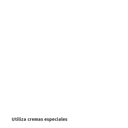
Utiliza cremas especiales