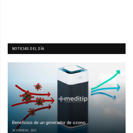
NOTICIAS DEL DÍA
Beneficios de un generador de ozono
24 FEBRERO, 2022