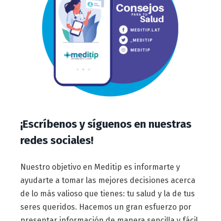
¡Escríbenos y síguenos en nuestras
redes sociales!
Nuestro objetivo en Meditip es informarte y
ayudarte a tomar las mejores decisiones acerca
de lo más valioso que tienes: tu salud y la de tus
seres queridos. Hacemos un gran esfuerzo por
presentar información de manera sencilla y fácil