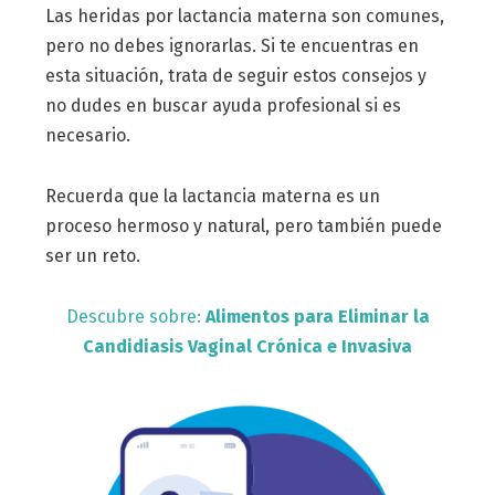
Las heridas por lactancia materna son comunes,
pero no debes ignorarlas. Si te encuentras en
esta situación, trata de seguir estos consejos y
no dudes en buscar ayuda profesional si es
necesario.
Recuerda que la lactancia materna es un
proceso hermoso y natural, pero también puede
ser un reto.
Descubre sobre:
Alimentos para Eliminar la
Candidiasis Vaginal Crónica e Invasiva