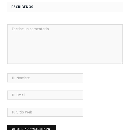
ESCRÍBENOS