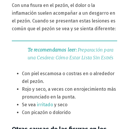
Con una fisura en el pezón, el dolor o la
inflamación suelen acompañar a un desgarro en
el pezón. Cuando se presentan estas lesiones es
común que el pezón se vea y se sienta diferente:
Te recomendamos leer:
Preparación para
una Cesárea: Cómo Estar Lista Sin Estrés
Con piel escamosa o costras en o alrededor
del pezón.
Rojo y seco, a veces con enrojecimiento más
pronunciado en la punta.
Se vea
irritado
y seco
Con picazón o dolorido