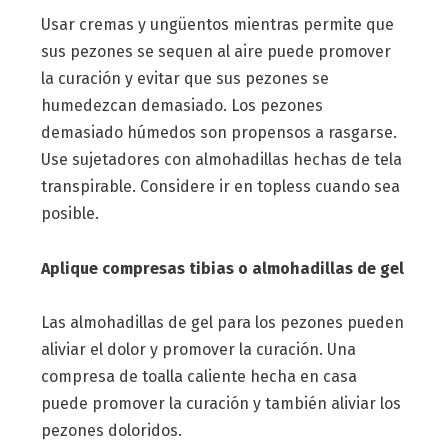
Usar cremas y ungüentos mientras permite que
sus pezones se sequen al aire puede promover
la curación y evitar que sus pezones se
humedezcan demasiado. Los pezones
demasiado húmedos son propensos a rasgarse.
Use sujetadores con almohadillas hechas de tela
transpirable. Considere ir en topless cuando sea
posible.
Aplique compresas tibias o almohadillas de gel
Las almohadillas de gel para los pezones pueden
aliviar el dolor y promover la curación. Una
compresa de toalla caliente hecha en casa
puede promover la curación y también aliviar los
pezones doloridos.