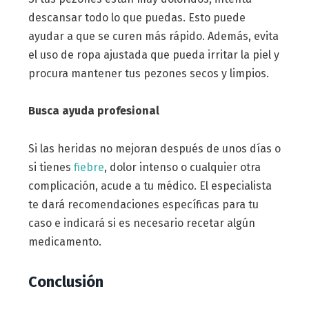
descansar todo lo que puedas. Esto puede
ayudar a que se curen más rápido. Además, evita
el uso de ropa ajustada que pueda irritar la piel y
procura mantener tus pezones secos y limpios.
Busca ayuda profesional
Si las heridas no mejoran después de unos días o
si tienes
fiebre
, dolor intenso o cualquier otra
complicación, acude a tu médico. El especialista
te dará recomendaciones específicas para tu
caso e indicará si es necesario recetar algún
medicamento.
Conclusión