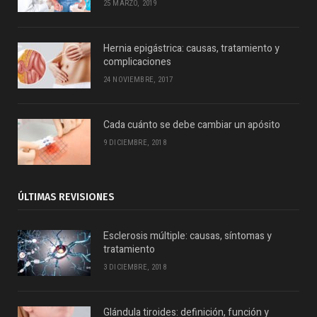
25 MARZO, 2019
Hernia epigástrica: causas, tratamiento y
complicaciones
24 NOVIEMBRE, 2017
Cada cuánto se debe cambiar un apósito
9 DICIEMBRE, 2018
ÚLTIMAS REVISIONES
Esclerosis múltiple: causas, síntomas y
tratamiento
3 DICIEMBRE, 2018
Glándula tiroides: definición, función y