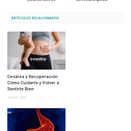
ARTÍCULOS
RELACIONADOS
Cesárea y Recuperación:
Cómo Cuidarte y Volver a
Sentirte Bien
3 JULIO, 2023