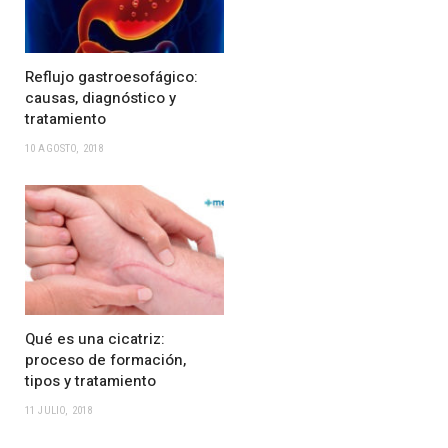
Reflujo gastroesofágico:
causas, diagnóstico y
tratamiento
10 AGOSTO, 2018
Qué es una cicatriz:
proceso de formación,
tipos y tratamiento
11 JULIO, 2018