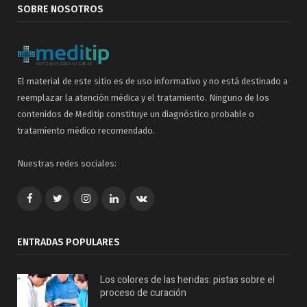
SOBRE NOSOTROS
El material de este sitio es de uso informativo y no está destinado a
reemplazar la atención médica y el tratamiento. Ninguno de los
contenidos de Meditip constituye un diagnóstico probable o
tratamiento médico recomendado.
Nuestras redes sociales:
Facebook
Twitter
Google+
LinkedIn
VK
ENTRADAS POPULARES
Los colores de las heridas: pistas sobre el
proceso de curación