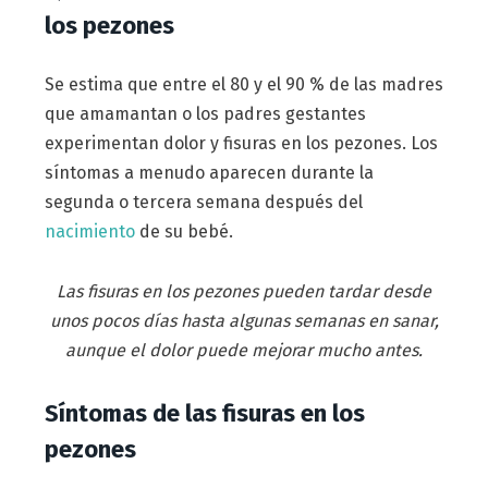
los pezones
Se estima que entre el 80 y el 90 % de las madres
que amamantan o los padres gestantes
experimentan dolor y fisuras en los pezones. Los
síntomas a menudo aparecen durante la
segunda o tercera semana después del
nacimiento
de su bebé.
Las fisuras en los pezones pueden tardar desde
unos pocos días hasta algunas semanas en sanar,
aunque el dolor puede mejorar mucho antes.
Síntomas de las fisuras en los
pezones