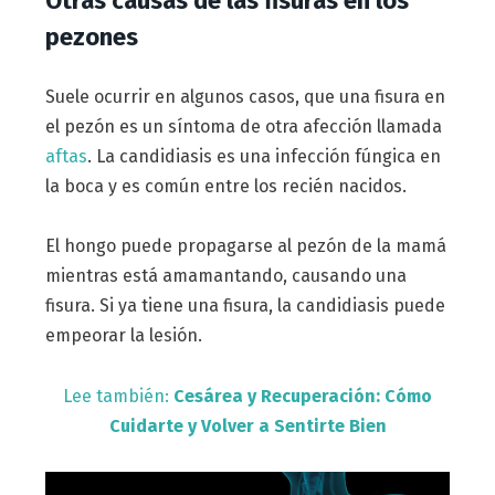
Otras causas de las fisuras en los
pezones
Suele ocurrir en algunos casos, que una fisura en
el pezón es un síntoma de otra afección llamada
aftas
. La candidiasis es una infección fúngica en
la boca y es común entre los recién nacidos.
El hongo puede propagarse al pezón de la mamá
mientras está amamantando, causando una
fisura. Si ya tiene una fisura, la candidiasis puede
empeorar la lesión.
Lee también:
Cesárea y Recuperación: Cómo
Cuidarte y Volver a Sentirte Bien