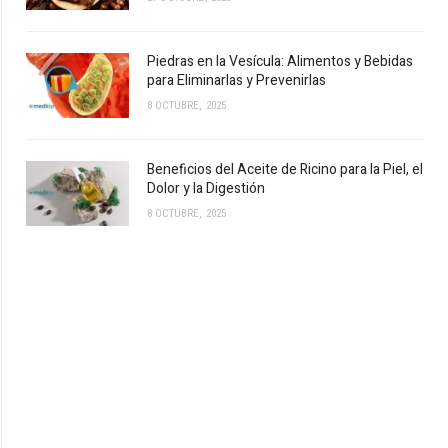
Piedras en la Vesícula: Alimentos y Bebidas
para Eliminarlas y Prevenirlas
8 OCTUBRE, 2025
Beneficios del Aceite de Ricino para la Piel, el
Dolor y la Digestión
8 OCTUBRE, 2025