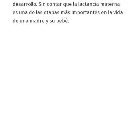
desarrollo. Sin contar que la lactancia materna
es una de las etapas más importantes en la vida
de una madre y su bebé.