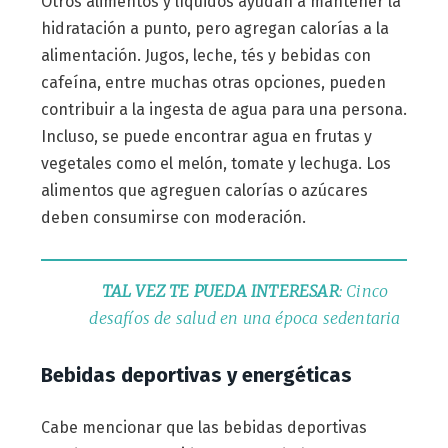
Otros alimentos y líquidos ayudan a mantener la
hidratación a punto, pero agregan calorías a la
alimentación. Jugos, leche, tés y bebidas con
cafeína, entre muchas otras opciones, pueden
contribuir a la ingesta de agua para una persona.
Incluso, se puede encontrar agua en frutas y
vegetales como el melón, tomate y lechuga. Los
alimentos que agreguen calorías o azúcares
deben consumirse con moderación.
TAL VEZ TE PUEDA INTERESAR
: Cinco
desafíos de salud en una época sedentaria
Bebidas deportivas y energéticas
Cabe mencionar que las bebidas deportivas