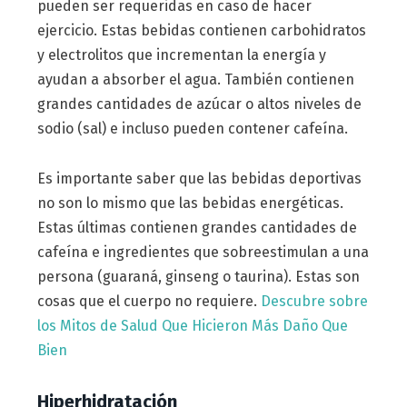
pueden ser requeridas en caso de hacer
ejercicio. Estas bebidas contienen carbohidratos
y electrolitos que incrementan la energía y
ayudan a absorber el agua. También contienen
grandes cantidades de azúcar o altos niveles de
sodio (sal) e incluso pueden contener cafeína.
Es importante saber que las bebidas deportivas
no son lo mismo que las bebidas energéticas.
Estas últimas contienen grandes cantidades de
cafeína e ingredientes que sobreestimulan a una
persona (guaraná, ginseng o taurina). Estas son
cosas que el cuerpo no requiere.
Descubre sobre
los Mitos de Salud Que Hicieron Más Daño Que
Bien
Hiperhidratación