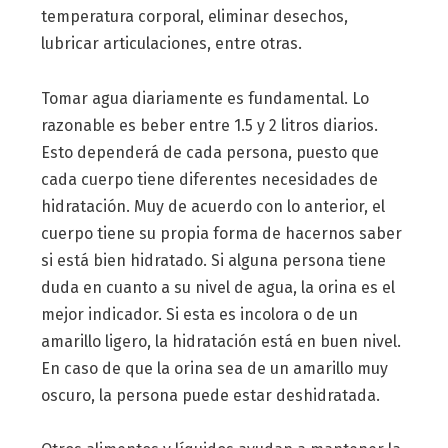
temperatura corporal, eliminar desechos,
lubricar articulaciones, entre otras.
Tomar agua diariamente es fundamental. Lo
razonable es beber entre 1.5 y 2 litros diarios.
Esto dependerá de cada persona, puesto que
cada cuerpo tiene diferentes necesidades de
hidratación. Muy de acuerdo con lo anterior, el
cuerpo tiene su propia forma de hacernos saber
si está bien hidratado. Si alguna persona tiene
duda en cuanto a su nivel de agua, la orina es el
mejor indicador. Si esta es incolora o de un
amarillo ligero, la hidratación está en buen nivel.
En caso de que la orina sea de un amarillo muy
oscuro, la persona puede estar deshidratada.