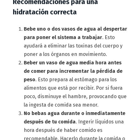
Recomendaciones para una
hidratación correcta
Bebe uno o dos vasos de agua al despertar
para poner el sistema a trabajar
. Esto
ayudará a eliminar las toxinas del cuerpo y
poner a los órganos en movimiento.
Beber un vaso de agua media hora antes
de comer para incrementar la pérdida de
peso
. Esto prepara al estómago para los
alimentos que está por recibir. Por si fuera
poco, disminuye el hambre, provocando que
la ingesta de comida sea menor.
No bebas agua durante o inmediatamente
después de tu comida
. Ingerir líquidos una
hora después de haber comido es
recomendable. Hacerlo durante la comida o