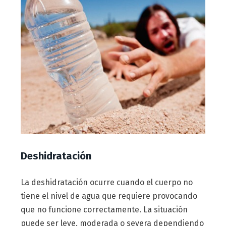
Deshidratación
La deshidratación ocurre cuando el cuerpo no
tiene el nivel de agua que requiere provocando
que no funcione correctamente. La situación
puede ser leve, moderada o severa dependiendo