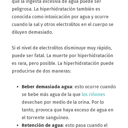
que la ingesta excesiva de agua puede ser
peligrosa. La hiperhidratación también es
conocida como intoxicación por agua y ocurre
cuando la sal y otros electrolitos en el cuerpo se
diluyen demasiado.
Si el nivel de electrolitos disminuye muy rápido,
puede ser fatal. La muerte por hiperhidratación
es rara, pero posible. La hiperhidratación puede
producirse de dos maneras:
Beber demasiada agua
: esto ocurre cuando
se bebe más agua de la que
los riñones
desechan por medio de la orina. Por lo
tanto, provoca que haya exceso de agua en
el torrente sanguíneo.
Retención de agua
: esto pasa cuando el