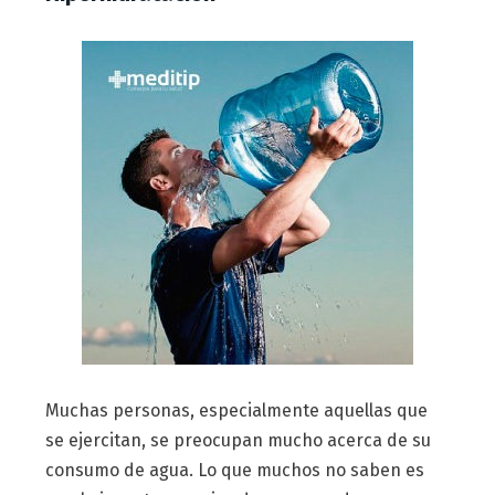
Muchas personas, especialmente aquellas que
se ejercitan, se preocupan mucho acerca de su
consumo de agua. Lo que muchos no saben es