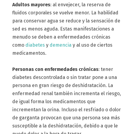
Adultos mayores
: al envejecer, la reserva de
fluidos corporales se vuelve menor. La habilidad
para conservar agua se reduce y la sensación de
sed es menos aguda. Estas manifestaciones a
menudo se deben a enfermedades crónicas
como
diabetes
y
demencia
y al uso de ciertos
medicamentos.
Personas con enfermedades crónicas
: tener
diabetes descontrolada o sin tratar pone a una
persona en gran riesgo de deshidratación. La
enfermedad renal también incrementa el riesgo,
de igual forma los medicamentos que
incrementan la orina. Incluso el resfriado o dolor
de garganta provocan que una persona sea más
susceptible a la deshidratación, debido a que le
puede doler a la hora de tragar.