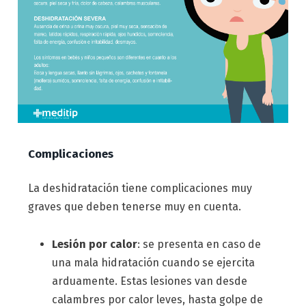
Complicaciones
La deshidratación tiene complicaciones muy
graves que deben tenerse muy en cuenta.
Lesión por calor
: se presenta en caso de
una mala hidratación cuando se ejercita
arduamente. Estas lesiones van desde
calambres por calor leves, hasta golpe de