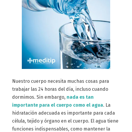
Nuestro cuerpo necesita muchas cosas para
trabajar las 24 horas del día, incluso cuando
dormimos. Sin embargo,
nada es tan
importante para el cuerpo como el agua
. La
hidratación adecuada es importante para cada
célula, tejido y órgano en el cuerpo. El agua tiene
funciones indispensables, como mantener la