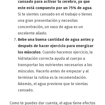
cansado para activar tu cerebro, ya que
este está compuesto por un 75% de agua
.
Si te sientes cansado en el trabajo o tienes
una gran presentación y necesitas
concentración, un vaso de agua es un
excelente aliado.
Bebe una buena cantidad de agua antes y
después de hacer ejercicio para energizar
los músculos
. Cuando hacemos ejercicio, la
hidratación correcta ayuda al cuerpo a
transportar los nutrientes necesarios a los
músculos. Hacerlo antes de empezar y al
terminar la rutina es la recomendación.
Además, el agua previene que te sientas
cansado.
Como te puedes dar cuenta, el agua tiene efectos