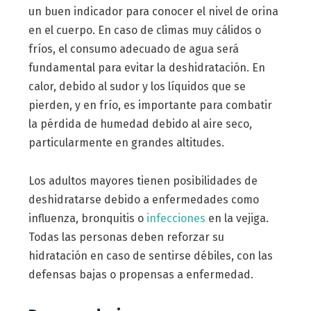
un buen indicador para conocer el nivel de orina
en el cuerpo. En caso de climas muy cálidos o
fríos, el consumo adecuado de agua será
fundamental para evitar la deshidratación. En
calor, debido al sudor y los líquidos que se
pierden, y en frío, es importante para combatir
la pérdida de humedad debido al aire seco,
particularmente en grandes altitudes.
Los adultos mayores tienen posibilidades de
deshidratarse debido a enfermedades como
influenza, bronquitis o
infecciones
en la vejiga.
Todas las personas deben reforzar su
hidratación en caso de sentirse débiles, con las
defensas bajas o propensas a enfermedad.