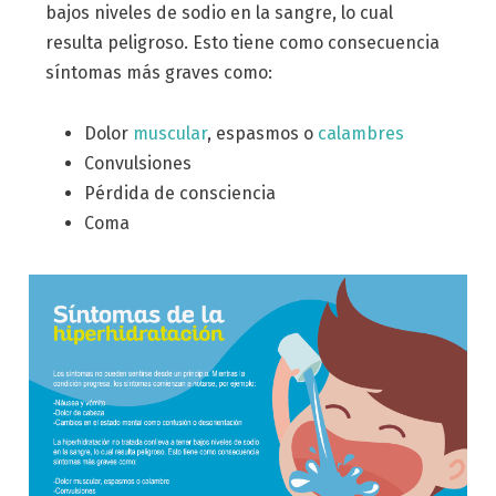
bajos niveles de sodio en la sangre, lo cual
resulta peligroso. Esto tiene como consecuencia
síntomas más graves como:
Dolor
muscular
, espasmos o
calambres
Convulsiones
Pérdida de consciencia
Coma