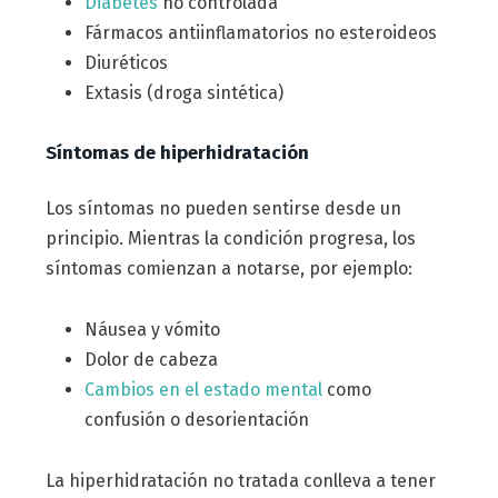
Diabetes
no controlada
Fármacos antiinflamatorios no esteroideos
Diuréticos
Extasis (droga sintética)
Síntomas de hiperhidratación
Los síntomas no pueden sentirse desde un
principio. Mientras la condición progresa, los
síntomas comienzan a notarse, por ejemplo:
Náusea y vómito
Dolor de cabeza
Cambios en el estado mental
como
confusión o desorientación
La hiperhidratación no tratada conlleva a tener