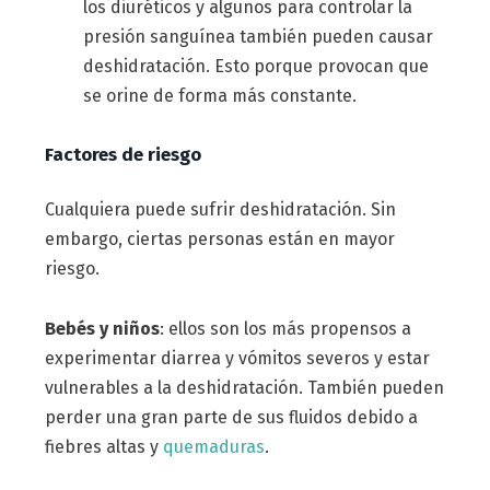
los diuréticos y algunos para controlar la
presión sanguínea también pueden causar
deshidratación. Esto porque provocan que
se orine de forma más constante.
Factores de riesgo
Cualquiera puede sufrir deshidratación. Sin
embargo, ciertas personas están en mayor
riesgo.
Bebés y niños
: ellos son los más propensos a
experimentar diarrea y vómitos severos y estar
vulnerables a la deshidratación. También pueden
perder una gran parte de sus fluidos debido a
fiebres altas y
quemaduras
.