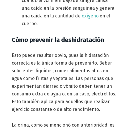
cuando el volumen bajo de sangre causa
una caída en la presión sanguínea y genera
una caída en la cantidad de
oxígeno
en el
cuerpo.
Cómo prevenir la deshidratación
Esto puede resultar obvio, pues la hidratación
correcta es la única forma de prevenirlo. Beber
suficientes líquidos, comer alimentos altos en
agua como frutas y vegetales. Las personas que
experimentan diarrea o vómito deben tener un
consumo extra de agua o, en su caso, electrolitos.
Esto también aplica para aquellos que realizan
ejercicio constante o de alto rendimiento.
La orina, como se mencionó con anterioridad, es