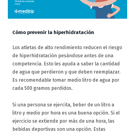
Cómo prevenir la hiperhidratación
Los atletas de alto rendimiento reducen el riesgo
de hiperhidratación pesándose antes de una
competencia. Esto les ayuda a saber la cantidad
de agua que perdieron y que deben reemplazar.
Es recomendable tomar medio litro de agua por
cada 500 gramos perdidos.
Si una persona se ejercita, beber de un litro a
litro y medio por hora es una buena opción. Si el
ejercicio se extiende por más de una hora, las
bebidas deportivas son una opción. Estas