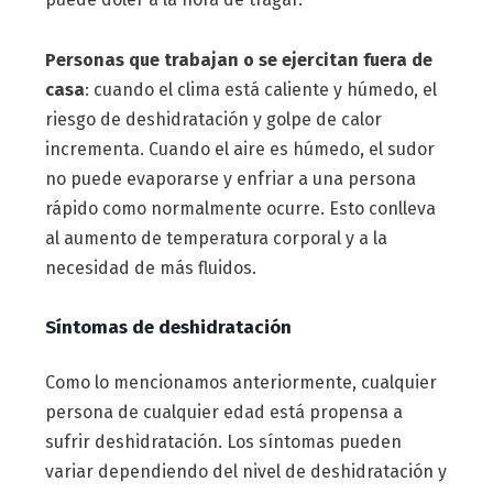
Personas que trabajan o se ejercitan fuera de
casa
: cuando el clima está caliente y húmedo, el
riesgo de deshidratación y golpe de calor
incrementa. Cuando el aire es húmedo, el sudor
no puede evaporarse y enfriar a una persona
rápido como normalmente ocurre. Esto conlleva
al aumento de temperatura corporal y a la
necesidad de más fluidos.
Síntomas de deshidratación
Como lo mencionamos anteriormente, cualquier
persona de cualquier edad está propensa a
sufrir deshidratación. Los síntomas pueden
variar dependiendo del nivel de deshidratación y