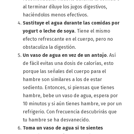
al terminar diluye los jugos digestivos,
haciéndolos menos efectivos.
Sustituye el agua durante las comidas por
yogurt o leche de soya
. Tiene el mismo
efecto refrescante en el cuerpo, pero no
obstaculiza la digestión.
Un vaso de agua en vez de un antojo
. Así
de fácil evitas una dosis de calorías, esto
porque las señales del cuerpo para el
hambre son similares a los de estar
sediento. Entonces, si piensas que tienes
hambre, bebe un vaso de agua, espera por
10 minutos y si aún tienes hambre, ve por un
refrigerio. Con frecuencia descubrirás que
tu hambre se ha desvanecido.
Toma un vaso de agua si te sientes