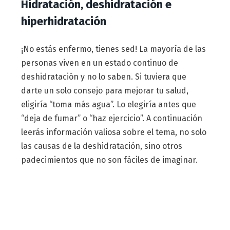
Hidratación, deshidratación e
hiperhidratación
¡No estás enfermo, tienes sed! La mayoría de las
personas viven en un estado continuo de
deshidratación y no lo saben. Si tuviera que
darte un solo consejo para mejorar tu salud,
eligiría “toma más agua”. Lo elegiría antes que
“deja de fumar” o “haz ejercicio”. A continuación
leerás información valiosa sobre el tema, no solo
las causas de la deshidratación, sino otros
padecimientos que no son fáciles de imaginar.