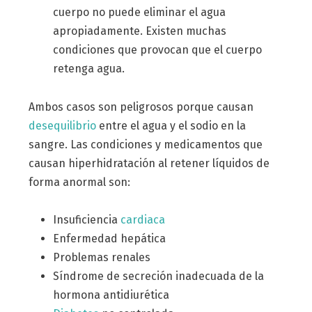
cuerpo no puede eliminar el agua
apropiadamente. Existen muchas
condiciones que provocan que el cuerpo
retenga agua.
Ambos casos son peligrosos porque causan
desequilibrio
entre el agua y el sodio en la
sangre. Las condiciones y medicamentos que
causan hiperhidratación al retener líquidos de
forma anormal son:
Insuficiencia
cardiaca
Enfermedad hepática
Problemas renales
Síndrome de secreción inadecuada de la
hormona antidiurética