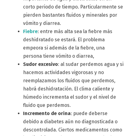
corto periodo de tiempo. Particularmente se
pierden bastantes fluidos y minerales por
vómito y diarrea.
Fiebre
: entre más alta sea la fiebre más
deshidratado se estará. El problema
empeora si además de la fiebre, una
persona tiene vómito o diarrea,
Sudor excesivo
: al sudar perdemos agua y si
hacemos actividades vigorosas y no
reemplazamos los fluidos que perdemos,
habrá deshidratación. El clima caliente y
húmedo incrementa el sudor y el nivel de
fluido que perdemos.
Incremento de orina
: puede deberse
debido a diabetes aún no diagnosticada o
descontrolada. Ciertos medicamentos como