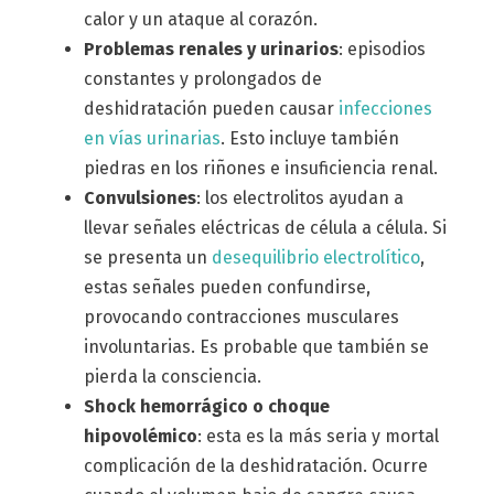
calor y un ataque al corazón.
Problemas renales y urinarios
: episodios
constantes y prolongados de
deshidratación pueden causar
infecciones
en vías urinarias
. Esto incluye también
piedras en los riñones e insuficiencia renal.
Convulsiones
: los electrolitos ayudan a
llevar señales eléctricas de célula a célula. Si
se presenta un
desequilibrio electrolítico
,
estas señales pueden confundirse,
provocando contracciones musculares
involuntarias. Es probable que también se
pierda la consciencia.
Shock hemorrágico o choque
hipovolémico
: esta es la más seria y mortal
complicación de la deshidratación. Ocurre