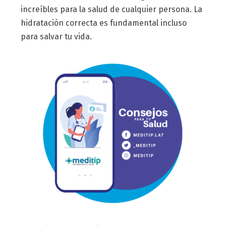
increíbles para la salud de cualquier persona. La
hidratación correcta es fundamental incluso
para salvar tu vida.