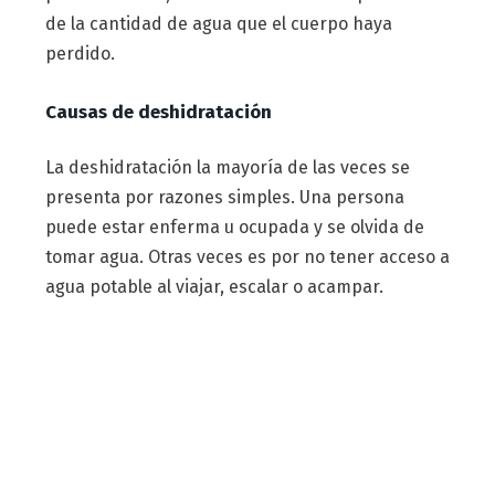
de la cantidad de agua que el cuerpo haya
perdido.
Causas de deshidratación
La deshidratación la mayoría de las veces se
presenta por razones simples. Una persona
puede estar enferma u ocupada y se olvida de
tomar agua. Otras veces es por no tener acceso a
agua potable al viajar, escalar o acampar.