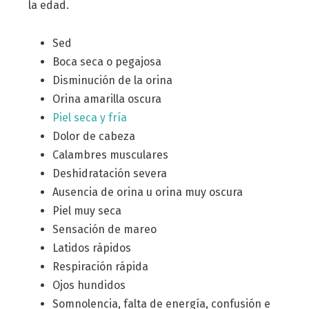
la edad.
Sed
Boca seca o pegajosa
Disminución de la orina
Orina amarilla oscura
Piel seca y fría
Dolor de cabeza
Calambres musculares
Deshidratación severa
Ausencia de orina u orina muy oscura
Piel muy seca
Sensación de mareo
Latidos rápidos
Respiración rápida
Ojos hundidos
Somnolencia, falta de energía, confusión e