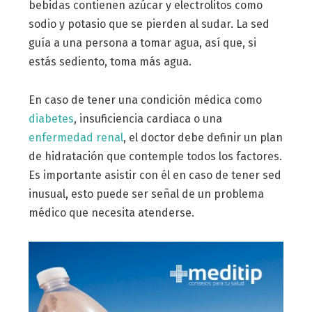
bebidas contienen azúcar y electrolitos como
sodio y potasio que se pierden al sudar. La sed
guía a una persona a tomar agua, así que, si
estás sediento, toma más agua.
En caso de tener una condición médica como
diabetes
, insuficiencia cardiaca o una
enfermedad renal
, el doctor debe definir un plan
de hidratación que contemple todos los factores.
Es importante asistir con él en caso de tener sed
inusual, esto puede ser señal de un problema
médico que necesita atenderse.