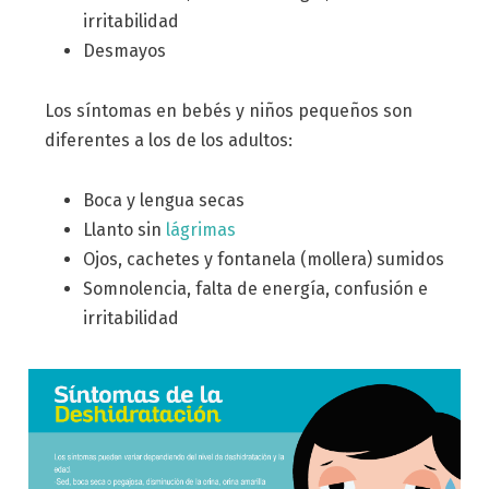
irritabilidad
Desmayos
Los síntomas en bebés y niños pequeños son
diferentes a los de los adultos:
Boca y lengua secas
Llanto sin
lágrimas
Ojos, cachetes y fontanela (mollera) sumidos
Somnolencia, falta de energía, confusión e
irritabilidad