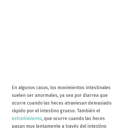
En algunos casos, los movimientos intestinales
suelen ser anormales, ya sea por diarrea que
ocurre cuando las heces atraviesan demasiado
rápido por el intestino grueso. También el
estreñimiento
, que ocurre cuando las heces
pasan muy lentamente a través del intestino