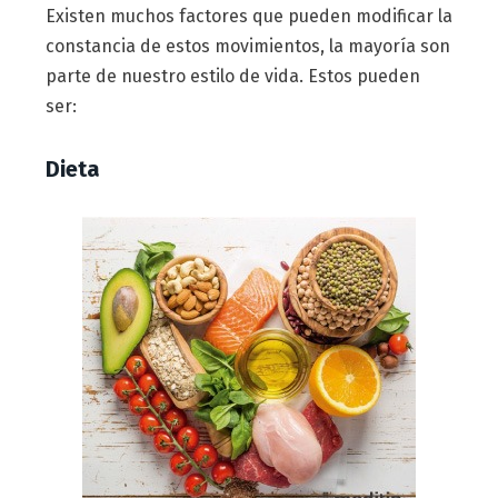
Existen muchos factores que pueden modificar la
constancia de estos movimientos, la mayoría son
parte de nuestro estilo de vida. Estos pueden
ser:
Dieta