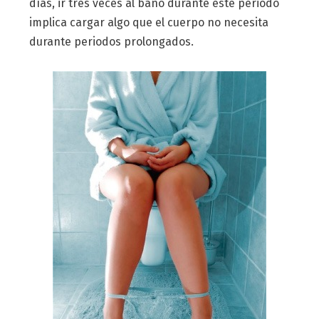
días, ir tres veces al baño durante este periodo
implica cargar algo que el cuerpo no necesita
durante periodos prolongados.