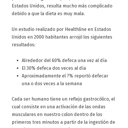
Estados Unidos, resulta mucho más complicado
debido a que la dieta es muy mala.
Un estudio realizado por Healthline en Estados
Unidos en 2000 habitantes arrojó los siguientes
resultados:
Alrededor del 60% defeca una vez al día
El 30% defeca dos veces al día
Aproximadamente el 7% reportó defecar
una o dos veces a la semana
Cada ser humano tiene un reflejo gastrocólico, el
cual consiste en una activación de las ondas
musculares en nuestro colon dentro de los
primeros tres minutos a partir de la ingestión de