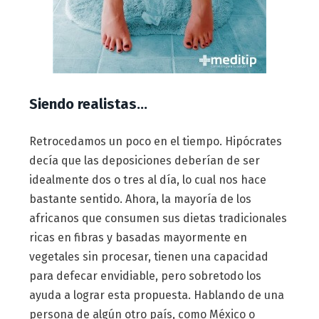
Siendo realistas…
Retrocedamos un poco en el tiempo. Hipócrates
decía que las deposiciones deberían de ser
idealmente dos o tres al día, lo cual nos hace
bastante sentido. Ahora, la mayoría de los
africanos que consumen sus dietas tradicionales
ricas en fibras y basadas mayormente en
vegetales sin procesar, tienen una capacidad
para defecar envidiable, pero sobretodo los
ayuda a lograr esta propuesta. Hablando de una
persona de algún otro país, como México o