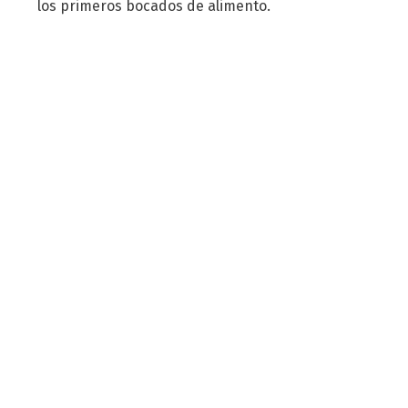
los primeros bocados de alimento.