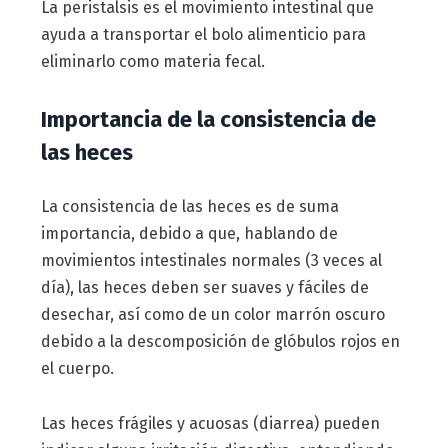
La peristalsis es el movimiento intestinal que
ayuda a transportar el bolo alimenticio para
eliminarlo como materia fecal.
Importancia de la consistencia de
las heces
La consistencia de las heces es de suma
importancia, debido a que, hablando de
movimientos intestinales normales (3 veces al
día), las heces deben ser suaves y fáciles de
desechar, así como de un color marrón oscuro
debido a la descomposición de glóbulos rojos en
el cuerpo.
Las heces frágiles y acuosas (diarrea) pueden