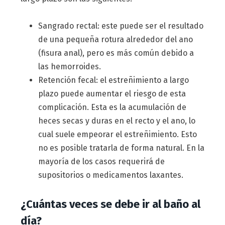
Sangrado rectal: este puede ser el resultado
de una pequeña rotura alrededor del ano
(fisura anal), pero es más común debido a
las hemorroides.
Retención fecal: el estreñimiento a largo
plazo puede aumentar el riesgo de esta
complicación. Esta es la acumulación de
heces secas y duras en el recto y el ano, lo
cual suele empeorar el estreñimiento. Esto
no es posible tratarla de forma natural. En la
mayoría de los casos requerirá de
supositorios o medicamentos laxantes.
¿Cuántas veces se debe ir al baño al
día?