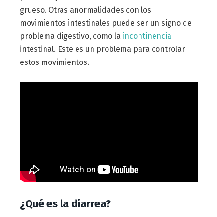
grueso. Otras anormalidades con los
movimientos intestinales puede ser un signo de
problema digestivo, como la
incontinencia
intestinal. Este es un problema para controlar
estos movimientos.
¿Qué es la diarrea?