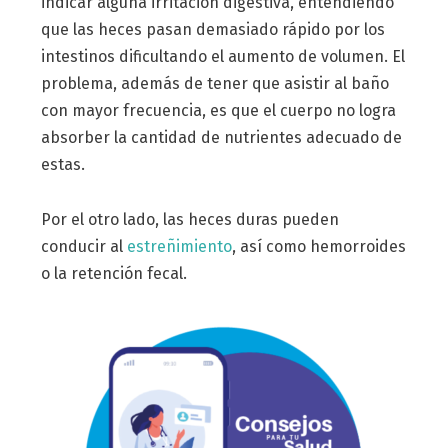
indicar alguna irritación digestiva, entendiendo
que las heces pasan demasiado rápido por los
intestinos dificultando el aumento de volumen. El
problema, además de tener que asistir al baño
con mayor frecuencia, es que el cuerpo no logra
absorber la cantidad de nutrientes adecuado de
estas.
Por el otro lado, las heces duras pueden
conducir al
estreñimiento
, así como hemorroides
o la retención fecal.