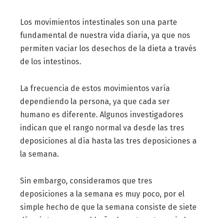
Los movimientos intestinales son una parte
fundamental de nuestra vida diaria, ya que nos
permiten vaciar los desechos de la dieta a través
de los intestinos.
La frecuencia de estos movimientos varía
dependiendo la persona, ya que cada ser
humano es diferente. Algunos investigadores
indican que el rango normal va desde las tres
deposiciones al día hasta las tres deposiciones a
la semana.
Sin embargo, consideramos que tres
deposiciones a la semana es muy poco, por el
simple hecho de que la semana consiste de siete