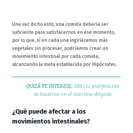
Una vez dicho esto, una comida debería ser
suficiente para satisfacernos en ese momento,
por lo que, si en cada una ingiriéramos más
vegetales sin procesar, podríamos crear un
movimiento intestinal por cada comida,
alcanzando la meta establecida por Hipócrates.
QUIZÁ TE INTERESE:
SIBO, la proliferación
de bacterias en el intestino delgado
¿Qué puede afectar a los
movimientos intestinales?