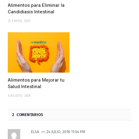
Alimentos para Eliminar la
Candidiasis Intestinal
21 ENERO, 2025
Alimentos para Mejorar tu
Salud Intestinal
6 AGOSTO, 2024
2 COMENTARIOS
ELSA
en
24 JULIO, 2018 11:04 PM