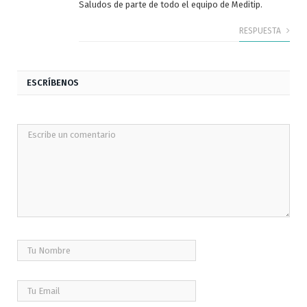
Saludos de parte de todo el equipo de Meditip.
RESPUESTA
ESCRÍBENOS