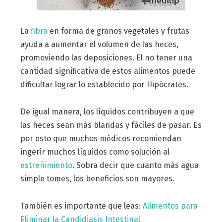
La
fibra
en forma de granos vegetales y frutas
ayuda a aumentar el volumen de las heces,
promoviendo las deposiciones. El no tener una
cantidad significativa de estos alimentos puede
dificultar lograr lo establecido por Hipócrates.
De igual manera, los líquidos contribuyen a que
las heces sean más blandas y fáciles de pasar. Es
por esto que muchos médicos recomiendan
ingerir muchos líquidos como solución al
estreñimiento
. Sobra decir que cuanto más agua
simple tomes, los beneficios son mayores.
También es importante que leas:
Alimentos para
Eliminar la Candidiasis Intestinal