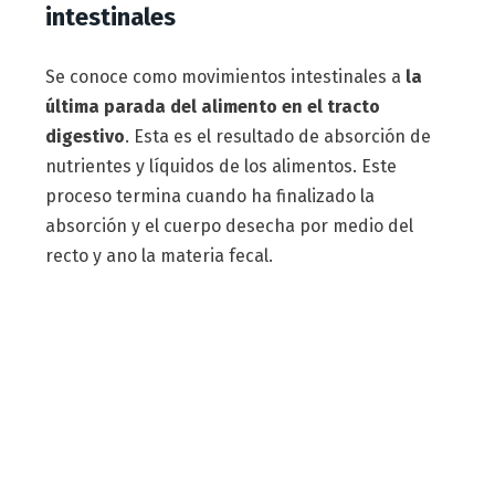
intestinales
Se conoce como movimientos intestinales a
la
última parada del alimento en el tracto
digestivo
. Esta es el resultado de absorción de
nutrientes y líquidos de los alimentos. Este
proceso termina cuando ha finalizado la
absorción y el cuerpo desecha por medio del
recto y ano la materia fecal.