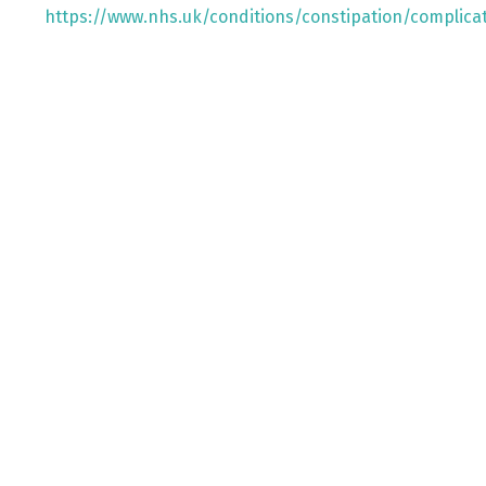
https://www.nhs.uk/conditions/constipation/complica