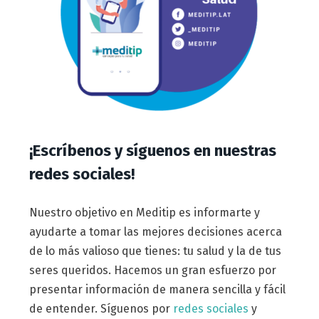
¡Escríbenos y síguenos en nuestras
redes sociales!
Nuestro objetivo en Meditip es informarte y
ayudarte a tomar las mejores decisiones acerca
de lo más valioso que tienes: tu salud y la de tus
seres queridos. Hacemos un gran esfuerzo por
presentar información de manera sencilla y fácil
de entender. Síguenos por
redes sociales
y