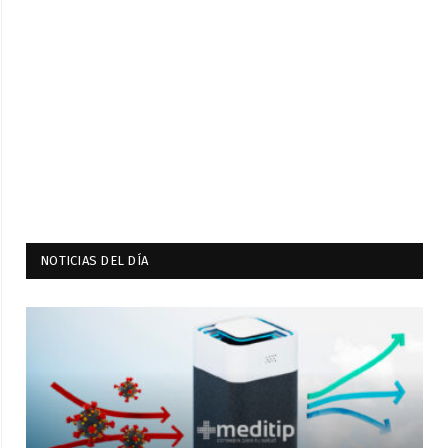
NOTICIAS DEL DÍA