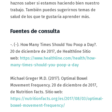
haznos saber si estamos haciendo bien nuestro
trabajo. También puedes sugerirnos temas de
salud de los que te gustaría aprender más.
Fuentes de consulta
-. (-). How Many Times Should You Poop a Day?.
20 de diciembre de 2017, de Healthline Sitio
web:
https://www.healthline.com/health/how-
many-times-should-you-poop-a-day
Michael Greger M.D. (2017). Optimal Bowel
Movement Frequency. 20 de diciembre de 2017,
de Nutrition Facts. Sitio web:
https://nutritionfacts.org/es/2017/08/03/optimal-
bowel-movement-frequency/