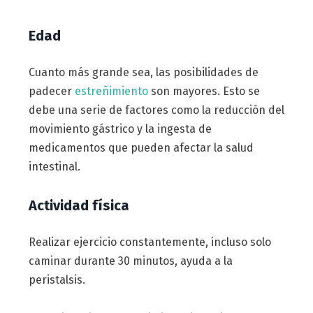
Edad
Cuanto más grande sea, las posibilidades de
padecer
estreñimiento
son mayores. Esto se
debe una serie de factores como la reducción del
movimiento gástrico y la ingesta de
medicamentos que pueden afectar la salud
intestinal.
Actividad física
Realizar ejercicio constantemente, incluso solo
caminar durante 30 minutos, ayuda a la
peristalsis.