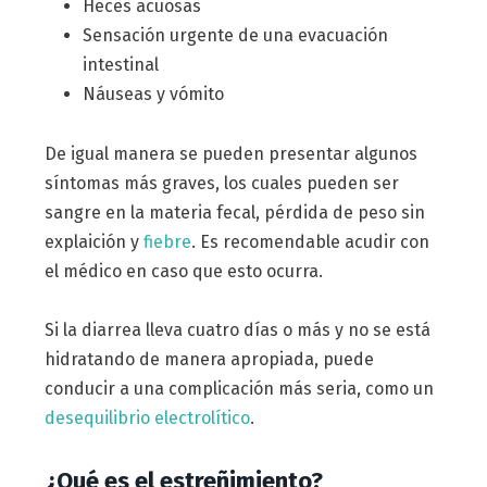
Heces acuosas
Sensación urgente de una evacuación
intestinal
Náuseas y vómito
De igual manera se pueden presentar algunos
síntomas más graves, los cuales pueden ser
sangre en la materia fecal, pérdida de peso sin
explaición y
fiebre
. Es recomendable acudir con
el médico en caso que esto ocurra.
Si la diarrea lleva cuatro días o más y no se está
hidratando de manera apropiada, puede
conducir a una complicación más seria, como un
desequilibrio electrolítico
.
¿Qué es el estreñimiento?