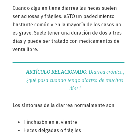
Cuando alguien tiene diarrea las heces suelen
ser acuosas y frágiles. eSTO un padecimiento
bastante común y en la mayoría de los casos no
es grave. Suele tener una duración de dos a tres
días y puede ser tratado con medicamentos de
venta libre.
ARTÍCULO RELACIONADO
: Diarrea crónica,
¿qué pasa cuando tengo diarrea de muchos
días?
Los síntomas de la diarrea normalmente son:
Hinchazón en el vientre
Heces delgadas o frágiles