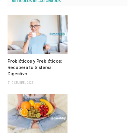
ARTÍCULOS
RELACIONADOS
Probióticos y Prebióticos:
Recupera tu Sistema
Digestivo
21 OCTUBRE, 2025