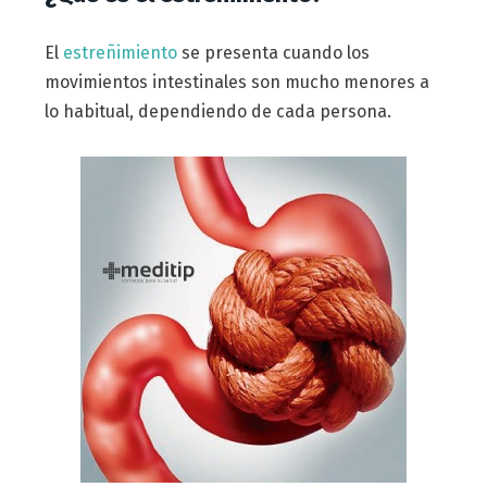
El
estreñimiento
se presenta cuando los
movimientos intestinales son mucho menores a
lo habitual, dependiendo de cada persona.