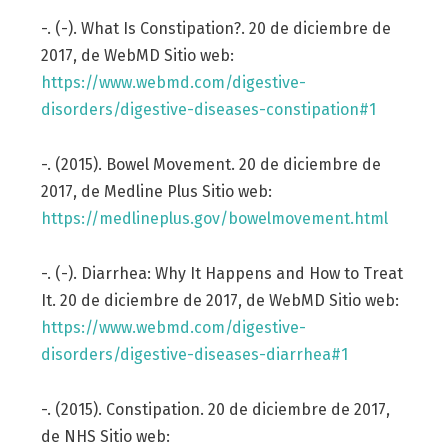
-. (-). What Is Constipation?. 20 de diciembre de
2017, de WebMD Sitio web:
https://www.webmd.com/digestive-
disorders/digestive-diseases-constipation#1
-. (2015). Bowel Movement. 20 de diciembre de
2017, de Medline Plus Sitio web:
https://medlineplus.gov/bowelmovement.html
-. (-). Diarrhea: Why It Happens and How to Treat
It. 20 de diciembre de 2017, de WebMD Sitio web:
https://www.webmd.com/digestive-
disorders/digestive-diseases-diarrhea#1
-. (2015). Constipation. 20 de diciembre de 2017,
de NHS Sitio web: