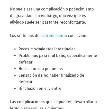
No suele ser una complicación o padecimiento
de gravedad, sin embargo, una vez que es
aliviado suele ser bastante reconfortante.
Los síntomas del
estreñimiento
conllevan:
Pocos movimientos intestinales
Problemas para ir al baño, específicamente
defecar
Heces duras o pequeñas
Sensación de no haber finalizado de
defecar
Hinchazón en el vientre
Las complicaciones que se pueden desarrollar a
largo plazo son las siguientes: