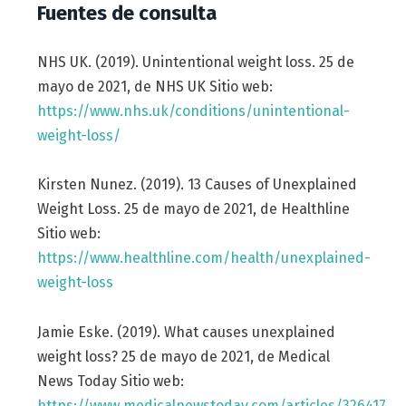
Fuentes de consulta
NHS UK. (2019). Unintentional weight loss. 25 de
mayo de 2021, de NHS UK Sitio web:
https://www.nhs.uk/conditions/unintentional-
weight-loss/
Kirsten Nunez. (2019). 13 Causes of Unexplained
Weight Loss. 25 de mayo de 2021, de Healthline
Sitio web:
https://www.healthline.com/health/unexplained-
weight-loss
Jamie Eske. (2019). What causes unexplained
weight loss? 25 de mayo de 2021, de Medical
News Today Sitio web:
https://www.medicalnewstoday.com/articles/326417