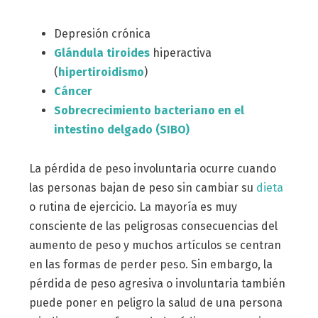
Depresión crónica
Glándula tiroides
hiperactiva
(
hipertiroidismo
)
Cáncer
Sobrecrecimiento bacteriano en el
intestino delgado (SIBO)
La pérdida de peso involuntaria ocurre cuando
las personas bajan de peso sin cambiar su
dieta
o rutina de ejercicio. La mayoría es muy
consciente de las peligrosas consecuencias del
aumento de peso y muchos artículos se centran
en las formas de perder peso. Sin embargo, la
pérdida de peso agresiva o involuntaria también
puede poner en peligro la salud de una persona