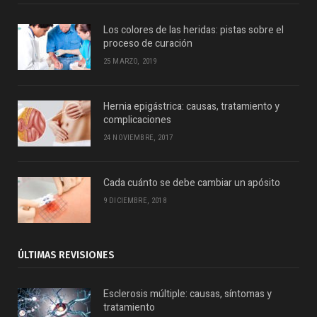
Los colores de las heridas: pistas sobre el
proceso de curación
25 MARZO, 2019
Hernia epigástrica: causas, tratamiento y
complicaciones
24 NOVIEMBRE, 2017
Cada cuánto se debe cambiar un apósito
9 DICIEMBRE, 2018
ÚLTIMAS REVISIONES
Esclerosis múltiple: causas, síntomas y
tratamiento