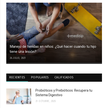
Manejo de heridas en niños: ¿Qué hacer cuando tu hijo
tiene una lesión?
26 JULIO, 2021
RECIENTES
POPULARES
CALIFICADOS
Probióticos y Prebióticos: Recupera tu
Sistema Digestivo
21 OCTUBRE, 2025