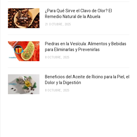
¿Para Qué Sirve el Clavo de Olor? El
Remedio Natural de la Abuela
21 OCTUBRE, 2025
Piedras en la Vesícula: Alimentos y Bebidas
para Eliminarlas y Prevenirlas
8 OCTUBRE, 2025
Beneficios del Aceite de Ricino para la Piel, el
Dolor y la Digestión
8 OCTUBRE, 2025