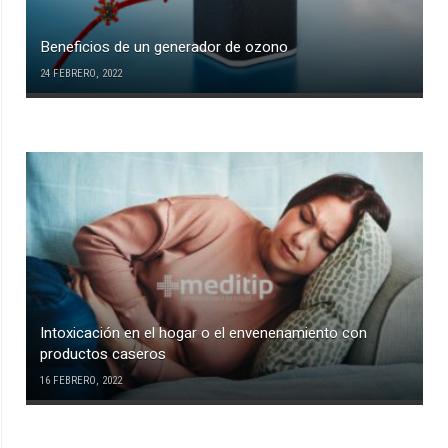
Beneficios de un generador de ozono
24 FEBRERO, 2022
Intoxicación en el hogar o el envenenamiento con
productos caseros
16 FEBRERO, 2022