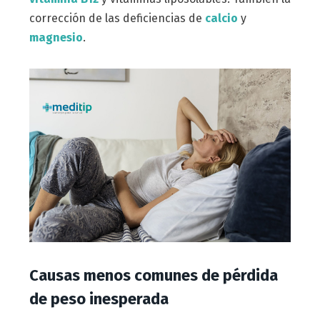
corrección de las deficiencias de
calcio
y
magnesio
.
Causas menos comunes de pérdida
de peso inesperada