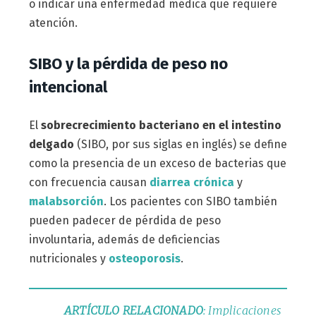
o indicar una enfermedad médica que requiere
atención.
SIBO y la pérdida de
peso
no
intencional
El
sobrecrecimiento bacteriano en el intestino
delgado
(SIBO, por sus siglas en inglés) se define
como la presencia de un exceso de bacterias que
con frecuencia causan
diarrea crónica
y
malabsorción
. Los pacientes con SIBO también
pueden padecer de pérdida de peso
involuntaria, además de deficiencias
nutricionales y
osteoporosis
.
ARTÍCULO RELACIONADO
: Implicaciones