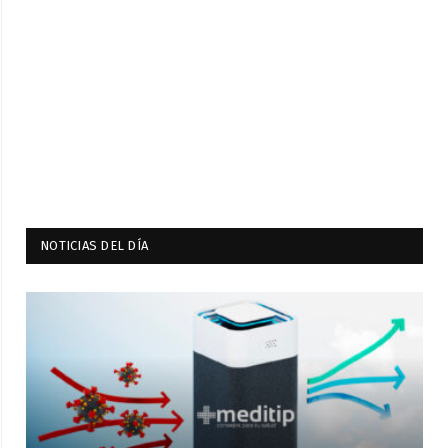
NOTICIAS DEL DÍA