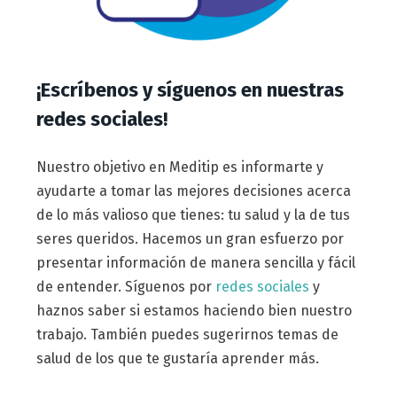
¡Escríbenos y síguenos en nuestras
redes sociales!
Nuestro objetivo en Meditip es informarte y
ayudarte a tomar las mejores decisiones acerca
de lo más valioso que tienes: tu salud y la de tus
seres queridos. Hacemos un gran esfuerzo por
presentar información de manera sencilla y fácil
de entender. Síguenos por
redes sociales
y
haznos saber si estamos haciendo bien nuestro
trabajo. También puedes sugerirnos temas de
salud de los que te gustaría aprender más.