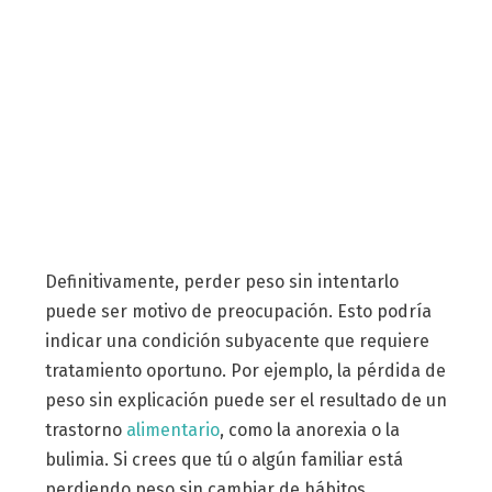
Definitivamente, perder peso sin intentarlo
puede ser motivo de preocupación. Esto podría
indicar una condición subyacente que requiere
tratamiento oportuno. Por ejemplo, la pérdida de
peso sin explicación puede ser el resultado de un
trastorno
alimentario
, como la anorexia o la
bulimia. Si crees que tú o algún familiar está
perdiendo peso sin cambiar de hábitos,