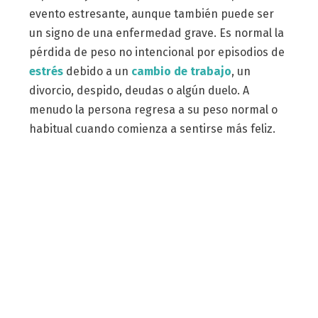
evento estresante, aunque también puede ser
un signo de una enfermedad grave. Es normal la
pérdida de peso no intencional por episodios de
estrés
debido a un
cambio de trabajo
, un
divorcio, despido, deudas o algún duelo. A
menudo la persona regresa a su peso normal o
habitual cuando comienza a sentirse más feliz.