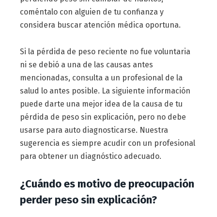
coméntalo con alguien de tu confianza y
considera buscar atención médica oportuna.
Si la pérdida de peso reciente no fue voluntaria
ni se debió a una de las causas antes
mencionadas, consulta a un profesional de la
salud lo antes posible. La siguiente información
puede darte una mejor idea de la causa de tu
pérdida de peso sin explicación, pero no debe
usarse para auto diagnosticarse. Nuestra
sugerencia es siempre acudir con un profesional
para obtener un diagnóstico adecuado.
¿Cuándo es motivo de preocupación
perder peso sin explicación?