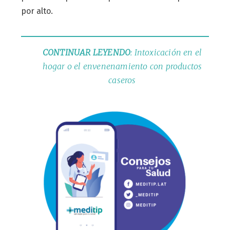
por alto.
CONTINUAR LEYENDO
: Intoxicación en el
hogar o el envenenamiento con productos
caseros