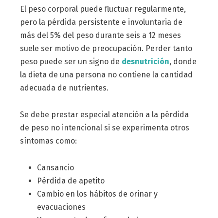
El peso corporal puede fluctuar regularmente,
pero la pérdida persistente e involuntaria de
más del 5% del peso durante seis a 12 meses
suele ser motivo de preocupación. Perder tanto
peso puede ser un signo de
desnutrición
, donde
la dieta de una persona no contiene la cantidad
adecuada de nutrientes.
Se debe prestar especial atención a la pérdida
de peso no intencional si se experimenta otros
síntomas como:
Cansancio
Pérdida de apetito
Cambio en los hábitos de orinar y
evacuaciones