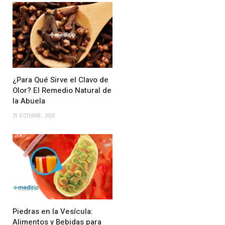
¿Para Qué Sirve el Clavo de
Olor? El Remedio Natural de
la Abuela
21 OCTUBRE, 2025
Piedras en la Vesícula:
Alimentos y Bebidas para