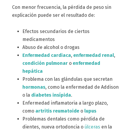
Con menor frecuencia, la pérdida de peso sin
explicación puede ser el resultado de:
Efectos secundarios de ciertos
medicamentos
Abuso de alcohol o drogas
Enfermedad cardiaca
,
enfermedad renal
,
condición pulmonar
o
enfermedad
hepática
Problema con las glándulas que secretan
hormonas
, como la enfermedad de Addison
o la
diabetes insípida
.
Enfermedad inflamatoria a largo plazo,
como
artritis reumatoide
o
lupus
Problemas dentales como pérdida de
dientes, nueva ortodoncia o
úlceras
en la