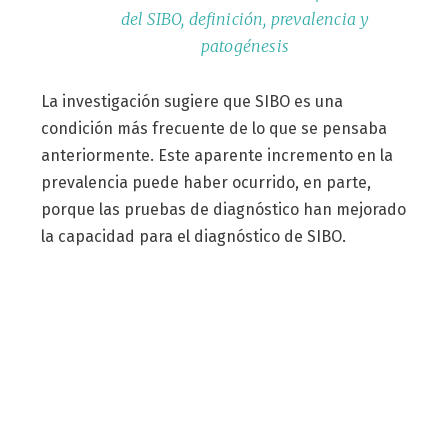
del SIBO, definición, prevalencia y
patogénesis
La investigación sugiere que SIBO es una
condición más frecuente de lo que se pensaba
anteriormente. Este aparente incremento en la
prevalencia puede haber ocurrido, en parte,
porque las pruebas de diagnóstico han mejorado
la capacidad para el diagnóstico de SIBO.