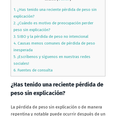
1.
¿Has tenido una reciente pérdida de peso sin
explicación?
2.
¿Cuándo es motivo de preocupación perder
peso sin explicación?
3.
SIBO y la pérdida de peso no intencional
4.
Causas menos comunes de pérdida de peso
inesperada
5.
¡Escríbenos y síguenos en nuestras redes
sociales!
6.
Fuentes de consulta
¿Has tenido una reciente pérdida de
peso sin explicación?
La pérdida de peso sin explicación o de manera
repentina y notable puede ocurrir después de un