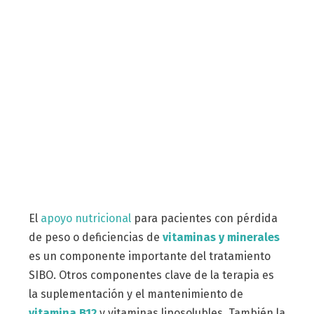
El
apoyo nutricional
para pacientes con pérdida
de peso o deficiencias de
vitaminas y minerales
es un componente importante del tratamiento
SIBO. Otros componentes clave de la terapia es
la suplementación y el mantenimiento de
vitamina B12
y vitaminas liposolubles. También la