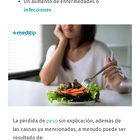
Un aumento de enfermedades o
infecciones
La pérdida de
peso
sin explicación, además de
las causas ya mencionadas, a menudo puede ser
resultado de: