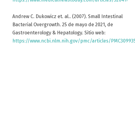
Andrew C. Dukowicz et. al.. (2007). Small Intestinal
Bacterial Overgrowth. 25 de mayo de 2021, de
Gastroenterology & Hepatology. Sitio web:
https://www.ncbi.nlm.nih.gov/pmc/articles/PMC30993