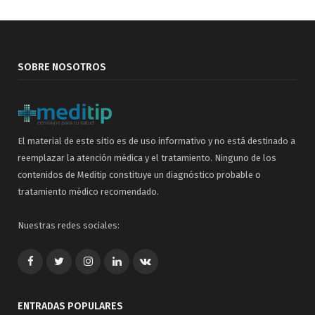
SOBRE NOSOTROS
El material de este sitio es de uso informativo y no está destinado a
reemplazar la atención médica y el tratamiento. Ninguno de los
contenidos de Meditip constituye un diagnóstico probable o
tratamiento médico recomendado.
Nuestras redes sociales:
Facebook
Twitter
Google+
LinkedIn
VK
ENTRADAS POPULARES