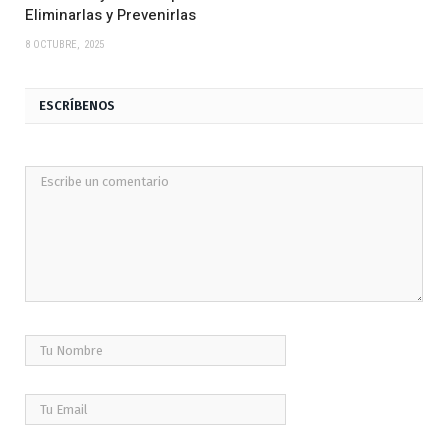
Eliminarlas y Prevenirlas
8 OCTUBRE, 2025
ESCRÍBENOS