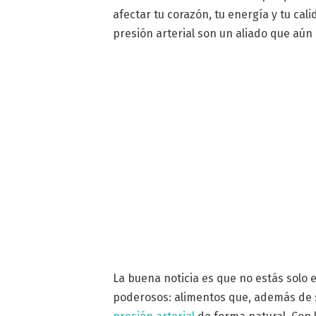
afectar tu corazón, tu energía y tu cal
presión arterial son un aliado que aún
La buena noticia es que no estás solo 
poderosos: alimentos que, además de s