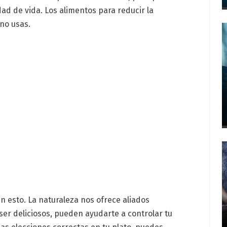
idad de vida. Los alimentos para reducir la
 no usas.
en esto. La naturaleza nos ofrece aliados
er deliciosos, pueden ayudarte a controlar tu