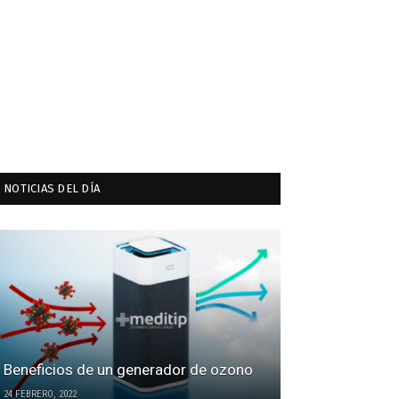
NOTICIAS DEL DÍA
Beneficios de un generador de ozono
24 FEBRERO, 2022