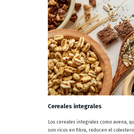
Cereales integrales
Los cereales integrales como avena, qu
son ricos en fibra, reducen el colestero