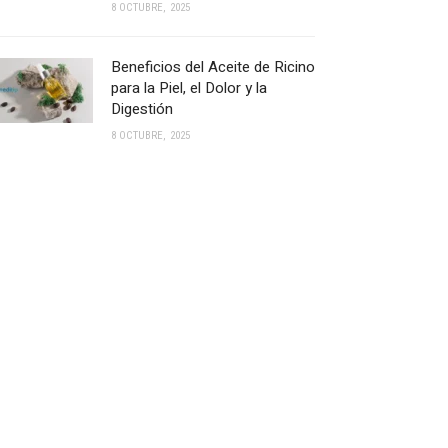
8 OCTUBRE, 2025
Beneficios del Aceite de Ricino
para la Piel, el Dolor y la
Digestión
8 OCTUBRE, 2025