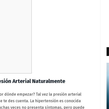
esión Arterial Naturalmente
or dónde empezar? Tal vez la presión arterial
ue te des cuenta. La hipertensión es conocida
muchas veces no presenta síntomas, pero puede