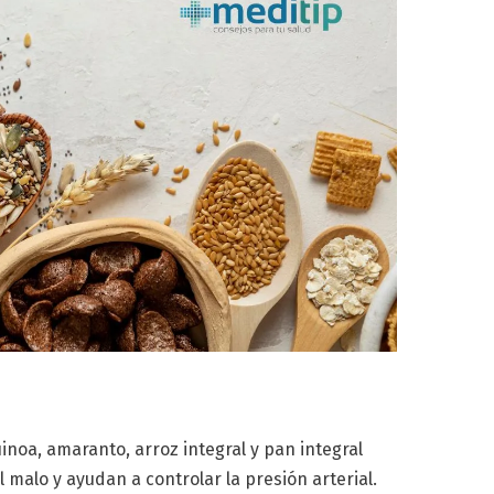
inoa, amaranto, arroz integral y pan integral
l malo y ayudan a controlar la presión arterial.