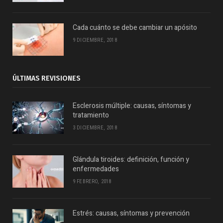
Cada cuánto se debe cambiar un apósito
9 DICIEMBRE, 2018
ÚLTIMAS REVISIONES
Esclerosis múltiple: causas, síntomas y
tratamiento
3 DICIEMBRE, 2018
Glándula tiroides: definición, función y
enfermedades
9 FEBRERO, 2018
Estrés: causas, síntomas y prevención