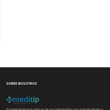
SOBRE NOSOTROS
El material de este sitio es de uso informativo y no está destinado a