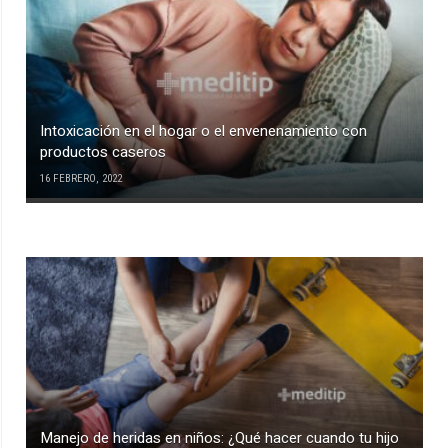
Intoxicación en el hogar o el envenenamiento con
productos caseros
16 FEBRERO, 2022
Manejo de heridas en niños: ¿Qué hacer cuando tu hijo