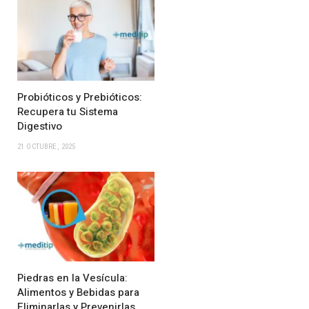
Probióticos y Prebióticos:
Recupera tu Sistema
Digestivo
21 OCTUBRE, 2025
Piedras en la Vesícula:
Alimentos y Bebidas para
Eliminarlas y Prevenirlas