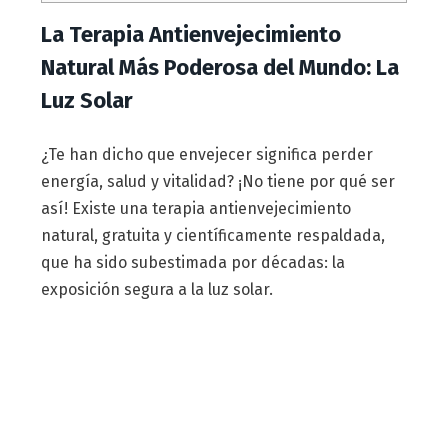
La Terapia Antienvejecimiento
Natural Más Poderosa del Mundo: La
Luz Solar
¿Te han dicho que envejecer significa perder
energía, salud y vitalidad? ¡No tiene por qué ser
así! Existe una terapia antienvejecimiento
natural, gratuita y científicamente respaldada,
que ha sido subestimada por décadas: la
exposición segura a la luz solar.