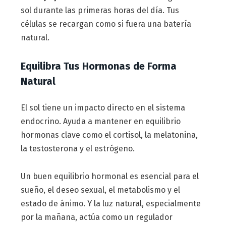
sol durante las primeras horas del día. Tus
células se recargan como si fuera una batería
natural.
Equilibra Tus Hormonas de Forma
Natural
El sol tiene un impacto directo en el sistema
endocrino. Ayuda a mantener en equilibrio
hormonas clave como el cortisol, la melatonina,
la testosterona y el estrógeno.
Un buen equilibrio hormonal es esencial para el
sueño, el deseo sexual, el metabolismo y el
estado de ánimo. Y la luz natural, especialmente
por la mañana, actúa como un regulador