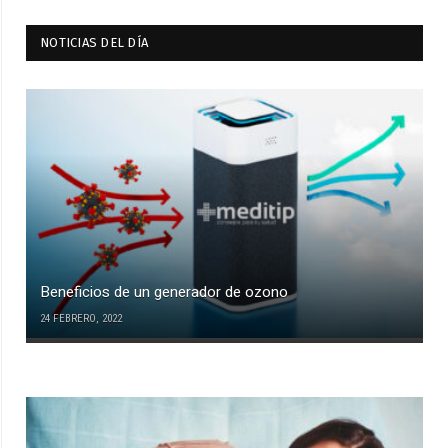
NOTICIAS DEL DÍA
Beneficios de un generador de ozono
24 FEBRERO, 2022