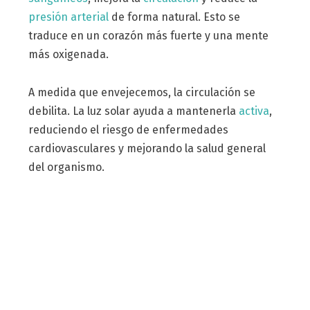
presión arterial
de forma natural. Esto se
traduce en un corazón más fuerte y una mente
más oxigenada.
A medida que envejecemos, la circulación se
debilita. La luz solar ayuda a mantenerla
activa
,
reduciendo el riesgo de enfermedades
cardiovasculares y mejorando la salud general
del organismo.