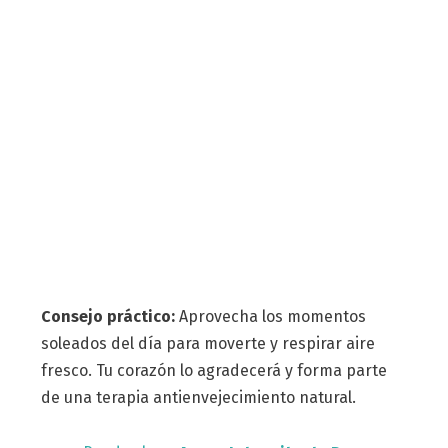
Consejo práctico:
Aprovecha los momentos
soleados del día para moverte y respirar aire
fresco. Tu corazón lo agradecerá y forma parte
de una terapia antienvejecimiento natural.