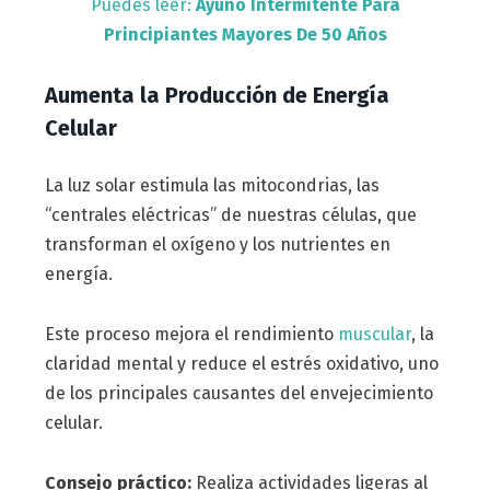
Puedes leer:
Ayuno Intermitente Para
Principiantes Mayores De 50 Años
Aumenta la Producción de Energía
Celular
La luz solar estimula las mitocondrias, las
“centrales eléctricas” de nuestras células, que
transforman el oxígeno y los nutrientes en
energía.
Este proceso mejora el rendimiento
muscular
, la
claridad mental y reduce el estrés oxidativo, uno
de los principales causantes del envejecimiento
celular.
Consejo práctico:
Realiza actividades ligeras al