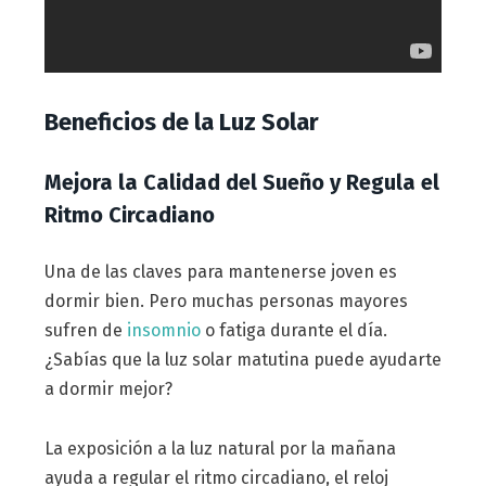
Beneficios de la Luz Solar
Mejora la Calidad del Sueño y Regula el
Ritmo Circadiano
Una de las claves para mantenerse joven es
dormir bien. Pero muchas personas mayores
sufren de
insomnio
o fatiga durante el día.
¿Sabías que la luz solar matutina puede ayudarte
a dormir mejor?
La exposición a la luz natural por la mañana
ayuda a regular el ritmo circadiano, el reloj