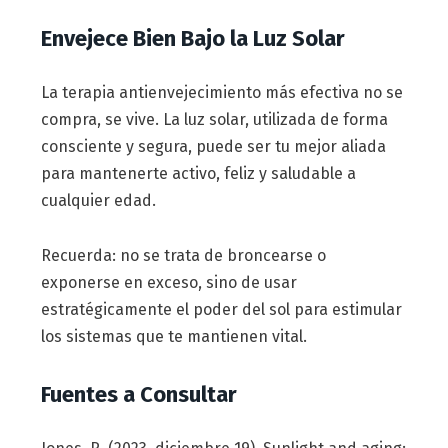
Envejece Bien Bajo la Luz Solar
La terapia antienvejecimiento más efectiva no se
compra, se vive. La luz solar, utilizada de forma
consciente y segura, puede ser tu mejor aliada
para mantenerte activo, feliz y saludable a
cualquier edad.
Recuerda: no se trata de broncearse o
exponerse en exceso, sino de usar
estratégicamente el poder del sol para estimular
los sistemas que te mantienen vital.
Fuentes a Consultar