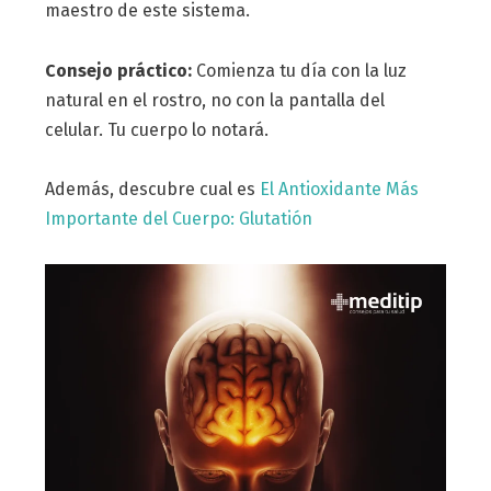
maestro de este sistema.
Consejo práctico:
Comienza tu día con la luz
natural en el rostro, no con la pantalla del
celular. Tu cuerpo lo notará.
Además, descubre cual es
El Antioxidante Más
Importante del Cuerpo: Glutatión