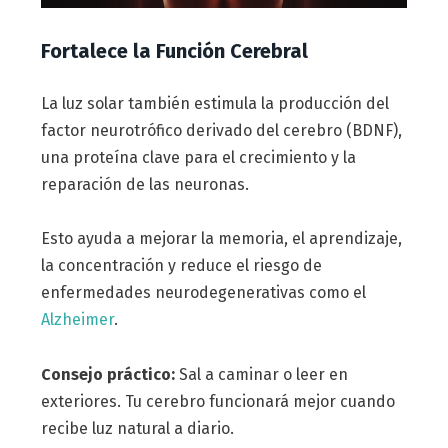
Fortalece la Función Cerebral
La luz solar también estimula la producción del
factor neurotrófico derivado del cerebro (BDNF),
una proteína clave para el crecimiento y la
reparación de las neuronas.
Esto ayuda a mejorar la memoria, el aprendizaje,
la concentración y reduce el riesgo de
enfermedades neurodegenerativas como el
Alzheimer
.
Consejo práctico:
Sal a caminar o leer en
exteriores. Tu cerebro funcionará mejor cuando
recibe luz natural a diario.