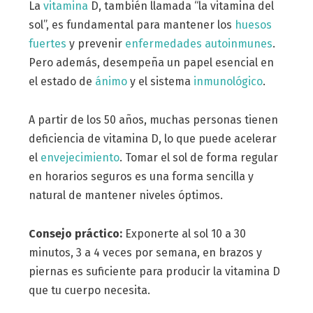
La
vitamina
D, también llamada “la vitamina del
sol”, es fundamental para mantener los
huesos
fuertes
y prevenir
enfermedades autoinmunes
.
Pero además, desempeña un papel esencial en
el estado de
ánimo
y el sistema
inmunológico
.
A partir de los 50 años, muchas personas tienen
deficiencia de vitamina D, lo que puede acelerar
el
envejecimiento
. Tomar el sol de forma regular
en horarios seguros es una forma sencilla y
natural de mantener niveles óptimos.
Consejo práctico:
Exponerte al sol 10 a 30
minutos, 3 a 4 veces por semana, en brazos y
piernas es suficiente para producir la vitamina D
que tu cuerpo necesita.