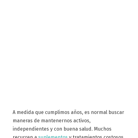
A medida que cumplimos años, es normal buscar
maneras de mantenernos activos,
independientes y con buena salud. Muchos
recurren a
suplementos
y tratamientos costosos,