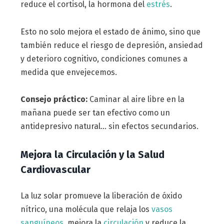
reduce el cortisol, la hormona del
estrés
.
Esto no solo mejora el estado de ánimo, sino que
también reduce el riesgo de depresión, ansiedad
y deterioro cognitivo, condiciones comunes a
medida que envejecemos.
Consejo práctico:
Caminar al aire libre en la
mañana puede ser tan efectivo como un
antidepresivo natural… sin efectos secundarios.
Mejora la Circulación y la Salud
Cardiovascular
La luz solar promueve la liberación de óxido
nítrico, una molécula que relaja los
vasos
sanguíneos
, mejora la
circulación
y reduce la