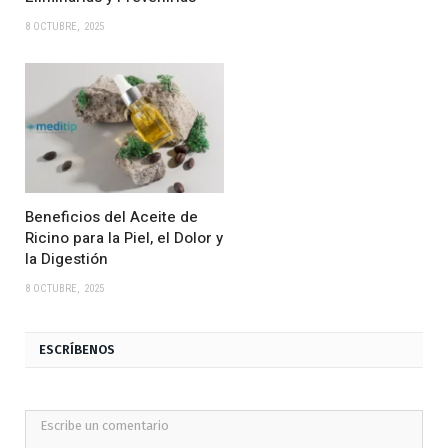
8 OCTUBRE, 2025
Beneficios del Aceite de
Ricino para la Piel, el Dolor y
la Digestión
8 OCTUBRE, 2025
ESCRÍBENOS