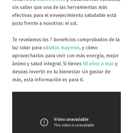
sin saber que una de las herramientas más
efectivas para el envejecimiento saludable está
justo frente a nosotros: el sol.
Te revelamos los 7 beneficios comprobados de la
luz solar para
adultos mayores
, y cómo
aprovecharlos para vivir con más energía, mejor
ánimo y salud integral. Si tienes
50 años o más
y
deseas invertir en tu bienestar sin gastar de
más, esta información es para ti.