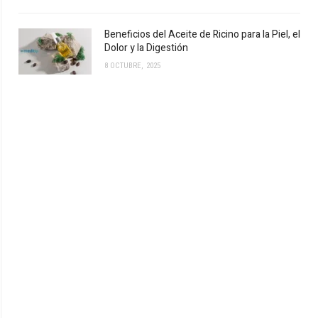
Beneficios del Aceite de Ricino para la Piel, el
Dolor y la Digestión
8 OCTUBRE, 2025