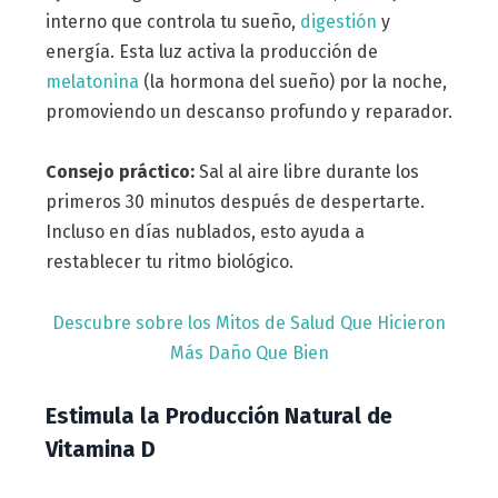
interno que controla tu sueño,
digestión
y
energía. Esta luz activa la producción de
melatonina
(la hormona del sueño) por la noche,
promoviendo un descanso profundo y reparador.
Consejo práctico:
Sal al aire libre durante los
primeros 30 minutos después de despertarte.
Incluso en días nublados, esto ayuda a
restablecer tu ritmo biológico.
Descubre sobre los Mitos de Salud Que Hicieron
Más Daño Que Bien
Estimula la Producción Natural de
Vitamina D