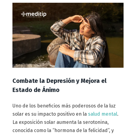
Combate la Depresión y Mejora el
Estado de Ánimo
Uno de los beneficios más poderosos de la luz
solar es su impacto positivo en la
salud mental
.
La exposición solar aumenta la serotonina,
conocida como la “hormona de la felicidad”, y