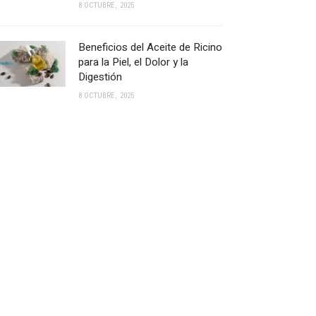
8 OCTUBRE, 2025
Beneficios del Aceite de Ricino
para la Piel, el Dolor y la
Digestión
8 OCTUBRE, 2025