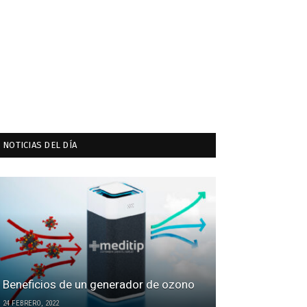
NOTICIAS DEL DÍA
Beneficios de un generador de ozono
24 FEBRERO, 2022