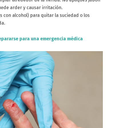
uede arder y causar irritación.
 con alcohol) para quitar la suciedad o los
da.
pararse para una emergencia médica