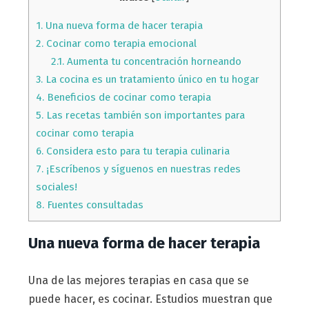
1.
Una nueva forma de hacer terapia
2.
Cocinar como terapia emocional
2.1.
Aumenta tu concentración horneando
3.
La cocina es un tratamiento único en tu hogar
4.
Beneficios de cocinar como terapia
5.
Las recetas también son importantes para
cocinar como terapia
6.
Considera esto para tu terapia culinaria
7.
¡Escríbenos y síguenos en nuestras redes
sociales!
8.
Fuentes consultadas
Una nueva forma de hacer terapia
Una de las mejores terapias en casa que se
puede hacer, es cocinar. Estudios muestran que