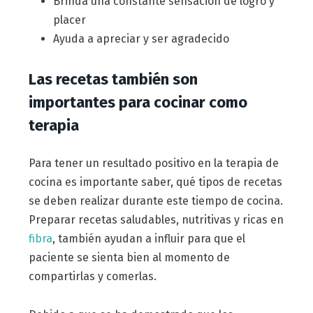
Brinda una constante sensación de logro y
placer
Ayuda a apreciar y ser agradecido
Las recetas también son
importantes para cocinar como
terapia
Para tener un resultado positivo en la terapia de
cocina es importante saber, qué tipos de recetas
se deben realizar durante este tiempo de cocina.
Preparar recetas saludables, nutritivas y ricas en
fibra
, también ayudan a influir para que el
paciente se sienta bien al momento de
compartirlas y comerlas.