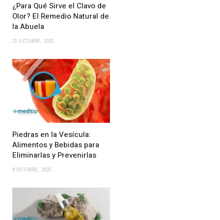
¿Para Qué Sirve el Clavo de
Olor? El Remedio Natural de
la Abuela
21 OCTUBRE, 2025
Piedras en la Vesícula:
Alimentos y Bebidas para
Eliminarlas y Prevenirlas
8 OCTUBRE, 2025