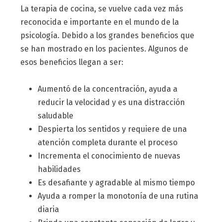
La terapia de cocina, se vuelve cada vez más
reconocida e importante en el mundo de la
psicología. Debido a los grandes beneficios que
se han mostrado en los pacientes. Algunos de
esos beneficios llegan a ser:
Aumentó de la concentración, ayuda a
reducir la velocidad y es una distracción
saludable
Despierta los sentidos y requiere de una
atención completa durante el proceso
Incrementa el conocimiento de nuevas
habilidades
Es desafiante y agradable al mismo tiempo
Ayuda a romper la monotonía de una rutina
diaria