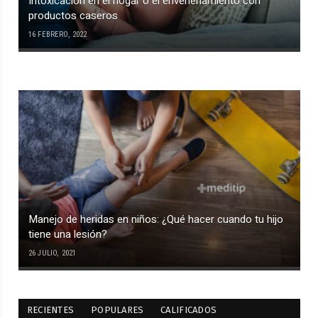
Intoxicación en el hogar o el envenenamiento con
productos caseros
16 FEBRERO, 2022
Manejo de heridas en niños: ¿Qué hacer cuando tu hijo
tiene una lesión?
26 JULIO, 2021
RECIENTES
POPULARES
CALIFICADOS