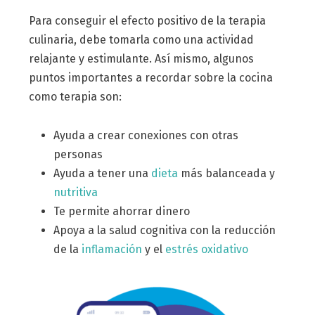
Para conseguir el efecto positivo de la terapia
culinaria, debe tomarla como una actividad
relajante y estimulante. Así mismo, algunos
puntos importantes a recordar sobre la cocina
como terapia son:
Ayuda a crear conexiones con otras
personas
Ayuda a tener una
dieta
más balanceada y
nutritiva
Te permite ahorrar dinero
Apoya a la salud cognitiva con la reducción
de la
inflamación
y el
estrés oxidativo