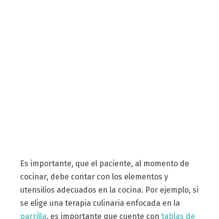
Es importante, que el paciente, al momento de
cocinar, debe contar con los elementos y
utensilios adecuados en la cocina. Por ejemplo, si
se elige una terapia culinaria enfocada en la
parrilla
, es importante que cuente con
tablas de