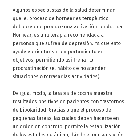
Algunos especialistas de la salud determinan
que, el proceso de hornear es terapéutico
debido a que produce una activación conductual.
Hornear, es una terapia recomendada a
personas que sufren de depresión. Ya que esto
ayuda a orientar su comportamiento en
objetivos, permitiendo así frenar la
procrastinación (el hábito de no atender
situaciones o retrasar las actividades).
De igual modo, la terapia de cocina muestra
resultados positivos en pacientes con trastornos
de bipolaridad. Gracias a que el proceso de
pequeñas tareas, las cuales deben hacerse en
un orden en concreto, permite la estabilización
de los estados de ánimo, dándole una sensación