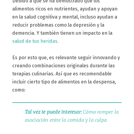
Debido a que se ha demostrado que los
alimentos ricos en nutrientes, ayudan y apoyan
en la salud cognitiva y mental, incluso ayudan a
reducir problemas como la depresión y la
demencia. Y también tienen un impacto en la
salud de tus heridas.
Es por esto que, es relevante seguir innovando y
creando combinaciones originales durante las
terapias culinarias. Así que es recomendable
incluir cierto tipo de alimentos en la despensa,
como:
Tal vez te puede interesar:
Cómo romper la
asociación entre la comida y la culpa