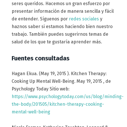
seres queridos. Hacemos un gran esfuerzo por
presentar información de manera sencilla y fácil
de entender. Síguenos por
redes sociales
y
haznos saber si estamos haciendo bien nuestro
trabajo. También puedes sugerirnos temas de
salud de los que te gustaría aprender más.
Fuentes consultadas
Hagan Ekua. (May 19, 2015 ). Kitchen Therapy:
Cooking Up Mental Well-Being. May 19, 2015 , de
Psychology Today Sitio web:
https://www.psychologytoday.com/us/blog/minding-
the-body/201505/kitchen-therapy-cooking-
mental-well-being