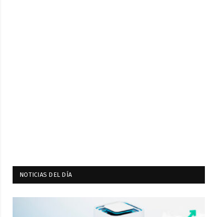
NOTICIAS DEL DÍA