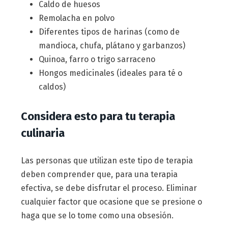
Caldo de huesos
Remolacha en polvo
Diferentes tipos de harinas (como de
mandioca, chufa, plátano y garbanzos)
Quinoa, farro o trigo sarraceno
Hongos medicinales (ideales para té o
caldos)
Considera esto para tu terapia
culinaria
Las personas que utilizan este tipo de terapia
deben comprender que, para una terapia
efectiva, se debe disfrutar el proceso. Eliminar
cualquier factor que ocasione que se presione o
haga que se lo tome como una obsesión.