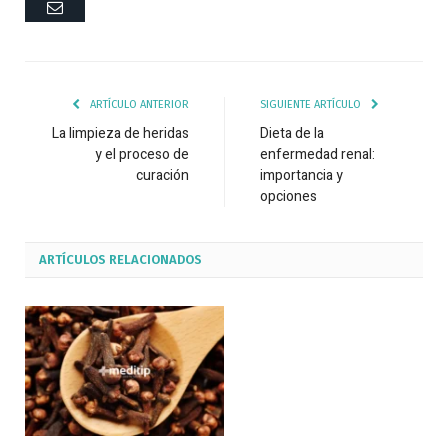
Correo
ARTÍCULO ANTERIOR
SIGUIENTE ARTÍCULO
La limpieza de heridas
Dieta de la
y el proceso de
enfermedad renal:
curación
importancia y
opciones
ARTÍCULOS
RELACIONADOS