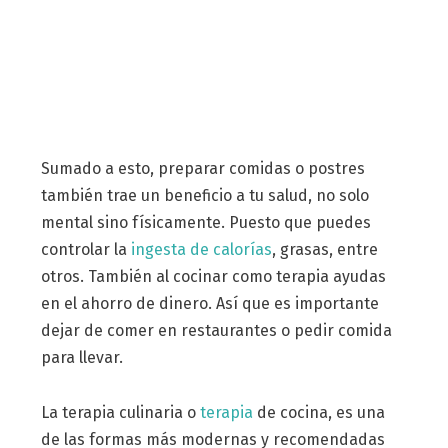
Sumado a esto, preparar comidas o postres
también trae un beneficio a tu salud, no solo
mental sino físicamente. Puesto que puedes
controlar la
ingesta de calorías
, grasas, entre
otros. También al cocinar como terapia ayudas
en el ahorro de dinero. Así que es importante
dejar de comer en restaurantes o pedir comida
para llevar.
La terapia culinaria o
terapia
de cocina, es una
de las formas más modernas y recomendadas