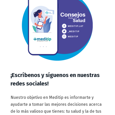
¡Escríbenos y síguenos en nuestras
redes sociales!
Nuestro objetivo en Meditip es informarte y
ayudarte a tomar las mejores decisiones acerca
de lo más valioso que tienes: tu salud y la de tus