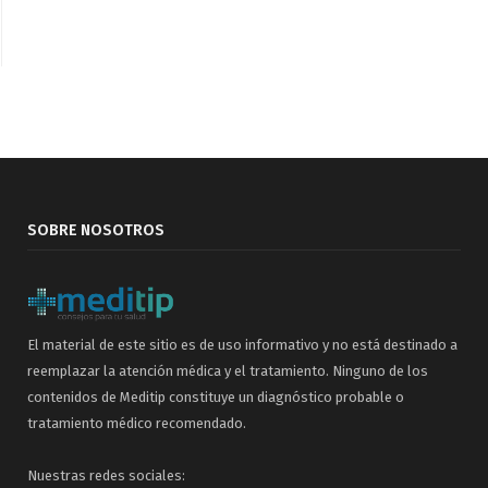
SOBRE NOSOTROS
El material de este sitio es de uso informativo y no está destinado a
reemplazar la atención médica y el tratamiento. Ninguno de los
contenidos de Meditip constituye un diagnóstico probable o
tratamiento médico recomendado.
Nuestras redes sociales: