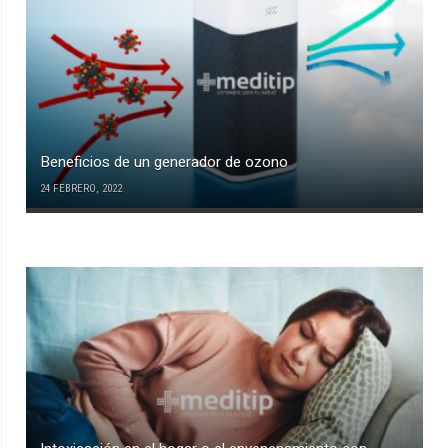
Beneficios de un generador de ozono
24 FEBRERO, 2022