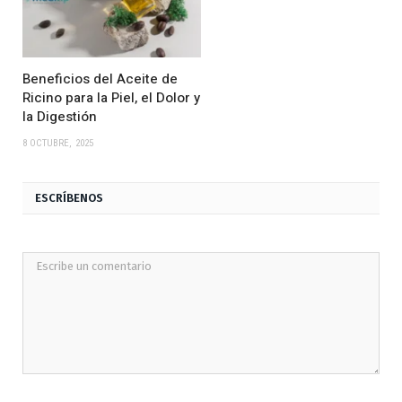
Beneficios del Aceite de
Ricino para la Piel, el Dolor y
la Digestión
8 OCTUBRE, 2025
ESCRÍBENOS