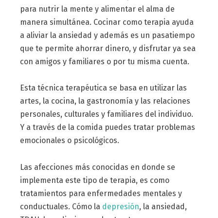
para nutrir la mente y alimentar el alma de
manera simultánea. Cocinar como terapia ayuda
a aliviar la ansiedad y además es un pasatiempo
que te permite ahorrar dinero, y disfrutar ya sea
con amigos y familiares o por tu misma cuenta.
Esta técnica terapéutica se basa en utilizar las
artes, la cocina, la gastronomía y las relaciones
personales, culturales y familiares del individuo.
Y a través de la comida puedes tratar problemas
emocionales o psicológicos.
Las afecciones más conocidas en donde se
implementa este tipo de terapia, es como
tratamientos para enfermedades mentales y
conductuales. Cómo la
depresión
, la ansiedad,