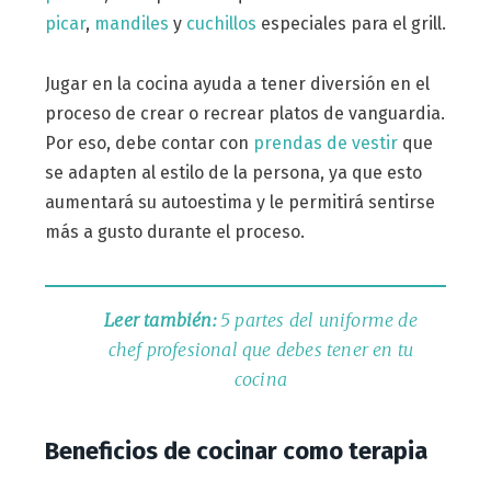
picar
,
mandiles
y
cuchillos
especiales para el grill.
Jugar en la cocina ayuda a tener diversión en el
proceso de crear o recrear platos de vanguardia.
Por eso, debe contar con
prendas de vestir
que
se adapten al estilo de la persona, ya que esto
aumentará su autoestima y le permitirá sentirse
más a gusto durante el proceso.
Leer también:
5 partes del uniforme de
chef profesional que debes tener en tu
cocina
Beneficios de cocinar como terapia