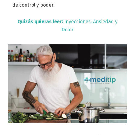
de control y poder.
Quizás quieras leer:
Inyecciones: Ansiedad y
Dolor