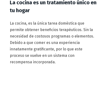
La cocina es un tratamiento único en
tu hogar
La cocina, es la única tarea doméstica que
permite obtener beneficios terapéuticos. Sin la
necesidad de costosos programas o elementos.
Debido a que comer es una experiencia
innatamente gratificante, por lo que este
proceso se vuelve en un sistema con
recompensa incorporada.