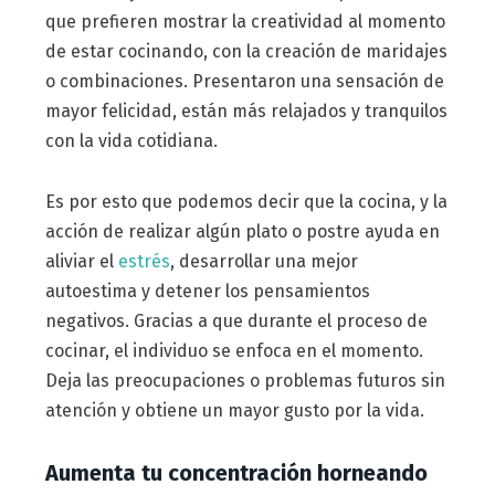
que prefieren mostrar la creatividad al momento
de estar cocinando, con la creación de maridajes
o combinaciones. Presentaron una sensación de
mayor felicidad, están más relajados y tranquilos
con la vida cotidiana.
Es por esto que podemos decir que la cocina, y la
acción de realizar algún plato o postre ayuda en
aliviar el
estrés
, desarrollar una mejor
autoestima y detener los pensamientos
negativos. Gracias a que durante el proceso de
cocinar, el individuo se enfoca en el momento.
Deja las preocupaciones o problemas futuros sin
atención y obtiene un mayor gusto por la vida.
Aumenta tu concentración horneando