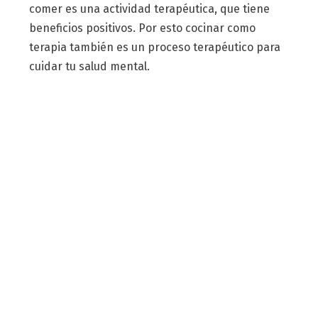
comer es una actividad terapéutica, que tiene
beneficios positivos. Por esto cocinar como
terapia también es un proceso terapéutico para
cuidar tu salud mental.