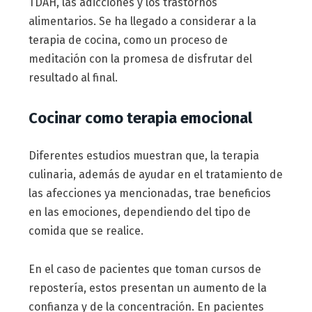
TDAH, las adicciones y los trastornos
alimentarios. Se ha llegado a considerar a la
terapia de cocina, como un proceso de
meditación con la promesa de disfrutar del
resultado al final.
Cocinar como terapia emocional
Diferentes estudios muestran que, la terapia
culinaria, además de ayudar en el tratamiento de
las afecciones ya mencionadas, trae beneficios
en las emociones, dependiendo del tipo de
comida que se realice.
En el caso de pacientes que toman cursos de
repostería, estos presentan un aumento de la
confianza y de la concentración. En pacientes