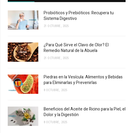
Probióticos y Prebióticos: Recupera tu
Sistema Digestivo
21 OCTUBRE, 2025
¿Para Qué Sirve el Clavo de Olor? El
Remedio Natural de la Abuela
21 OCTUBRE, 2025
Piedras en la Vesícula: Alimentos y Bebidas
para Eliminarlas y Prevenirlas
8 OCTUBRE, 2025
Beneficios del Aceite de Ricino para la Piel, el
Dolor y la Digestión
8 OCTUBRE, 2025