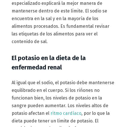
especializado explicará la mejor manera de
mantenerse dentro de este límite. El sodio se
encuentra en la sal y en la mayoría de los
alimentos procesados. Es fundamental revisar
las etiquetas de los alimentos para ver el
contenido de sal.
El potasio en la dieta de la
enfermedad renal
Al igual que el sodio, el potasio debe mantenerse
equilibrado en el cuerpo. Si los riñones no
funcionan bien, los niveles de potasio en la
sangre pueden aumentar. Los niveles altos de
potasio afectan el
ritmo cardíaco
, por lo que la
dieta puede tener un límite de potasio. El