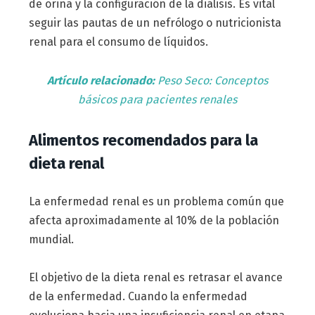
de orina y la configuración de la diálisis. Es vital
seguir las pautas de un nefrólogo o nutricionista
renal para el consumo de líquidos.
Artículo relacionado:
Peso Seco: Conceptos
básicos para pacientes renales
Alimentos recomendados para la
dieta renal
La enfermedad renal es un problema común que
afecta aproximadamente al 10% de la población
mundial.
El objetivo de la dieta renal es retrasar el avance
de la enfermedad. Cuando la enfermedad