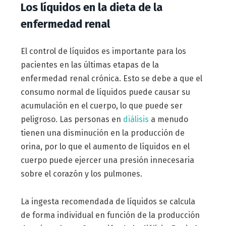
Los líquidos en la dieta de la
enfermedad renal
El control de líquidos es importante para los
pacientes en las últimas etapas de la
enfermedad renal crónica. Esto se debe a que el
consumo normal de líquidos puede causar su
acumulación en el cuerpo, lo que puede ser
peligroso. Las personas en
diálisis
a menudo
tienen una disminución en la producción de
orina, por lo que el aumento de líquidos en el
cuerpo puede ejercer una presión innecesaria
sobre el corazón y los pulmones.
La ingesta recomendada de líquidos se calcula
de forma individual en función de la producción