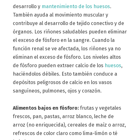
desarrollo y
mantenimiento de los huesos
.
También ayuda al movimiento muscular y
contribuye al desarrollo de tejido conectivo y de
órganos. Los riñones saludables pueden eliminar
el exceso de fósforo en la sangre. Cuando la
función renal se ve afectada, los riñones ya no
eliminan el exceso de fósforo. Los niveles altos
de fósforo pueden extraer calcio de los
huesos
,
haciéndolos débiles. Esto también conduce a
depósitos peligrosos de calcio en los vasos
sanguíneos, pulmones, ojos y corazón.
Alimentos bajos en fósforo:
frutas y vegetales
frescos, pan, pastas, arroz blanco, leche de
arroz (no enriquecida), cereales de maíz o arroz,
refrescos de color claro como lima-limón o té