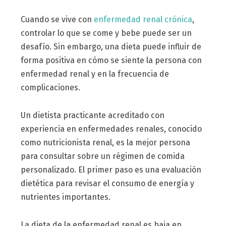
Cuando se vive con
enfermedad renal crónica
,
controlar lo que se come y bebe puede ser un
desafío. Sin embargo, una dieta puede influir de
forma positiva en cómo se siente la persona con
enfermedad renal y en la frecuencia de
complicaciones.
Un dietista practicante acreditado con
experiencia en enfermedades renales, conocido
como nutricionista renal, es la mejor persona
para consultar sobre un régimen de comida
personalizado. El primer paso es una evaluación
dietética para revisar el consumo de energía y
nutrientes importantes.
La dieta de la enfermedad renal es baja en