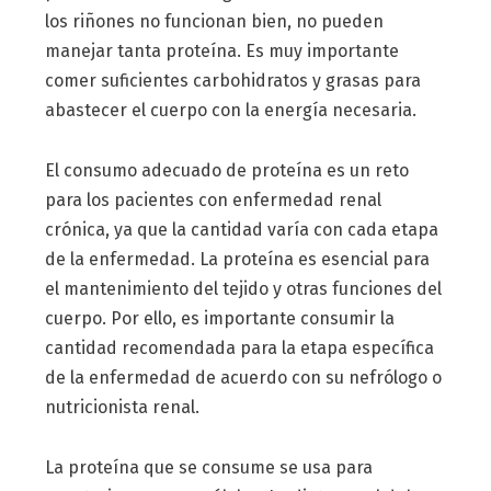
los riñones no funcionan bien, no pueden
manejar tanta proteína. Es muy importante
comer suficientes carbohidratos y grasas para
abastecer el cuerpo con la energía necesaria.
El consumo adecuado de proteína es un reto
para los pacientes con enfermedad renal
crónica, ya que la cantidad varía con cada etapa
de la enfermedad. La proteína es esencial para
el mantenimiento del tejido y otras funciones del
cuerpo. Por ello, es importante consumir la
cantidad recomendada para la etapa específica
de la enfermedad de acuerdo con su nefrólogo o
nutricionista renal.
La proteína que se consume se usa para