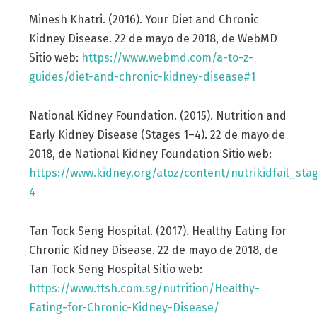
Minesh Khatri. (2016). Your Diet and Chronic
Kidney Disease. 22 de mayo de 2018, de WebMD
Sitio web:
https://www.webmd.com/a-to-z-
guides/diet-and-chronic-kidney-disease#1
National Kidney Foundation. (2015). Nutrition and
Early Kidney Disease (Stages 1–4). 22 de mayo de
2018, de National Kidney Foundation Sitio web:
https://www.kidney.org/atoz/content/nutrikidfail_sta
4
Tan Tock Seng Hospital. (2017). Healthy Eating for
Chronic Kidney Disease. 22 de mayo de 2018, de
Tan Tock Seng Hospital Sitio web:
https://www.ttsh.com.sg/nutrition/Healthy-
Eating-for-Chronic-Kidney-Disease/