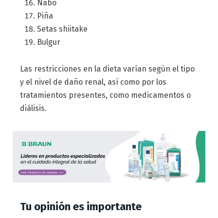
Nabo
Piña
Setas shiitake
Bulgur
Las restricciones en la dieta varían según el tipo
y el nivel de daño renal, así como por los
tratamientos presentes, como medicamentos o
diálisis.
Tu opinión es importante