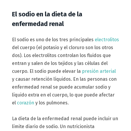
El sodio en la dieta de la
enfermedad renal
El sodio es uno de los tres principales
electrolitos
del cuerpo (el potasio y el cloruro son los otros
dos). Los electrolitos controlan los fluidos que
entran y salen de los tejidos y las células del
cuerpo. El sodio puede elevar la
presión arterial
y causar retención líquidos. En las personas con
enfermedad renal se puede acumular sodio y
líquido extra en el cuerpo, lo que puede afectar
el
corazón
y los pulmones.
La dieta de la enfermedad renal puede incluir un
límite diario de sodio. Un nutricionista