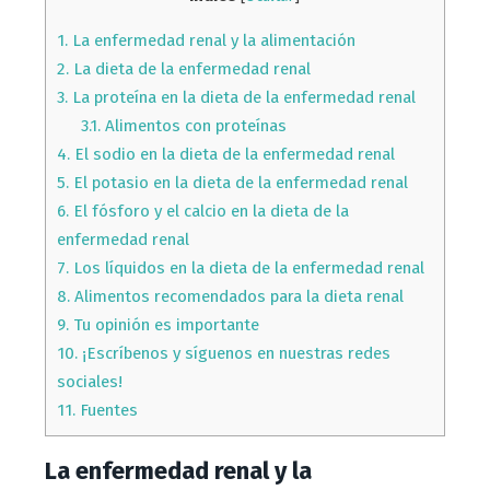
1.
La enfermedad renal y la alimentación
2.
La dieta de la enfermedad renal
3.
La proteína en la dieta de la enfermedad renal
3.1.
Alimentos con proteínas
4.
El sodio en la dieta de la enfermedad renal
5.
El potasio en la dieta de la enfermedad renal
6.
El fósforo y el calcio en la dieta de la
enfermedad renal
7.
Los líquidos en la dieta de la enfermedad renal
8.
Alimentos recomendados para la dieta renal
9.
Tu opinión es importante
10.
¡Escríbenos y síguenos en nuestras redes
sociales!
11.
Fuentes
La enfermedad renal y la