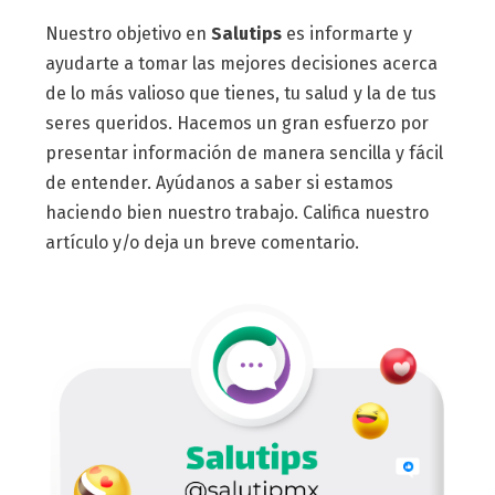
Nuestro objetivo en
Salutips
es informarte y
ayudarte a tomar las mejores decisiones acerca
de lo más valioso que tienes, tu salud y la de tus
seres queridos. Hacemos un gran esfuerzo por
presentar información de manera sencilla y fácil
de entender. Ayúdanos a saber si estamos
haciendo bien nuestro trabajo. Califica nuestro
artículo y/o deja un breve comentario.