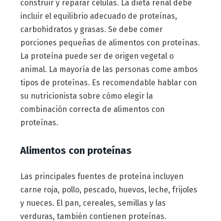
construir y reparar células. La dieta renal debe
incluir el equilibrio adecuado de proteínas,
carbohidratos y grasas. Se debe comer
porciones pequeñas de alimentos con proteínas.
La proteína puede ser de origen vegetal o
animal. La mayoría de las personas come ambos
tipos de proteínas. Es recomendable hablar con
su nutricionista sobre cómo elegir la
combinación correcta de alimentos con
proteínas.
Alimentos con proteínas
Las principales fuentes de proteína incluyen
carne roja, pollo, pescado, huevos, leche, frijoles
y nueces. El pan, cereales, semillas y las
verduras, también contienen proteínas.