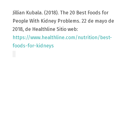
Jillian Kubala. (2018). The 20 Best Foods for
People With Kidney Problems. 22 de mayo de
2018, de Healthline Sitio web:
https://www.healthline.com/nutrition/best-
foods-for-kidneys