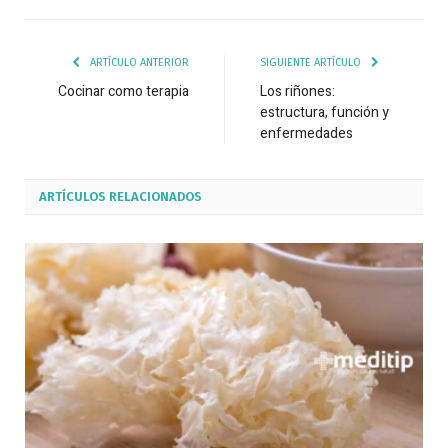
ARTÍCULO ANTERIOR
SIGUIENTE ARTÍCULO
Cocinar como terapia
Los riñones:
estructura, función y
enfermedades
ARTÍCULOS
RELACIONADOS