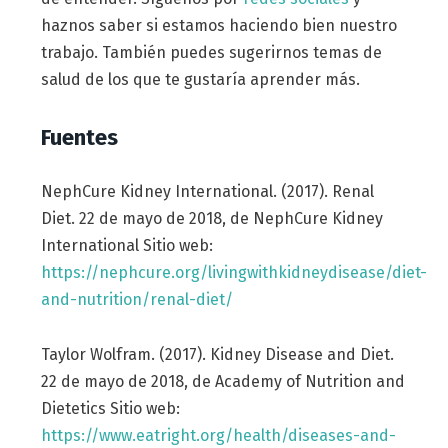
haznos saber si estamos haciendo bien nuestro
trabajo. También puedes sugerirnos temas de
salud de los que te gustaría aprender más.
Fuentes
NephCure Kidney International. (2017). Renal
Diet. 22 de mayo de 2018, de NephCure Kidney
International Sitio web:
https://nephcure.org/livingwithkidneydisease/diet-
and-nutrition/renal-diet/
Taylor Wolfram. (2017). Kidney Disease and Diet.
22 de mayo de 2018, de Academy of Nutrition and
Dietetics Sitio web:
https://www.eatright.org/health/diseases-and-