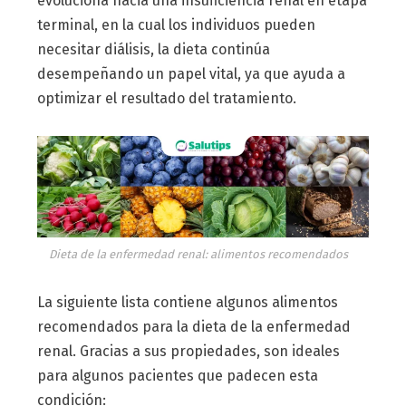
evoluciona hacia una insuficiencia renal en etapa
terminal, en la cual los individuos pueden
necesitar diálisis, la dieta continúa
desempeñando un papel vital, ya que ayuda a
optimizar el resultado del tratamiento.
Dieta de la enfermedad renal: alimentos recomendados
La siguiente lista contiene algunos alimentos
recomendados para la dieta de la enfermedad
renal. Gracias a sus propiedades, son ideales
para algunos pacientes que padecen esta
condición: