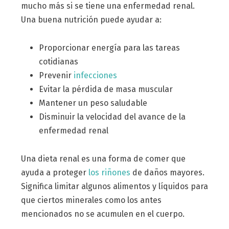
mucho más si se tiene una enfermedad renal.
Una buena nutrición puede ayudar a:
Proporcionar energía para las tareas
cotidianas
Prevenir
infecciones
Evitar la pérdida de masa muscular
Mantener un peso saludable
Disminuir la velocidad del avance de la
enfermedad renal
Una dieta renal es una forma de comer que
ayuda a proteger
los riñones
de daños mayores.
Significa limitar algunos alimentos y líquidos para
que ciertos minerales como los antes
mencionados no se acumulen en el cuerpo.