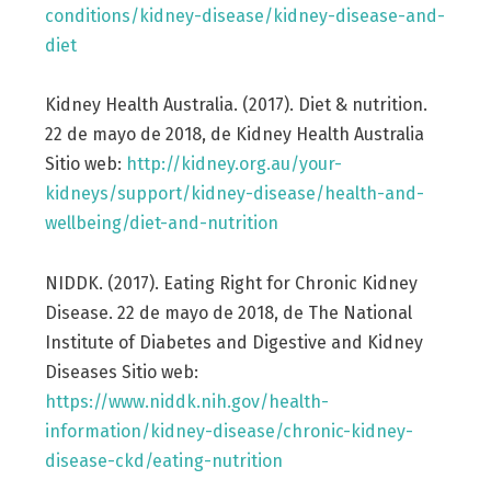
conditions/kidney-disease/kidney-disease-and-
diet
Kidney Health Australia. (2017). Diet & nutrition.
22 de mayo de 2018, de Kidney Health Australia
Sitio web:
http://kidney.org.au/your-
kidneys/support/kidney-disease/health-and-
wellbeing/diet-and-nutrition
NIDDK. (2017). Eating Right for Chronic Kidney
Disease. 22 de mayo de 2018, de The National
Institute of Diabetes and Digestive and Kidney
Diseases Sitio web:
https://www.niddk.nih.gov/health-
information/kidney-disease/chronic-kidney-
disease-ckd/eating-nutrition