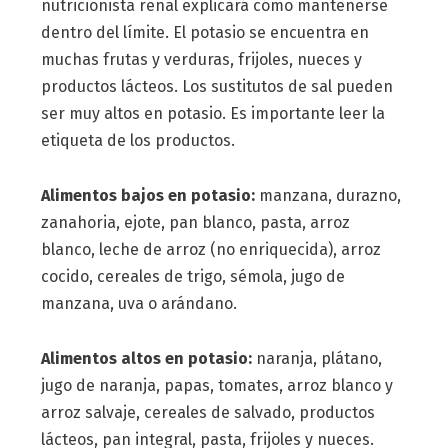
nutricionista renal explicará cómo mantenerse
dentro del límite. El potasio se encuentra en
muchas frutas y verduras, frijoles, nueces y
productos lácteos. Los sustitutos de sal pueden
ser muy altos en potasio. Es importante leer la
etiqueta de los productos.
Alimentos bajos en potasio:
manzana, durazno,
zanahoria, ejote, pan blanco, pasta, arroz
blanco, leche de arroz (no enriquecida), arroz
cocido, cereales de trigo, sémola, jugo de
manzana, uva o arándano.
Alimentos altos en potasio:
naranja, plátano,
jugo de naranja, papas, tomates, arroz blanco y
arroz salvaje, cereales de salvado, productos
lácteos, pan integral, pasta, frijoles y nueces.