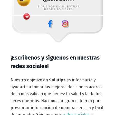
¡Escríbenos y síguenos en nuestras
redes sociales!
Nuestro objetivo en
Salutips
es informarte y
ayudarte a tomar las mejores decisiones acerca
de lo más valioso que tienes: tu salud y la de tus
seres queridos. Hacemos un gran esfuerzo por
presentar información de manera sencilla y fácil
de entender. Síguenos por
redes sociales
y