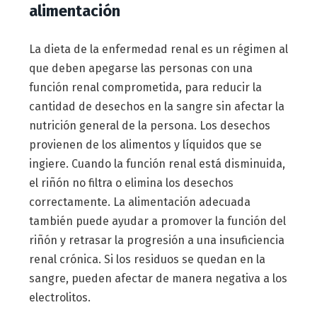
alimentación
La dieta de la enfermedad renal es un régimen al
que deben apegarse las personas con una
función renal comprometida, para reducir la
cantidad de desechos en la sangre sin afectar la
nutrición general de la persona. Los desechos
provienen de los alimentos y líquidos que se
ingiere. Cuando la función renal está disminuida,
el riñón no filtra o elimina los desechos
correctamente. La alimentación adecuada
también puede ayudar a promover la función del
riñón y retrasar la progresión a una insuficiencia
renal crónica. Si los residuos se quedan en la
sangre, pueden afectar de manera negativa a los
electrolitos.