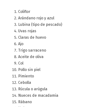
Coliflor
Arándano rojo y azul
Lubina (tipo de pescado)
Uvas rojas
Claras de huevo
Ajo
Trigo sarraceno
Aceite de oliva
Col
Pollo sin piel
Pimiento
Cebolla
Rúcula o arúgula
Nueces de macadamia
Rábano