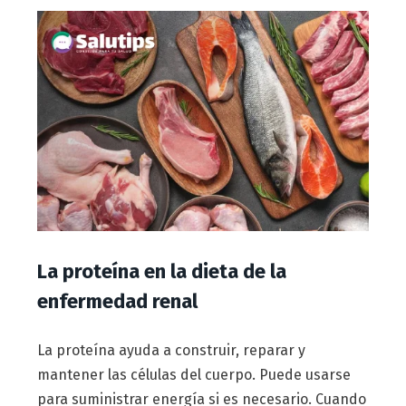
La proteína en la dieta de la
enfermedad renal
La proteína ayuda a construir, reparar y
mantener las células del cuerpo. Puede usarse
para suministrar energía si es necesario. Cuando