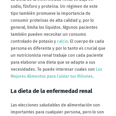
sodio, fósforo y proteína. Un régimen de este
tipo también promueve la importancia de
consumir proteínas de alta calidad y, por lo
general, limita los líquidos. Algunos pacientes
también pueden necesitar un consumo
controlado de potasio y
calcio
. El cuerpo de cada
persona es diferente y por lo tanto es crucial que
un nutricionista renal trabaje con cada paciente
para elaborar una dieta que se adapte a sus
necesidades. Te puede interesar cuales son
Los
Mejores Alimentos para Cuidar tus Riñones
.
La dieta de la enfermedad renal
Las elecciones saludables de alimentación son
importantes para cualquier persona, pero lo son