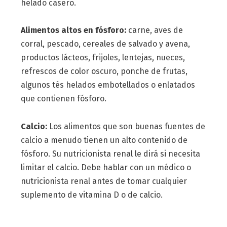
helado casero.
Alimentos altos en fósforo:
carne, aves de
corral, pescado, cereales de salvado y avena,
productos lácteos, frijoles, lentejas, nueces,
refrescos de color oscuro, ponche de frutas,
algunos tés helados embotellados o enlatados
que contienen fósforo.
Calcio:
Los alimentos que son buenas fuentes de
calcio a menudo tienen un alto contenido de
fósforo. Su nutricionista renal le dirá si necesita
limitar el calcio. Debe hablar con un médico o
nutricionista renal antes de tomar cualquier
suplemento de vitamina D o de calcio.