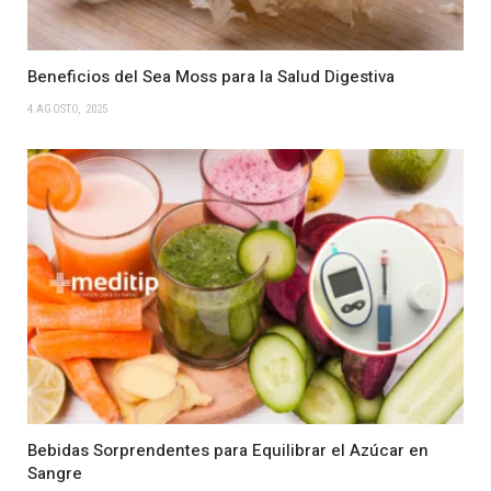
Beneficios del Sea Moss para la Salud Digestiva
4 AGOSTO, 2025
Bebidas Sorprendentes para Equilibrar el Azúcar en
Sangre