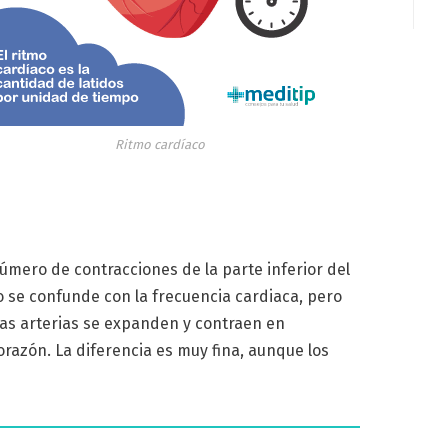
Ritmo cardíaco
úmero de contracciones de la parte inferior del
o se confunde con la frecuencia cardiaca, pero
las arterias se expanden y contraen en
razón. La diferencia es muy fina, aunque los