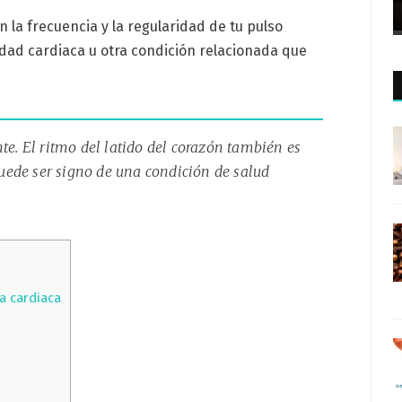
 la frecuencia y la regularidad de tu pulso
dad cardiaca u otra condición relacionada que
te. El ritmo del latido del corazón también es
 puede ser signo de una condición de salud
ia cardiaca