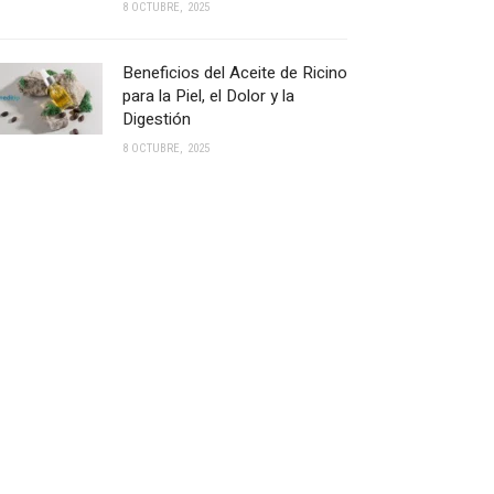
8 OCTUBRE, 2025
Beneficios del Aceite de Ricino
para la Piel, el Dolor y la
Digestión
8 OCTUBRE, 2025