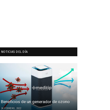
NOTICIAS DEL DÍA
Beneficios de un generador de ozono
24 FEBRERO, 2022