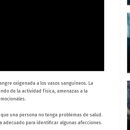
sangre oxigenada a los vasos sanguíneos. La
ndo de la actividad física, amenazas a la
emocionales.
a que una persona no tenga problemas de salud.
a adecuado para identificar algunas afecciones.