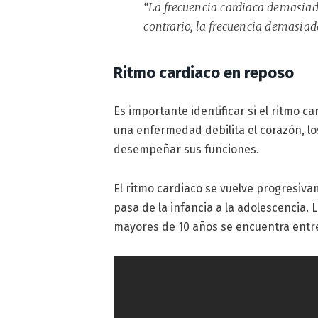
“La frecuencia cardiaca demasiad
contrario, la frecuencia demasiad
Ritmo cardiaco en reposo
Es importante identificar si el ritmo c
una enfermedad debilita el corazón, lo
desempeñar sus funciones.
El ritmo cardiaco se vuelve progresi
pasa de la infancia a la adolescencia.
mayores de 10 años se encuentra entre 