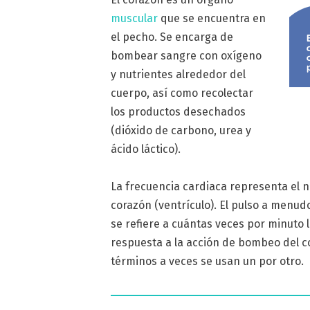
muscular
que se encuentra en
el pecho. Se encarga de
bombear sangre con oxígeno
y nutrientes alrededor del
cuerpo, así como recolectar
los productos desechados
(dióxido de carbono, urea y
ácido láctico).
La frecuencia cardiaca representa el n
corazón (ventrículo). El pulso a menud
se refiere a cuántas veces por minuto 
respuesta a la acción de bombeo del co
términos a veces se usan un por otro.