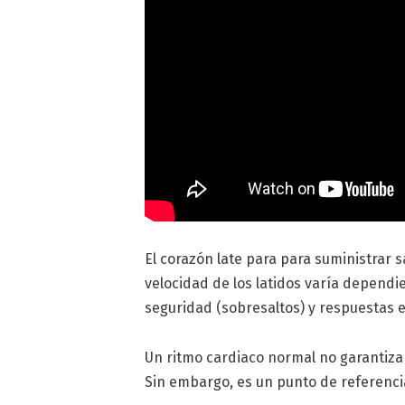
El corazón late para para suministrar 
velocidad de los latidos varía dependie
seguridad (sobresaltos) y respuestas 
Un ritmo cardiaco normal no garantiz
Sin embargo, es un punto de referenci