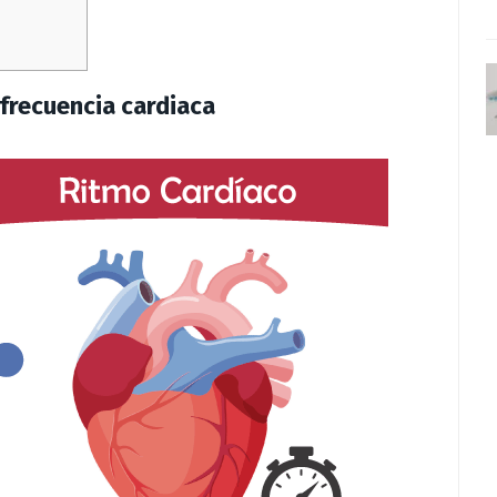
 frecuencia cardiaca