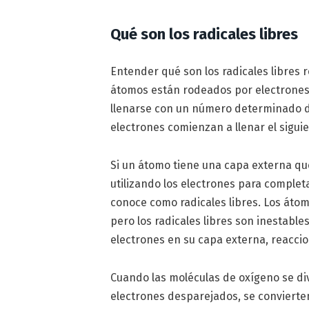
Qué son los radicales libres
Entender qué son los radicales libres 
átomos están rodeados por electrones 
llenarse con un número determinado de
electrones comienzan a llenar el siguie
Si un átomo tiene una capa externa qu
utilizando los electrones para complet
conoce como radicales libres. Los áto
pero los radicales libres son inestabl
electrones en su capa externa, reacci
Cuando las moléculas de oxígeno se di
electrones desparejados, se convierten