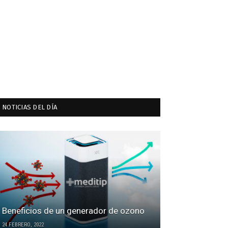
NOTICIAS DEL DÍA
Beneficios de un generador de ozono
24 FEBRERO, 2022