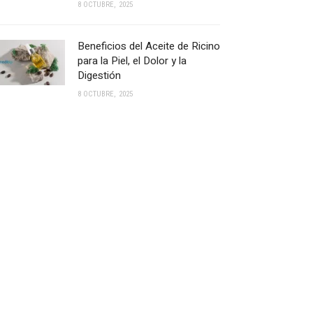
8 OCTUBRE, 2025
Beneficios del Aceite de Ricino
para la Piel, el Dolor y la
Digestión
8 OCTUBRE, 2025