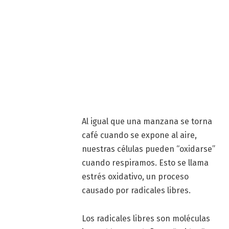
Al igual que una manzana se torna
café cuando se expone al aire,
nuestras células pueden “oxidarse”
cuando respiramos. Esto se llama
estrés oxidativo, un proceso
causado por radicales libres.
Los radicales libres son moléculas