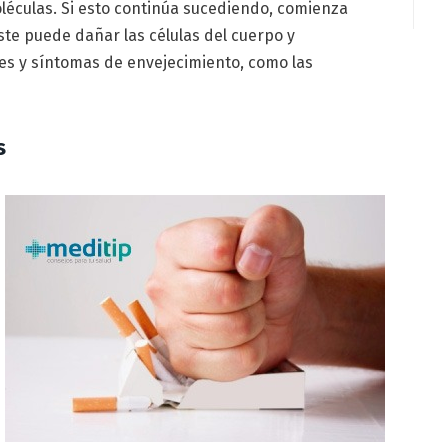
léculas. Si esto continúa sucediendo, comienza
ste puede dañar las células del cuerpo y
s y síntomas de envejecimiento, como las
s