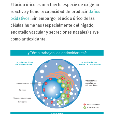
El ácido úrico es una fuerte especie de oxígeno
reactivo y tiene la capacidad de producir
daños
oxidativos
. Sin embargo, el ácido úrico de las
células humanas (especialmente del hígado,
endotelio vascular y secreciones nasales) sirve
como antioxidante.