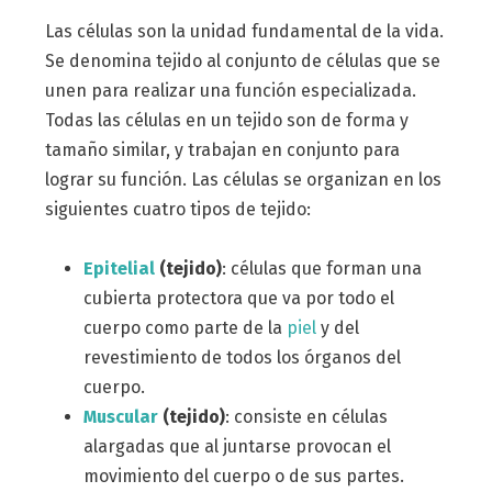
Las células son la unidad fundamental de la vida.
Se denomina tejido al conjunto de células que se
unen para realizar una función especializada.
Todas las células en un tejido son de forma y
tamaño similar, y trabajan en conjunto para
lograr su función. Las células se organizan en los
siguientes cuatro tipos de tejido:
Epitelial
(tejido)
: células que forman una
cubierta protectora que va por todo el
cuerpo como parte de la
piel
y del
revestimiento de todos los órganos del
cuerpo.
Muscular
(tejido)
: consiste en células
alargadas que al juntarse provocan el
movimiento del cuerpo o de sus partes.