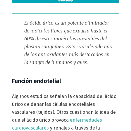
El ácido úrico es un potente eliminador
de radicales libres que expulsa hasta el
60% de estas moléculas inestables del
plasma sanguíneo. Está considerado uno
de los antioxidantes más destacados en
la sangre de humanos y aves.
Función endotelial
Algunos estudios señalan la capacidad del ácido
úrico de dañar las células endoteliales
vasculares (tejidos). Otros cuestionan la idea de
que el ácido úrico provoca
enfermedades
cardiovasculares
y renales a través de la