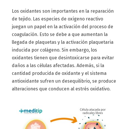
Los oxidantes son importantes en la reparación
de tejido. Las especies de oxígeno reactivo
juegan un papel en la activación del proceso de
coagulación. Esto se debe a que aumentan la
llegada de plaquetas y la activación plaquetaria
inducida por colágeno. Sin embargo, los
oxidantes tienen que desintoxicarse para evitar
daños a las células afectadas. Además, si la
cantidad producida de oxidante y el sistema
antioxidante sufren un desequilibrio, se produce
alteraciones que conducen al estrés oxidativo.