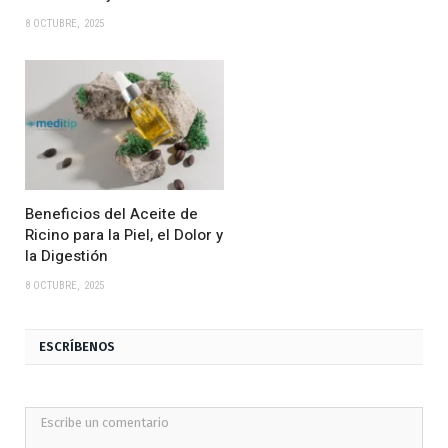
8 OCTUBRE, 2025
Beneficios del Aceite de
Ricino para la Piel, el Dolor y
la Digestión
8 OCTUBRE, 2025
ESCRÍBENOS