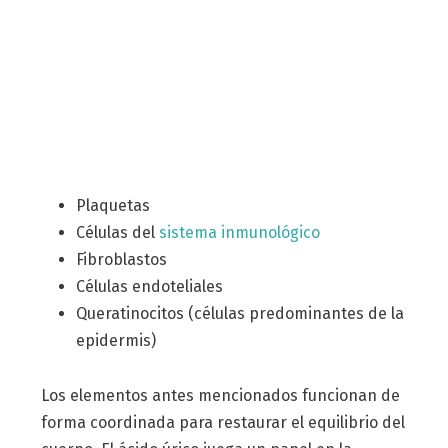
Plaquetas
Células del
sistema inmunológico
Fibroblastos
Células endoteliales
Queratinocitos (células predominantes de la
epidermis)
Los elementos antes mencionados funcionan de
forma coordinada para restaurar el equilibrio del