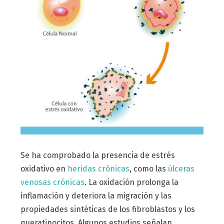
Se ha comprobado la presencia de estrés
oxidativo en
heridas crónicas
, como las
úlceras
venosas crónicas
. La oxidación prolonga la
inflamación y deteriora la migración y las
propiedades sintéticas de los fibroblastos y los
queratinocitos. Algunos estudios señalan