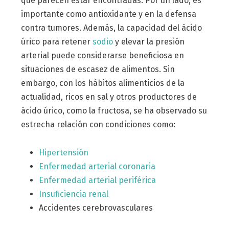
que parecen estar encontradas. Por un lado, es
importante como antioxidante y en la defensa
contra tumores. Además, la capacidad del ácido
úrico para retener
sodio
y elevar la presión
arterial puede considerarse beneficiosa en
situaciones de escasez de alimentos. Sin
embargo, con los hábitos alimenticios de la
actualidad, ricos en sal y otros productores de
ácido úrico, como la fructosa, se ha observado su
estrecha relación con condiciones como:
Hipertensión
Enfermedad arterial coronaria
Enfermedad arterial periférica
Insuficiencia renal
Accidentes cerebrovasculares