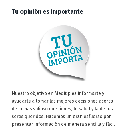
Tu opinión es importante
Nuestro objetivo en Meditip es informarte y
ayudarte a tomar las mejores decisiones acerca
de lo más valioso que tienes, tu salud y la de tus
seres queridos. Hacemos un gran esfuerzo por
presentar información de manera sencilla y fácil