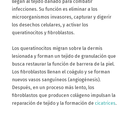
llegan al tejido dañado para combatir
infecciones. Su función es eliminar a los
microorganismos invasores, capturar y digerir
los desechos celulares, y activar los
queratinocitos y fibroblastos.
Los queratinocitos migran sobre la dermis
lesionada y forman un tejido de granulación que
busca restaurar la función de barrera de la piel.
Los fibroblastos llenan el coágulo y se forman
nuevos vasos sanguíneos (angiogénesis).
Después, en un proceso más lento, los
fibroblastos que producen colágeno impulsan la
reparación de tejido y la formación de
cicatrices
.