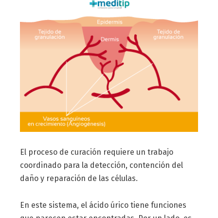
El proceso de curación requiere un trabajo
coordinado para la detección, contención del
daño y reparación de las células.
En este sistema, el ácido úrico tiene funciones