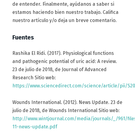
de entender. Finalmente, ayúdanos a saber si
estamos haciendo bien nuestro trabajo. Califica
nuestro artículo y/o deja un breve comentario.
Fuentes
Rashika El Ridi. (2017). Physiological functions
and pathogenic potential of uric acid: A review.
23 de julio de 2018, de Journal of Advanced
Research Sitio web:
https://www.sciencedirect.com/science/article/pii/S2
Wounds International. (2012). News Update. 23 de
julio de 2018, de Wounds International Sitio web:
http://www.wintjournal.com/media/journals/_/961/file
11-news-update.pdf