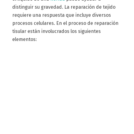
distinguir su gravedad. La reparación de tejido
requiere una respuesta que incluye diversos
procesos celulares. En el proceso de reparación
tisular están involucrados los siguientes
elementos: