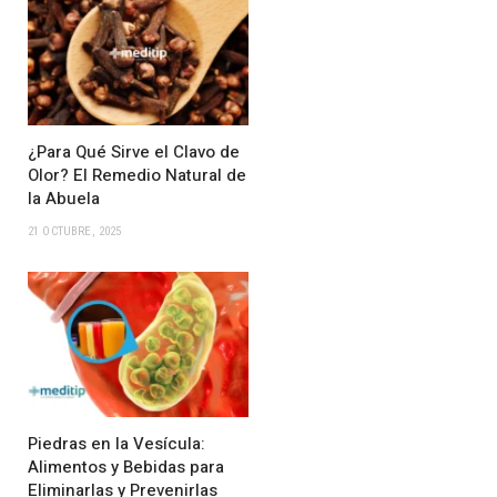
¿Para Qué Sirve el Clavo de
Olor? El Remedio Natural de
la Abuela
21 OCTUBRE, 2025
Piedras en la Vesícula:
Alimentos y Bebidas para
Eliminarlas y Prevenirlas