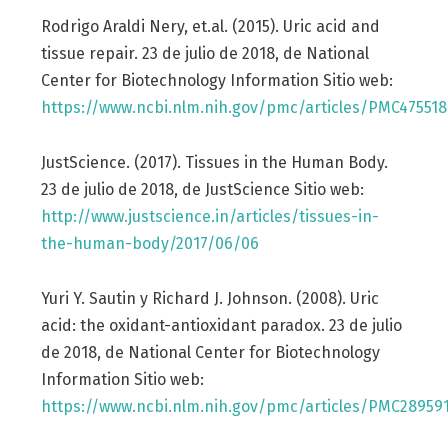
Rodrigo Araldi Nery, et.al. (2015). Uric acid and
tissue repair. 23 de julio de 2018, de National
Center for Biotechnology Information Sitio web:
https://www.ncbi.nlm.nih.gov/pmc/articles/PMC475518
JustScience. (2017). Tissues in the Human Body.
23 de julio de 2018, de JustScience Sitio web:
http://www.justscience.in/articles/tissues-in-
the-human-body/2017/06/06
Yuri Y. Sautin y Richard J. Johnson. (2008). Uric
acid: the oxidant-antioxidant paradox. 23 de julio
de 2018, de National Center for Biotechnology
Information Sitio web:
https://www.ncbi.nlm.nih.gov/pmc/articles/PMC28959