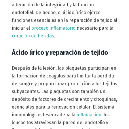
alteración de la integridad y la función
endotelial. De hecho, el ácido úrico ejerce
funciones esenciales en la reparación de tejido al
iniciar el
proceso inflamatorio
necesario para la
curación de heridas
.
Ácido úrico y reparación de tejido
Después de la lesión, las plaquetas participan en
la formación de coágulos para limitar la pérdida
de sangre y proporcionar protección a los tejidos
subyacentes. Las plaquetas son también un
depósito de factores de crecimiento y citoquinas,
esenciales para la renovación celular. El sistema
inmunológico desencadena la
inflamación
, los
leucocitos atraviesan la pared del endotelio y