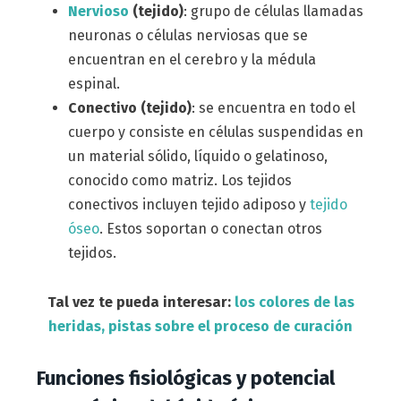
Nervioso
(tejido)
: grupo de células llamadas
neuronas o células nerviosas que se
encuentran en el cerebro y la médula
espinal.
Conectivo (tejido)
: se encuentra en todo el
cuerpo y consiste en células suspendidas en
un material sólido, líquido o gelatinoso,
conocido como matriz. Los tejidos
conectivos incluyen tejido adiposo y
tejido
óseo
. Estos soportan o conectan otros
tejidos.
Tal vez te pueda interesar:
los colores de las
heridas, pistas sobre el proceso de curación
Funciones fisiológicas y potencial