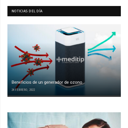
NOTICIAS DEL DÍA
Beneficios de un generador de ozono
24 FEBRERO, 2022