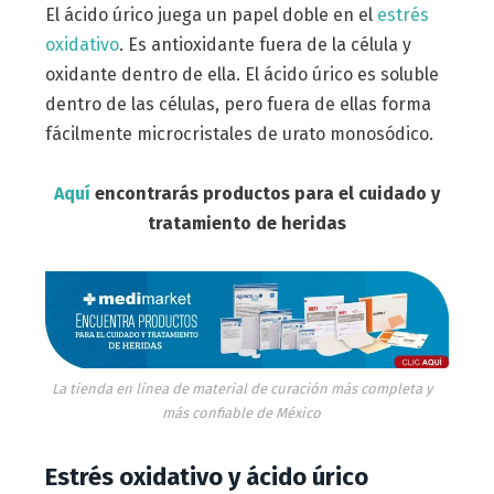
El ácido úrico juega un papel doble en el
estrés
oxidativo
. Es antioxidante fuera de la célula y
oxidante dentro de ella. El ácido úrico es soluble
dentro de las células, pero fuera de ellas forma
fácilmente microcristales de urato monosódico.
Aquí
encontrarás productos para el cuidado y
tratamiento de heridas
La tienda en línea de material de curación más completa y
más confiable de México
Estrés oxidativo y ácido úrico