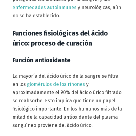
enfermedades autoinmunes
y neurológicas, aún
no se ha establecido.
Funciones fisiológicas del ácido
úrico: proceso de curación
Función antioxidante
La mayoría del ácido úrico de la sangre se filtra
en los
glomérulos de los riñones
y
aproximadamente el 90% del ácido úrico filtrado
se reabsorbe. Esto implica que tiene un papel
fisiológico importante. En los humanos más de la
mitad de la capacidad antioxidante del plasma
sanguíneo proviene del ácido úrico.