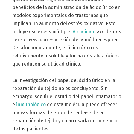
beneficios de la administración de ácido úrico en
modelos experimentales de trastornos que
implican un aumento del estrés oxidativo. Esto
incluye esclerosis múltiple,
Alzheimer
, accidentes
cerebrovasculares y lesión de la médula espinal.
Desafortunadamente, el ácido úrico es
relativamente insoluble y forma cristales tóxicos
que reducen su utilidad clínica.
La investigación del papel del ácido úrico en la
reparación de tejido no es concluyente. Sin
embargo, seguir el estudio del papel inflamatorio
e
inmunológico
de esta molécula puede ofrecer
nuevas formas de entender la base de la
reparación de tejido y cómo usarla en beneficio
de los pacientes.