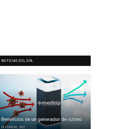
NOTICIAS DEL DÍA
Beneficios de un generador de ozono
24 FEBRERO, 2022