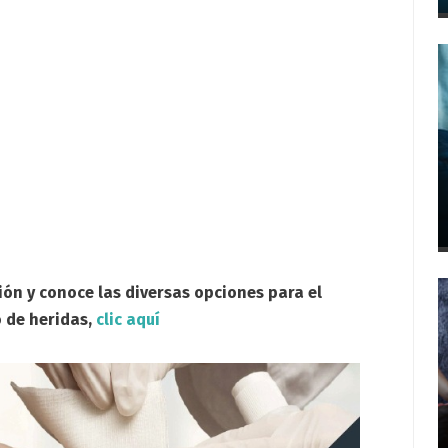
ión y conoce las diversas opciones para el
 de heridas,
clic aquí