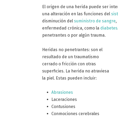
El origen de una herida puede ser inte
una alteración en las funciones del
sis
disminución del
suministro de sangre
,
enfermedad crónica, como la
diabetes
penetrantes o por algún trauma.
Heridas no penetrantes: son el
resultado de un traumatismo
cerrado o fricción con otras
superficies. La herida no atraviesa
la piel. Estas pueden incluir:
Abrasiones
Laceraciones
Contusiones
Conmociones cerebrales