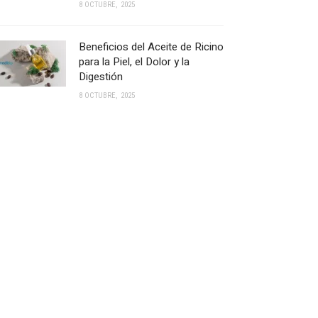
8 OCTUBRE, 2025
Beneficios del Aceite de Ricino
para la Piel, el Dolor y la
Digestión
8 OCTUBRE, 2025