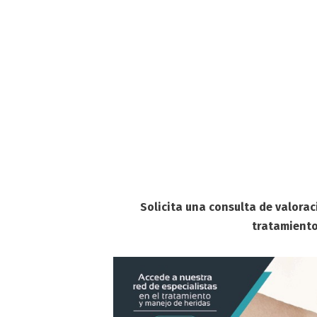
Solicita una consulta de valorac
tratamiento