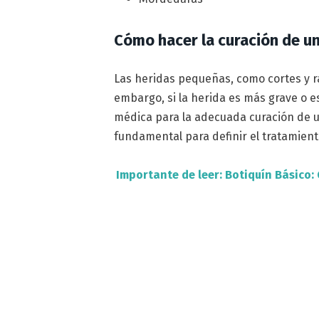
Cómo hacer la curación de u
Las heridas pequeñas, como cortes y r
embargo, si la herida es más grave o e
médica para la adecuada curación de 
fundamental para definir el tratamient
Importante de leer: Botiquín Básico