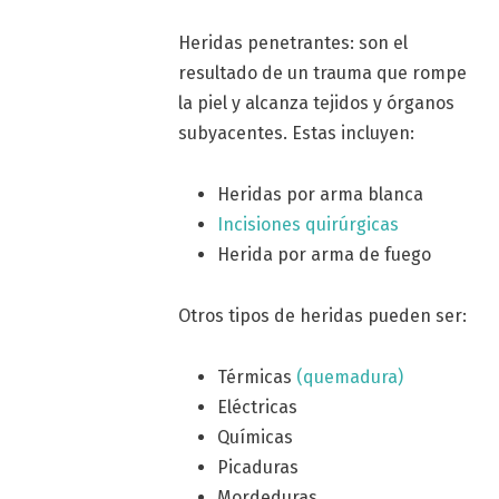
Heridas penetrantes: son el
resultado de un trauma que rompe
la piel y alcanza tejidos y órganos
subyacentes. Estas incluyen:
Heridas por arma blanca
Incisiones quirúrgicas
Herida por arma de fuego
Otros tipos de heridas pueden ser:
Térmicas
(quemadura)
Eléctricas
Químicas
Picaduras
Mordeduras