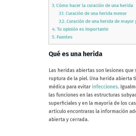
3.
Cómo hacer la curación de una herida
3.1.
Curación de una herida menor
3.2.
Curación de una herida de mayor
4.
Tu opinión es importante
5.
Fuentes
Qué es una herida
Las heridas abiertas son lesiones que 
ruptura de la piel. Una herida abierta
médica para evitar
infecciones
. Igualm
las funciones en las estructuras subya
superficiales y en la mayoría de los ca
artículo encontraras la información a
abierta y cerrada.