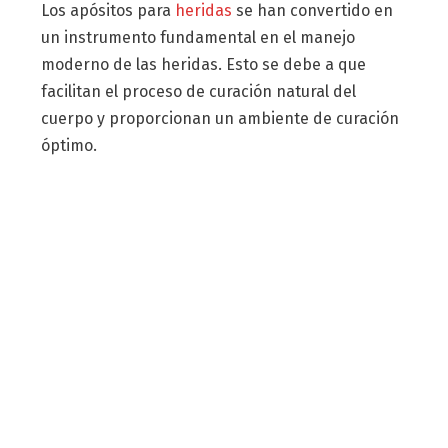
Los apósitos para
heridas
se han convertido en
un instrumento fundamental en el manejo
moderno de las heridas. Esto se debe a que
facilitan el proceso de curación natural del
cuerpo y proporcionan un ambiente de curación
óptimo.