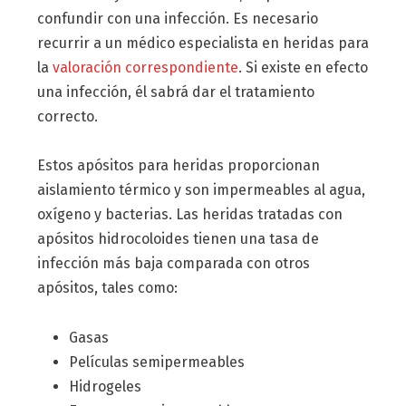
confundir con una infección. Es necesario
recurrir a un médico especialista en heridas para
la
valoración correspondiente
. Si existe en efecto
una infección, él sabrá dar el tratamiento
correcto.
Estos apósitos para heridas proporcionan
aislamiento térmico y son impermeables al agua,
oxígeno y bacterias. Las heridas tratadas con
apósitos hidrocoloides tienen una tasa de
infección más baja comparada con otros
apósitos, tales como:
Gasas
Películas semipermeables
Hidrogeles