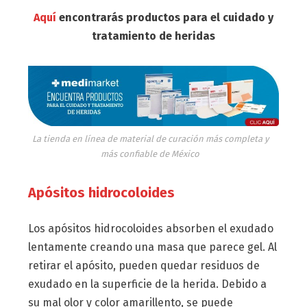
Aquí
encontrarás productos para el cuidado y
tratamiento de heridas
La tienda en línea de material de curación más completa y
más confiable de México
Apósitos hidrocoloides
Los apósitos hidrocoloides absorben el exudado
lentamente creando una masa que parece gel. Al
retirar el apósito, pueden quedar residuos de
exudado en la superficie de la herida. Debido a
su mal olor y color amarillento, se puede