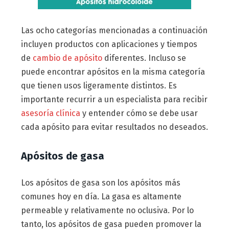
Las ocho categorías mencionadas a continuación
incluyen productos con aplicaciones y tiempos
de
cambio de apósito
diferentes. Incluso se
puede encontrar apósitos en la misma categoría
que tienen usos ligeramente distintos. Es
importante recurrir a un especialista para recibir
asesoría clínica
y entender cómo se debe usar
cada apósito para evitar resultados no deseados.
Apósitos de gasa
Los apósitos de gasa son los apósitos más
comunes hoy en día. La gasa es altamente
permeable y relativamente no oclusiva. Por lo
tanto, los apósitos de gasa pueden promover la