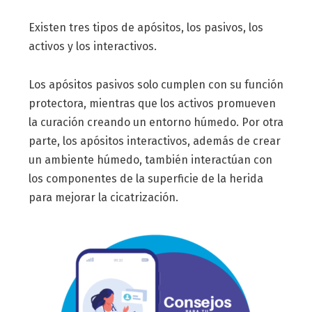
Existen tres tipos de apósitos, los pasivos, los
activos y los interactivos.
Los apósitos pasivos solo cumplen con su función
protectora, mientras que los activos promueven
la curación creando un entorno húmedo. Por otra
parte, los apósitos interactivos, además de crear
un ambiente húmedo, también interactúan con
los componentes de la superficie de la herida
para mejorar la cicatrización.