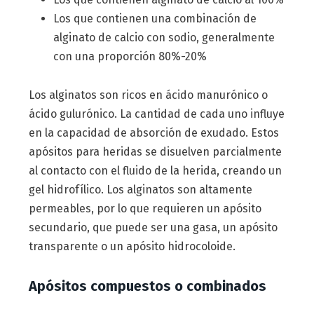
Los que contienen una combinación de
alginato de calcio con sodio, generalmente
con una proporción 80%-20%
Los alginatos son ricos en ácido manurónico o
ácido gulurónico. La cantidad de cada uno influye
en la capacidad de absorción de exudado. Estos
apósitos para heridas se disuelven parcialmente
al contacto con el fluido de la herida, creando un
gel hidrofílico. Los alginatos son altamente
permeables, por lo que requieren un apósito
secundario, que puede ser una gasa, un apósito
transparente o un apósito hidrocoloide.
Apósitos compuestos o combinados