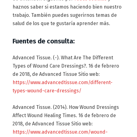
haznos saber si estamos haciendo bien nuestro
trabajo. También puedes sugerirnos temas de
salud de los que te gustaría aprender más.
Fuentes de consulta:
Advanced Tissue. (-). What Are The Different
Types of Wound Care Dressings?. 16 de febrero
de 2018, de Advanced Tissue Sitio web:
https://www.advancedtissue.com/different-
types-wound-care-dressings/
Advanced Tissue. (2014). How Wound Dressings
Affect Wound Healing Times. 16 de febrero de
2018, de Advanced Tissue Sitio web:
https://www.advancedtissue.com/wound-