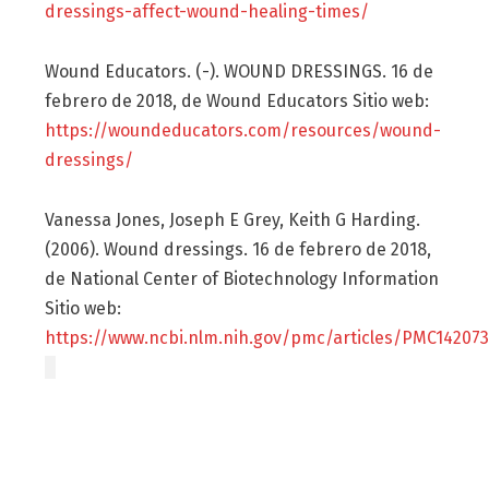
dressings-affect-wound-healing-times/
Wound Educators. (-). WOUND DRESSINGS. 16 de
febrero de 2018, de Wound Educators Sitio web:
https://woundeducators.com/resources/wound-
dressings/
Vanessa Jones, Joseph E Grey, Keith G Harding.
(2006). Wound dressings. 16 de febrero de 2018,
de National Center of Biotechnology Information
Sitio web:
https://www.ncbi.nlm.nih.gov/pmc/articles/PMC142073