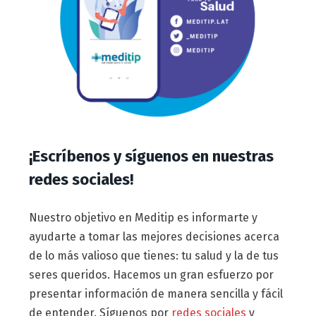
¡Escríbenos y síguenos en nuestras
redes sociales!
Nuestro objetivo en Meditip es informarte y
ayudarte a tomar las mejores decisiones acerca
de lo más valioso que tienes: tu salud y la de tus
seres queridos. Hacemos un gran esfuerzo por
presentar información de manera sencilla y fácil
de entender. Síguenos por
redes sociales
y