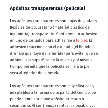
Apósitos transparentes (película)
Los apósitos transparentes son hojas delgadas y
flexibles de poliuretano (material plástico de
ingeniería) transparente. Contienen un adhesivo
en uno de los lados para adherirse a
la piel
. El
adhesivo reacciona con el exudado (el líquido o
drenaje que fluye de la herida) para evitar que se
adhiera a la superficie de la misma y al mismo
tiempo permite que la película se fije a la piel
seca alrededor de la herida.
Los apósitos transparentes son muy elásticos y
adaptables a la forma de la parte del cuerpo. Se
pueden emplear como apósito primario o
secundario. Al ser transparentes, es posible ver