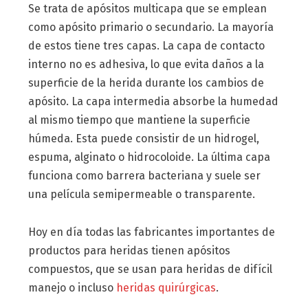
Se trata de apósitos multicapa que se emplean
como apósito primario o secundario. La mayoría
de estos tiene tres capas. La capa de contacto
interno no es adhesiva, lo que evita daños a la
superficie de la herida durante los cambios de
apósito. La capa intermedia absorbe la humedad
al mismo tiempo que mantiene la superficie
húmeda. Esta puede consistir de un hidrogel,
espuma, alginato o hidrocoloide. La última capa
funciona como barrera bacteriana y suele ser
una película semipermeable o transparente.
Hoy en día todas las fabricantes importantes de
productos para heridas tienen apósitos
compuestos, que se usan para heridas de difícil
manejo o incluso
heridas quirúrgicas
.