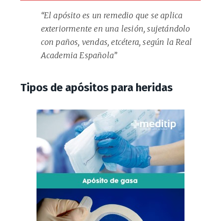
“El apósito es un remedio que se aplica
exteriormente en una lesión, sujetándolo
con paños, vendas, etcétera, según la Real
Academia Española”
Tipos de apósitos para heridas