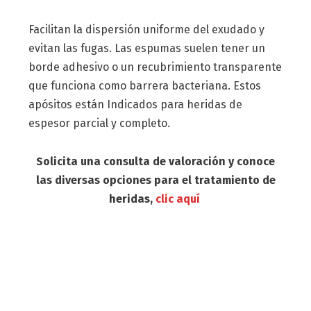
Facilitan la dispersión uniforme del exudado y
evitan las fugas. Las espumas suelen tener un
borde adhesivo o un recubrimiento transparente
que funciona como barrera bacteriana. Estos
apósitos están Indicados para heridas de
espesor parcial y completo.
Solicita una consulta de valoración y conoce
las diversas opciones para el tratamiento de
heridas,
clic aquí