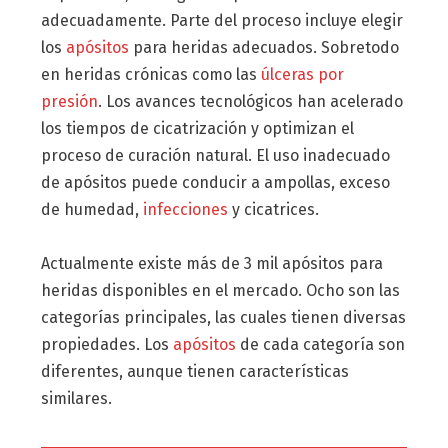
adecuadamente. Parte del proceso incluye elegir
los
apósitos
para heridas adecuados. Sobretodo
en heridas crónicas como las
úlceras por
presión
. Los avances tecnológicos han acelerado
los tiempos de cicatrización y optimizan el
proceso de curación natural. El uso inadecuado
de apósitos puede conducir a ampollas, exceso
de humedad,
infecciones
y cicatrices.
Actualmente existe más de 3 mil apósitos para
heridas disponibles en el mercado. Ocho son las
categorías principales, las cuales tienen diversas
propiedades. Los
apósitos
de cada categoría son
diferentes, aunque tienen características
similares.