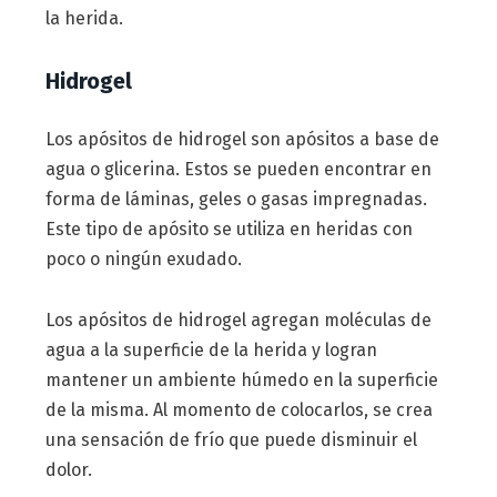
la herida.
Hidrogel
Los apósitos de hidrogel son apósitos a base de
agua o glicerina. Estos se pueden encontrar en
forma de láminas, geles o gasas impregnadas.
Este tipo de apósito se utiliza en heridas con
poco o ningún exudado.
Los apósitos de hidrogel agregan moléculas de
agua a la superficie de la herida y logran
mantener un ambiente húmedo en la superficie
de la misma. Al momento de colocarlos, se crea
una sensación de frío que puede disminuir el
dolor.