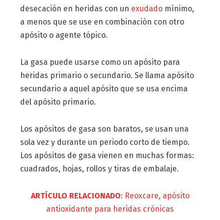
desecación en heridas con un
exudado
mínimo,
a menos que se use en combinación con otro
apósito o agente tópico.
La gasa puede usarse como un apósito para
heridas primario o secundario. Se llama apósito
secundario a aquel apósito que se usa encima
del apósito primario.
Los apósitos de gasa son baratos, se usan una
sola vez y durante un periodo corto de tiempo.
Los apósitos de gasa vienen en muchas formas:
cuadrados, hojas, rollos y tiras de embalaje.
ARTÍCULO RELACIONADO
: Reoxcare, apósito
antioxidante para heridas crónicas