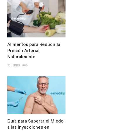
Alimentos para Reducir la
Presión Arterial
Naturalmente
30 JUNIO, 2025
Guía para Superar el Miedo
a las Inyecciones en