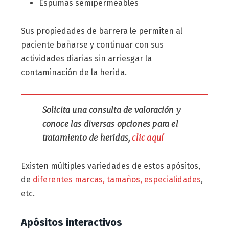
Espumas semipermeables
Sus propiedades de barrera le permiten al
paciente bañarse y continuar con sus
actividades diarias sin arriesgar la
contaminación de la herida.
Solicita una consulta de valoración y
conoce las diversas opciones para el
tratamiento de heridas,
clic aquí
Existen múltiples variedades de estos apósitos,
de
diferentes marcas, tamaños, especialidades
,
etc.
Apósitos interactivos