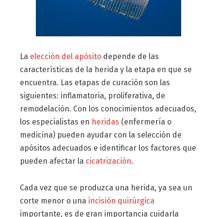
La
elección del apósito
depende de las
características de la herida y la etapa en que se
encuentra. Las etapas de curación son las
siguientes: inflamatoria, proliferativa, de
remodelación. Con los conocimientos adecuados,
los especialistas en
heridas
(enfermería o
medicina) pueden ayudar con la selección de
apósitos adecuados e identificar los factores que
pueden afectar la
cicatrización
.
Cada vez que se produzca una herida, ya sea un
corte menor o una
incisión quirúrgica
importante, es de gran importancia cuidarla