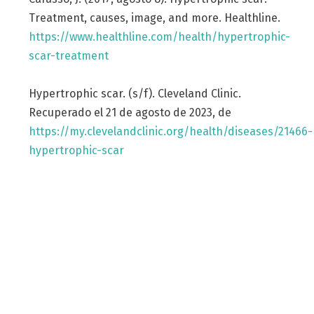
Treatment, causes, image, and more. Healthline.
https://www.healthline.com/health/hypertrophic-
scar-treatment
Hypertrophic scar. (s/f). Cleveland Clinic.
Recuperado el 21 de agosto de 2023, de
https://my.clevelandclinic.org/health/diseases/21466-
hypertrophic-scar