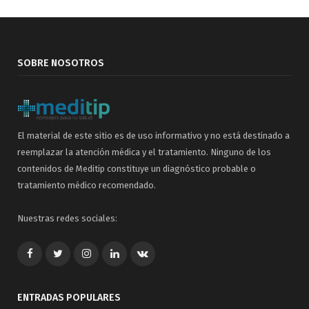
SOBRE NOSOTROS
El material de este sitio es de uso informativo y no está destinado a
reemplazar la atención médica y el tratamiento. Ninguno de los
contenidos de Meditip constituye un diagnóstico probable o
tratamiento médico recomendado.
Nuestras redes sociales:
Facebook
Twitter
Google+
LinkedIn
VK
ENTRADAS POPULARES