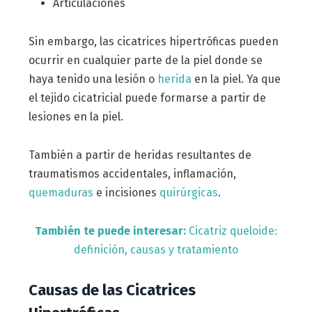
Articulaciones
Sin embargo, las cicatrices hipertróficas pueden
ocurrir en cualquier parte de la piel donde se
haya tenido una lesión o
herida
en la piel. Ya que
el tejido cicatricial puede formarse a partir de
lesiones en la piel.
También a partir de heridas resultantes de
traumatismos accidentales, inflamación,
quemaduras
e incisiones
quirúrgicas
.
También te puede interesar:
Cicatriz queloide:
definición, causas y tratamiento
Causas de las Cicatrices