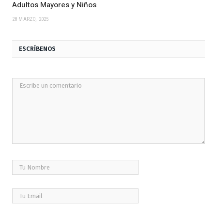
Adultos Mayores y Niños
28 MARZO, 2025
ESCRÍBENOS