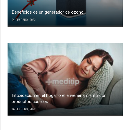
Beneficios de un generador de ozono
24 FEBRERO, 2022
Intoxicación en el hogar o el envenenamiento con
productos caseros
16 FEBRERO, 2022