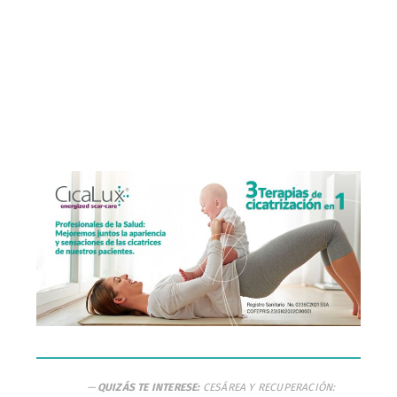
QUIZÁS TE INTERESE:
CESÁREA Y RECUPERACIÓN: