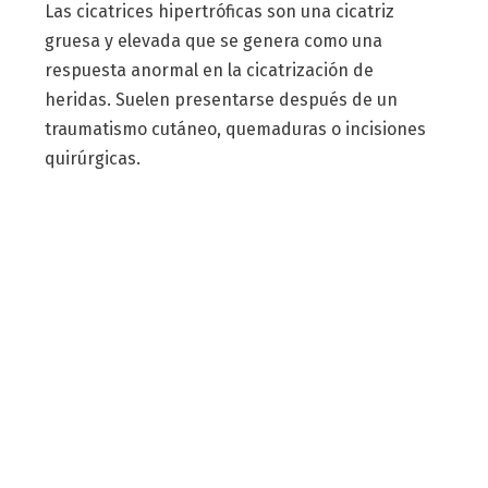
Las cicatrices hipertróficas son una cicatriz
gruesa y elevada que se genera como una
respuesta anormal en la cicatrización de
heridas. Suelen presentarse después de un
traumatismo cutáneo, quemaduras o incisiones
quirúrgicas.