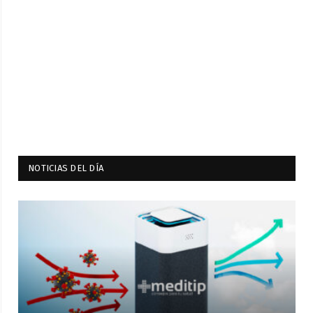
NOTICIAS DEL DÍA