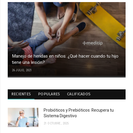
Manejo de heridas en niños: ¿Qué hacer cuando tu hijo
tiene una lesión?
26 JULIO, 2021
RECIENTES
POPULARES
CALIFICADOS
Probióticos y Prebióticos: Recupera tu
Sistema Digestivo
21 OCTUBRE, 2025