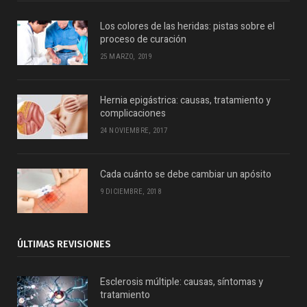
Los colores de las heridas: pistas sobre el
proceso de curación
25 MARZO, 2019
Hernia epigástrica: causas, tratamiento y
complicaciones
24 NOVIEMBRE, 2017
Cada cuánto se debe cambiar un apósito
9 DICIEMBRE, 2018
ÚLTIMAS REVISIONES
Esclerosis múltiple: causas, síntomas y
tratamiento