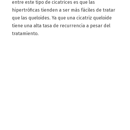
entre este tipo de cicatrices es que las
hipertróficas tienden a ser más fáciles de tratar
que las queloides. Ya que una cicatriz queloide
tiene una alta tasa de recurrencia a pesar del
tratamiento.