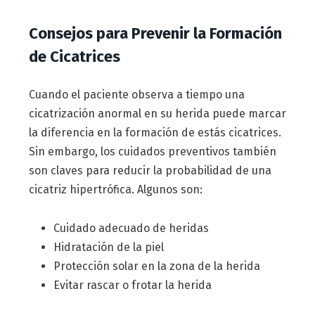
Consejos para Prevenir la Formación
de Cicatrices
Cuando el paciente observa a tiempo una
cicatrización anormal en su herida puede marcar
la diferencia en la formación de estás cicatrices.
Sin embargo, los cuidados preventivos también
son claves para reducir la probabilidad de una
cicatriz hipertrófica. Algunos son:
Cuidado adecuado de heridas
Hidratación de la piel
Protección solar en la zona de la herida
Evitar rascar o frotar la herida