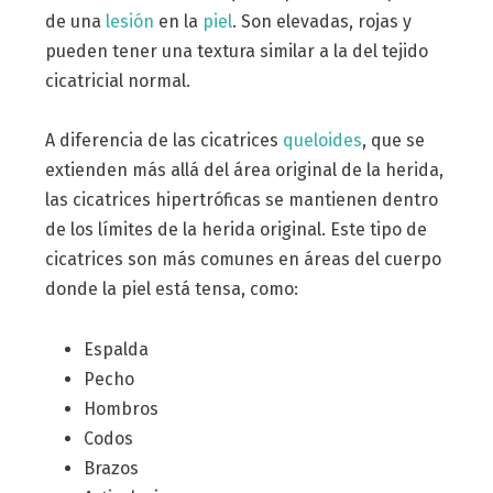
de una
lesión
en la
piel
. Son elevadas, rojas y
pueden tener una textura similar a la del tejido
cicatricial normal.
A diferencia de las cicatrices
queloides
, que se
extienden más allá del área original de la herida,
las cicatrices hipertróficas se mantienen dentro
de los límites de la herida original. Este tipo de
cicatrices son más comunes en áreas del cuerpo
donde la piel está tensa, como:
Espalda
Pecho
Hombros
Codos
Brazos