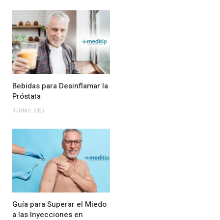
Bebidas para Desinflamar la
Próstata
3 JUNIO, 2025
Guía para Superar el Miedo
a las Inyecciones en