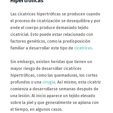
Hipertróficas
Las cicatrices hipertróficas se producen cuando
el proceso de cicatrización se desequilibra y por
ende el cuerpo produce demasiado tejido
cicatricial. Esto puede estar relacionado con
factores genéticos, como la predisposición
familiar a desarrollar este tipo de
cicatrices
.
Sin embargo, existen heridas que tienen un
mayor riesgo de desarrollar cicatrices
hipertróficas, como las quemaduras, los cortes
profundos o una
cirugía
. Así mismo, esta cicatriz
comienza a desarrollarse semanas después de
una lesión. Al inicio aparece un tejido elevado
sobre la piel y que generalmente se aplana con
el tiempo, en algunos casos.