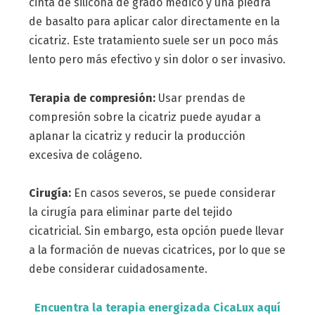
cinta de silicona de grado médico y una piedra
de basalto para aplicar calor directamente en la
cicatriz. Este tratamiento suele ser un poco más
lento pero más efectivo y sin dolor o ser invasivo.
Terapia de compresión:
Usar prendas de
compresión sobre la cicatriz puede ayudar a
aplanar la cicatriz y reducir la producción
excesiva de colágeno.
Cirugía:
En casos severos, se puede considerar
la cirugía para eliminar parte del tejido
cicatricial. Sin embargo, esta opción puede llevar
a la formación de nuevas cicatrices, por lo que se
debe considerar cuidadosamente.
Encuentra la terapia energizada CicaLux aquí