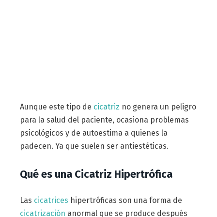
Aunque este tipo de
cicatriz
no genera un peligro
para la salud del paciente, ocasiona problemas
psicológicos y de autoestima a quienes la
padecen. Ya que suelen ser antiestéticas.
Qué es una Cicatriz Hipertrófica
Las
cicatrices
hipertróficas son una forma de
cicatrización
anormal que se produce después