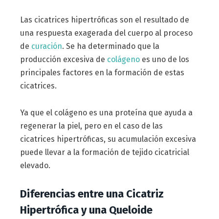
Las cicatrices hipertróficas son el resultado de
una respuesta exagerada del cuerpo al proceso
de
curación
. Se ha determinado que la
producción excesiva de
colágeno
es uno de los
principales factores en la formación de estas
cicatrices.
Ya que el colágeno es una proteína que ayuda a
regenerar la piel, pero en el caso de las
cicatrices hipertróficas, su acumulación excesiva
puede llevar a la formación de tejido cicatricial
elevado.
Diferencias entre una Cicatriz
Hipertrófica y una Queloide