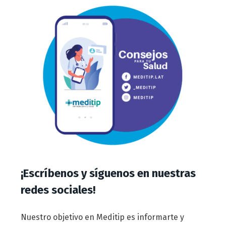
¡Escríbenos y síguenos en nuestras
redes sociales!
Nuestro objetivo en Meditip es informarte y