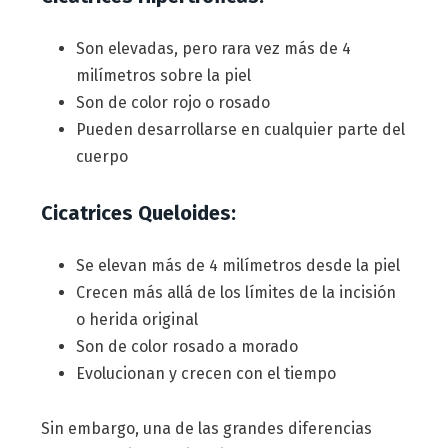
Son elevadas, pero rara vez más de 4
milímetros sobre la piel
Son de color rojo o rosado
Pueden desarrollarse en cualquier parte del
cuerpo
Cicatrices Queloides:
Se elevan más de 4 milímetros desde la piel
Crecen más allá de los límites de la incisión
o herida original
Son de color rosado a morado
Evolucionan y crecen con el tiempo
Sin embargo, una de las grandes diferencias