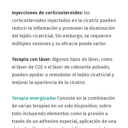
Inyecciones de corticosteroides:
los
corticosteroides inyectados en la cicatriz pueden
reducir la inflamación y promover la disminución
del tejido cicatricial. Sin embargo, se requieren
múltiples sesiones y su eficacia puede variar.
Terapia con láser:
Algunos tipos de láser, como
el láser de CO2 o el láser de colorante pulsado,
pueden ayudar a remodelar el tejido cicatricial y
mejorar la apariencia de la cicatriz.
Terapia energizada
:
Consiste en la combinación
de varías terapias en un solo dispositivo, sobre
todo incluyendo elementos como la presión a
través de un adhesivo especial, aplicación de una