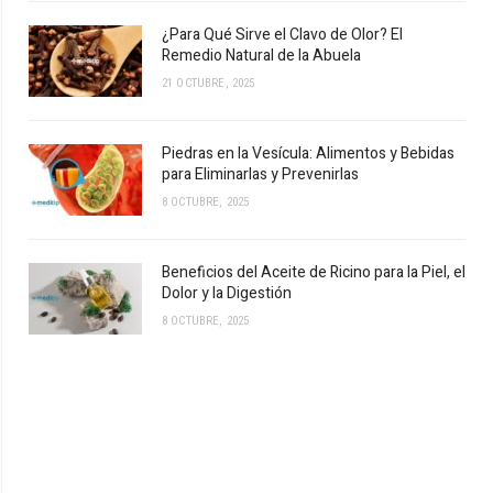
¿Para Qué Sirve el Clavo de Olor? El
Remedio Natural de la Abuela
21 OCTUBRE, 2025
Piedras en la Vesícula: Alimentos y Bebidas
para Eliminarlas y Prevenirlas
8 OCTUBRE, 2025
Beneficios del Aceite de Ricino para la Piel, el
Dolor y la Digestión
8 OCTUBRE, 2025