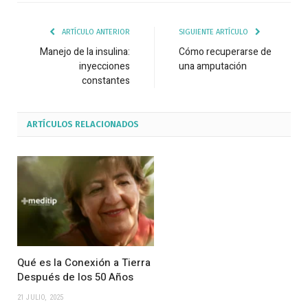
ARTÍCULO ANTERIOR
SIGUIENTE ARTÍCULO
Manejo de la insulina:
Cómo recuperarse de
inyecciones
una amputación
constantes
ARTÍCULOS
RELACIONADOS
Qué es la Conexión a Tierra
Después de los 50 Años
21 JULIO, 2025