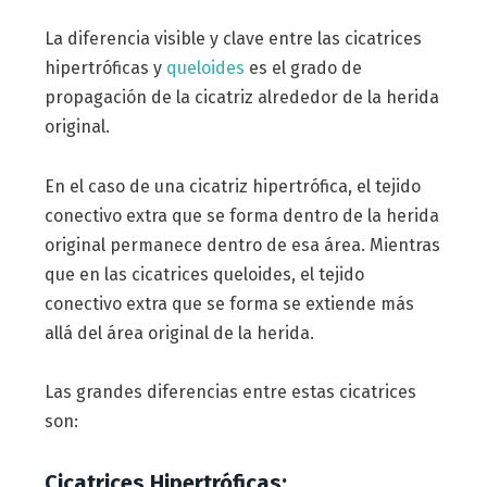
La diferencia visible y clave entre las cicatrices
hipertróficas y
queloides
es el grado de
propagación de la cicatriz alrededor de la herida
original.
En el caso de una cicatriz hipertrófica, el tejido
conectivo extra que se forma dentro de la herida
original permanece dentro de esa área. Mientras
que en las cicatrices queloides, el tejido
conectivo extra que se forma se extiende más
allá del área original de la herida.
Las grandes diferencias entre estas cicatrices
son:
Cicatrices Hipertróficas: