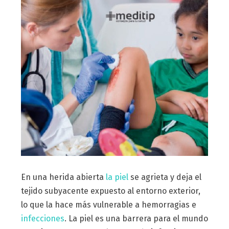
En una herida abierta
la piel
se agrieta y deja el
tejido subyacente expuesto al entorno exterior,
lo que la hace más vulnerable a hemorragias e
infecciones
. La piel es una barrera para el mundo