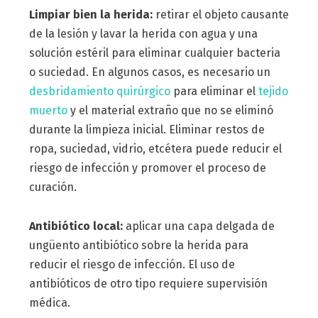
Limpiar bien la herida:
retirar el objeto causante
de la lesión y lavar la herida con agua y una
solución estéril para eliminar cualquier bacteria
o suciedad. En algunos casos, es necesario un
desbridamiento quirúrgico
para eliminar el
tejido
muerto
y el material extraño que no se eliminó
durante la limpieza inicial. Eliminar restos de
ropa, suciedad, vidrio, etcétera puede reducir el
riesgo de infección y promover el proceso de
curación.
Antibiótico local:
aplicar una capa delgada de
ungüento antibiótico sobre la herida para
reducir el riesgo de infección. El uso de
antibióticos de otro tipo requiere supervisión
médica.