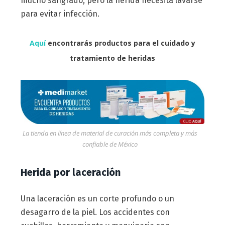
mucho sangrado, pero la herida necesita lavarse
para evitar infección.
Aquí
encontrarás productos para el cuidado y
tratamiento de heridas
La tienda en línea de material de curación más completa y más
confiable de México
Herida por laceración
Una laceración es un corte profundo o un
desagarro de la piel. Los accidentes con