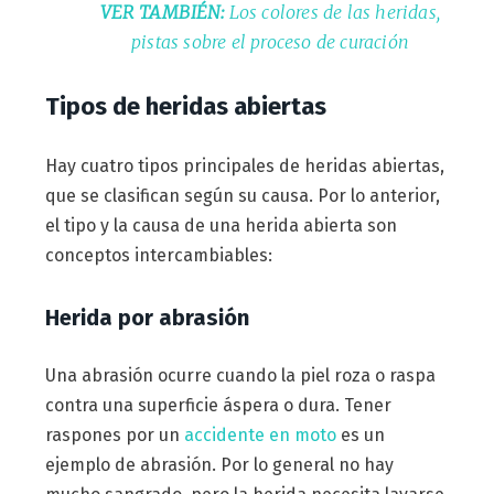
VER TAMBIÉN:
Los colores de las heridas,
pistas sobre el proceso de curación
Tipos de heridas abiertas
Hay cuatro tipos principales de heridas abiertas,
que se clasifican según su causa. Por lo anterior,
el tipo y la causa de una herida abierta son
conceptos intercambiables:
Herida por abrasión
Una abrasión ocurre cuando la piel roza o raspa
contra una superficie áspera o dura. Tener
raspones por un
accidente en moto
es un
ejemplo de abrasión. Por lo general no hay