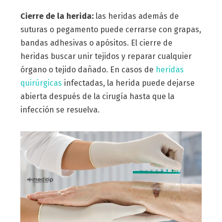
Cierre de la herida:
las heridas además de
suturas o pegamento puede cerrarse con grapas,
bandas adhesivas o apósitos. El cierre de
heridas buscar unir tejidos y reparar cualquier
órgano o tejido dañado. En casos de
heridas
quirúrgicas
infectadas, la herida puede dejarse
abierta después de la cirugía hasta que la
infección se resuelva.