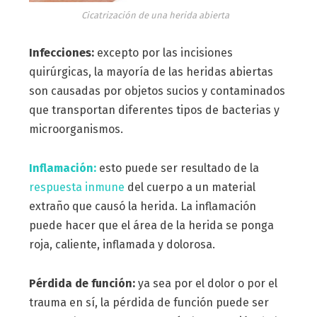
Cicatrización de una herida abierta
Infecciones:
excepto por las incisiones
quirúrgicas, la mayoría de las heridas abiertas
son causadas por objetos sucios y contaminados
que transportan diferentes tipos de bacterias y
microorganismos.
Inflamación:
esto puede ser resultado de la
respuesta inmune
del cuerpo a un material
extraño que causó la herida. La inflamación
puede hacer que el área de la herida se ponga
roja, caliente, inflamada y dolorosa.
Pérdida de función:
ya sea por el dolor o por el
trauma en sí, la pérdida de función puede ser