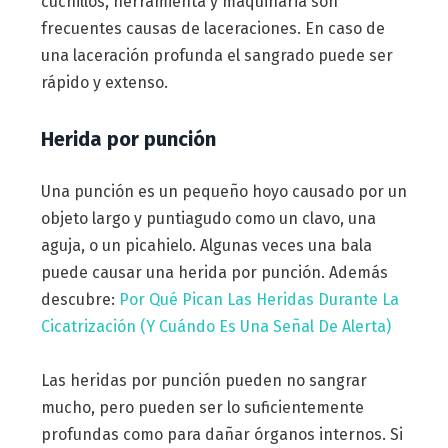
cuchillos, herramienta y maquinaria son
frecuentes causas de laceraciones. En caso de
una laceración profunda el sangrado puede ser
rápido y extenso.
Herida por punción
Una punción es un pequeño hoyo causado por un
objeto largo y puntiagudo como un clavo, una
aguja, o un picahielo. Algunas veces una bala
puede causar una herida por punción. Además
descubre:
Por Qué Pican Las Heridas Durante La
Cicatrización (Y Cuándo Es Una Señal De Alerta)
Las heridas por punción pueden no sangrar
mucho, pero pueden ser lo suficientemente
profundas como para dañar órganos internos. Si