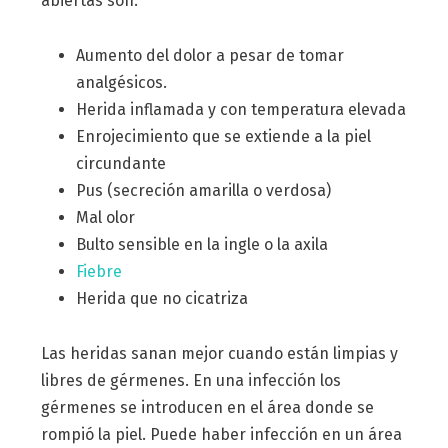
abiertas son:
Aumento del dolor a pesar de tomar
analgésicos.
Herida inflamada y con temperatura elevada
Enrojecimiento que se extiende a la piel
circundante
Pus (secreción amarilla o verdosa)
Mal olor
Bulto sensible en la ingle o la axila
Fiebre
Herida que no cicatriza
Las heridas sanan mejor cuando están limpias y
libres de gérmenes. En una infección los
gérmenes se introducen en el área donde se
rompió la piel. Puede haber infección en un área