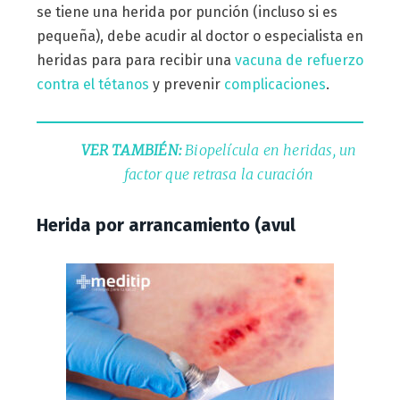
se tiene una herida por punción (incluso si es
pequeña), debe acudir al doctor o especialista en
heridas para para recibir una
vacuna de refuerzo
contra el tétanos
y prevenir
complicaciones
.
VER TAMBIÉN:
Biopelícula en heridas, un
factor que retrasa la curación
Herida por arrancamiento (avul