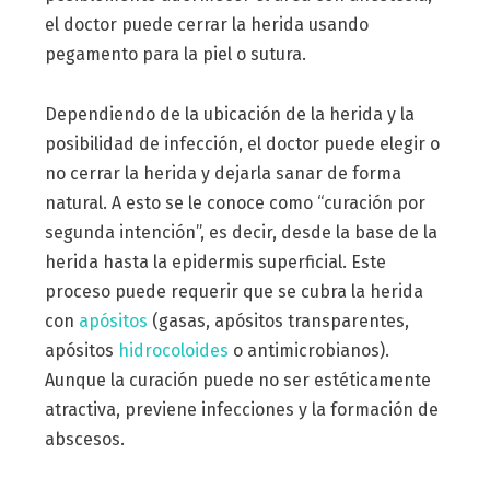
el doctor puede cerrar la herida usando
pegamento para la piel o sutura.
Dependiendo de la ubicación de la herida y la
posibilidad de infección, el doctor puede elegir o
no cerrar la herida y dejarla sanar de forma
natural. A esto se le conoce como “curación por
segunda intención”, es decir, desde la base de la
herida hasta la epidermis superficial. Este
proceso puede requerir que se cubra la herida
con
apósitos
(gasas, apósitos transparentes,
apósitos
hidrocoloides
o antimicrobianos).
Aunque la curación puede no ser estéticamente
atractiva, previene infecciones y la formación de
abscesos.