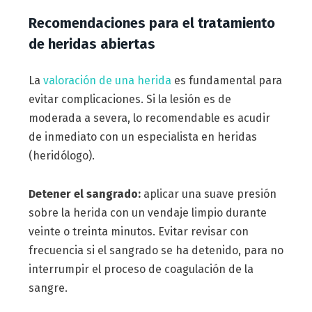
Recomendaciones para el tratamiento
de heridas abiertas
La
valoración de una herida
es fundamental para
evitar complicaciones. Si la lesión es de
moderada a severa, lo recomendable es acudir
de inmediato con un especialista en heridas
(heridólogo).
Detener el sangrado:
aplicar una suave presión
sobre la herida con un vendaje limpio durante
veinte o treinta minutos. Evitar revisar con
frecuencia si el sangrado se ha detenido, para no
interrumpir el proceso de coagulación de la
sangre.