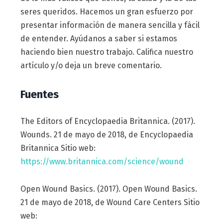
seres queridos. Hacemos un gran esfuerzo por
presentar información de manera sencilla y fácil
de entender. Ayúdanos a saber si estamos
haciendo bien nuestro trabajo. Califica nuestro
artículo y/o deja un breve comentario.
Fuentes
The Editors of Encyclopaedia Britannica. (2017).
Wounds. 21 de mayo de 2018, de Encyclopaedia
Britannica Sitio web:
https://www.britannica.com/science/wound
Open Wound Basics. (2017). Open Wound Basics.
21 de mayo de 2018, de Wound Care Centers Sitio
web: