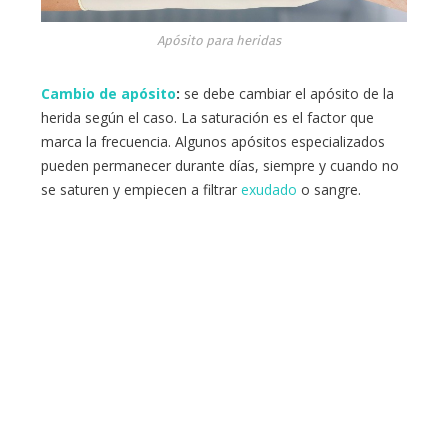
Apósito para heridas
Cambio de apósito
:
se debe cambiar el apósito de la
herida según el caso. La saturación es el factor que
marca la frecuencia. Algunos apósitos especializados
pueden permanecer durante días, siempre y cuando no
se saturen y empiecen a filtrar
exudado
o sangre.