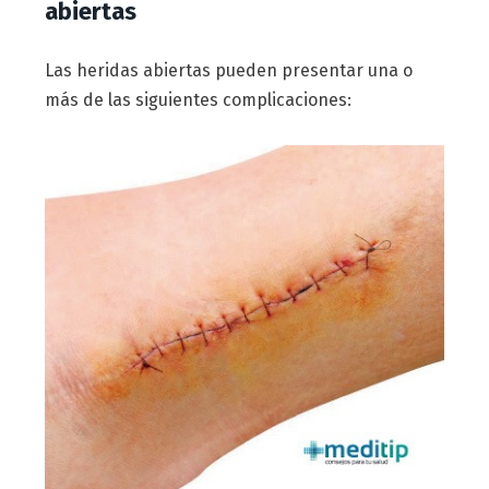
abiertas
Las heridas abiertas pueden presentar una o
más de las siguientes complicaciones: