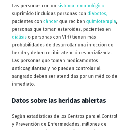
Las personas con un
sistema inmunológico
suprimido (incluidas personas con
diabetes,
pacientes con
cáncer
que reciben
quimioterapia
,
personas que toman esteroides, pacientes en
diálisis
o personas con VIH) tienen más
probabilidades de desarrollar una infección de
herida y deben recibir atención especializada.
Las personas que toman medicamentos
anticoagulantes y no pueden controlar el
sangrado deben ser atendidas por un médico de
inmediato.
Datos sobre las heridas abiertas
Según estadísticas de los Centros para el Control
y Prevención de Enfermedades, millones de