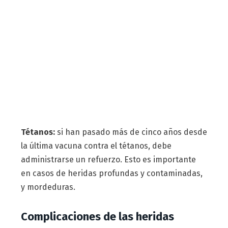
Tétanos:
si han pasado más de cinco años desde
la última vacuna contra el tétanos, debe
administrarse un refuerzo. Esto es importante
en casos de heridas profundas y contaminadas,
y mordeduras.
Complicaciones de las heridas