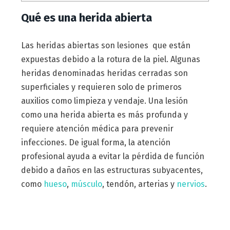
Qué es una herida abierta
Las heridas abiertas son lesiones que están
expuestas debido a la rotura de la piel. Algunas
heridas denominadas heridas cerradas son
superficiales y requieren solo de primeros
auxilios como limpieza y vendaje. Una lesión
como una herida abierta es más profunda y
requiere atención médica para prevenir
infecciones. De igual forma, la atención
profesional ayuda a evitar la pérdida de función
debido a daños en las estructuras subyacentes,
como
hueso
,
músculo
, tendón, arterias y
nervios
.