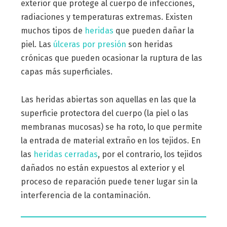
exterior que protege al cuerpo de infecciones,
radiaciones y temperaturas extremas. Existen
muchos tipos de
heridas
que pueden dañar la
piel. Las
úlceras por presión
son heridas
crónicas que pueden ocasionar la ruptura de las
capas más superficiales.
Las heridas abiertas son aquellas en las que la
superficie protectora del cuerpo (la piel o las
membranas mucosas) se ha roto, lo que permite
la entrada de material extraño en los tejidos. En
las
heridas cerradas
, por el contrario, los tejidos
dañados no están expuestos al exterior y el
proceso de reparación puede tener lugar sin la
interferencia de la contaminación.