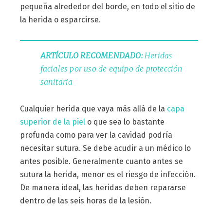
pequeña alrededor del borde, en todo el sitio de
la herida o esparcirse.
ARTÍCULO RECOMENDADO:
Heridas
faciales por uso de equipo de protección
sanitaria
Cualquier herida que vaya más allá de la
capa
superior de la piel
o que sea lo bastante
profunda como para ver la cavidad podría
necesitar sutura. Se debe acudir a un médico lo
antes posible. Generalmente cuanto antes se
sutura la herida, menor es el riesgo de infección.
De manera ideal, las heridas deben repararse
dentro de las seis horas de la lesión.