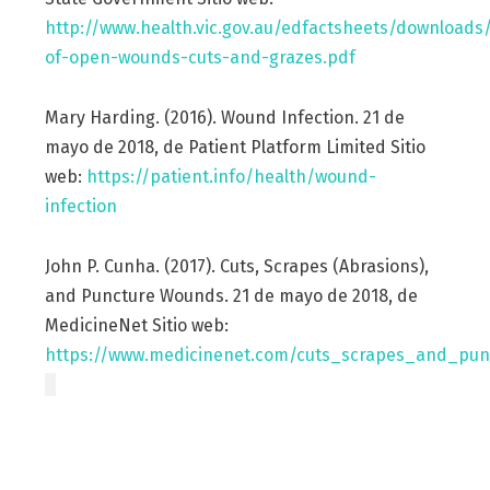
http://www.health.vic.gov.au/edfactsheets/downloads
of-open-wounds-cuts-and-grazes.pdf
Mary Harding. (2016). Wound Infection. 21 de
mayo de 2018, de Patient Platform Limited Sitio
web:
https://patient.info/health/wound-
infection
John P. Cunha. (2017). Cuts, Scrapes (Abrasions),
and Puncture Wounds. 21 de mayo de 2018, de
MedicineNet Sitio web:
https://www.medicinenet.com/cuts_scrapes_and_pun