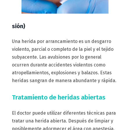
sión)
Una herida por arrancamiento es un desgarro
violento, parcial o completo de la piel y el tejido
subyacente. Las avulsiones por lo general
ocurren durante accidentes violentos como
atropellamientos, explosiones y balazos. Estas
heridas sangran de manera abundante y rápida.
Tratamiento de heridas abiertas
El doctor puede utilizar diferentes técnicas para
tratar una herida abierta. Después de limpiar y
posiblemente adormecer el área con anestesia,