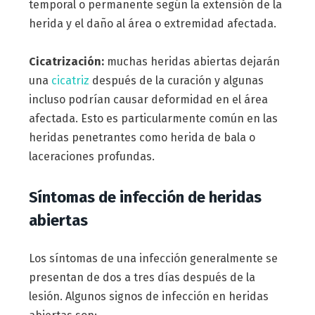
temporal o permanente según la extensión de la
herida y el daño al área o extremidad afectada.
Cicatrización:
muchas heridas abiertas dejarán
una
cicatriz
después de la curación y algunas
incluso podrían causar deformidad en el área
afectada. Esto es particularmente común en las
heridas penetrantes como herida de bala o
laceraciones profundas.
Síntomas de infección de heridas
abiertas
Los síntomas de una infección generalmente se
presentan de dos a tres días después de la
lesión. Algunos signos de infección en heridas