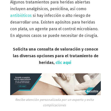
Algunos tratamientos para heridas abiertas
incluyen analgésicos, penicilina, así como
antibióticos
si hay infección o alto riesgo de
desarrollar una. Existen apósitos para heridas
con plata, un agente para el control microbiano.
En algunos casos se puede necesitar de cirugía.
Solicita una consulta de valoración y conoce
las diversas opciones para el tratamiento de
heridas,
clic aquí
Recibe atención personalizada por un experto y evita
complicaciones