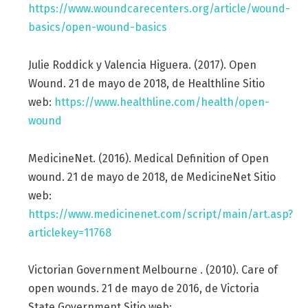
https://www.woundcarecenters.org/article/wound-
basics/open-wound-basics
Julie Roddick y Valencia Higuera. (2017). Open
Wound. 21 de mayo de 2018, de Healthline Sitio
web:
https://www.healthline.com/health/open-
wound
MedicineNet. (2016). Medical Definition of Open
wound. 21 de mayo de 2018, de MedicineNet Sitio
web:
https://www.medicinenet.com/script/main/art.asp?
articlekey=11768
Victorian Government Melbourne . (2010). Care of
open wounds. 21 de mayo de 2016, de Victoria
State Government Sitio web: