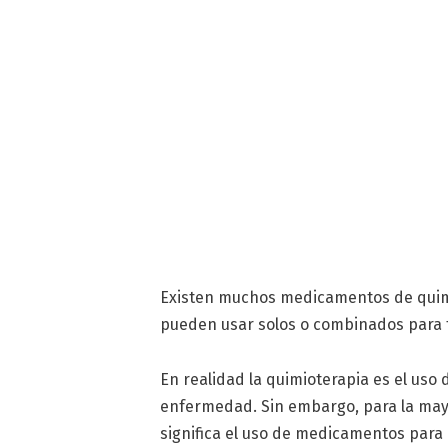
Existen muchos medicamentos de quim
pueden usar solos o combinados para t
En realidad la quimioterapia es el uso
enfermedad. Sin embargo, para la mayo
significa el uso de medicamentos para 