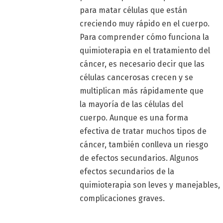
para matar células que están
creciendo muy rápido en el cuerpo.
Para comprender cómo funciona la
quimioterapia en el tratamiento del
cáncer, es necesario decir que las
células cancerosas crecen y se
multiplican más rápidamente que
la mayoría de las células del
cuerpo. Aunque es una forma
efectiva de tratar muchos tipos de
cáncer, también conlleva un riesgo
de efectos secundarios. Algunos
efectos secundarios de la
quimioterapia son leves y manejables,
complicaciones graves.