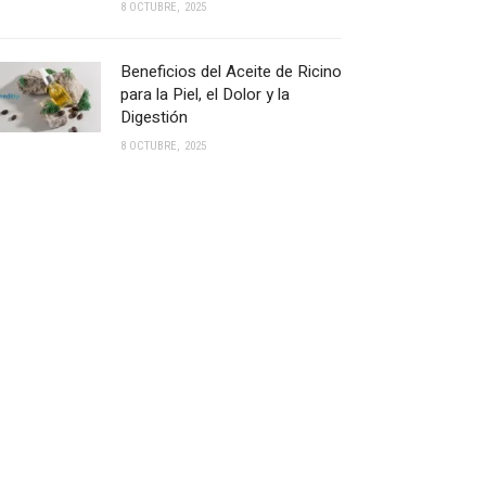
8 OCTUBRE, 2025
Beneficios del Aceite de Ricino
para la Piel, el Dolor y la
Digestión
8 OCTUBRE, 2025