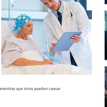
 mientras que otros pueden causar