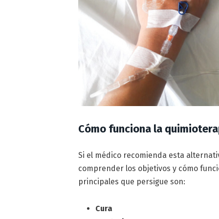
Cómo funciona la quimiotera
Si el médico recomienda esta alternati
comprender los objetivos y cómo funcio
principales que persigue son:
Cura