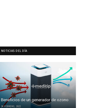
NOTICIAS DEL DÍA
Beneficios de un generador de ozono
24 FEBRERO, 2022