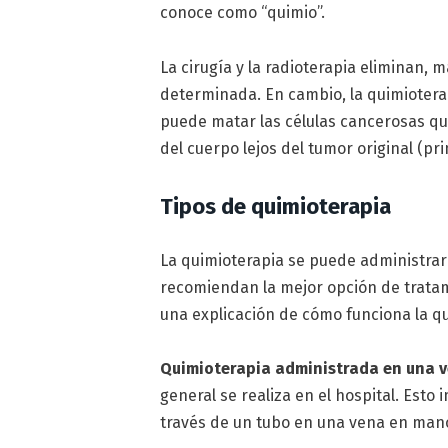
conoce como “quimio”.
La cirugía y la radioterapia eliminan,
determinada. En cambio, la quimioterap
puede matar las células cancerosas q
del cuerpo lejos del tumor original (pri
Tipos de quimioterapia
La quimioterapia se puede administrar
recomiendan la mejor opción de tratam
una explicación de cómo funciona la qu
Quimioterapia administrada en una v
general se realiza en el hospital. Est
través de un tubo en una vena en mano