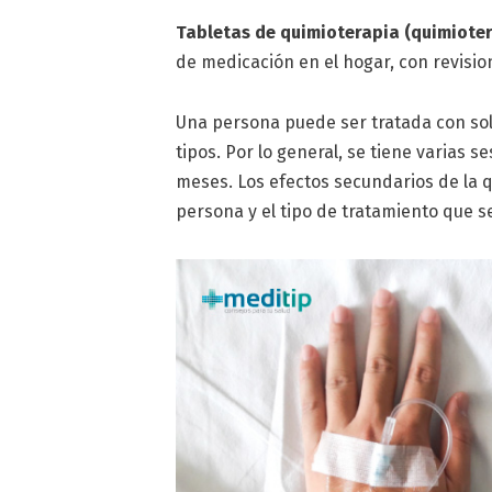
Tabletas de quimioterapia (quimioter
de medicación en el hogar, con revision
Una persona puede ser tratada con sol
tipos. Por lo general, se tiene varias s
meses. Los efectos secundarios de la 
persona y el tipo de tratamiento que s