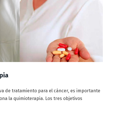
pia
va de tratamiento para el cáncer, es importante
na la quimioterapia. Los tres objetivos