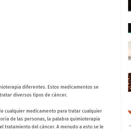
ioterapia diferentes. Estos medicamentos se
ratar diversos tipos de cáncer.
 de cualquier medicamento para tratar cualquier
ría de las personas, la palabra quimioterapia
el tratamiento del cáncer. A menudo a esto se le