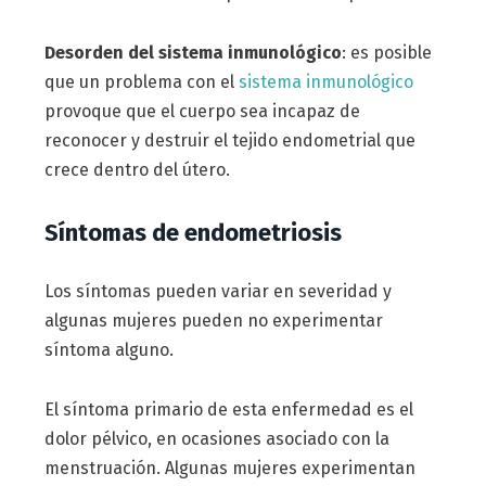
Desorden del sistema inmunológico
: es posible
que un problema con el
sistema inmunológico
provoque que el cuerpo sea incapaz de
reconocer y destruir el tejido endometrial que
crece dentro del útero.
Síntomas de endometriosis
Los síntomas pueden variar en severidad y
algunas mujeres pueden no experimentar
síntoma alguno.
El síntoma primario de esta enfermedad es el
dolor pélvico, en ocasiones asociado con la
menstruación. Algunas mujeres experimentan