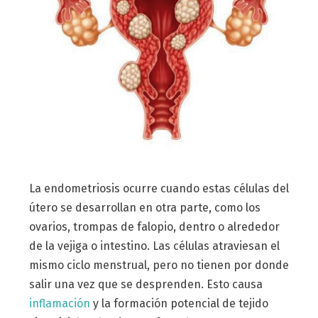
La endometriosis ocurre cuando estas células del
útero se desarrollan en otra parte, como los
ovarios, trompas de falopio, dentro o alrededor
de la vejiga o intestino. Las células atraviesan el
mismo ciclo menstrual, pero no tienen por donde
salir una vez que se desprenden. Esto causa
inflamación
y la formación potencial de tejido