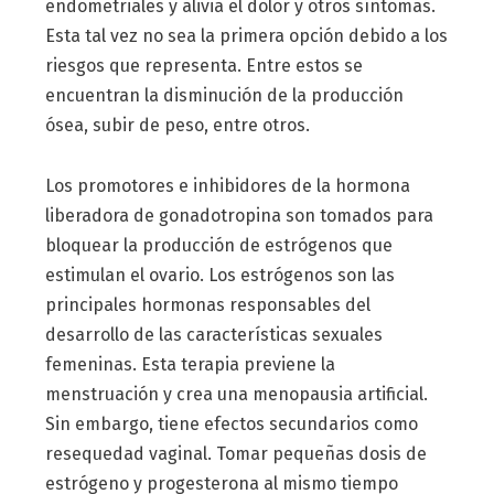
endometriales y alivia el dolor y otros síntomas.
Esta tal vez no sea la primera opción debido a los
riesgos que representa. Entre estos se
encuentran la disminución de la producción
ósea, subir de peso, entre otros.
Los promotores e inhibidores de la hormona
liberadora de gonadotropina son tomados para
bloquear la producción de estrógenos que
estimulan el ovario. Los estrógenos son las
principales hormonas responsables del
desarrollo de las características sexuales
femeninas. Esta terapia previene la
menstruación y crea una menopausia artificial.
Sin embargo, tiene efectos secundarios como
resequedad vaginal. Tomar pequeñas dosis de
estrógeno y progesterona al mismo tiempo