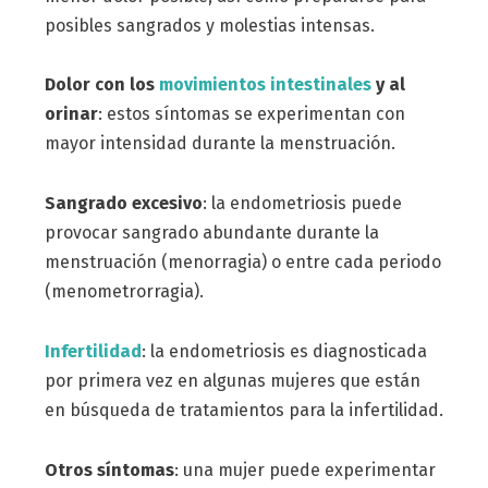
posibles sangrados y molestias intensas.
Dolor con los
movimientos intestinales
y al
orinar
: estos síntomas se experimentan con
mayor intensidad durante la menstruación.
Sangrado excesivo
: la endometriosis puede
provocar sangrado abundante durante la
menstruación (menorragia) o entre cada periodo
(menometrorragia).
Infertilidad
: la endometriosis es diagnosticada
por primera vez en algunas mujeres que están
en búsqueda de tratamientos para la infertilidad.
Otros síntomas
: una mujer puede experimentar