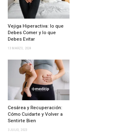
Vejiga Hiperactiva: lo que
Debes Comer y lo que
Debes Evitar
13 MARZO, 2024
Cesárea y Recuperación:
Cómo Cuidarte y Volver a
Sentirte Bien
3 JULIO, 2023