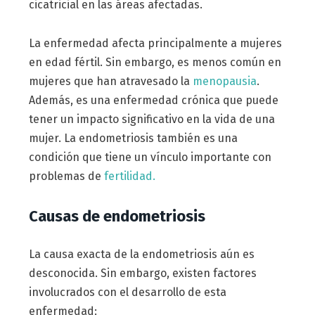
cicatricial en las áreas afectadas.
La enfermedad afecta principalmente a mujeres
en edad fértil. Sin embargo, es menos común en
mujeres que han atravesado la
menopausia
.
Además, es una enfermedad crónica que puede
tener un impacto significativo en la vida de una
mujer. La endometriosis también es una
condición que tiene un vínculo importante con
problemas de
fertilidad.
Causas de endometriosis
La causa exacta de la endometriosis aún es
desconocida. Sin embargo, existen factores
involucrados con el desarrollo de esta
enfermedad: