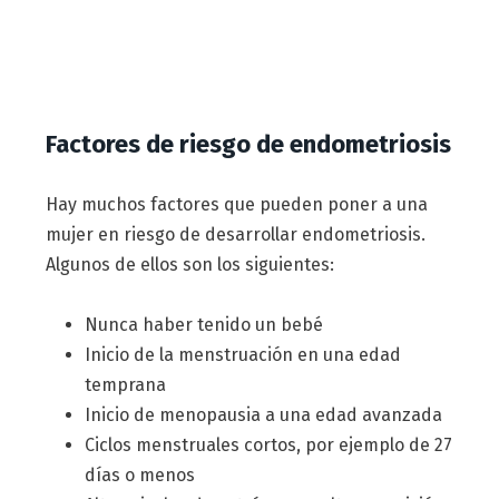
Factores de riesgo de endometriosis
Hay muchos factores que pueden poner a una
mujer en riesgo de desarrollar endometriosis.
Algunos de ellos son los siguientes:
Nunca haber tenido un bebé
Inicio de la menstruación en una edad
temprana
Inicio de menopausia a una edad avanzada
Ciclos menstruales cortos, por ejemplo de 27
días o menos