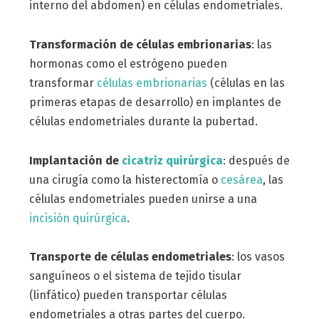
interno del abdomen) en células endometriales.
Transformación de células embrionarias
: las
hormonas como el estrógeno pueden
transformar
células embrionarias
(células en las
primeras etapas de desarrollo) en implantes de
células endometriales durante la pubertad.
Implantación de
cicatriz quirúrgica
: después de
una cirugía como la histerectomía o
cesárea
, las
células endometriales pueden unirse a una
incisión quirúrgica
.
Transporte de células endometriales
: los vasos
sanguíneos o el sistema de tejido tisular
(linfático) pueden transportar células
endometriales a otras partes del cuerpo.