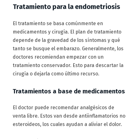
Tratamiento para la endometriosis
El tratamiento se basa comúnmente en
medicamentos y cirugía. El plan de tratamiento
depende de la gravedad de los síntomas y qué
tanto se busque el embarazo. Generalmente, los
doctores recomiendan empezar con un
tratamiento conservador. Esto para descartar la
cirugía o dejarla como último recurso.
Tratamientos a base de medicamentos
El doctor puede recomendar analgésicos de
venta libre. Estos van desde antiinflamatorios no
esteroideos, los cuales ayudan a aliviar el dolor.