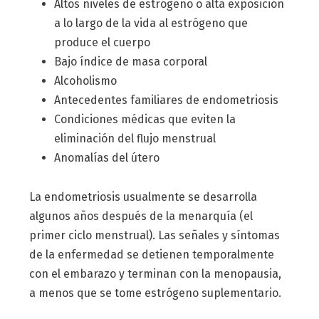
Altos niveles de estrógeno o alta exposición
a lo largo de la vida al estrógeno que
produce el cuerpo
Bajo índice de masa corporal
Alcoholismo
Antecedentes familiares de endometriosis
Condiciones médicas que eviten la
eliminación del flujo menstrual
Anomalías del útero
La endometriosis usualmente se desarrolla
algunos años después de la menarquía (el
primer ciclo menstrual). Las señales y síntomas
de la enfermedad se detienen temporalmente
con el embarazo y terminan con la menopausia,
a menos que se tome estrógeno suplementario.