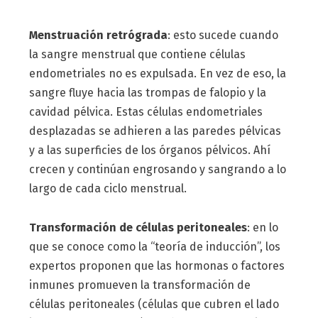
Menstruación retrógrada
: esto sucede cuando
la sangre menstrual que contiene células
endometriales no es expulsada. En vez de eso, la
sangre fluye hacia las trompas de falopio y la
cavidad pélvica. Estas células endometriales
desplazadas se adhieren a las paredes pélvicas
y a las superficies de los órganos pélvicos. Ahí
crecen y continúan engrosando y sangrando a lo
largo de cada ciclo menstrual.
Transformación de células peritoneales
: en lo
que se conoce como la “teoría de inducción”, los
expertos proponen que las hormonas o factores
inmunes promueven la transformación de
células peritoneales (células que cubren el lado