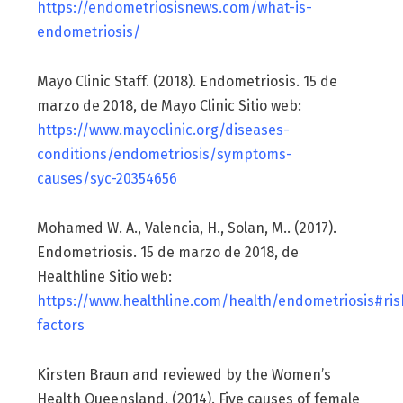
https://endometriosisnews.com/what-is-
endometriosis/
Mayo Clinic Staff. (2018). Endometriosis. 15 de
marzo de 2018, de Mayo Clinic Sitio web:
https://www.mayoclinic.org/diseases-
conditions/endometriosis/symptoms-
causes/syc-20354656
Mohamed W. A., Valencia, H., Solan, M.. (2017).
Endometriosis. 15 de marzo de 2018, de
Healthline Sitio web:
https://www.healthline.com/health/endometriosis#ris
factors
Kirsten Braun and reviewed by the Women’s
Health Queensland. (2014). Five causes of female