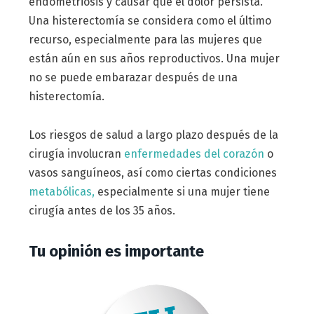
endometriosis y causar que el dolor persista.
Una histerectomía se considera como el último
recurso, especialmente para las mujeres que
están aún en sus años reproductivos. Una mujer
no se puede embarazar después de una
histerectomía.
Los riesgos de salud a largo plazo después de la
cirugía involucran
enfermedades del corazón
o
vasos sanguíneos, así como ciertas condiciones
metabólicas,
especialmente si una mujer tiene
cirugía antes de los 35 años.
Tu opinión es importante