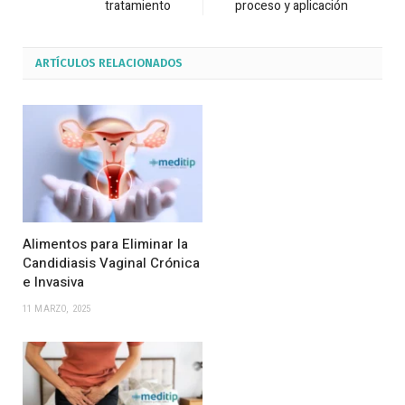
tratamiento
proceso y aplicación
ARTÍCULOS
RELACIONADOS
Alimentos para Eliminar la
Candidiasis Vaginal Crónica
e Invasiva
11 MARZO, 2025