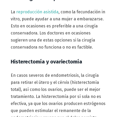
La
reproducción asistida
, como la fecundación in
vitro, puede ayudar a una mujer a embarazarse.
Esto en ocasiones es preferible a una cirugía
conservadora. Los doctores en ocasiones
sugieren una de estas opciones si la cirugía
conservadora no funciona o no es factible.
Histerectomía y ovariectomía
En casos severos de endometriosis, la cirugía
para retirar el útero y el cérvix (histerectomía
total), así como los ovarios, puede ser el mejor
tratamiento. La histerectomía por sí sola no es
efectiva, ya que los ovarios producen estrógenos
que pueden estimular el remanente de la