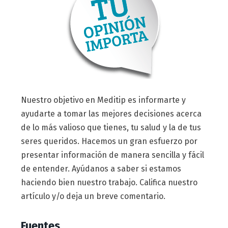
Nuestro objetivo en Meditip es informarte y
ayudarte a tomar las mejores decisiones acerca
de lo más valioso que tienes, tu salud y la de tus
seres queridos. Hacemos un gran esfuerzo por
presentar información de manera sencilla y fácil
de entender. Ayúdanos a saber si estamos
haciendo bien nuestro trabajo. Califica nuestro
artículo y/o deja un breve comentario.
Fuentes