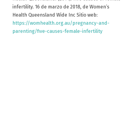
infertility. 16 de marzo de 2018, de Women’s
Health Queensland Wide Inc Sitio web:
https://womhealth.org.au/pregnancy-and-
parenting/five-causes-female-infertility