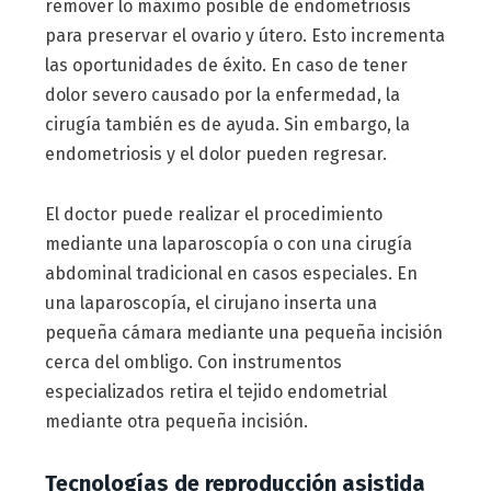
remover lo máximo posible de endometriosis
para preservar el ovario y útero. Esto incrementa
las oportunidades de éxito. En caso de tener
dolor severo causado por la enfermedad, la
cirugía también es de ayuda. Sin embargo, la
endometriosis y el dolor pueden regresar.
El doctor puede realizar el procedimiento
mediante una laparoscopía o con una cirugía
abdominal tradicional en casos especiales. En
una laparoscopía, el cirujano inserta una
pequeña cámara mediante una pequeña incisión
cerca del ombligo. Con instrumentos
especializados retira el tejido endometrial
mediante otra pequeña incisión.
Tecnologías de reproducción asistida