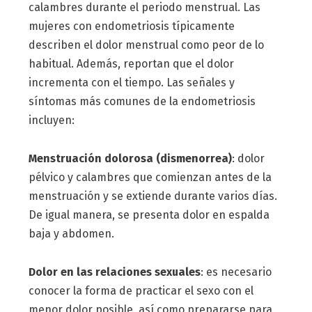
calambres durante el periodo menstrual. Las
mujeres con endometriosis típicamente
describen el dolor menstrual como peor de lo
habitual. Además, reportan que el dolor
incrementa con el tiempo. Las señales y
síntomas más comunes de la endometriosis
incluyen:
Menstruación dolorosa (dismenorrea)
: dolor
pélvico y calambres que comienzan antes de la
menstruación y se extiende durante varios días.
De igual manera, se presenta dolor en espalda
baja y abdomen.
Dolor en las relaciones sexuales
: es necesario
conocer la forma de practicar el sexo con el
menor dolor posible, así como prepararse para