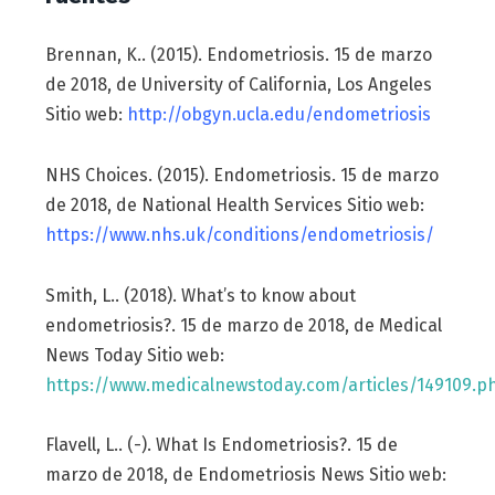
Brennan, K.. (2015). Endometriosis. 15 de marzo
de 2018, de University of California, Los Angeles
Sitio web:
http://obgyn.ucla.edu/endometriosis
NHS Choices. (2015). Endometriosis. 15 de marzo
de 2018, de National Health Services Sitio web:
https://www.nhs.uk/conditions/endometriosis/
Smith, L.. (2018). What’s to know about
endometriosis?. 15 de marzo de 2018, de Medical
News Today Sitio web:
https://www.medicalnewstoday.com/articles/149109.p
Flavell, L.. (-). What Is Endometriosis?. 15 de
marzo de 2018, de Endometriosis News Sitio web: