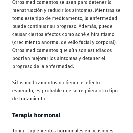
Otros medicamentos se usan para detener la
menstruación y reducir los síntomas. Mientras se
toma este tipo de medicamento, la enfermedad
puede continuar su progreso. Además, puede
causar ciertos efectos como acné e hirsutismo
(crecimiento anormal de vello facial y corporal).
Otros medicamentos que aún son estudiados
podrían mejorar los síntomas y detener el
progreso de la enfermedad.
Si los medicamentos no tienen el efecto
esperado, es probable que se requiera otro tipo
de tratamiento.
Terapia hormonal
Tomar suplementos hormonales en ocasiones