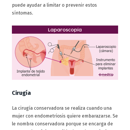
puede ayudar a limitar o prevenir estos
síntomas.
Cirugía
La cirugía conservadora se realiza cuando una
mujer con endometriosis quiere embarazarse. Se
le nombra conservadora porque se encarga de