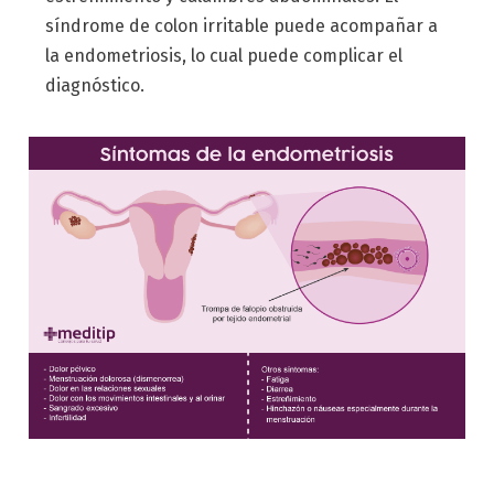
síndrome de colon irritable puede acompañar a
la endometriosis, lo cual puede complicar el
diagnóstico.