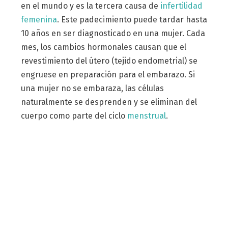
en el mundo y es la tercera causa de
infertilidad
femenina
. Este padecimiento puede tardar hasta
10 años en ser diagnosticado en una mujer. Cada
mes, los cambios hormonales causan que el
revestimiento del útero (tejido endometrial) se
engruese en preparación para el embarazo. Si
una mujer no se embaraza, las células
naturalmente se desprenden y se eliminan del
cuerpo como parte del ciclo
menstrual
.