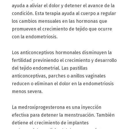
ayuda a aliviar el dolor y detener el avance de la
condición. Esta terapia ayuda al cuerpo a regular
los cambios mensuales en las hormonas que
promueven el crecimiento de tejido que ocurre
con la endometriosis.
Los anticonceptivos hormonales disminuyen la
fertilidad previniendo el crecimiento y desarrollo
del tejido endometrial. Las pastillas
anticonceptivas, parches o anillos vaginales
reducen o eliminan el dolor en la endometriosis
menos severa.
La medroxiprogesterona es una inyección
efectiva para detener la menstruación. También
detiene el crecimiento de implantes