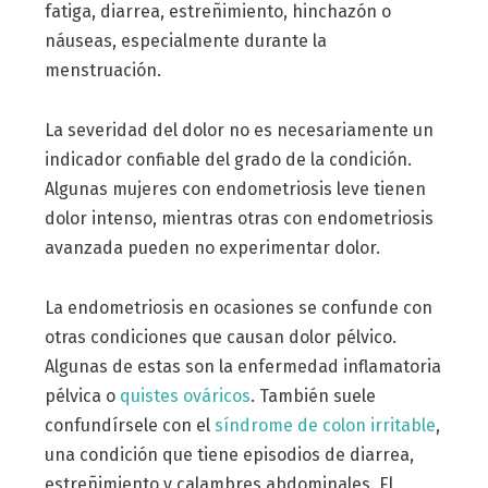
fatiga, diarrea, estreñimiento, hinchazón o
náuseas, especialmente durante la
menstruación.
La severidad del dolor no es necesariamente un
indicador confiable del grado de la condición.
Algunas mujeres con endometriosis leve tienen
dolor intenso, mientras otras con endometriosis
avanzada pueden no experimentar dolor.
La endometriosis en ocasiones se confunde con
otras condiciones que causan dolor pélvico.
Algunas de estas son la enfermedad inflamatoria
pélvica o
quistes ováricos
. También suele
confundírsele con el
síndrome de colon irritable
,
una condición que tiene episodios de diarrea,
estreñimiento y calambres abdominales. El