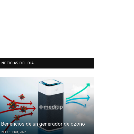
NOTICIAS DEL DÍA
Beneficios de un generador de ozono
24 FEBRERO, 2022