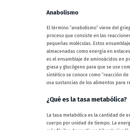
Anabolismo
El término “anabolismo” viene del gri
proceso que consiste en las reaccione
pequeñas moléculas. Estos ensamblaje
almacenadas como energía en enlaces 
es el ensamblaje de aminoácidos en p
grasa y glucógeno para que se use co
sintético se conoce como “reacción de
usa sustancias de los alimentos para re
¿Qué es la tasa metabólica?
La tasa metabólica es la cantidad de 
cuerpo por unidad de tiempo. La energí