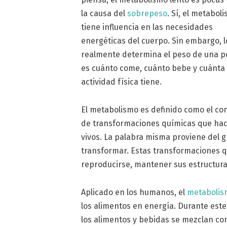
la causa del
sobrepeso
. Sí, el metabol
tiene influencia en las necesidades
energéticas del cuerpo. Sin embargo, 
realmente determina el peso de una 
es cuánto come, cuánto bebe y cuánta
actividad física tiene.
El metabolismo es definido como el co
de transformaciones químicas que hace
vivos. La palabra misma proviene del 
transformar. Estas transformaciones q
reproducirse, mantener sus estructura
Aplicado en los humanos, el
metabolis
los alimentos en energía. Durante este
los alimentos y bebidas se mezclan c