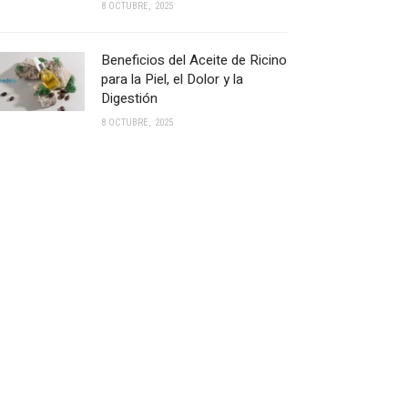
8 OCTUBRE, 2025
Beneficios del Aceite de Ricino
para la Piel, el Dolor y la
Digestión
8 OCTUBRE, 2025