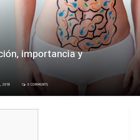
ción, importancia y
, 2018
0 COMMENTS