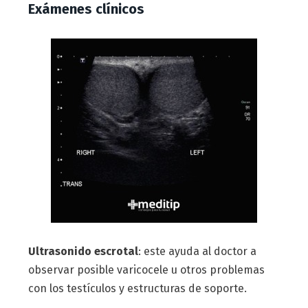
Exámenes clínicos
Ultrasonido escrotal
: este ayuda al doctor a
observar posible varicocele u otros problemas
con los testículos y estructuras de soporte.