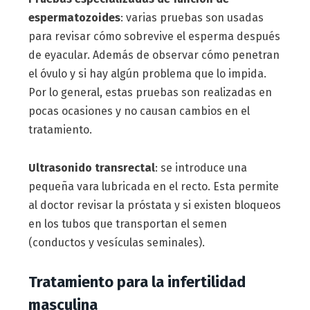
espermatozoides
: varias pruebas son usadas
para revisar cómo sobrevive el esperma después
de eyacular. Además de observar cómo penetran
el óvulo y si hay algún problema que lo impida.
Por lo general, estas pruebas son realizadas en
pocas ocasiones y no causan cambios en el
tratamiento.
Ultrasonido transrectal
: se introduce una
pequeña vara lubricada en el recto. Esta permite
al doctor revisar la próstata y si existen bloqueos
en los tubos que transportan el semen
(conductos y vesículas seminales).
Tratamiento para la infertilidad
masculina