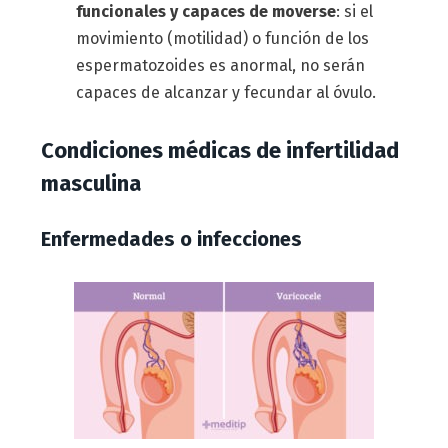
funcionales y capaces de moverse
: si el
movimiento (motilidad) o función de los
espermatozoides es anormal, no serán
capaces de alcanzar y fecundar al óvulo.
Condiciones médicas de infertilidad
masculina
Enfermedades o infecciones