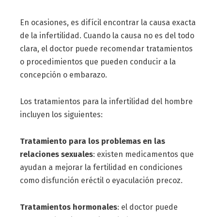
En ocasiones, es difícil encontrar la causa exacta
de la infertilidad. Cuando la causa no es del todo
clara, el doctor puede recomendar tratamientos
o procedimientos que pueden conducir a la
concepción o embarazo.
Los tratamientos para la infertilidad del hombre
incluyen los siguientes:
Tratamiento para los problemas en las
relaciones sexuales
: existen medicamentos que
ayudan a mejorar la fertilidad en condiciones
como disfunción eréctil o eyaculación precoz.
Tratamientos hormonales
: el doctor puede