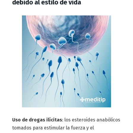
debido al estilo de vida
Uso de drogas ilícitas
: los esteroides anabólicos
tomados para estimular la fuerza y el