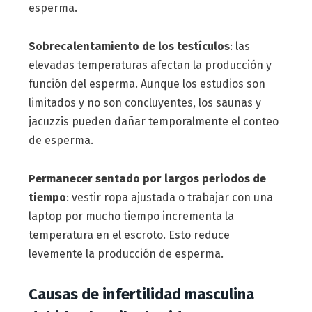
esperma.
Sobrecalentamiento de los testículos
: las
elevadas temperaturas afectan la producción y
función del esperma. Aunque los estudios son
limitados y no son concluyentes, los saunas y
jacuzzis pueden dañar temporalmente el conteo
de esperma.
Permanecer sentado por largos periodos de
tiempo
: vestir ropa ajustada o trabajar con una
laptop por mucho tiempo incrementa la
temperatura en el escroto. Esto reduce
levemente la producción de esperma.
Causas de infertilidad masculina