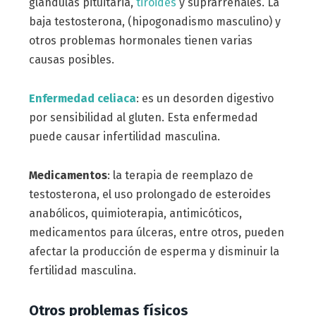
glándulas pituitaria,
tiroides
y suprarrenales. La
baja testosterona, (hipogonadismo masculino) y
otros problemas hormonales tienen varias
causas posibles.
Enfermedad celiaca
: es un desorden digestivo
por sensibilidad al gluten. Esta enfermedad
puede causar infertilidad masculina.
Medicamentos
: la terapia de reemplazo de
testosterona, el uso prolongado de esteroides
anabólicos, quimioterapia, antimicóticos,
medicamentos para úlceras, entre otros, pueden
afectar la producción de esperma y disminuir la
fertilidad masculina.
Otros problemas físicos