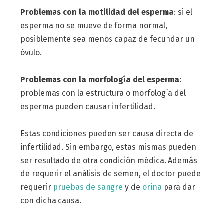
Problemas con la motilidad del esperma
: si el
esperma no se mueve de forma normal,
posiblemente sea menos capaz de fecundar un
óvulo.
Problemas con la morfología del esperma
:
problemas con la estructura o morfología del
esperma pueden causar infertilidad.
Estas condiciones pueden ser causa directa de
infertilidad. Sin embargo, estas mismas pueden
ser resultado de otra condición médica. Además
de requerir el análisis de semen, el doctor puede
requerir
pruebas de sangre
y de
orina
para dar
con dicha causa.