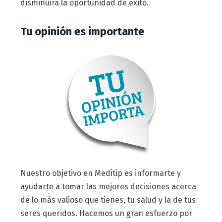
disminuirá la oportunidad de éxito.
Tu opinión es importante
Nuestro objetivo en Meditip es informarte y
ayudarte a tomar las mejores decisiones acerca
de lo más valioso que tienes, tu salud y la de tus
seres queridos. Hacemos un gran esfuerzo por