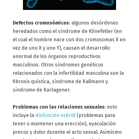
Defectos cromosómicos
: algunos desórdenes
heredados como el síndrome de Klinefelter (en
el cual el hombre nace con dos cromosomas X en
vez de uno X y uno Y), causan el desarrollo
anormal de los órganos reproductivos
masculinos. Otros síndromes genéticos
relacionados con la infertilidad masculina son la
fibrosis quística, síndrome de Kallmann y
síndrome de Kartagener.
Problemas con las relaciones sexuales
: esto
incluye la
disfunción eréctil
(problemas para
tener o mantener una erección), eyaculación
precoz y dolor durante el acto sexual. Asimismo