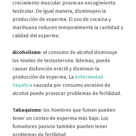
crecimiento muscular provocan encogimiento
testicular. De igual manera, disminuyen la
producción de esperma. El uso de cocaína y
marihuana reducen temporalmente la cantidad y
calidad del esperma.
Alcoholismo
: el consumo de alcohol disminuye
los niveles de testosterona. Además, puede
causar disfunción eréctil y disminuir la
producción de esperma. La
enfermedad
hepática
causada por consumo excesivo de
alcohol puede provocar problemas de fertilidad.
Tabaquismo
: los hombres que fuman pueden
tener un conteo de esperma más bajo. Los
fumadores pasivos también pueden tener
problemas de fertilidad.