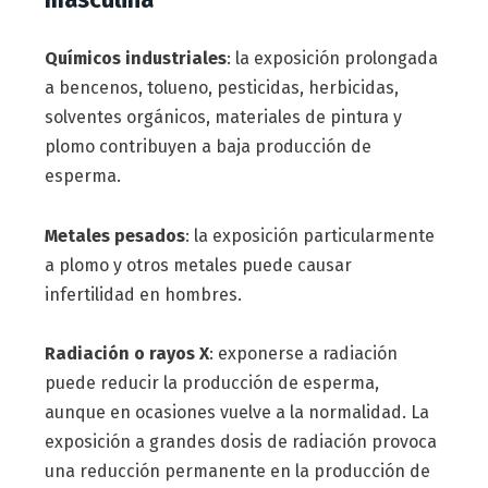
Químicos industriales
: la exposición prolongada
a bencenos, tolueno, pesticidas, herbicidas,
solventes orgánicos, materiales de pintura y
plomo contribuyen a baja producción de
esperma.
Metales pesados
: la exposición particularmente
a plomo y otros metales puede causar
infertilidad en hombres.
Radiación o rayos X
: exponerse a radiación
puede reducir la producción de esperma,
aunque en ocasiones vuelve a la normalidad. La
exposición a grandes dosis de radiación provoca
una reducción permanente en la producción de