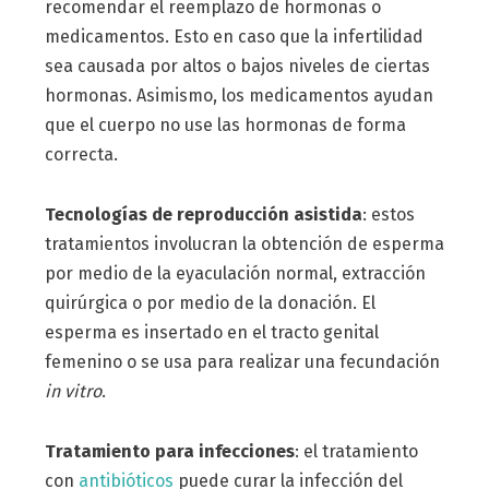
recomendar el reemplazo de hormonas o
medicamentos. Esto en caso que la infertilidad
sea causada por altos o bajos niveles de ciertas
hormonas. Asimismo, los medicamentos ayudan
que el cuerpo no use las hormonas de forma
correcta.
Tecnologías de reproducción asistida
: estos
tratamientos involucran la obtención de esperma
por medio de la eyaculación normal, extracción
quirúrgica o por medio de la donación. El
esperma es insertado en el tracto genital
femenino o se usa para realizar una fecundación
in vitro
.
Tratamiento para infecciones
: el tratamiento
con
antibióticos
puede curar la infección del