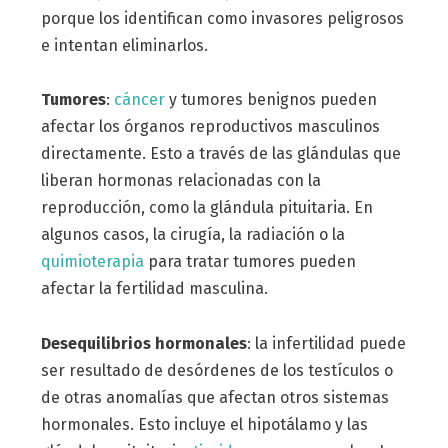
porque los identifican como invasores peligrosos
e intentan eliminarlos.
Tumores
:
cáncer
y tumores benignos pueden
afectar los órganos reproductivos masculinos
directamente. Esto a través de las glándulas que
liberan hormonas relacionadas con la
reproducción, como la glándula pituitaria. En
algunos casos, la cirugía, la radiación o la
quimioterapia
para tratar tumores pueden
afectar la fertilidad masculina.
Desequilibrios hormonales
: la infertilidad puede
ser resultado de desórdenes de los testículos o
de otras anomalías que afectan otros sistemas
hormonales. Esto incluye el hipotálamo y las