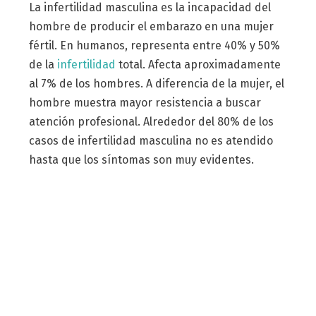
La infertilidad masculina es la incapacidad del
hombre de producir el embarazo en una mujer
fértil. En humanos, representa entre 40% y 50%
de la
infertilidad
total. Afecta aproximadamente
al 7% de los hombres. A diferencia de la mujer, el
hombre muestra mayor resistencia a buscar
atención profesional. Alrededor del 80% de los
casos de infertilidad masculina no es atendido
hasta que los síntomas son muy evidentes.