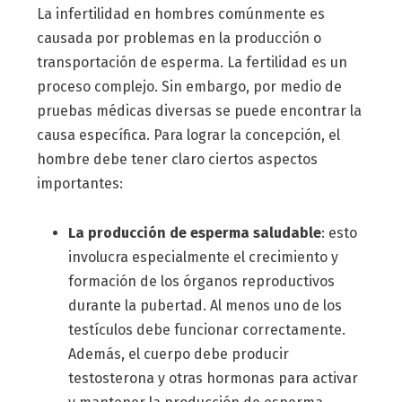
La infertilidad en hombres comúnmente es
causada por problemas en la producción o
transportación de esperma. La fertilidad es un
proceso complejo. Sin embargo, por medio de
pruebas médicas diversas se puede encontrar la
causa específica. Para lograr la concepción, el
hombre debe tener claro ciertos aspectos
importantes:
La producción de esperma saludable
: esto
involucra especialmente el crecimiento y
formación de los órganos reproductivos
durante la pubertad. Al menos uno de los
testículos debe funcionar correctamente.
Además, el cuerpo debe producir
testosterona y otras hormonas para activar