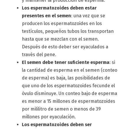
y mantener la producción de esperma.
Los espermatozoides deben estar
presentes en el semen
: una vez que se
producen los espermatozoides en los
testículos, pequeños tubos los transportan
hasta que se mezclan con el semen.
Después de esto deber ser eyaculados a
través del pene.
El semen debe tener suficiente esperma
: si
la cantidad de esperma en el semen (conteo
de esperma) es baja, las posibilidades de
que uno de los espermatozoides fecunde el
óvulo disminuye. Un conteo bajo de esperma
es menor a 15 millones de espermatozoides
por mililitro de semen o menos de 39
millones por eyaculación.
Los espermatozoides deben ser