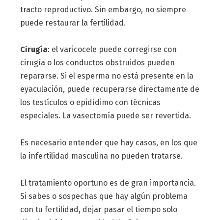
tracto reproductivo. Sin embargo, no siempre
puede restaurar la fertilidad.
Cirugía
: el varicocele puede corregirse con
cirugía o los conductos obstruidos pueden
repararse. Si el esperma no está presente en la
eyaculación, puede recuperarse directamente de
los testículos o epidídimo con técnicas
especiales. La vasectomía puede ser revertida.
Es necesario entender que hay casos, en los que
la infertilidad masculina no pueden tratarse.
El tratamiento oportuno es de gran importancia.
Si sabes o sospechas que hay algún problema
con tu fertilidad, dejar pasar el tiempo solo