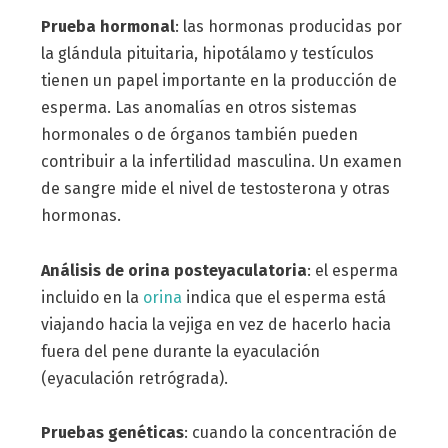
Prueba hormonal
: las hormonas producidas por
la glándula pituitaria, hipotálamo y testículos
tienen un papel importante en la producción de
esperma. Las anomalías en otros sistemas
hormonales o de órganos también pueden
contribuir a la infertilidad masculina. Un examen
de sangre mide el nivel de testosterona y otras
hormonas.
Análisis de orina posteyaculatoria
: el esperma
incluido en la
orina
indica que el esperma está
viajando hacia la vejiga en vez de hacerlo hacia
fuera del pene durante la eyaculación
(eyaculación retrógrada).
Pruebas genéticas
: cuando la concentración de