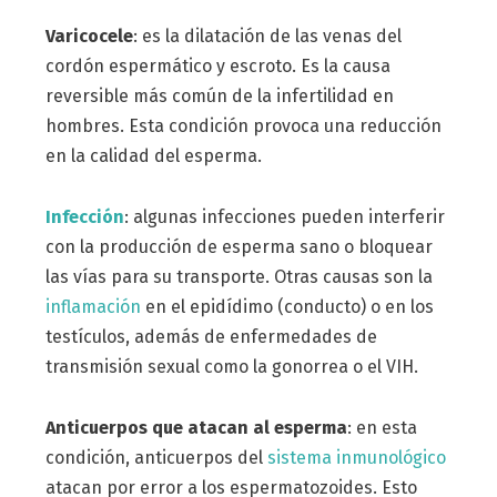
Varicocele
: es la dilatación de las venas del
cordón espermático y escroto. Es la causa
reversible más común de la infertilidad en
hombres. Esta condición provoca una reducción
en la calidad del esperma.
Infección
: algunas infecciones pueden interferir
con la producción de esperma sano o bloquear
las vías para su transporte. Otras causas son la
inflamación
en el epidídimo (conducto) o en los
testículos, además de enfermedades de
transmisión sexual como la gonorrea o el VIH.
Anticuerpos que atacan al esperma
: en esta
condición, anticuerpos del
sistema inmunológico
atacan por error a los espermatozoides. Esto