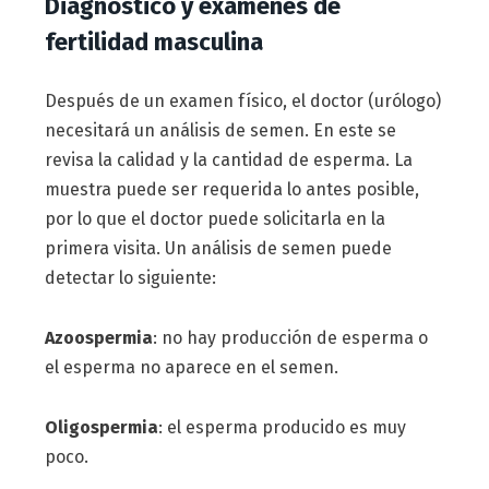
Diagnóstico y exámenes de
fertilidad masculina
Después de un examen físico, el doctor (urólogo)
necesitará un análisis de semen. En este se
revisa la calidad y la cantidad de esperma. La
muestra puede ser requerida lo antes posible,
por lo que el doctor puede solicitarla en la
primera visita. Un análisis de semen puede
detectar lo siguiente:
Azoospermia
: no hay producción de esperma o
el esperma no aparece en el semen.
Oligospermia
: el esperma producido es muy
poco.