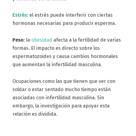
Estrés
: el estrés puede interferir con ciertas
hormonas necesarias para producir esperma.
Peso
: la
obesidad
afecta a la fertilidad de varias
formas. El impacto es directo sobre los
espermatozoides y causa cambios hormonales
que aumentan la infertilidad masculina.
Ocupaciones como las que tienen que ver con
soldar o estar sentado mucho tiempo están
asociadas con infertilidad masculina. Sin
embargo, la investigación para apoyar esta
relación es dividida.