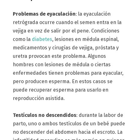
Problemas de eyaculación
: la eyaculación
retrógrada ocurre cuando el semen entra en la
vejiga en vez de salir por el pene. Condiciones
como la
diabetes
, lesiones en médula espinal,
medicamentos y cirugías de vejiga, próstata y
uretra provocan este problema. Algunos
hombres con lesiones de médula o ciertas
enfermedades tienen problemas para eyacular,
pero producen esperma. En estos casos se
puede recuperar esperma para usarlo en
reproducción asistida.
Testículos no descendidos
: durante la labor de
parto, uno o ambos testículos de un bebé puede
no descender del abdomen hacia el escroto. La