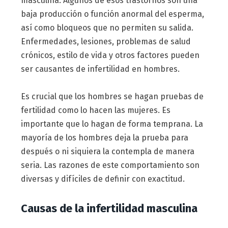
masculina. Algunos de esos trastornos son una
baja producción o función anormal del esperma,
así como bloqueos que no permiten su salida.
Enfermedades, lesiones, problemas de salud
crónicos, estilo de vida y otros factores pueden
ser causantes de infertilidad en hombres.
Es crucial que los hombres se hagan pruebas de
fertilidad como lo hacen las mujeres. Es
importante que lo hagan de forma temprana. La
mayoría de los hombres deja la prueba para
después o ni siquiera la contempla de manera
seria. Las razones de este comportamiento son
diversas y difíciles de definir con exactitud.
Causas de la infertilidad masculina