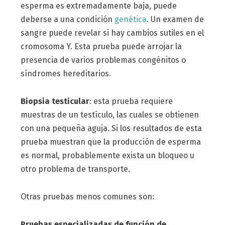
esperma es extremadamente baja, puede
deberse a una condición
genética
. Un examen de
sangre puede revelar si hay cambios sutiles en el
cromosoma Y. Esta prueba puede arrojar la
presencia de varios problemas congénitos o
síndromes hereditarios.
Biopsia testicular
: esta prueba requiere
muestras de un testículo, las cuales se obtienen
con una pequeña aguja. Si los resultados de esta
prueba muestran que la producción de esperma
es normal, probablemente exista un bloqueo u
otro problema de transporte.
Otras pruebas menos comunes son:
Pruebas especializadas de función de