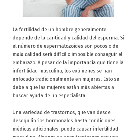
La fertilidad de un hombre generalmente
depende de la cantidad y calidad del esperma. Si
el número de espermatozoides son pocos o de
mala calidad será difícil o imposible conseguir el
embarazo. A pesar de la importancia que tiene la
infertilidad masculina, los exámenes se han
enfocado tradicionalmente en mujeres. Esto se
debe a que las mujeres están más abiertas a
buscar ayuda de un especialista.
Una variedad de trastornos, que van desde
desequilibrios hormonales hasta condiciones
médicas adicionales, puede causar infertilidad