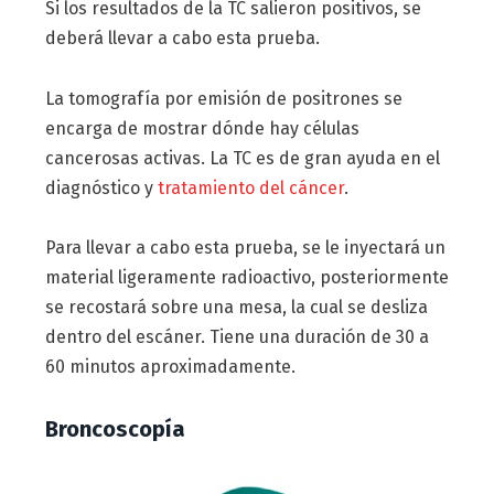
Si los resultados de la TC salieron positivos, se
deberá llevar a cabo esta prueba.
La tomografía por emisión de positrones se
encarga de mostrar dónde hay células
cancerosas activas. La TC es de gran ayuda en el
diagnóstico y
tratamiento del cáncer
.
Para llevar a cabo esta prueba, se le inyectará un
material ligeramente radioactivo, posteriormente
se recostará sobre una mesa, la cual se desliza
dentro del escáner. Tiene una duración de 30 a
60 minutos aproximadamente.
Broncoscopía