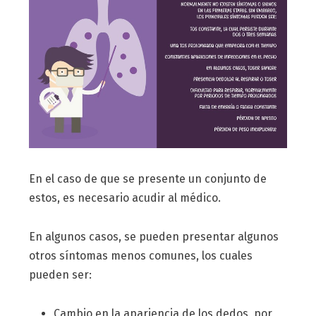
En el caso de que se presente un conjunto de
estos, es necesario acudir al médico.
En algunos casos, se pueden presentar algunos
otros síntomas menos comunes, los cuales
pueden ser:
Cambio en la apariencia de los dedos, por