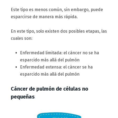
Este tipo es menos común, sin embargo, puede
esparcirse de manera más rápida.
En este tipo, solo existen dos posibles etapas, las
cuales son:
Enfermedad limitada: el cáncer no se ha
esparcido más allá del pulmón
Enfermedad extensa: el cáncer se ha
esparcido más allá del pulmón
Cáncer de pulmón de células no
pequeñas