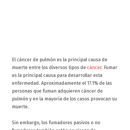
El cáncer de pulmón es la principal causa de
muerte entre los diversos tipos de
cáncer
. Fumar
es la principal causa para desarrollar esta
enfermedad. Aproximadamente el 17.1% de las
personas que fuman adquieren cáncer de
pulmón y en la mayoría de los casos provocan su
muerte.
Sin embargo, los fumadores pasivos o no