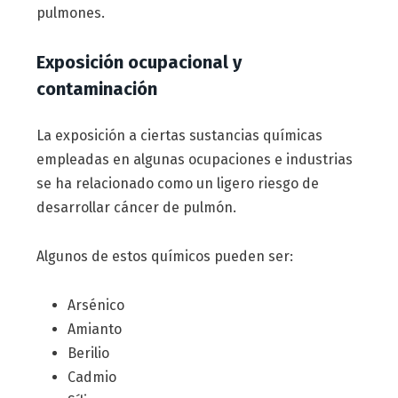
pulmones.
Exposición ocupacional y
contaminación
La exposición a ciertas sustancias químicas
empleadas en algunas ocupaciones e industrias
se ha relacionado como un ligero riesgo de
desarrollar cáncer de pulmón.
Algunos de estos químicos pueden ser:
Arsénico
Amianto
Berilio
Cadmio