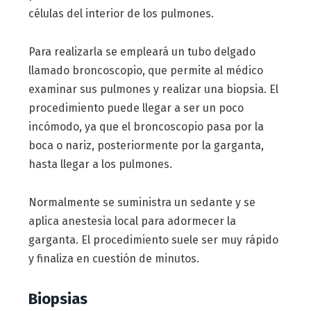
células del interior de los pulmones.
Para realizarla se empleará un tubo delgado
llamado broncoscopio, que permite al médico
examinar sus pulmones y realizar una biopsia. El
procedimiento puede llegar a ser un poco
incómodo, ya que el broncoscopio pasa por la
boca o nariz, posteriormente por la garganta,
hasta llegar a los pulmones.
Normalmente se suministra un sedante y se
aplica anestesia local para adormecer la
garganta. El procedimiento suele ser muy rápido
y finaliza en cuestión de minutos.
Biopsias