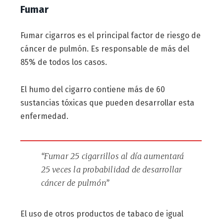
Fumar
Fumar cigarros es el principal factor de riesgo de
cáncer de pulmón. Es responsable de más del
85% de todos los casos.
El humo del cigarro contiene más de 60
sustancias tóxicas que pueden desarrollar esta
enfermedad.
“Fumar 25 cigarrillos al día aumentará
25 veces la probabilidad de desarrollar
cáncer de pulmón”
El uso de otros productos de tabaco de igual