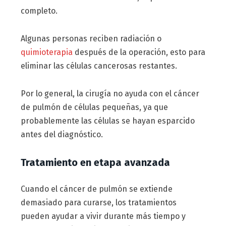
completo.
Algunas personas reciben radiación o
quimioterapia
después de la operación, esto para
eliminar las células cancerosas restantes.
Por lo general, la cirugía no ayuda con el cáncer
de pulmón de células pequeñas, ya que
probablemente las células se hayan esparcido
antes del diagnóstico.
Tratamiento en etapa avanzada
Cuando el cáncer de pulmón se extiende
demasiado para curarse, los tratamientos
pueden ayudar a vivir durante más tiempo y