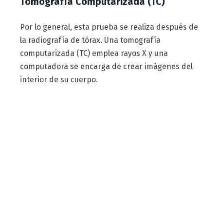
Tomografía Computarizada (TC)
Por lo general, esta prueba se realiza después de
la radiografía de tórax. Una tomografía
computarizada (TC) emplea rayos X y una
computadora se encarga de crear imágenes del
interior de su cuerpo.