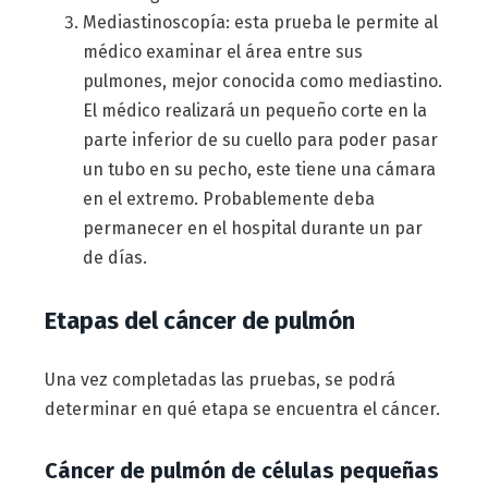
Mediastinoscopía: esta prueba le permite al
médico examinar el área entre sus
pulmones, mejor conocida como mediastino.
El médico realizará un pequeño corte en la
parte inferior de su cuello para poder pasar
un tubo en su pecho, este tiene una cámara
en el extremo. Probablemente deba
permanecer en el hospital durante un par
de días.
Etapas del cáncer de pulmón
Una vez completadas las pruebas, se podrá
determinar en qué etapa se encuentra el cáncer.
Cáncer de pulmón de células pequeñas