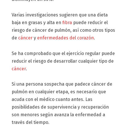
Varias investigaciones sugieren que una dieta
baja en grasas y alta en
fibra
puede reducir el
riesgo de cáncer de pulmón, así como otros tipos
de
cáncer
y
enfermedades del corazón
.
Se ha comprobado que el ejercicio regular puede
reducir el riesgo de desarrollar cualquier tipo de
cáncer
.
Si una persona sospecha que padece cáncer de
pulmón en cualquier etapa, es necesario que
acuda con el médico cuanto antes. Las
posibilidades de supervivencia y recuperación
son menores según avanza la enfermedad a
través del tiempo.