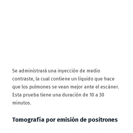
Se administrará una inyección de medio
contraste, la cual contiene un líquido que hace
que los pulmones se vean mejor ante el escáner.
Esta prueba tiene una duración de 10 a 30
minutos.
Tomografía por emisión de positrones