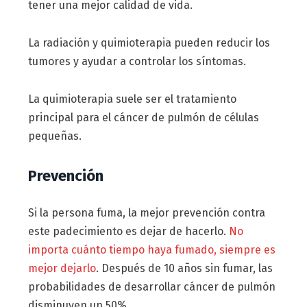
tener una mejor calidad de vida.
La radiación y quimioterapia pueden reducir los
tumores y ayudar a controlar los síntomas.
La quimioterapia suele ser el tratamiento
principal para el cáncer de pulmón de células
pequeñas.
Prevención
Si la persona fuma, la mejor prevención contra
este padecimiento es dejar de hacerlo.
No
importa cuánto tiempo haya fumado, siempre es
mejor dejarlo
. Después de 10 años sin fumar, las
probabilidades de desarrollar cáncer de pulmón
disminuyen un 50%.