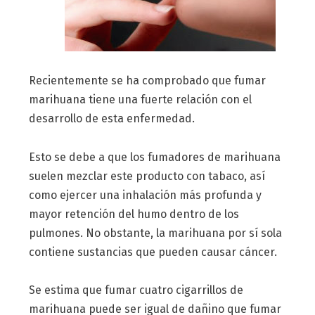
Recientemente se ha comprobado que fumar
marihuana tiene una fuerte relación con el
desarrollo de esta enfermedad.
Esto se debe a que los fumadores de marihuana
suelen mezclar este producto con tabaco, así
como ejercer una inhalación más profunda y
mayor retención del humo dentro de los
pulmones. No obstante, la marihuana por sí sola
contiene sustancias que pueden causar cáncer.
Se estima que fumar cuatro cigarrillos de
marihuana puede ser igual de dañino que fumar