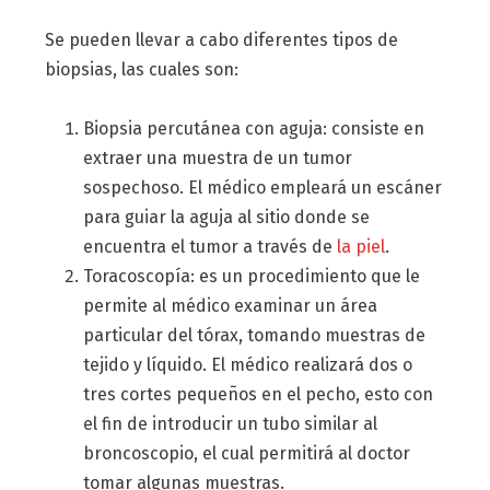
Se pueden llevar a cabo diferentes tipos de
biopsias, las cuales son:
Biopsia percutánea con aguja: consiste en
extraer una muestra de un tumor
sospechoso. El médico empleará un escáner
para guiar la aguja al sitio donde se
encuentra el tumor a través de
la piel
.
Toracoscopía: es un procedimiento que le
permite al médico examinar un área
particular del tórax, tomando muestras de
tejido y líquido. El médico realizará dos o
tres cortes pequeños en el pecho, esto con
el fin de introducir un tubo similar al
broncoscopio, el cual permitirá al doctor
tomar algunas muestras.