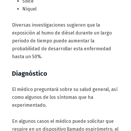
Sílice
Níquel
Diversas investigaciones sugieren que la
exposición al humo de diésel durante un largo
periodo de tiempo puede aumentar la
probabilidad de desarrollar esta enfermedad
hasta un 50%.
Diagnóstico
El médico preguntará sobre su salud general, así
como algunos de los síntomas que ha
experimentado.
En algunos casos el médico puede solicitar que
respire en un dispositivo llamado espirómetro, el