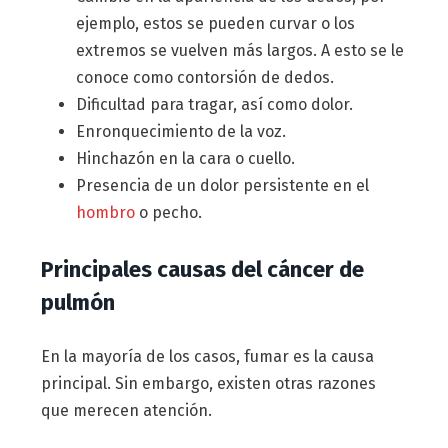
ejemplo, estos se pueden curvar o los
extremos se vuelven más largos. A esto se le
conoce como contorsión de dedos.
Dificultad para tragar, así como dolor.
Enronquecimiento de la voz.
Hinchazón en la cara o cuello.
Presencia de un dolor persistente en el
hombro
o pecho.
Principales causas del cáncer de
pulmón
En la mayoría de los casos, fumar es la causa
principal. Sin embargo, existen otras razones
que merecen atención.