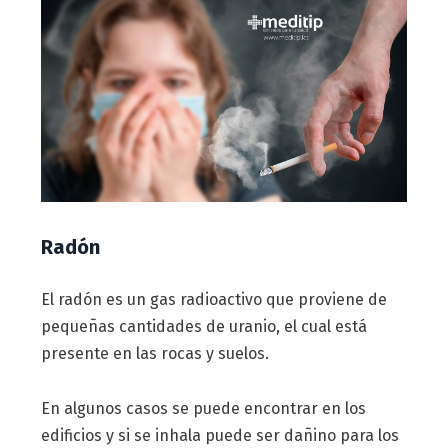
Radón
El radón es un gas radioactivo que proviene de
pequeñas cantidades de uranio, el cual está
presente en las rocas y suelos.
En algunos casos se puede encontrar en los
edificios y si se inhala puede ser dañino para los