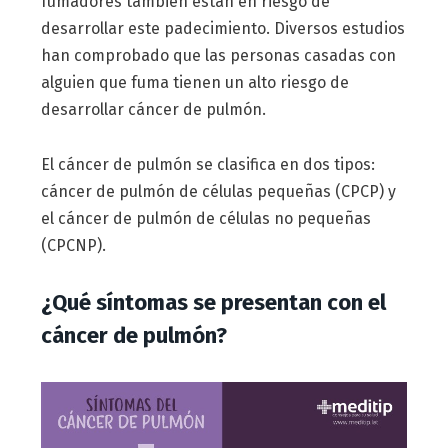
fumadores también están en riesgo de
desarrollar este padecimiento. Diversos estudios
han comprobado que las personas casadas con
alguien que fuma tienen un alto riesgo de
desarrollar cáncer de pulmón.
El cáncer de pulmón se clasifica en dos tipos:
cáncer de pulmón de células pequeñas (CPCP) y
el cáncer de pulmón de células no pequeñas
(CPCNP).
¿Qué síntomas se presentan con el
cáncer de pulmón?