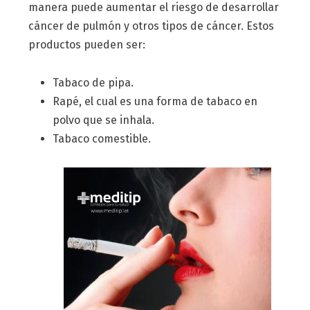
manera puede aumentar el riesgo de desarrollar
cáncer de pulmón y otros tipos de cáncer. Estos
productos pueden ser:
Tabaco de pipa.
Rapé, el cual es una forma de tabaco en
polvo que se inhala.
Tabaco comestible.