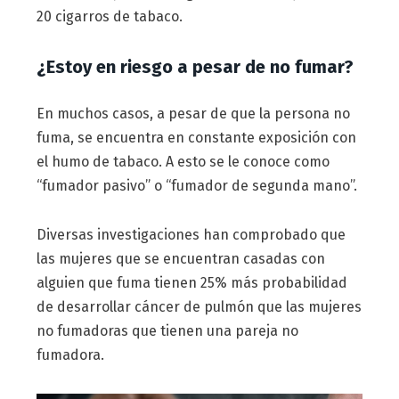
20 cigarros de tabaco.
¿Estoy en riesgo a pesar de no fumar?
En muchos casos, a pesar de que la persona no
fuma, se encuentra en constante exposición con
el humo de tabaco. A esto se le conoce como
“fumador pasivo” o “fumador de segunda mano”.
Diversas investigaciones han comprobado que
las mujeres que se encuentran casadas con
alguien que fuma tienen 25% más probabilidad
de desarrollar cáncer de pulmón que las mujeres
no fumadoras que tienen una pareja no
fumadora.