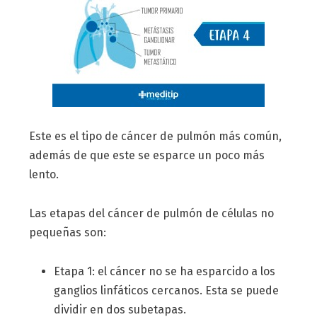
Este es el tipo de cáncer de pulmón más común,
además de que este se esparce un poco más
lento.
Las etapas del cáncer de pulmón de células no
pequeñas son:
Etapa 1: el cáncer no se ha esparcido a los
ganglios linfáticos cercanos. Esta se puede
dividir en dos subetapas.