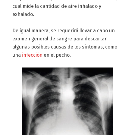
cual mide la cantidad de aire inhalado y
exhalado.
De igual manera, se requerirá llevar a cabo un
examen general de sangre para descartar
algunas posibles causas de los síntomas, como
una
infección
en el pecho.