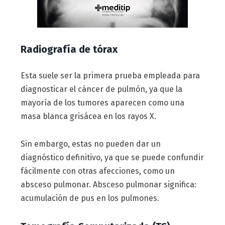
Radiografía de tórax
Esta suele ser la primera prueba empleada para
diagnosticar el cáncer de pulmón, ya que la
mayoría de los tumores aparecen como una
masa blanca grisácea en los rayos X.
Sin embargo, estas no pueden dar un
diagnóstico definitivo, ya que se puede confundir
fácilmente con otras afecciones, como un
absceso pulmonar. Absceso pulmonar significa:
acumulación de pus en los pulmones.