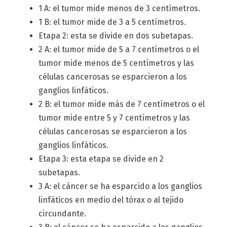
1 A: el tumor mide menos de 3 centímetros.
1 B: el tumor mide de 3 a 5 centímetros.
Etapa 2: esta se divide en dos subetapas.
2 A: el tumor mide de 5 a 7 centímetros o el
tumor mide menos de 5 centímetros y las
células cancerosas se esparcieron a los
ganglios linfáticos.
2 B: el tumor mide más de 7 centímetros o el
tumor mide entre 5 y 7 centímetros y las
células cancerosas se esparcieron a los
ganglios linfáticos.
Etapa 3: esta etapa se divide en 2
subetapas.
3 A: el cáncer se ha esparcido a los ganglios
linfáticos en medio del tórax o al tejido
circundante.