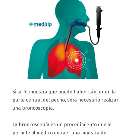
Si la TC muestra que puede haber cáncer en la
parte central del pecho, será necesario realizar
una broncoscopía.
La broncoscopía es un procedimiento que le
permite al médico extraer una muestra de