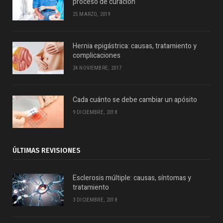
proceso de curación
25 MARZO, 2019
Hernia epigástrica: causas, tratamiento y
complicaciones
24 NOVIEMBRE, 2017
Cada cuánto se debe cambiar un apósito
9 DICIEMBRE, 2018
ÚLTIMAS REVISIONES
Esclerosis múltiple: causas, síntomas y
tratamiento
3 DICIEMBRE, 2018