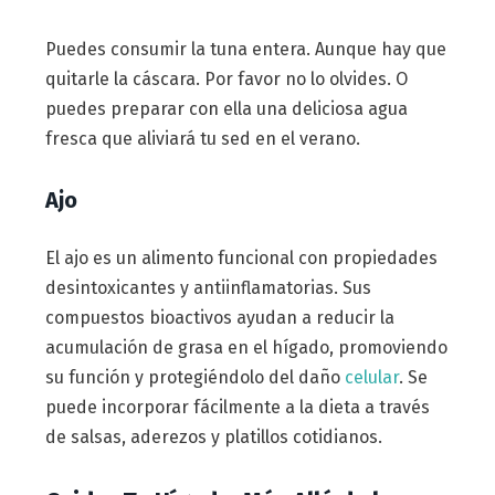
Puedes consumir la tuna entera. Aunque hay que
quitarle la cáscara. Por favor no lo olvides. O
puedes preparar con ella una deliciosa agua
fresca que aliviará tu sed en el verano.
Ajo
El ajo es un alimento funcional con propiedades
desintoxicantes y antiinflamatorias. Sus
compuestos bioactivos ayudan a reducir la
acumulación de grasa en el hígado, promoviendo
su función y protegiéndolo del daño
celular
. Se
puede incorporar fácilmente a la dieta a través
de salsas, aderezos y platillos cotidianos.