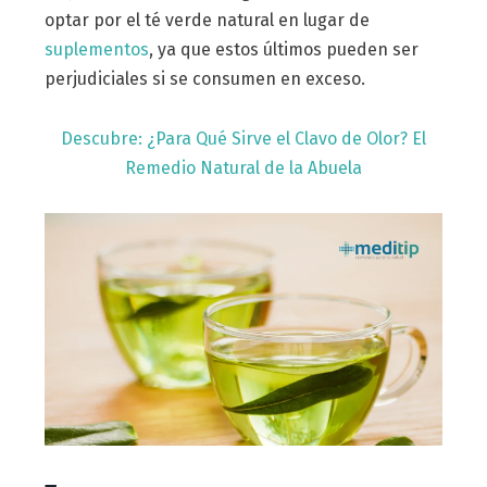
optar por el té verde natural en lugar de
suplementos
, ya que estos últimos pueden ser
perjudiciales si se consumen en exceso.
Descubre: ¿Para Qué Sirve el Clavo de Olor? El
Remedio Natural de la Abuela