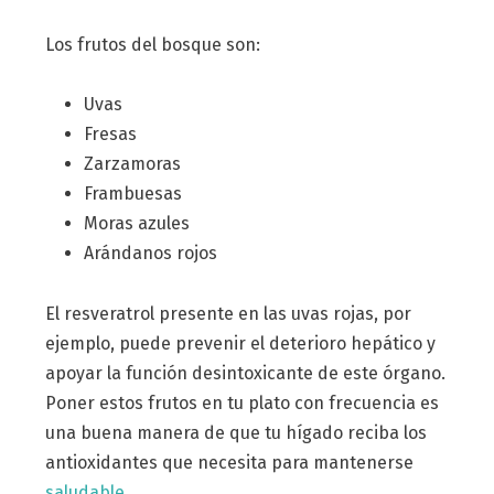
Los frutos del bosque son:
Uvas
Fresas
Zarzamoras
Frambuesas
Moras azules
Arándanos rojos
El resveratrol presente en las uvas rojas, por
ejemplo, puede prevenir el deterioro hepático y
apoyar la función desintoxicante de este órgano.
Poner estos frutos en tu plato con frecuencia es
una buena manera de que tu hígado reciba los
antioxidantes que necesita para mantenerse
saludable.