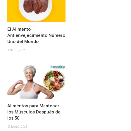
El Alimento
Antienvejecimiento Número
Uno del Mundo
3 JUNIO, 2025
Alimentos para Mantener
los Músculos Después de
los 50
20 MAYO, 2025