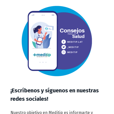
¡Escríbenos y síguenos en nuestras
redes sociales!
Nuestro objetivo en Meditip es informarte y