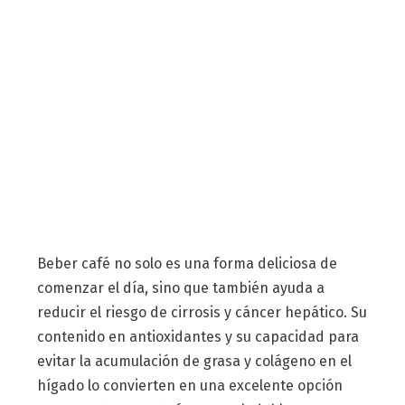
Beber café no solo es una forma deliciosa de
comenzar el día, sino que también ayuda a
reducir el riesgo de cirrosis y cáncer hepático. Su
contenido en antioxidantes y su capacidad para
evitar la acumulación de grasa y colágeno en el
hígado lo convierten en una excelente opción