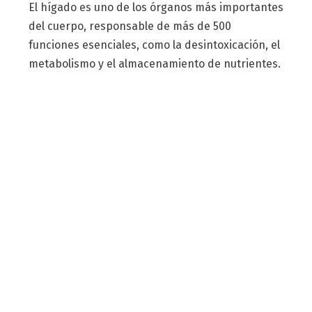
El hígado es uno de los órganos más importantes
del cuerpo, responsable de más de 500
funciones esenciales, como la desintoxicación, el
metabolismo y el almacenamiento de nutrientes.