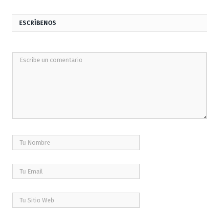
ESCRÍBENOS