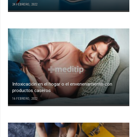
24 FEBRERO, 2022
Intoxicación en el hogar o el envenenamiento con
productos caseros
16 FEBRERO, 2022