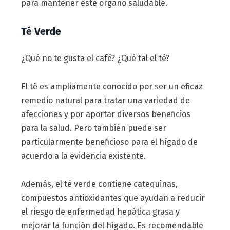
para mantener este órgano saludable.
Té Verde
¿Qué no te gusta el café? ¿Qué tal el té?
El té es ampliamente conocido por ser un eficaz
remedio natural para tratar una variedad de
afecciones y por aportar diversos beneficios
para la salud. Pero también puede ser
particularmente beneficioso para el hígado de
acuerdo a la evidencia existente.
Además, el té verde contiene catequinas,
compuestos antioxidantes que ayudan a reducir
el riesgo de enfermedad hepática grasa y
mejorar la función del hígado. Es recomendable