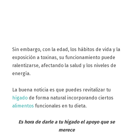
Sin embargo, con la edad, los hábitos de vida y la
exposición a toxinas, su funcionamiento puede
ralentizarse, afectando la salud y los niveles de
energía.
La buena noticia es que puedes revitalizar tu
hígado
de forma natural incorporando ciertos
alimentos
funcionales en tu dieta.
Es hora de darle a tu hígado el apoyo que se
merece