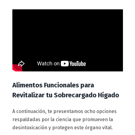
Alimentos Funcionales para
Revitalizar tu Sobrecargado Hígado
A continuación, te presentamos ocho opciones
respaldadas por la ciencia que promueven la
desintoxicación y protegen este órgano vital.