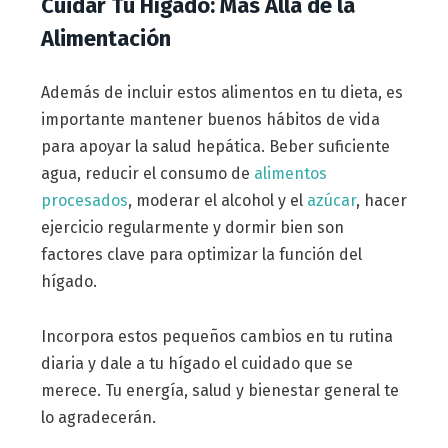
Cuidar Tu Hígado: Más Allá de la
Alimentación
Además de incluir estos alimentos en tu dieta, es
importante mantener buenos hábitos de vida
para apoyar la salud hepática. Beber suficiente
agua, reducir el consumo de
alimentos
procesados
, moderar el alcohol y el
azúcar
, hacer
ejercicio regularmente y dormir bien son
factores clave para optimizar la función del
hígado.
Incorpora estos pequeños cambios en tu rutina
diaria y dale a tu hígado el cuidado que se
merece. Tu energía, salud y bienestar general te
lo agradecerán.