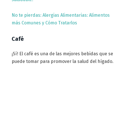
No te pierdas: Alergias Alimentarias: Alimentos
más Comunes y Cómo Tratarlos
Café
¡Sí! El café es una de las mejores bebidas que se
puede tomar para promover la salud del hígado.