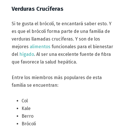
Verduras Crucíferas
Si te gusta el brócoli, te encantará saber esto. Y
es que el brócoli forma parte de una familia de
verduras llamadas crucíferas. Y son de los
mejores
alimentos
funcionales para el bienestar
del
hígado
. Al ser una excelente fuente de fibra
que favorece la salud hepática.
Entre los miembros más populares de esta
familia se encuentran:
Col
Kale
Berro
Brócoli