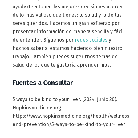
ayudarte a tomar las mejores decisiones acerca
de lo más valioso que tienes: tu salud y la de tus
seres queridos. Hacemos un gran esfuerzo por
presentar información de manera sencilla y fácil
de entender. Síguenos por
redes sociales
y
haznos saber si estamos haciendo bien nuestro
trabajo. También puedes sugerirnos temas de
salud de los que te gustaría aprender más.
Fuentes a Consultar
5 ways to be kind to your liver. (2024, junio 20).
Hopkinsmedicine.org.
https://www.hopkinsmedicine.org/health/wellness-
and-prevention/5-ways-to-be-kind-to-your-liver