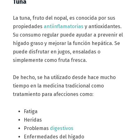
Tuna
La tuna, fruto del nopal, es conocida por sus
propiedades
antiinflamatorias
y antioxidantes.
Su consumo regular puede ayudar a prevenir el
hígado graso y mejorar la función hepática. Se
puede disfrutar en jugos, ensaladas o
simplemente como fruta fresca.
De hecho, se ha utilizado desde hace mucho
tiempo en la medicina tradicional como
tratamiento para afecciones como:
Fatiga
Heridas
Problemas
digestivos
Enfermedades del hígado