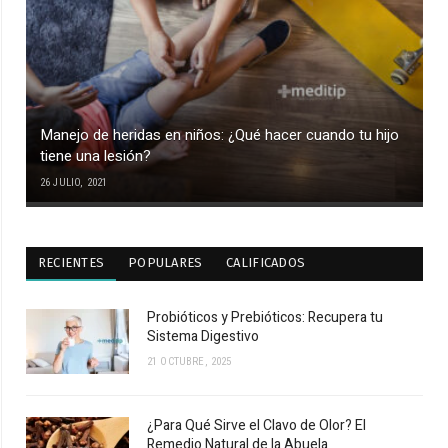
Manejo de heridas en niños: ¿Qué hacer cuando tu hijo
tiene una lesión?
26 JULIO, 2021
RECIENTES
POPULARES
CALIFICADOS
Probióticos y Prebióticos: Recupera tu
Sistema Digestivo
21 OCTUBRE, 2025
¿Para Qué Sirve el Clavo de Olor? El
Remedio Natural de la Abuela