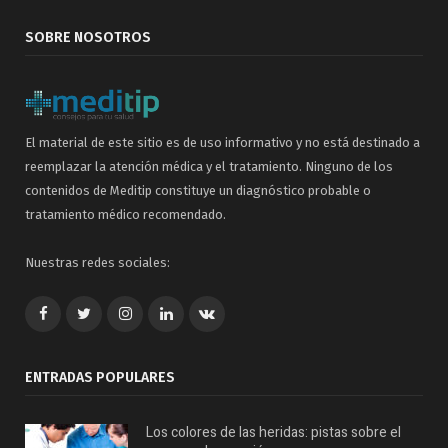
SOBRE NOSOTROS
El material de este sitio es de uso informativo y no está destinado a
reemplazar la atención médica y el tratamiento. Ninguno de los
contenidos de Meditip constituye un diagnóstico probable o
tratamiento médico recomendado.
Nuestras redes sociales:
Facebook
Twitter
Google+
LinkedIn
VK
ENTRADAS POPULARES
Los colores de las heridas: pistas sobre el