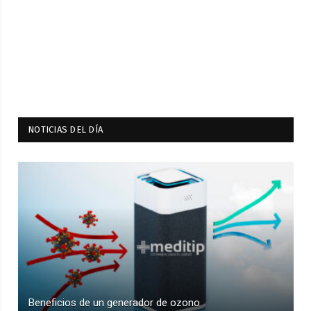
NOTICIAS DEL DÍA
Beneficios de un generador de ozono