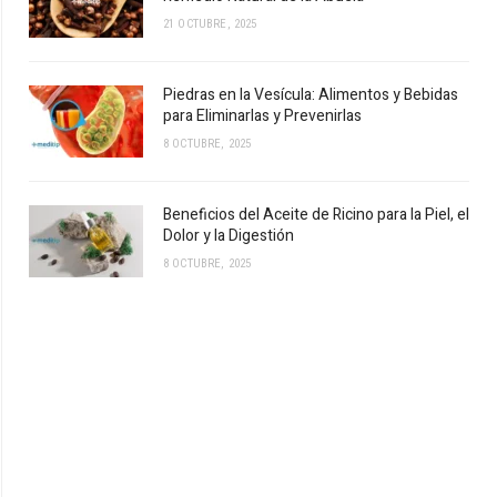
21 OCTUBRE, 2025
Piedras en la Vesícula: Alimentos y Bebidas
para Eliminarlas y Prevenirlas
8 OCTUBRE, 2025
Beneficios del Aceite de Ricino para la Piel, el
Dolor y la Digestión
8 OCTUBRE, 2025