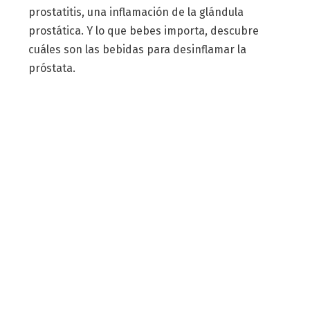
prostatitis, una inflamación de la glándula
prostática. Y lo que bebes importa, descubre
cuáles son las bebidas para desinflamar la
próstata.