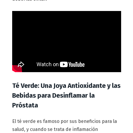
Té Verde: Una Joya Antioxidante y las
Bebidas para Desinflamar la
Próstata
El té verde es famoso por sus beneficios para la
salud, y cuando se trata de inflamación