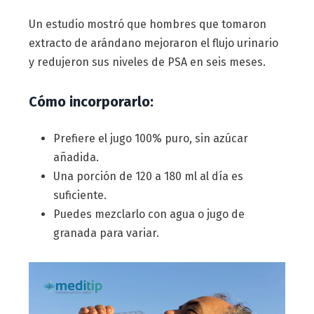
Un estudio mostró que hombres que tomaron
extracto de arándano mejoraron el flujo urinario
y redujeron sus niveles de PSA en seis meses.
Cómo incorporarlo:
Prefiere el jugo 100% puro, sin azúcar
añadida.
Una porción de 120 a 180 ml al día es
suficiente.
Puedes mezclarlo con agua o jugo de
granada para variar.