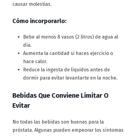
causar molestias.
Cómo incorporarlo:
Bebe al menos 8 vasos (2 litros) de agua al
día.
Aumenta la cantidad si haces ejercicio o
hace calor.
Reduce la ingesta de líquidos antes de
dormir para evitar levantarte en la noche.
Bebidas Que Conviene Limitar O
Evitar
No todas las bebidas son buenas para la
próstata. Algunas pueden empeorar los síntomas