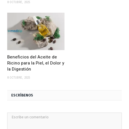
8 OCTUBRE, 2025
Beneficios del Aceite de
Ricino para la Piel, el Dolor y
la Digestión
8 OCTUBRE, 2025
ESCRÍBENOS