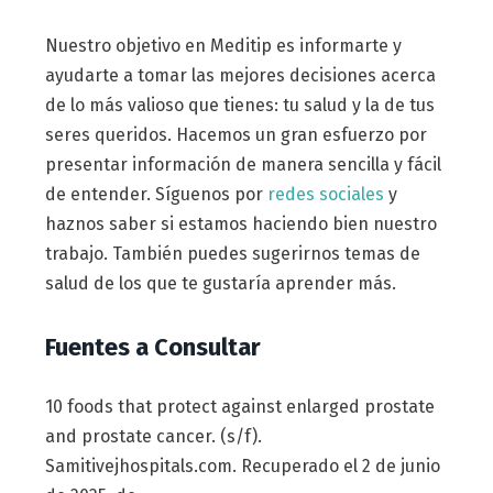
Nuestro objetivo en Meditip es informarte y
ayudarte a tomar las mejores decisiones acerca
de lo más valioso que tienes: tu salud y la de tus
seres queridos. Hacemos un gran esfuerzo por
presentar información de manera sencilla y fácil
de entender. Síguenos por
redes sociales
y
haznos saber si estamos haciendo bien nuestro
trabajo. También puedes sugerirnos temas de
salud de los que te gustaría aprender más.
Fuentes a Consultar
10 foods that protect against enlarged prostate
and prostate cancer. (s/f).
Samitivejhospitals.com. Recuperado el 2 de junio