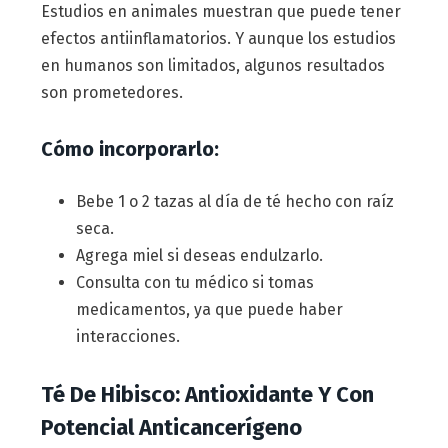
Estudios en animales muestran que puede tener
efectos antiinflamatorios. Y aunque los estudios
en humanos son limitados, algunos resultados
son prometedores.
Cómo incorporarlo:
Bebe 1 o 2 tazas al día de té hecho con raíz
seca.
Agrega miel si deseas endulzarlo.
Consulta con tu médico si tomas
medicamentos, ya que puede haber
interacciones.
Té De Hibisco: Antioxidante Y Con
Potencial Anticancerígeno