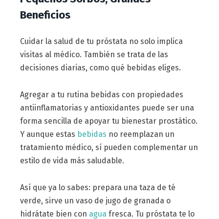
Beneficios
Cuidar la salud de tu próstata no solo implica
visitas al médico. También se trata de las
decisiones diarias, como qué bebidas eliges.
Agregar a tu rutina bebidas con propiedades
antiinflamatorias y antioxidantes puede ser una
forma sencilla de apoyar tu bienestar prostático.
Y aunque estas
bebidas
no reemplazan un
tratamiento médico, sí pueden complementar un
estilo de vida más saludable.
Así que ya lo sabes: prepara una taza de té
verde, sirve un vaso de jugo de granada o
hidrátate bien con
agua
fresca. Tu próstata te lo