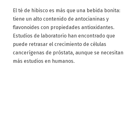
El té de hibisco es más que una bebida bonita:
tiene un alto contenido de antocianinas y
flavonoides con propiedades antioxidantes.
Estudios de laboratorio han encontrado que
puede retrasar el crecimiento de células
cancerígenas de próstata, aunque se necesitan
más estudios en humanos.