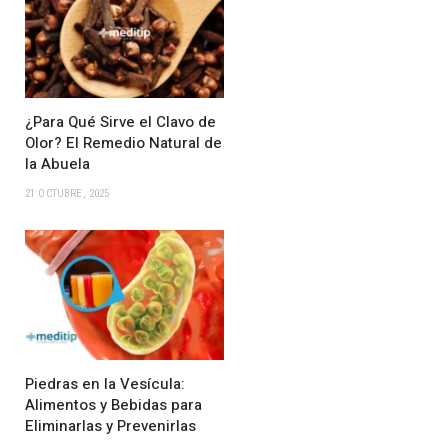
¿Para Qué Sirve el Clavo de
Olor? El Remedio Natural de
la Abuela
21 OCTUBRE, 2025
Piedras en la Vesícula:
Alimentos y Bebidas para
Eliminarlas y Prevenirlas