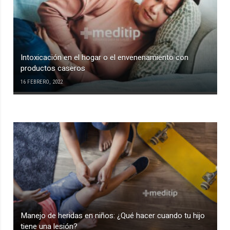
Intoxicación en el hogar o el envenenamiento con
productos caseros
16 FEBRERO, 2022
Manejo de heridas en niños: ¿Qué hacer cuando tu hijo
tiene una lesión?