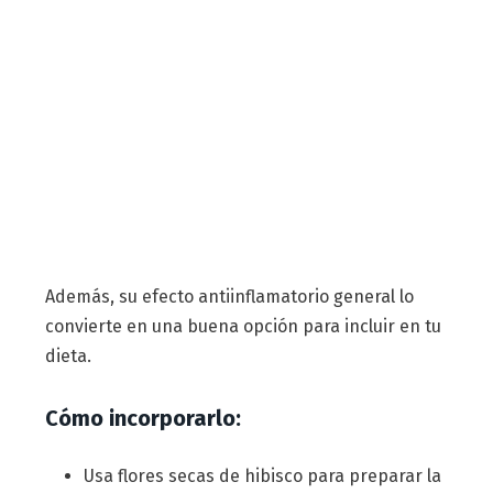
Además, su efecto antiinflamatorio general lo
convierte en una buena opción para incluir en tu
dieta.
Cómo incorporarlo:
Usa flores secas de hibisco para preparar la