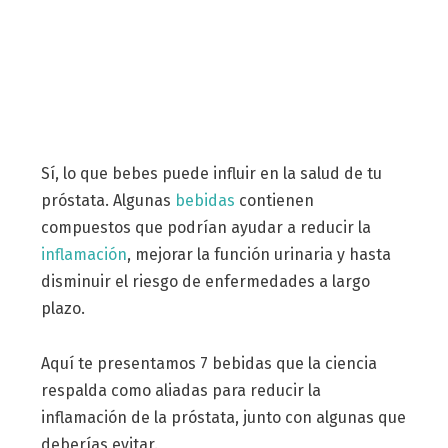
Sí, lo que bebes puede influir en la salud de tu
próstata. Algunas
bebidas
contienen
compuestos que podrían ayudar a reducir la
inflamación
, mejorar la función urinaria y hasta
disminuir el riesgo de enfermedades a largo
plazo.
Aquí te presentamos 7 bebidas que la ciencia
respalda como aliadas para reducir la
inflamación de la próstata, junto con algunas que
deberías evitar.