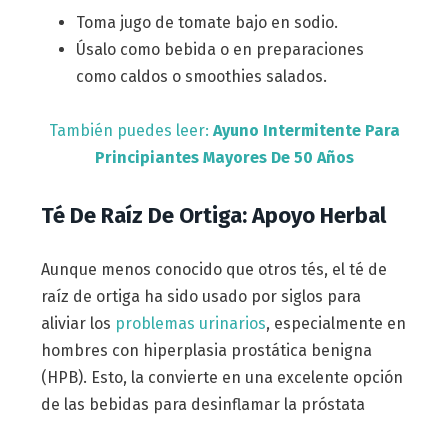
Toma jugo de tomate bajo en sodio.
Úsalo como bebida o en preparaciones
como caldos o smoothies salados.
También puedes leer:
Ayuno Intermitente Para
Principiantes Mayores De 50 Años
Té De Raíz De Ortiga: Apoyo Herbal
Aunque menos conocido que otros tés, el té de
raíz de ortiga ha sido usado por siglos para
aliviar los
problemas urinarios
, especialmente en
hombres con hiperplasia prostática benigna
(HPB). Esto, la convierte en una excelente opción
de las bebidas para desinflamar la próstata