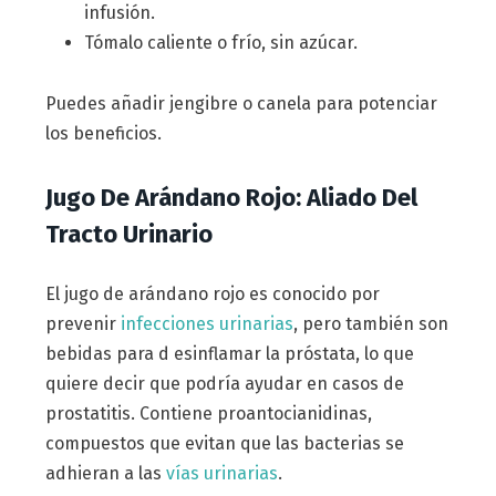
infusión.
Tómalo caliente o frío, sin azúcar.
Puedes añadir jengibre o canela para potenciar
los beneficios.
Jugo De Arándano Rojo: Aliado Del
Tracto Urinario
El jugo de arándano rojo es conocido por
prevenir
infecciones urinarias
, pero también son
bebidas para d esinflamar la próstata, lo que
quiere decir que podría ayudar en casos de
prostatitis. Contiene proantocianidinas,
compuestos que evitan que las bacterias se
adhieran a las
vías urinarias
.