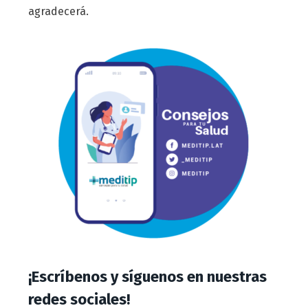
agradecerá.
¡Escríbenos y síguenos en nuestras
redes sociales!