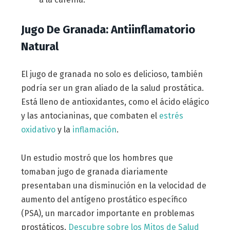
Jugo De Granada: Antiinflamatorio
Natural
El jugo de granada no solo es delicioso, también
podría ser un gran aliado de la salud prostática.
Está lleno de antioxidantes, como el ácido elágico
y las antocianinas, que combaten el
estrés
oxidativo
y la
inflamación
.
Un estudio mostró que los hombres que
tomaban jugo de granada diariamente
presentaban una disminución en la velocidad de
aumento del antígeno prostático específico
(PSA), un marcador importante en problemas
prostáticos.
Descubre sobre los Mitos de Salud