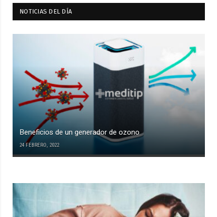
NOTICIAS DEL DÍA
Beneficios de un generador de ozono
24 FEBRERO, 2022