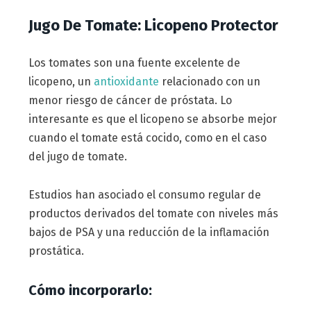
Jugo De Tomate: Licopeno Protector
Los tomates son una fuente excelente de
licopeno, un
antioxidante
relacionado con un
menor riesgo de cáncer de próstata. Lo
interesante es que el licopeno se absorbe mejor
cuando el tomate está cocido, como en el caso
del jugo de tomate.
Estudios han asociado el consumo regular de
productos derivados del tomate con niveles más
bajos de PSA y una reducción de la inflamación
prostática.
Cómo incorporarlo: