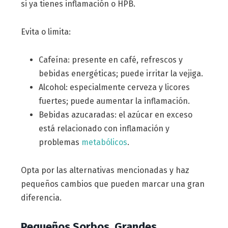
si ya tienes inflamación o HPB.
Evita o limita:
Cafeína: presente en café, refrescos y
bebidas energéticas; puede irritar la vejiga.
Alcohol: especialmente cerveza y licores
fuertes; puede aumentar la inflamación.
Bebidas azucaradas: el azúcar en exceso
está relacionado con inflamación y
problemas
metabólicos
.
Opta por las alternativas mencionadas y haz
pequeños cambios que pueden marcar una gran
diferencia.
Pequeños Sorbos, Grandes