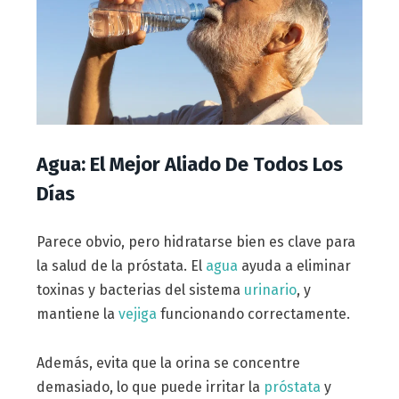
Agua: El Mejor Aliado De Todos Los
Días
Parece obvio, pero hidratarse bien es clave para
la salud de la próstata. El
agua
ayuda a eliminar
toxinas y bacterias del sistema
urinario
, y
mantiene la
vejiga
funcionando correctamente.
Además, evita que la orina se concentre
demasiado, lo que puede irritar la
próstata
y