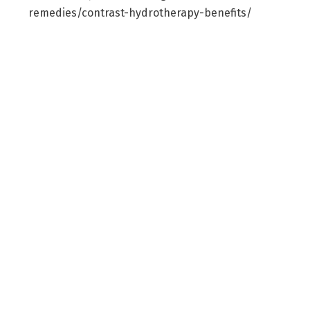
remedies/contrast-hydrotherapy-benefits/