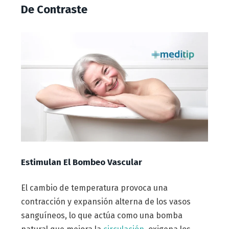
De Contraste
Estimulan El Bombeo Vascular
El cambio de temperatura provoca una
contracción y expansión alterna de los vasos
sanguíneos, lo que actúa como una bomba