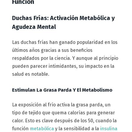
Función
Duchas Frías: Activación Metabólica y
Agudeza Mental
Las duchas frías han ganado popularidad en los
últimos años gracias a sus beneficios
respaldados por la ciencia. Y aunque al principio
pueden parecer intimidantes, su impacto en la
salud es notable.
Estimulan La Grasa Parda Y El Metabolismo
La exposición al frío activa la grasa parda, un
tipo de tejido que quema calorías para generar
calor. Esto es clave después de los 50, cuando la
función
metabólica
y la sensibilidad a la
insulina