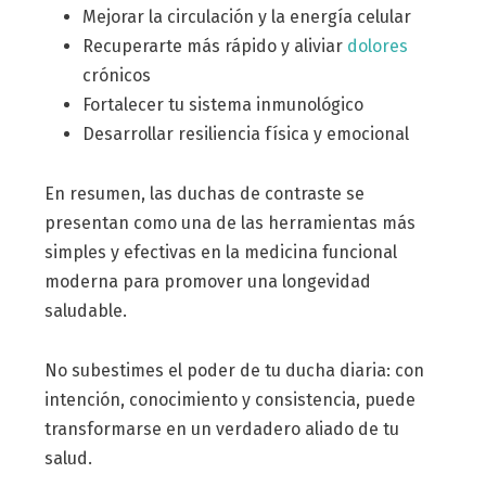
Mejorar la circulación y la energía celular
Recuperarte más rápido y aliviar
dolores
crónicos
Fortalecer tu sistema inmunológico
Desarrollar resiliencia física y emocional
En resumen, las duchas de contraste se
presentan como una de las herramientas más
simples y efectivas en la medicina funcional
moderna para promover una longevidad
saludable.
No subestimes el poder de tu ducha diaria: con
intención, conocimiento y consistencia, puede
transformarse en un verdadero aliado de tu
salud.