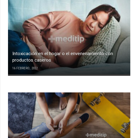
Intoxicación en el hogar o el envenenamiento con
productos caseros
16 FEBRERO, 2022