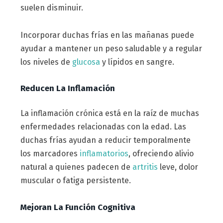
suelen disminuir.
Incorporar duchas frías en las mañanas puede
ayudar a mantener un peso saludable y a regular
los niveles de
glucosa
y lípidos en sangre.
Reducen La Inflamación
La inflamación crónica está en la raíz de muchas
enfermedades relacionadas con la edad. Las
duchas frías ayudan a reducir temporalmente
los marcadores
inflamatorios
, ofreciendo alivio
natural a quienes padecen de
artritis
leve, dolor
muscular o fatiga persistente.
Mejoran La Función Cognitiva