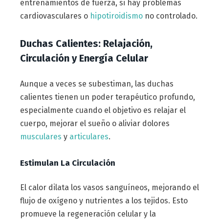
entrenamientos de fuerza, si hay problemas
cardiovasculares o
hipotiroidismo
no controlado.
Duchas Calientes: Relajación,
Circulación y Energía Celular
Aunque a veces se subestiman, las duchas
calientes tienen un poder terapéutico profundo,
especialmente cuando el objetivo es relajar el
cuerpo, mejorar el sueño o aliviar dolores
musculares
y
articulares
.
Estimulan La Circulación
El calor dilata los vasos sanguíneos, mejorando el
flujo de oxígeno y nutrientes a los tejidos. Esto
promueve la regeneración celular y la