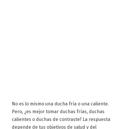
No es lo mismo una ducha fría o una caliente.
Pero, ¿es mejor tomar duchas frías, duchas
calientes o duchas de contraste? La respuesta
depende de tus objetivos de salud y del