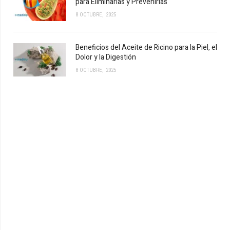
para Eliminarlas y Prevenirlas
8 OCTUBRE, 2025
Beneficios del Aceite de Ricino para la Piel, el
Dolor y la Digestión
8 OCTUBRE, 2025