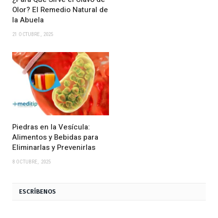
Olor? El Remedio Natural de
la Abuela
21 OCTUBRE, 2025
Piedras en la Vesícula:
Alimentos y Bebidas para
Eliminarlas y Prevenirlas
8 OCTUBRE, 2025
ESCRÍBENOS