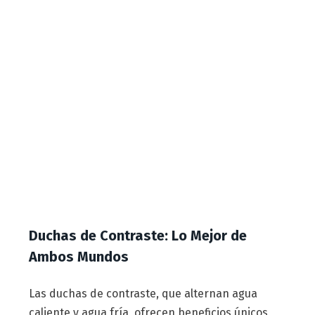
Duchas de Contraste: Lo Mejor de
Ambos Mundos
Las duchas de contraste, que alternan agua
caliente y agua fría, ofrecen beneficios únicos