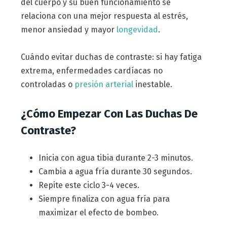
del cuerpo y su buen funcionamiento se
relaciona con una mejor respuesta al estrés,
menor ansiedad y mayor
longevidad
.
Cuándo evitar duchas de contraste: si hay fatiga
extrema, enfermedades cardíacas no
controladas o
presión arterial
inestable.
¿Cómo Empezar Con Las Duchas De
Contraste?
Inicia con agua tibia durante 2-3 minutos.
Cambia a agua fría durante 30 segundos.
Repite este ciclo 3-4 veces.
Siempre finaliza con agua fría para
maximizar el efecto de bombeo.