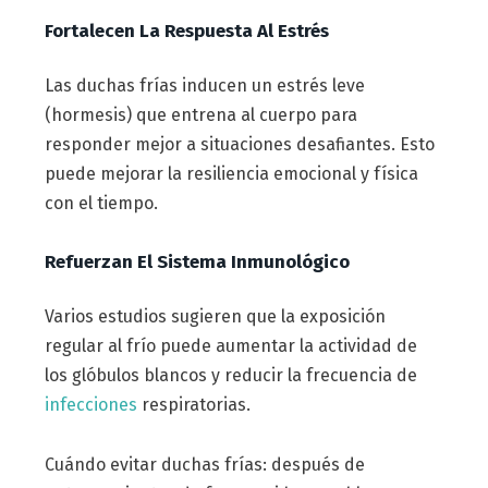
Fortalecen La Respuesta Al Estrés
Las duchas frías inducen un estrés leve
(hormesis) que entrena al cuerpo para
responder mejor a situaciones desafiantes. Esto
puede mejorar la resiliencia emocional y física
con el tiempo.
Refuerzan El Sistema Inmunológico
Varios estudios sugieren que la exposición
regular al frío puede aumentar la actividad de
los glóbulos blancos y reducir la frecuencia de
infecciones
respiratorias.
Cuándo evitar duchas frías: después de