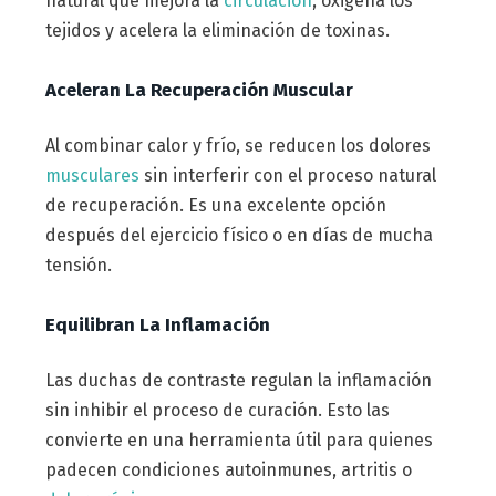
natural que mejora la
circulación
, oxigena los
tejidos y acelera la eliminación de toxinas.
Aceleran La Recuperación Muscular
Al combinar calor y frío, se reducen los dolores
musculares
sin interferir con el proceso natural
de recuperación. Es una excelente opción
después del ejercicio físico o en días de mucha
tensión.
Equilibran La Inflamación
Las duchas de contraste regulan la inflamación
sin inhibir el proceso de curación. Esto las
convierte en una herramienta útil para quienes
padecen condiciones autoinmunes, artritis o