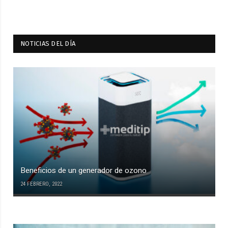
NOTICIAS DEL DÍA
Beneficios de un generador de ozono
24 FEBRERO, 2022