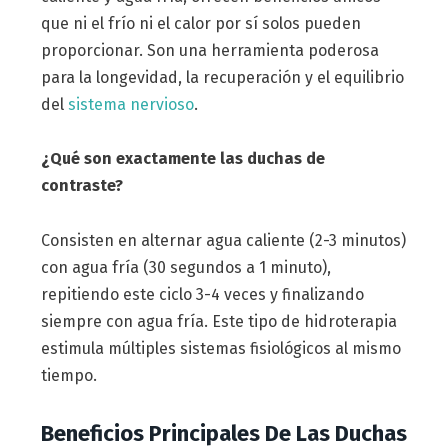
que ni el frío ni el calor por sí solos pueden
proporcionar. Son una herramienta poderosa
para la longevidad, la recuperación y el equilibrio
del
sistema nervioso
.
¿Qué son exactamente las duchas de
contraste?
Consisten en alternar agua caliente (2-3 minutos)
con agua fría (30 segundos a 1 minuto),
repitiendo este ciclo 3-4 veces y finalizando
siempre con agua fría. Este tipo de hidroterapia
estimula múltiples sistemas fisiológicos al mismo
tiempo.
Beneficios Principales De Las Duchas