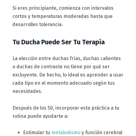
Si eres principiante, comienza con intervalos
cortos y temperaturas moderadas hasta que
desarrolles tolerancia.
Tu Ducha Puede Ser Tu Terapia
La elección entre duchas frías, duchas calientes
o duchas de contraste no tiene por qué ser
excluyente. De hecho, lo ideal es aprender a usar
cada tipo en el momento adecuado según tus
necesidades.
Después de los 50, incorporar esta práctica a tu
rutina puede ayudarte a:
Estimular tu
metabolismo
y función cerebral