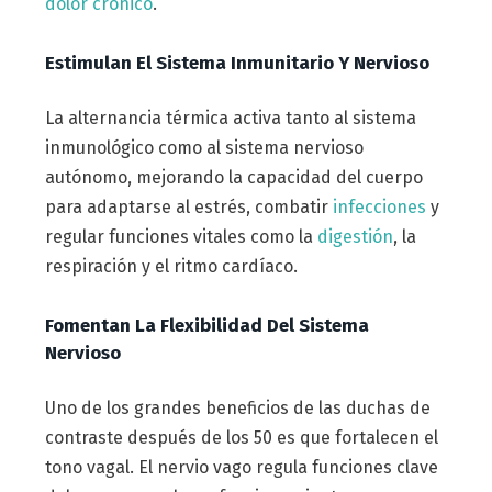
dolor crónico
.
Estimulan El Sistema Inmunitario Y Nervioso
La alternancia térmica activa tanto al sistema
inmunológico como al sistema nervioso
autónomo, mejorando la capacidad del cuerpo
para adaptarse al estrés, combatir
infecciones
y
regular funciones vitales como la
digestión
, la
respiración y el ritmo cardíaco.
Fomentan La Flexibilidad Del Sistema
Nervioso
Uno de los grandes beneficios de las duchas de
contraste después de los 50 es que fortalecen el
tono vagal. El nervio vago regula funciones clave