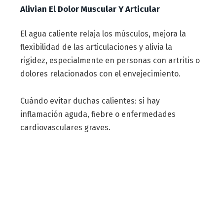
Alivian El Dolor Muscular Y Articular
El agua caliente relaja los músculos, mejora la
flexibilidad de las articulaciones y alivia la
rigidez, especialmente en personas con artritis o
dolores relacionados con el envejecimiento.
Cuándo evitar duchas calientes: si hay
inflamación aguda, fiebre o enfermedades
cardiovasculares graves.