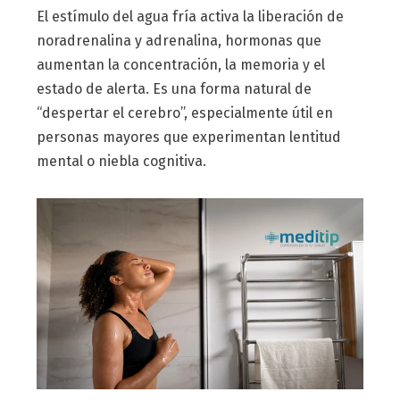
El estímulo del agua fría activa la liberación de
noradrenalina y adrenalina, hormonas que
aumentan la concentración, la memoria y el
estado de alerta. Es una forma natural de
“despertar el cerebro”, especialmente útil en
personas mayores que experimentan lentitud
mental o niebla cognitiva.