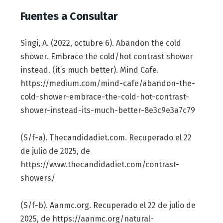
Fuentes a Consultar
Singi, A. (2022, octubre 6). Abandon the cold
shower. Embrace the cold/hot contrast shower
instead. (it’s much better). Mind Cafe.
https://medium.com/mind-cafe/abandon-the-
cold-shower-embrace-the-cold-hot-contrast-
shower-instead-its-much-better-8e3c9e3a7c79
(S/f-a). Thecandidadiet.com. Recuperado el 22
de julio de 2025, de
https://www.thecandidadiet.com/contrast-
showers/
(S/f-b). Aanmc.org. Recuperado el 22 de julio de
2025, de https://aanmc.org/natural-