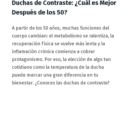
Duchas de Contraste: ¿Cuál es Mejor
Después de los 50?
A partir de los 50 años, muchas funciones del
cuerpo cambian: el metabolismo se ralentiza, la
recuperación física se vuelve más lenta y la
inflamación crónica comienza a cobrar
protagonismo. Por eso, la elección de algo tan
cotidiano como la temperatura de la ducha
puede marcar una gran diferencia en tu
bienestar. ¿Conoces las duchas de contraste?