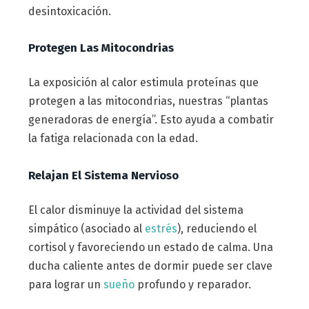
desintoxicación.
Protegen Las Mitocondrias
La exposición al calor estimula proteínas que
protegen a las mitocondrias, nuestras “plantas
generadoras de energía”. Esto ayuda a combatir
la fatiga relacionada con la edad.
Relajan El Sistema Nervioso
El calor disminuye la actividad del sistema
simpático (asociado al
estrés
), reduciendo el
cortisol y favoreciendo un estado de calma. Una
ducha caliente antes de dormir puede ser clave
para lograr un
sueño
profundo y reparador.