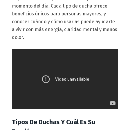
momento del día. Cada tipo de ducha ofrece
beneficios únicos para personas mayores, y
conocer cuándo y cómo usarlas puede ayudarte
a vivir con más energía, claridad mental y menos
dolor.
Tipos De Duchas Y Cuál Es Su