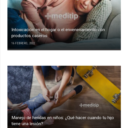
Intoxicación en el hogar o el envenenamiento con
productos caseros
16 FEBRERO, 2022
Manejo de heridas en niños: ¿Qué hacer cuando tu hijo
tiene una lesión?