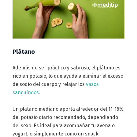
Plátano
Además de ser práctico y sabroso, el plátano es
rico en potasio, lo que ayuda a eliminar el exceso
de sodio del cuerpo y relajar los
vasos
sanguíneos
.
Un plátano mediano aporta alrededor del 11-16%
del potasio diario recomendado, dependiendo
del sexo. Es ideal para acompañar tu avena o
yogurt, o simplemente como un snack