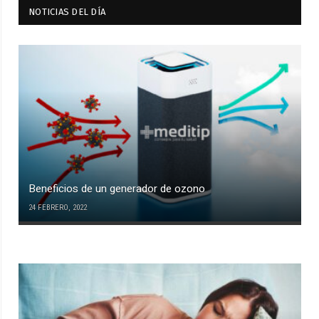
NOTICIAS DEL DÍA
Beneficios de un generador de ozono
24 FEBRERO, 2022