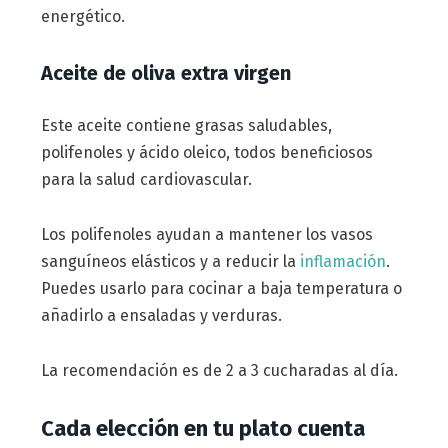
energético.
Aceite de oliva extra virgen
Este aceite contiene grasas saludables,
polifenoles y ácido oleico, todos beneficiosos
para la salud cardiovascular.
Los polifenoles ayudan a mantener los vasos
sanguíneos elásticos y a reducir la
inflamación
.
Puedes usarlo para cocinar a baja temperatura o
añadirlo a ensaladas y verduras.
La recomendación es de 2 a 3 cucharadas al día.
Cada elección en tu plato cuenta