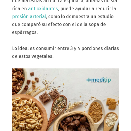
que necesitas al día. La espinaca, además de ser
rica en
antioxidantes
, puede ayudar a reducir la
presión arterial
, como lo demuestra un estudio
que comparó su efecto con el de la sopa de
espárragos.
Lo ideal es consumir entre 3 y 4 porciones diarias
de estos vegetales.