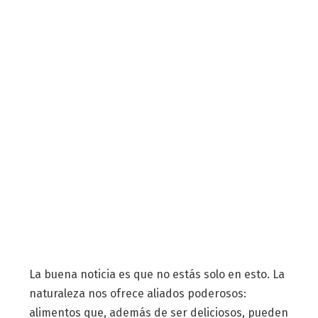
La buena noticia es que no estás solo en esto. La
naturaleza nos ofrece aliados poderosos:
alimentos que, además de ser deliciosos, pueden