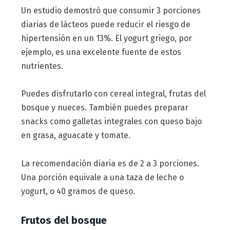
Un estudio demostró que consumir 3 porciones
diarias de lácteos puede reducir el riesgo de
hipertensión en un 13%. El yogurt griego, por
ejemplo, es una excelente fuente de estos
nutrientes.
Puedes disfrutarlo con cereal integral, frutas del
bosque y nueces. También puedes preparar
snacks como galletas integrales con queso bajo
en grasa, aguacate y tomate.
La recomendación diaria es de 2 a 3 porciones.
Una porción equivale a una taza de leche o
yogurt, o 40 gramos de queso.
Frutos del bosque