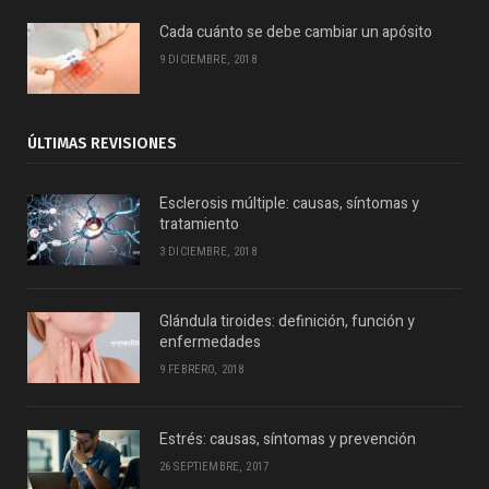
Cada cuánto se debe cambiar un apósito
9 DICIEMBRE, 2018
ÚLTIMAS REVISIONES
Esclerosis múltiple: causas, síntomas y
tratamiento
3 DICIEMBRE, 2018
Glándula tiroides: definición, función y
enfermedades
9 FEBRERO, 2018
Estrés: causas, síntomas y prevención
26 SEPTIEMBRE, 2017