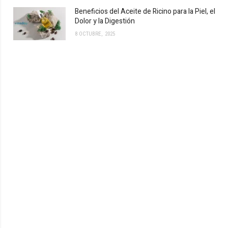
Beneficios del Aceite de Ricino para la Piel, el
Dolor y la Digestión
8 OCTUBRE, 2025