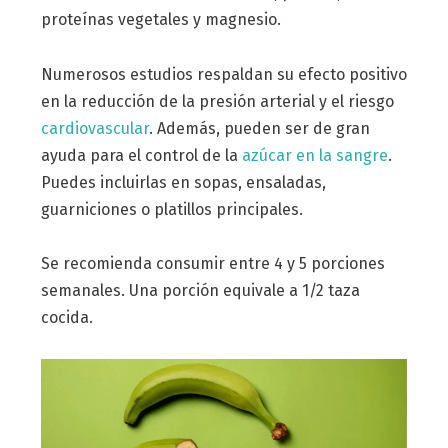
proteínas vegetales y magnesio.
Numerosos estudios respaldan su efecto positivo
en la reducción de la presión arterial y el riesgo
cardiovascular
. Además, pueden ser de gran
ayuda para el control de la
azúcar en la sangre
.
Puedes incluirlas en sopas, ensaladas,
guarniciones o platillos principales.
Se recomienda consumir entre 4 y 5 porciones
semanales. Una porción equivale a 1/2 taza
cocida.