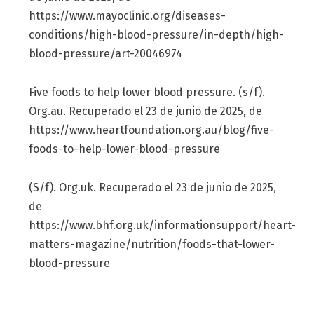
https://www.mayoclinic.org/diseases-
conditions/high-blood-pressure/in-depth/high-
blood-pressure/art-20046974
Five foods to help lower blood pressure. (s/f).
Org.au. Recuperado el 23 de junio de 2025, de
https://www.heartfoundation.org.au/blog/five-
foods-to-help-lower-blood-pressure
(S/f). Org.uk. Recuperado el 23 de junio de 2025,
de
https://www.bhf.org.uk/informationsupport/heart-
matters-magazine/nutrition/foods-that-lower-
blood-pressure