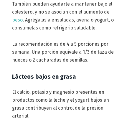
También pueden ayudarte a mantener bajo el
colesterol y no se asocian con el aumento de
peso
. Agrégalas a ensaladas, avena o yogurt, o
consúmelas como refrigerio saludable.
La recomendación es de 4 a 5 porciones por
semana. Una porción equivale a 1/3 de taza de
nueces o 2 cucharadas de semillas.
Lácteos bajos en grasa
El calcio, potasio y magnesio presentes en
productos como la leche y el yogurt bajos en
grasa contribuyen al control de la presión
arterial.