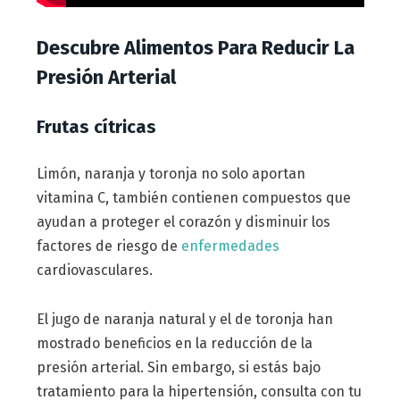
Descubre Alimentos Para Reducir La
Presión Arterial
Frutas cítricas
Limón, naranja y toronja no solo aportan
vitamina C, también contienen compuestos que
ayudan a proteger el corazón y disminuir los
factores de riesgo de
enfermedades
cardiovasculares.
El jugo de naranja natural y el de toronja han
mostrado beneficios en la reducción de la
presión arterial. Sin embargo, si estás bajo
tratamiento para la hipertensión, consulta con tu