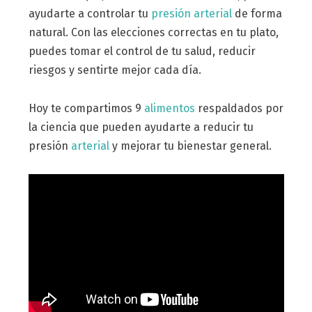
ayudarte a controlar tu
presión arterial
de forma
natural. Con las elecciones correctas en tu plato,
puedes tomar el control de tu salud, reducir
riesgos y sentirte mejor cada día.
Hoy te compartimos 9
alimentos
respaldados por
la ciencia que pueden ayudarte a reducir tu
presión
arterial
y mejorar tu bienestar general.