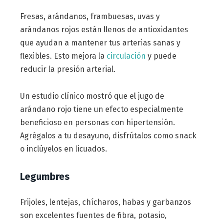
Fresas, arándanos, frambuesas, uvas y
arándanos rojos están llenos de antioxidantes
que ayudan a mantener tus arterias sanas y
flexibles. Esto mejora la
circulación
y puede
reducir la presión arterial.
Un estudio clínico mostró que el jugo de
arándano rojo tiene un efecto especialmente
beneficioso en personas con hipertensión.
Agrégalos a tu desayuno, disfrútalos como snack
o inclúyelos en licuados.
Legumbres
Frijoles, lentejas, chícharos, habas y garbanzos
son excelentes fuentes de fibra, potasio,