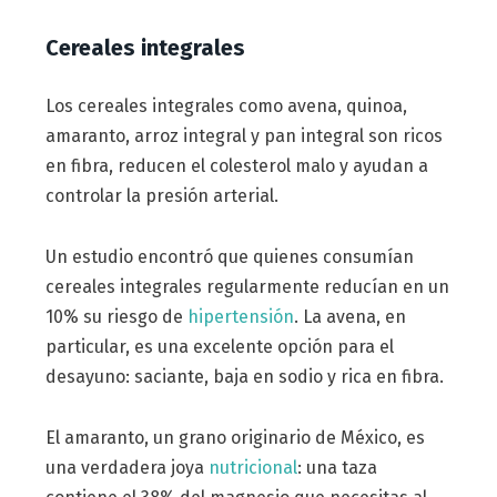
Cereales integrales
Los cereales integrales como avena, quinoa,
amaranto, arroz integral y pan integral son ricos
en fibra, reducen el colesterol malo y ayudan a
controlar la presión arterial.
Un estudio encontró que quienes consumían
cereales integrales regularmente reducían en un
10% su riesgo de
hipertensión
. La avena, en
particular, es una excelente opción para el
desayuno: saciante, baja en sodio y rica en fibra.
El amaranto, un grano originario de México, es
una verdadera joya
nutricional
: una taza