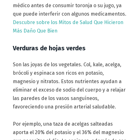
médico antes de consumir toronja o su jugo, ya
que puede interferir con algunos medicamentos.
Descubre sobre los Mitos de Salud Que Hicieron
Más Daño Que Bien
Verduras de hojas verdes
Son las joyas de los vegetales. Col, kale, acelga,
brócoli y espinaca son ricos en potasio,
magnesio y nitratos. Estos nutrientes ayudan a
eliminar el exceso de sodio del cuerpo y a relajar
las paredes de los vasos sanguíneos,
favoreciendo una presión arterial saludable.
Por ejemplo, una taza de acelgas salteadas
aporta el 20% del potasio y el 36% del magnesio