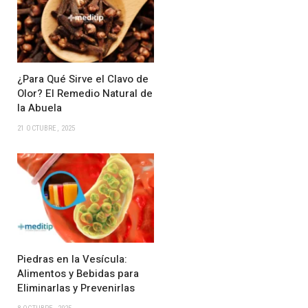
¿Para Qué Sirve el Clavo de
Olor? El Remedio Natural de
la Abuela
21 OCTUBRE, 2025
Piedras en la Vesícula:
Alimentos y Bebidas para
Eliminarlas y Prevenirlas