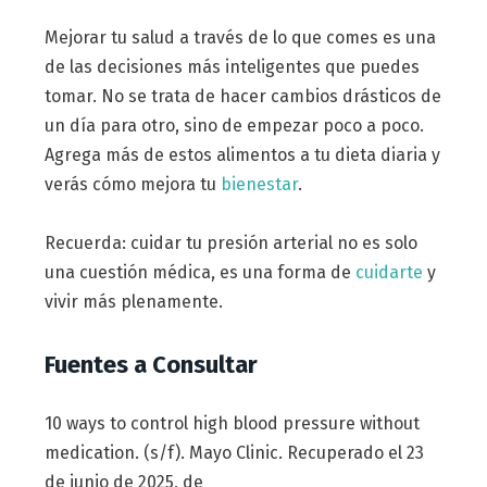
Mejorar tu salud a través de lo que comes es una
de las decisiones más inteligentes que puedes
tomar. No se trata de hacer cambios drásticos de
un día para otro, sino de empezar poco a poco.
Agrega más de estos alimentos a tu dieta diaria y
verás cómo mejora tu
bienestar
.
Recuerda: cuidar tu presión arterial no es solo
una cuestión médica, es una forma de
cuidarte
y
vivir más plenamente.
Fuentes a Consultar
10 ways to control high blood pressure without
medication. (s/f). Mayo Clinic. Recuperado el 23
de junio de 2025, de