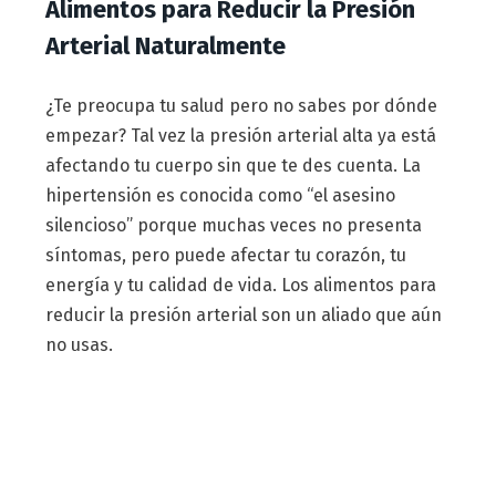
Alimentos para Reducir la Presión
Arterial Naturalmente
¿Te preocupa tu salud pero no sabes por dónde
empezar? Tal vez la presión arterial alta ya está
afectando tu cuerpo sin que te des cuenta. La
hipertensión es conocida como “el asesino
silencioso” porque muchas veces no presenta
síntomas, pero puede afectar tu corazón, tu
energía y tu calidad de vida. Los alimentos para
reducir la presión arterial son un aliado que aún
no usas.