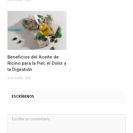
8 OCTUBRE, 2025
Beneficios del Aceite de
Ricino para la Piel, el Dolor y
la Digestión
8 OCTUBRE, 2025
ESCRÍBENOS