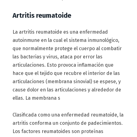
Artritis reumatoide
La artritis reumatoide es una enfermedad
autoinmune en la cual el sistema inmunológico,
que normalmente protege el cuerpo al combatir
las bacterias y virus, ataca por error las
articulaciones. Esto provoca inflamación que
hace que el tejido que recubre el interior de las
articulaciones (membrana sinovial) se espese, y
cause dolor en las articulaciones y alrededor de
ellas. La membrana s
Clasificada como una enfermedad reumatoide, la
artritis conforma un conjunto de padecimientos.
Los factores reumatoides son proteínas