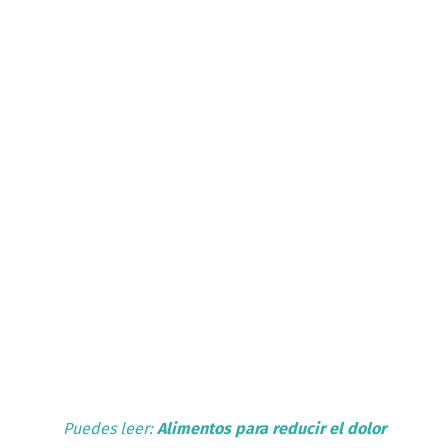
Puedes leer:
Alimentos para reducir el dolor