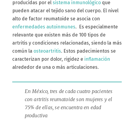
producidas por el
sistema inmunológico
que
pueden atacar el tejido sano del cuerpo. El nivel
alto de factor reumatoide se asocia con
enfermedades autoinmunes
. Es especialmente
relevante que existen más de 100 tipos de
artritis y condiciones relacionadas, siendo la más
común la
osteoartritis
. Estos padecimientos se
caracterizan por dolor, rigidez e
inflamación
alrededor de una o más articulaciones.
En México, tres de cada cuatro pacientes
con artritis reumatoide son mujeres y el
75% de ellas, se encuentra en edad
productiva