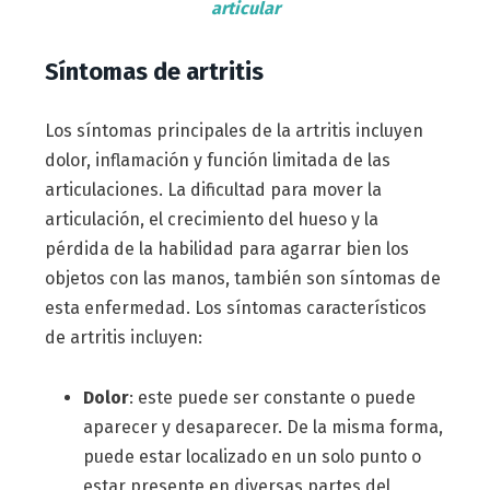
articular
Síntomas de artritis
Los síntomas principales de la artritis incluyen
dolor, inflamación y función limitada de las
articulaciones. La dificultad para mover la
articulación, el crecimiento del hueso y la
pérdida de la habilidad para agarrar bien los
objetos con las manos, también son síntomas de
esta enfermedad. Los síntomas característicos
de artritis incluyen:
Dolor
: este puede ser constante o puede
aparecer y desaparecer. De la misma forma,
puede estar localizado en un solo punto o
estar presente en diversas partes del