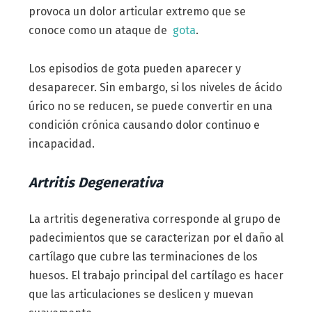
provoca un dolor articular extremo que se
conoce como un ataque de
gota
.
Los episodios de gota pueden aparecer y
desaparecer. Sin embargo, si los niveles de ácido
úrico no se reducen, se puede convertir en una
condición crónica causando dolor continuo e
incapacidad.
Artritis Degenerativa
La artritis degenerativa corresponde al grupo de
padecimientos que se caracterizan por el daño al
cartílago que cubre las terminaciones de los
huesos. El trabajo principal del cartílago es hacer
que las articulaciones se deslicen y muevan