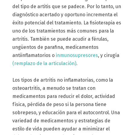
del tipo de artitis que se padece. Por lo tanto, un
diagnóstico acertado y oportuno incrementa el
éxito potencial del tratamiento. La fisioterapia es
uno de los tratamientos más comunes para la
artritis. También se puede acudir a férulas,
ungüentos de parafina, medicamentos
antiinflamatorios o
inmunosupresores
, y cirugía
(remplazo de la articulación)
.
Los tipos de artritis no inflamatorias, como la
osteoartritis, a menudo se tratan con
medicamentos para reducir el dolor, actividad
física, pérdida de peso si la persona tiene
sobrepeso, y educación para el autocontrol. Una
variedad de medicamentos y estrategias de
estilo de vida pueden ayudar a minimizar el