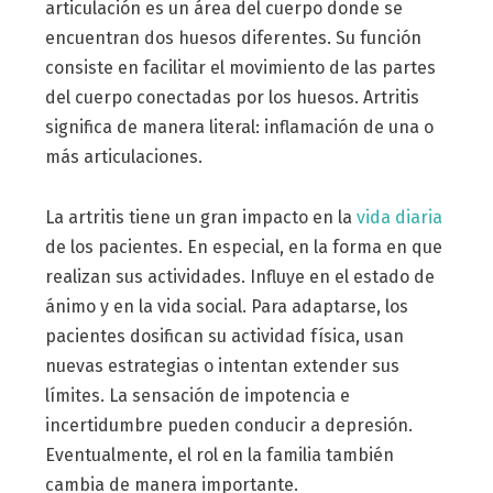
articulación es un área del cuerpo donde se
encuentran dos huesos diferentes. Su función
consiste en facilitar el movimiento de las partes
del cuerpo conectadas por los huesos. Artritis
significa de manera literal: inflamación de una o
más articulaciones.
La artritis tiene un gran impacto en la
vida diaria
de los pacientes. En especial, en la forma en que
realizan sus actividades. Influye en el estado de
ánimo y en la vida social. Para adaptarse, los
pacientes dosifican su actividad física, usan
nuevas estrategias o intentan extender sus
límites. La sensación de impotencia e
incertidumbre pueden conducir a depresión.
Eventualmente, el rol en la familia también
cambia de manera importante.