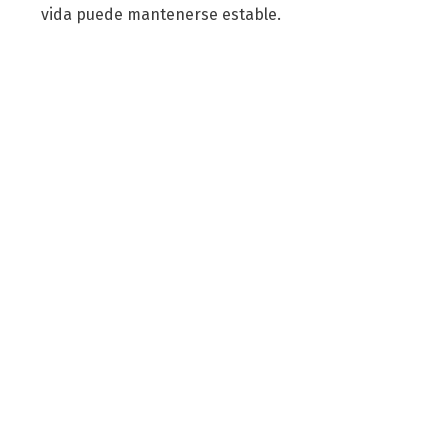
vida puede mantenerse estable.