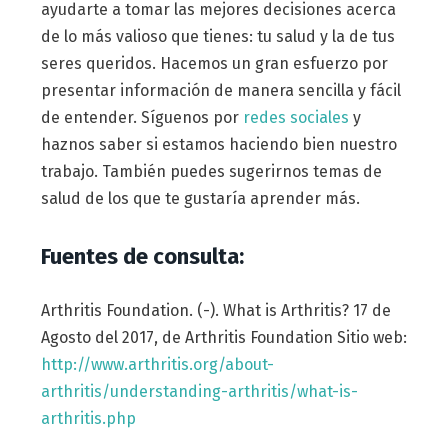
ayudarte a tomar las mejores decisiones acerca
de lo más valioso que tienes: tu salud y la de tus
seres queridos. Hacemos un gran esfuerzo por
presentar información de manera sencilla y fácil
de entender. Síguenos por
redes sociales
y
haznos saber si estamos haciendo bien nuestro
trabajo. También puedes sugerirnos temas de
salud de los que te gustaría aprender más.
Fuentes de consulta:
Arthritis Foundation. (-). What is Arthritis? 17 de
Agosto del 2017, de Arthritis Foundation Sitio web:
http://www.arthritis.org/about-
arthritis/understanding-arthritis/what-is-
arthritis.php