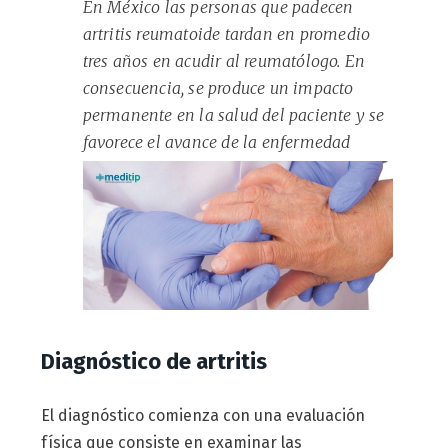
En México las personas que padecen
artritis reumatoide tardan en promedio
tres años en acudir al reumatólogo. En
consecuencia, se produce un impacto
permanente en la salud del paciente y se
favorece el avance de la enfermedad
Diagnóstico de artritis
El diagnóstico comienza con una evaluación
física que consiste en examinar las