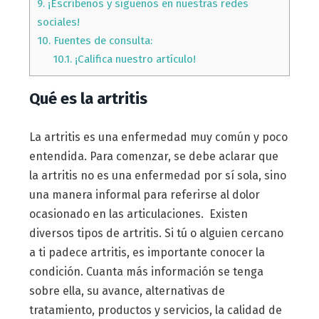
9.
¡Escríbenos y síguenos en nuestras redes
sociales!
10.
Fuentes de consulta:
10.1.
¡Califica nuestro artículo!
Qué es la artritis
La artritis es una enfermedad muy común y poco
entendida. Para comenzar, se debe aclarar que
la artritis no es una enfermedad por sí sola, sino
una manera informal para referirse al dolor
ocasionado en las articulaciones. Existen
diversos tipos de artritis. Si tú o alguien cercano
a ti padece artritis, es importante conocer la
condición. Cuanta más información se tenga
sobre ella, su avance, alternativas de
tratamiento, productos y servicios, la calidad de