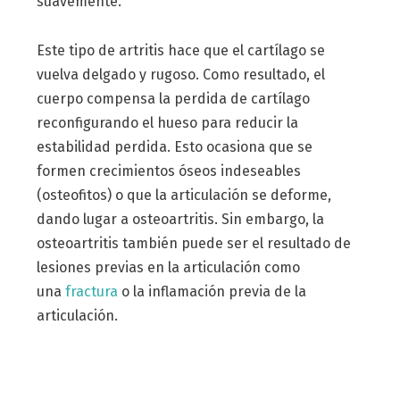
suavemente.
Este tipo de artritis hace que el cartílago se
vuelva delgado y rugoso. Como resultado, el
cuerpo compensa la perdida de cartílago
reconfigurando el hueso para reducir la
estabilidad perdida. Esto ocasiona que se
formen crecimientos óseos indeseables
(osteofitos) o que la articulación se deforme,
dando lugar a osteoartritis. Sin embargo, la
osteoartritis también puede ser el resultado de
lesiones previas en la articulación como
una
fractura
o la inflamación previa de la
articulación.