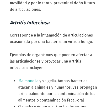
movilidad y por lo tanto, prevenir el daño futuro
de articulaciones.
Artritis Infecciosa
Corresponde a la inflamación de articulaciones
ocasionada por una bacteria, un virus u hongo.
Ejemplos de organismos que pueden afectar a
las articulaciones y provocar una artritis
infecciosa incluyen:
Salmonella
y shigella. Ambas bacterias
atacan a animales y humanos, yse propagan
principalmente por la contaminación de los
alimentos o contaminación fecal-oral
Clamidia y gonorrea. Son bacterias que