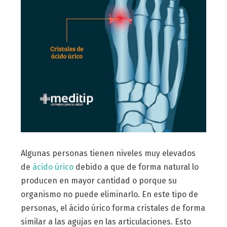
Algunas personas tienen niveles muy elevados
de
ácido úrico
debido a que de forma natural lo
producen en mayor cantidad o porque su
organismo no puede eliminarlo. En este tipo de
personas, el ácido úrico forma cristales de forma
similar a las agujas en las articulaciones. Esto