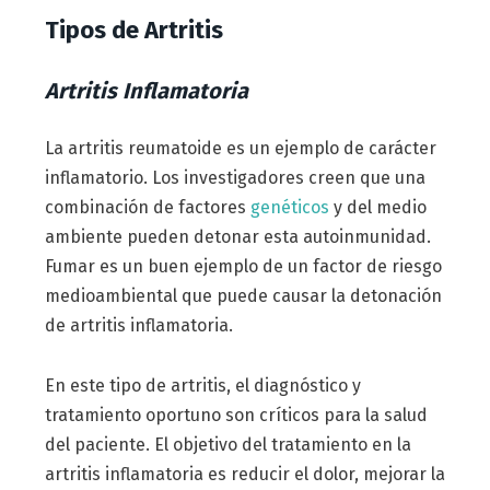
Tipos de Artritis
Artritis Inflamatoria
La artritis reumatoide es un ejemplo de carácter
inflamatorio. Los investigadores creen que una
combinación de factores
genéticos
y del medio
ambiente pueden detonar esta autoinmunidad.
Fumar es un buen ejemplo de un factor de riesgo
medioambiental que puede causar la detonación
de artritis inflamatoria.
En este tipo de artritis, el diagnóstico y
tratamiento oportuno son críticos para la salud
del paciente. El objetivo del tratamiento en la
artritis inflamatoria es reducir el dolor, mejorar la