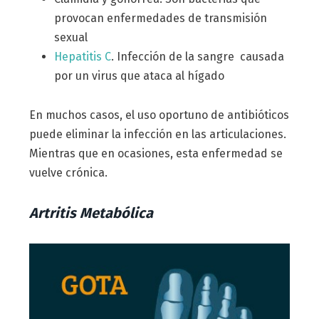
provocan enfermedades de transmisión
sexual
Hepatitis C
. Infección de la sangre causada
por un virus que ataca al hígado
En muchos casos, el uso oportuno de antibióticos
puede eliminar la infección en las articulaciones.
Mientras que en ocasiones, esta enfermedad se
vuelve crónica.
Artritis Metabólica