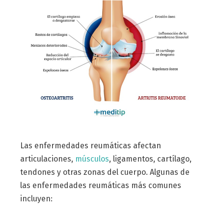
Las enfermedades reumáticas afectan
articulaciones,
músculos
, ligamentos, cartílago,
tendones y otras zonas del cuerpo. Algunas de
las enfermedades reumáticas más comunes
incluyen: