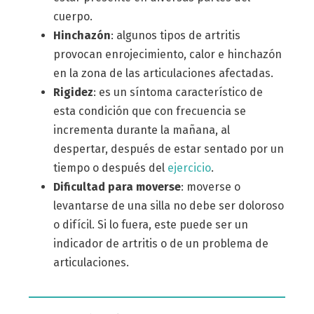
cuerpo.
Hinchazón
: algunos tipos de artritis
provocan enrojecimiento, calor e hinchazón
en la zona de las articulaciones afectadas.
Rigidez
: es un síntoma característico de
esta condición que con frecuencia se
incrementa durante la mañana, al
despertar, después de estar sentado por un
tiempo o después del
ejercicio
.
Dificultad para moverse
: moverse o
levantarse de una silla no debe ser doloroso
o difícil. Si lo fuera, este puede ser un
indicador de artritis o de un problema de
articulaciones.