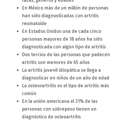
razas, géneros y edades
En México más de un millón de personas
han sido diagnosticadas con artritis
reumatoide
En Estados Unidos una de cada cinco
personas mayores de 18 años ha sido
diagnosticada con algún tipo de artritis
Dos tercios de las personas que padecen
artritis son menores de 65 años
La artritis juvenil idiopática se llega a
diagnosticar en niños de un año de edad
La osteorartritis es el tipo de artritis más
común
En la unión americana el 31% de las
personas con sobrepeso tienen un
diagnóstico de osteoartritis