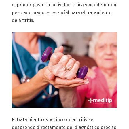
el primer paso. La actividad física y mantener un
peso adecuado es esencial para el tratamiento
de artritis.
El tratamiento específico de artritis se
desprende directamente del diagnóstico preciso