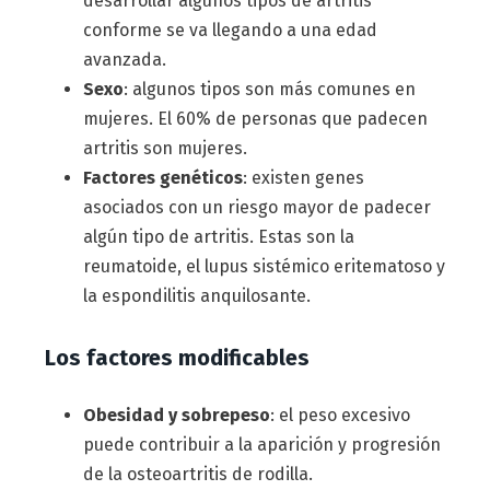
desarrollar algunos tipos de artritis
conforme se va llegando a una edad
avanzada.
Sexo
: algunos tipos son más comunes en
mujeres. El 60% de personas que padecen
artritis son mujeres.
Factores genéticos
: existen genes
asociados con un riesgo mayor de padecer
algún tipo de artritis. Estas son la
reumatoide, el lupus sistémico eritematoso y
la espondilitis anquilosante.
Los factores modificables
Obesidad y sobrepeso
: el peso excesivo
puede contribuir a la aparición y progresión
de la osteoartritis de rodilla.