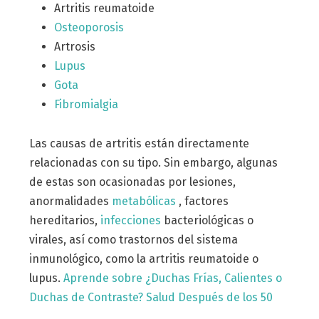
Artritis reumatoide
Osteoporosis
Artrosis
Lupus
Gota
Fibromialgia
Las causas de artritis están directamente
relacionadas con su tipo. Sin embargo, algunas
de estas son ocasionadas por lesiones,
anormalidades
metabólicas
, factores
hereditarios,
infecciones
bacteriológicas o
virales, así como trastornos del sistema
inmunológico, como la artritis reumatoide o
lupus.
Aprende sobre ¿Duchas Frías, Calientes o
Duchas de Contraste? Salud Después de los 50