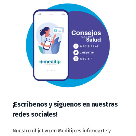
¡Escríbenos y síguenos en nuestras
redes sociales!
Nuestro objetivo en Meditip es informarte y