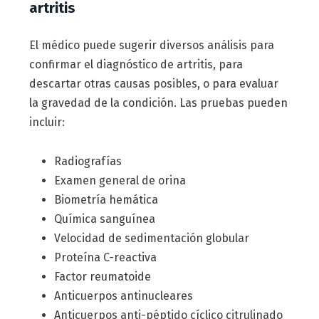
artritis
El médico puede sugerir diversos análisis para
confirmar el diagnóstico de artritis, para
descartar otras causas posibles, o para evaluar
la gravedad de la condición. Las pruebas pueden
incluir:
Radiografías
Examen general de orina
Biometría hemática
Química sanguínea
Velocidad de sedimentación globular
Proteína C-reactiva
Factor reumatoide
Anticuerpos antinucleares
Anticuerpos anti-péptido cíclico citrulinado