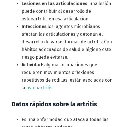
Lesiones en las articulaciones
: una lesión
puede contribuir al desarrollo de
osteoartritis en esa articulación.
Infecciones
:los agentes microbianos
afectan las articulaciones y detonan el
desarrollo de varias formas de artritis. Con
hábitos adecuados de salud e higiene este
riesgo puede evitarse.
Actividad
: algunas ocupaciones que
requieren movimientos o flexiones
repetitivos de rodillas, están asociadas con
la
osteoartritis
Datos rápidos sobre la artritis
Es una enfermedad que ataca a todas las