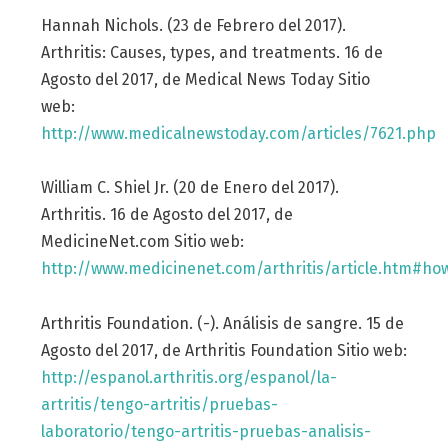
Hannah Nichols. (23 de Febrero del 2017).
Arthritis: Causes, types, and treatments. 16 de
Agosto del 2017, de Medical News Today Sitio
web:
http://www.medicalnewstoday.com/articles/7621.php
William C. Shiel Jr. (20 de Enero del 2017).
Arthritis. 16 de Agosto del 2017, de
MedicineNet.com Sitio web:
http://www.medicinenet.com/arthritis/article.htm#ho
Arthritis Foundation. (-). Análisis de sangre. 15 de
Agosto del 2017, de Arthritis Foundation Sitio web:
http://espanol.arthritis.org/espanol/la-
artritis/tengo-artritis/pruebas-
laboratorio/tengo-artritis-pruebas-analisis-