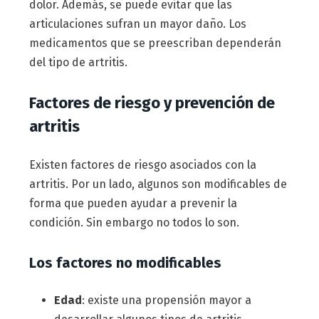
dolor. Además, se puede evitar que las
articulaciones sufran un mayor daño. Los
medicamentos que se preescriban dependerán
del tipo de artritis.
Factores de riesgo y prevención de
artritis
Existen factores de riesgo asociados con la
artritis. Por un lado, algunos son modificables de
forma que pueden ayudar a prevenir la
condición. Sin embargo no todos lo son.
Los factores no modificables
Edad
: existe una propensión mayor a