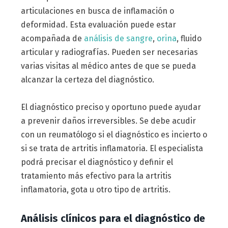
articulaciones en busca de inflamación o
deformidad. Esta evaluación puede estar
acompañada de
análisis de sangre
,
orina
, fluido
articular y radiografías. Pueden ser necesarias
varias visitas al médico antes de que se pueda
alcanzar la certeza del diagnóstico.
El diagnóstico preciso y oportuno puede ayudar
a prevenir daños irreversibles. Se debe acudir
con un reumatólogo si el diagnóstico es incierto o
si se trata de artritis inflamatoria. El especialista
podrá precisar el diagnóstico y definir el
tratamiento más efectivo para la artritis
inflamatoria, gota u otro tipo de artritis.
Análisis clínicos para el diagnóstico de