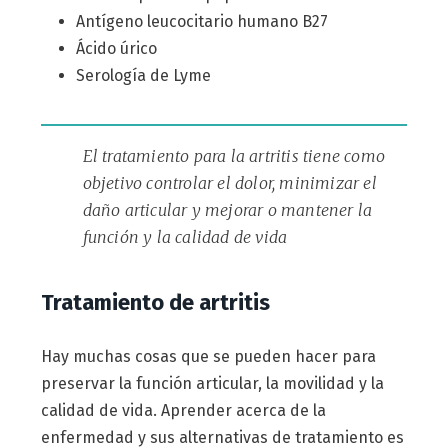
Antígeno leucocitario humano B27
Ácido úrico
Serología de Lyme
El tratamiento para la artritis tiene como
objetivo controlar el dolor, minimizar el
daño articular y mejorar o mantener la
función y la calidad de vida
Tratamiento de artritis
Hay muchas cosas que se pueden hacer para
preservar la función articular, la movilidad y la
calidad de vida. Aprender acerca de la
enfermedad y sus alternativas de tratamiento es