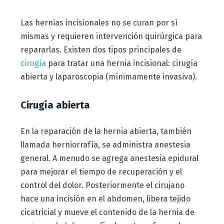
Las hernias incisionales no se curan por sí
mismas y requieren intervención quirúrgica para
repararlas. Existen dos tipos principales de
cirugía
para tratar una hernia incisional: cirugía
abierta y laparoscopia (mínimamente invasiva).
Cirugía abierta
En la reparación de la hernia abierta, también
llamada herniorrafía, se administra anestesia
general. A menudo se agrega anestesia epidural
para mejorar el tiempo de recuperación y el
control del dolor. Posteriormente el cirujano
hace una incisión en el abdomen, libera tejido
cicatricial y mueve el contenido de la hernia de