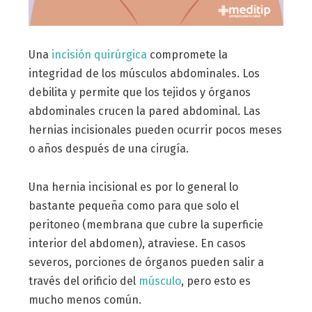
Una
incisión quirúrgica
compromete la
integridad de los músculos abdominales. Los
debilita y permite que los tejidos y órganos
abdominales crucen la pared abdominal. Las
hernias incisionales pueden ocurrir pocos meses
o años después de una cirugía.
Una hernia incisional es por lo general lo
bastante pequeña como para que solo el
peritoneo (membrana que cubre la superficie
interior del abdomen), atraviese. En casos
severos, porciones de órganos pueden salir a
través del orificio del
músculo
, pero esto es
mucho menos común.