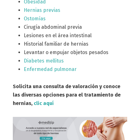
Obesidad
Hernias previas
Ostomías
Cirugía abdominal previa
Lesiones en el área intestinal
Historial familiar de hernias
Levantar o empujar objetos pesados
Diabetes mellitus
Enfermedad pulmonar
Solicita una consulta de valoración y conoce
las diversas opciones para el tratamiento de
hernias,
clic aquí