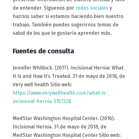
de entender. Síguenos por
redes sociales
y
haznos saber si estamos haciendo bien nuestro
trabajo. También puedes sugerirnos temas de
salud de los que te gustaría aprender más.
Fuentes de consulta
Jennifer Whitlock. (2017). Incisional Hernia: What
It Is and How It’s Treated. 31 de mayo de 2018, de
Very well health Sitio web:
https://www.verywellhealth.com/what-is-
incisional-hernia-3157228
MedStar Washington Hospital Center. (2016).
Incisional Hernia. 31 de mayo de 2018, de
MedStar Washington Hospital Center Sitio web: