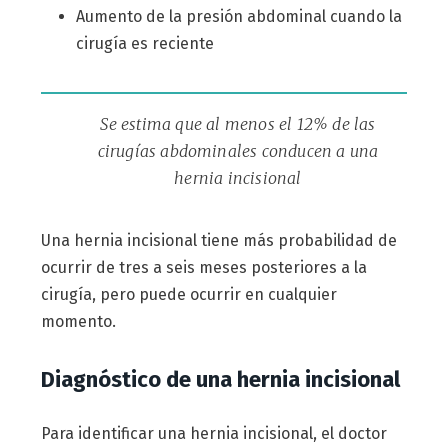
Aumento de la presión abdominal cuando la
cirugía es reciente
Se estima que al menos el 12% de las
cirugías abdominales conducen a una
hernia incisional
Una hernia incisional tiene más probabilidad de
ocurrir de tres a seis meses posteriores a la
cirugía, pero puede ocurrir en cualquier
momento.
Diagnóstico de una hernia incisional
Para identificar una hernia incisional, el doctor