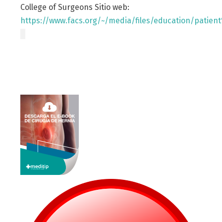
College of Surgeons Sitio web:
https://www.facs.org/~/media/files/education/patien