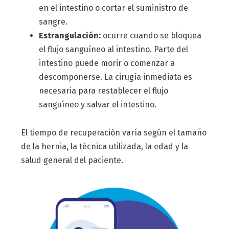
en el intestino o cortar el suministro de
sangre.
Estrangulación:
ocurre cuando se bloquea
el flujo sanguíneo al intestino. Parte del
intestino puede morir o comenzar a
descomponerse. La cirugía inmediata es
necesaria para restablecer el flujo
sanguíneo y salvar el intestino.
El tiempo de recuperación varía según el tamaño
de la hernia, la técnica utilizada, la edad y la
salud general del paciente.