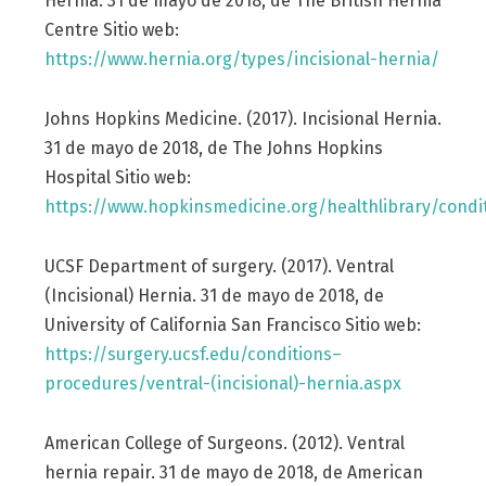
Hernia. 31 de mayo de 2018, de The British Hernia
Centre Sitio web:
https://www.hernia.org/types/incisional-hernia/
Johns Hopkins Medicine. (2017). Incisional Hernia.
31 de mayo de 2018, de The Johns Hopkins
Hospital Sitio web:
https://www.hopkinsmedicine.org/healthlibrary/condit
UCSF Department of surgery. (2017). Ventral
(Incisional) Hernia. 31 de mayo de 2018, de
University of California San Francisco Sitio web:
https://surgery.ucsf.edu/conditions–
procedures/ventral-(incisional)-hernia.aspx
American College of Surgeons. (2012). Ventral
hernia repair. 31 de mayo de 2018, de American