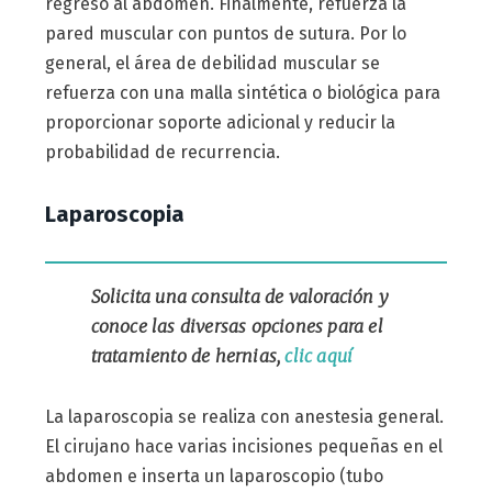
regreso al abdomen. Finalmente, refuerza la
pared muscular con puntos de sutura. Por lo
general, el área de debilidad muscular se
refuerza con una malla sintética o biológica para
proporcionar soporte adicional y reducir la
probabilidad de recurrencia.
Laparoscopia
Solicita una consulta de valoración y
conoce las diversas opciones para el
tratamiento de hernias,
clic aquí
La laparoscopia se realiza con anestesia general.
El cirujano hace varias incisiones pequeñas en el
abdomen e inserta un laparoscopio (tubo