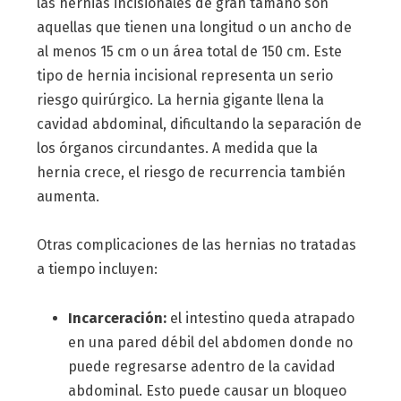
las hernias incisionales de gran tamaño son
aquellas que tienen una longitud o un ancho de
al menos 15 cm o un área total de 150 cm. Este
tipo de hernia incisional representa un serio
riesgo quirúrgico. La hernia gigante llena la
cavidad abdominal, dificultando la separación de
los órganos circundantes. A medida que la
hernia crece, el riesgo de recurrencia también
aumenta.
Otras complicaciones de las hernias no tratadas
a tiempo incluyen:
Incarceración:
el intestino queda atrapado
en una pared débil del abdomen donde no
puede regresarse adentro de la cavidad
abdominal. Esto puede causar un bloqueo