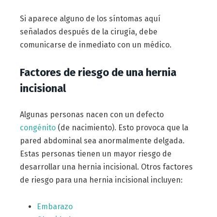
Si aparece alguno de los síntomas aquí
señalados después de la cirugía, debe
comunicarse de inmediato con un médico.
Factores de riesgo de una hernia
incisional
Algunas personas nacen con un defecto
congénito
(de nacimiento). Esto provoca que la
pared abdominal sea anormalmente delgada.
Estas personas tienen un mayor riesgo de
desarrollar una hernia incisional. Otros factores
de riesgo para una hernia incisional incluyen:
Embarazo