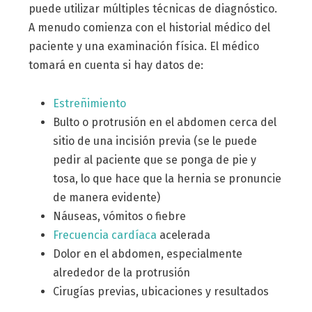
puede utilizar múltiples técnicas de diagnóstico.
A menudo comienza con el historial médico del
paciente y una examinación física. El médico
tomará en cuenta si hay datos de:
Estreñimiento
Bulto o protrusión en el abdomen cerca del
sitio de una incisión previa (se le puede
pedir al paciente que se ponga de pie y
tosa, lo que hace que la hernia se pronuncie
de manera evidente)
Náuseas, vómitos o fiebre
Frecuencia cardíaca
acelerada
Dolor en el abdomen, especialmente
alrededor de la protrusión
Cirugías previas, ubicaciones y resultados