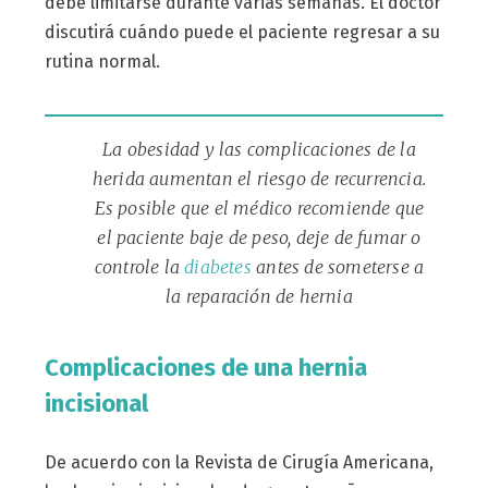
debe limitarse durante varias semanas. El doctor
discutirá cuándo puede el paciente regresar a su
rutina normal.
La obesidad y las complicaciones de la
herida aumentan el riesgo de recurrencia.
Es posible que el médico recomiende que
el paciente baje de peso, deje de fumar o
controle la
diabetes
antes de someterse a
la reparación de hernia
Complicaciones de una hernia
incisional
De acuerdo con la Revista de Cirugía Americana,