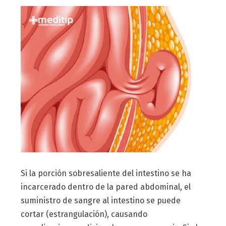
Si la porción sobresaliente del intestino se ha
incarcerado dentro de la pared abdominal, el
suministro de sangre al intestino se puede
cortar (estrangulación), causando