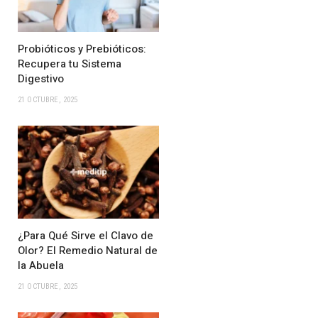
Probióticos y Prebióticos:
Recupera tu Sistema
Digestivo
21 OCTUBRE, 2025
¿Para Qué Sirve el Clavo de
Olor? El Remedio Natural de
la Abuela
21 OCTUBRE, 2025