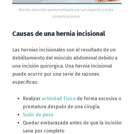
Recibe atención personalizada por un experto y evita
complicaciones
Causas de una hernia incisional
Las hernias incisionales son el resultado de un
debilitamiento del músculo abdominal debido a
una incisión quirúrgica. Una hernia incisional
puede ocurrir por una serie de razones
específicas:
Realizar
actividad física
de forma excesiva o
prematura después de una cirugía.
Subir de peso
Quedar embarazada antes de que la incisión
sane por completo