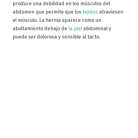
produce una debilidad en los músculos del
abdomen que permite que los
tejidos
atraviesen
el músculo. La hernia aparece como un
abultamiento debajo de
la piel
abdominal y
puede ser dolorosa y sensible al tacto.