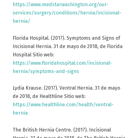
https://www.medstarwashington.org/our-
services/surgery/conditions/hernia/incisional-
hernia/
Florida Hospital. (2017). Symptoms and Signs of
Incisional Hernia. 31 de mayo de 2018, de Florida
Hospital Sitio web:
https://www.floridahospital.com/incisional-
hernia/symptoms-and-signs
Lydia Krause. (2017). Ventral Hernia. 31 de mayo
de 2018, de Healthline Sitio web:
https://www.healthline.com/health/ventral-
hernia
The British Hernia Centre. (2017). Incisional