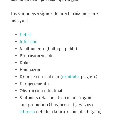
Los síntomas y signos de una hernia incisional
incluyen:
Fiebre
Infección
Abultamiento (bulto palpable)
Protrusión visible
Dolor
Hinchazón
Drenaje con mal olor (
exudado
, pus, etc)
Enrojecimiento
Obstrucción intestinal
Síntomas relacionados con un órgano
comprometido (trastornos digestivos e
ictericia
debido a la protrusión del hígado)