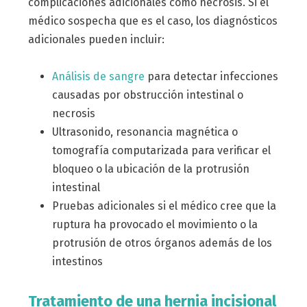
complicaciones adicionales como necrosis. Si el
médico sospecha que es el caso, los diagnósticos
adicionales pueden incluir:
Análisis de sangre
para detectar infecciones
causadas por obstrucción intestinal o
necrosis
Ultrasonido, resonancia magnética o
tomografía computarizada para verificar el
bloqueo o la ubicación de la protrusión
intestinal
Pruebas adicionales si el médico cree que la
ruptura ha provocado el movimiento o la
protrusión de otros órganos además de los
intestinos
Tratamiento de una hernia incisional