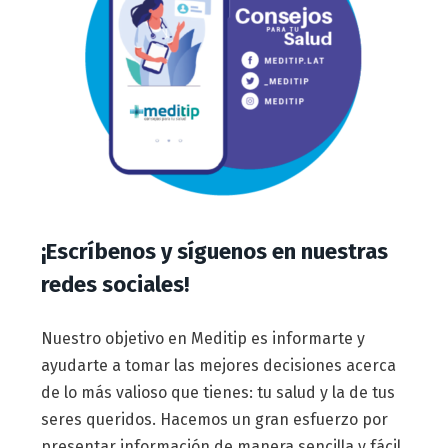
¡Escríbenos y síguenos en nuestras
redes sociales!
Nuestro objetivo en Meditip es informarte y
ayudarte a tomar las mejores decisiones acerca
de lo más valioso que tienes: tu salud y la de tus
seres queridos. Hacemos un gran esfuerzo por
presentar información de manera sencilla y fácil