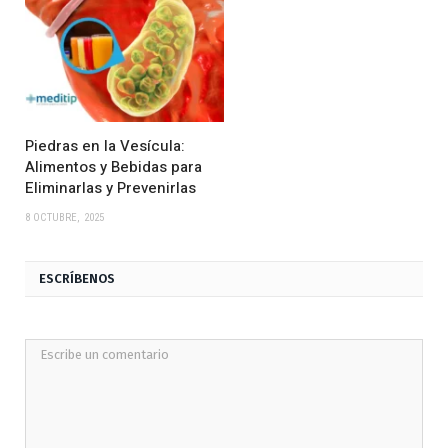
Piedras en la Vesícula:
Alimentos y Bebidas para
Eliminarlas y Prevenirlas
8 OCTUBRE, 2025
ESCRÍBENOS