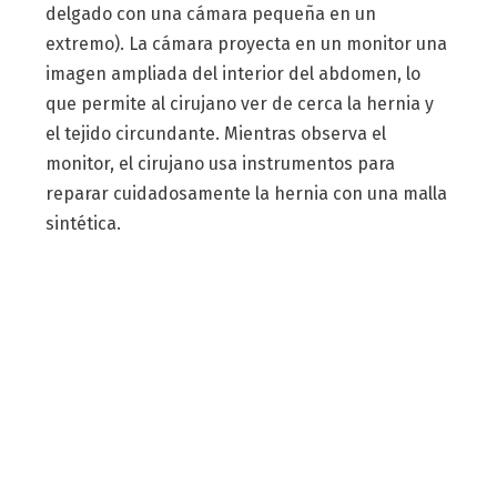
delgado con una cámara pequeña en un
extremo). La cámara proyecta en un monitor una
imagen ampliada del interior del abdomen, lo
que permite al cirujano ver de cerca la hernia y
el tejido circundante. Mientras observa el
monitor, el cirujano usa instrumentos para
reparar cuidadosamente la hernia con una malla
sintética.