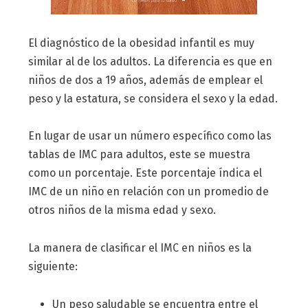
El diagnóstico de la obesidad infantil es muy
similar al de los adultos. La diferencia es que en
niños de dos a 19 años, además de emplear el
peso y la estatura, se considera el sexo y la edad.
En lugar de usar un número específico como las
tablas de IMC para adultos, este se muestra
como un porcentaje. Este porcentaje índica el
IMC de un niño en relación con un promedio de
otros niños de la misma edad y sexo.
La manera de clasificar el IMC en niños es la
siguiente:
Un peso saludable se encuentra entre el