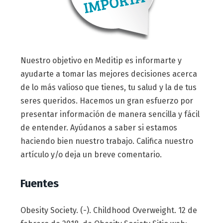
Nuestro objetivo en Meditip es informarte y
ayudarte a tomar las mejores decisiones acerca
de lo más valioso que tienes, tu salud y la de tus
seres queridos. Hacemos un gran esfuerzo por
presentar información de manera sencilla y fácil
de entender. Ayúdanos a saber si estamos
haciendo bien nuestro trabajo. Califica nuestro
artículo y/o deja un breve comentario.
Fuentes
Obesity Society. (-). Childhood Overweight. 12 de