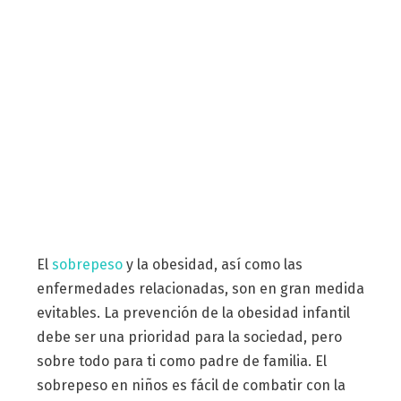
El
sobrepeso
y la obesidad, así como las
enfermedades relacionadas, son en gran medida
evitables. La prevención de la obesidad infantil
debe ser una prioridad para la sociedad, pero
sobre todo para ti como padre de familia. El
sobrepeso en niños es fácil de combatir con la