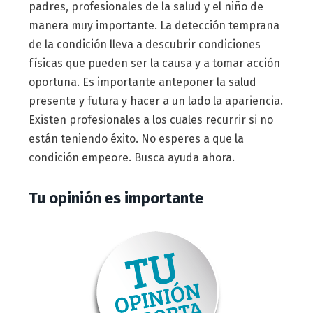
padres, profesionales de la salud y el niño de
manera muy importante. La detección temprana
de la condición lleva a descubrir condiciones
físicas que pueden ser la causa y a tomar acción
oportuna. Es importante anteponer la salud
presente y futura y hacer a un lado la apariencia.
Existen profesionales a los cuales recurrir si no
están teniendo éxito. No esperes a que la
condición empeore. Busca ayuda ahora.
Tu opinión es importante