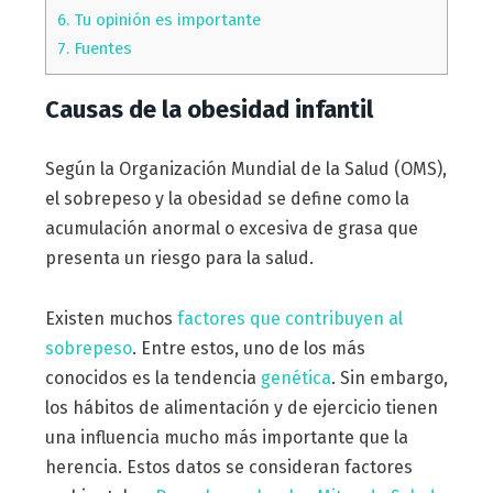
6.
Tu opinión es importante
7.
Fuentes
Causas de la obesidad infantil
Según la Organización Mundial de la Salud (OMS),
el sobrepeso y la obesidad se define como la
acumulación anormal o excesiva de grasa que
presenta un riesgo para la salud.
Existen muchos
factores que contribuyen al
sobrepeso
. Entre estos, uno de los más
conocidos es la tendencia
genética
. Sin embargo,
los hábitos de alimentación y de ejercicio tienen
una influencia mucho más importante que la
herencia. Estos datos se consideran factores