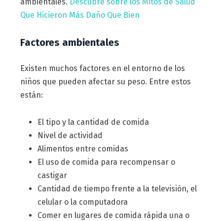
ambientales.
Descubre sobre los Mitos de Salud
Que Hicieron Más Daño Que Bien
Factores ambientales
Existen muchos factores en el entorno de los
niños que pueden afectar su peso. Entre estos
están:
El tipo y la cantidad de comida
Nivel de actividad
Alimentos entre comidas
El uso de comida para recompensar o
castigar
Cantidad de tiempo frente a la televisión, el
celular o la computadora
Comer en lugares de comida rápida una o