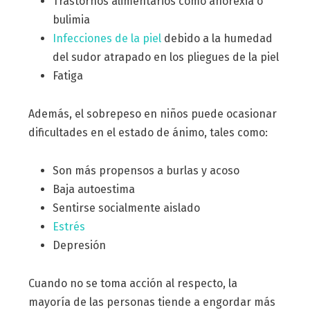
Trastornos alimentarios como anorexia o
bulimia
Infecciones de la piel
debido a la humedad
del sudor atrapado en los pliegues de la piel
Fatiga
Además, el sobrepeso en niños puede ocasionar
dificultades en el estado de ánimo, tales como:
Son más propensos a burlas y acoso
Baja autoestima
Sentirse socialmente aislado
Estrés
Depresión
Cuando no se toma acción al respecto, la
mayoría de las personas tiende a engordar más