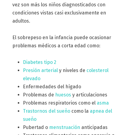
vez son más los niños diagnosticados con
condiciones vistas casi exclusivamente en
adultos.
El sobrepeso en la infancia puede ocasionar
problemas médicos a corta edad como:
Diabetes tipo 2
Presión arterial
y niveles de
colesterol
elevado
Enfermedades del hígado
Problemas de
huesos
y articulaciones
Problemas respiratorios como el
asma
Trastornos del sueño
como la
apnea del
sueño
Pubertad o
menstruación
anticipadas