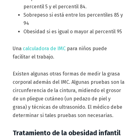
percentil 5 y el percentil 84.
Sobrepeso si está entre los percentiles 85 y
94
Obesidad si es igual o mayor al percentil 95
Una
calculadora de IMC
para niños puede
facilitar el trabajo.
Existen algunas otras formas de medir la grasa
corporal además del IMC. Algunas pruebas son la
circunferencia de la cintura, midiendo el grosor
de un pliegue cutáneo (un pedazo de piel y
grasa) y técnicas de ultrasonido. El médico debe
determinar si tales pruebas son necesarias.
Tratamiento de la obesidad infantil