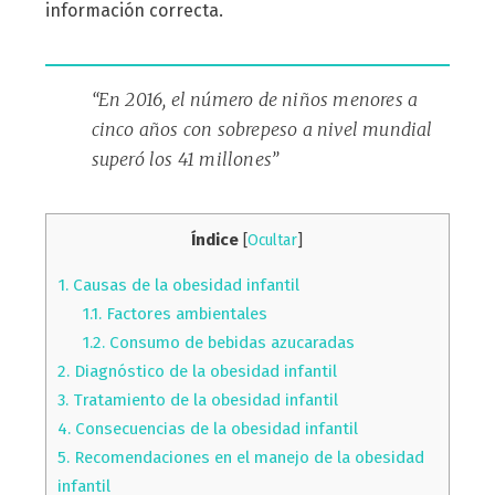
información correcta.
“En 2016, el número de niños menores a
cinco años con sobrepeso a nivel mundial
superó los 41 millones”
Índice
[
Ocultar
]
1.
Causas de la obesidad infantil
1.1.
Factores ambientales
1.2.
Consumo de bebidas azucaradas
2.
Diagnóstico de la obesidad infantil
3.
Tratamiento de la obesidad infantil
4.
Consecuencias de la obesidad infantil
5.
Recomendaciones en el manejo de la obesidad
infantil