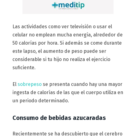
Las actividades como ver televisión o usar el
celular no emplean mucha energía, alrededor de
50 calorías por hora. Si además se come durante
este lapso, el aumento de peso puede ser
considerable si tu hijo no realiza el ejercicio
suficiente.
El
sobrepeso
se presenta cuando hay una mayor
ingesta de calorías de las que el cuerpo utiliza en
un periodo determinado.
Consumo de bebidas azucaradas
Recientemente se ha descubierto que el cerebro