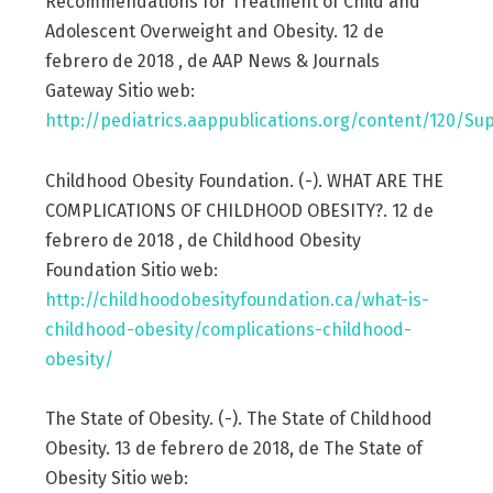
Recommendations for Treatment of Child and
Adolescent Overweight and Obesity. 12 de
febrero de 2018 , de AAP News & Journals
Gateway Sitio web:
http://pediatrics.aappublications.org/content/120/S
Childhood Obesity Foundation. (-). WHAT ARE THE
COMPLICATIONS OF CHILDHOOD OBESITY?. 12 de
febrero de 2018 , de Childhood Obesity
Foundation Sitio web:
http://childhoodobesityfoundation.ca/what-is-
childhood-obesity/complications-childhood-
obesity/
The State of Obesity. (-). The State of Childhood
Obesity. 13 de febrero de 2018, de The State of
Obesity Sitio web: