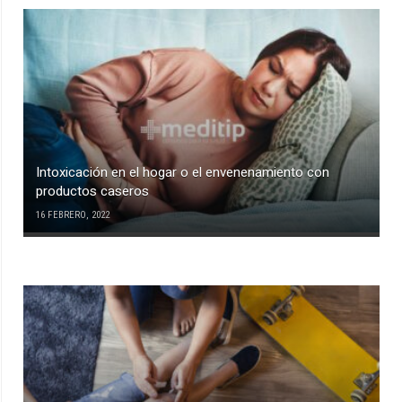
Intoxicación en el hogar o el envenenamiento con
productos caseros
16 FEBRERO, 2022