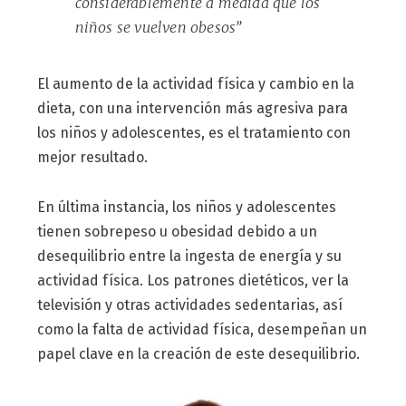
considerablemente a medida que los
niños se vuelven obesos”
El aumento de la actividad física y cambio en la
dieta, con una intervención más agresiva para
los niños y adolescentes, es el tratamiento con
mejor resultado.
En última instancia, los niños y adolescentes
tienen sobrepeso u obesidad debido a un
desequilibrio entre la ingesta de energía y su
actividad física. Los patrones dietéticos, ver la
televisión y otras actividades sedentarias, así
como la falta de actividad física, desempeñan un
papel clave en la creación de este desequilibrio.