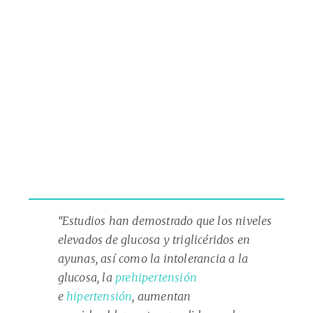
“Estudios han demostrado que los niveles
elevados de glucosa y triglicéridos en
ayunas, así como la intolerancia a la
glucosa, la
prehipertensión
e
hipertensión
, aumentan