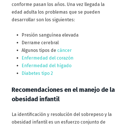
conforme pasan los años. Una vez llegada la
edad adulta los problemas que se pueden
desarrollar son los siguientes:
Presión sanguínea elevada
Derrame cerebral
Algunos tipos de
cáncer
Enfermedad del corazón
Enfermedad del hígado
Diabetes tipo 2
Recomendaciones en el manejo de la
obesidad infantil
La identificación y resolución del sobrepeso y la
obesidad infantil es un esfuerzo conjunto de