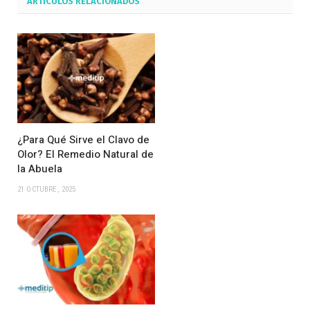
ARTÍCULOS
RELACIONADOS
¿Para Qué Sirve el Clavo de
Olor? El Remedio Natural de
la Abuela
21 OCTUBRE, 2025