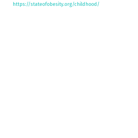
https://stateofobesity.org/childhood/