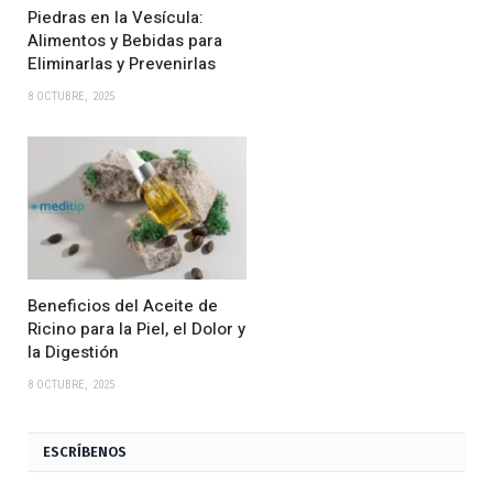
Piedras en la Vesícula:
Alimentos y Bebidas para
Eliminarlas y Prevenirlas
8 OCTUBRE, 2025
Beneficios del Aceite de
Ricino para la Piel, el Dolor y
la Digestión
8 OCTUBRE, 2025
ESCRÍBENOS