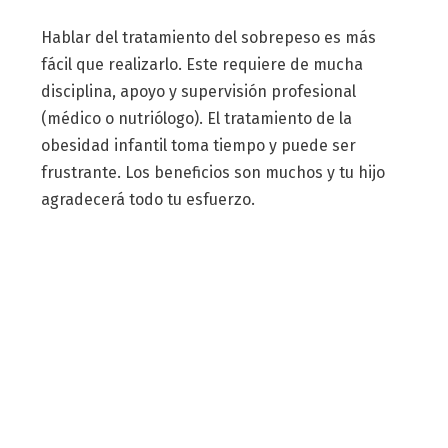
Hablar del tratamiento del sobrepeso es más
fácil que realizarlo. Este requiere de mucha
disciplina, apoyo y supervisión profesional
(médico o nutriólogo). El tratamiento de la
obesidad infantil toma tiempo y puede ser
frustrante. Los beneficios son muchos y tu hijo
agradecerá todo tu esfuerzo.