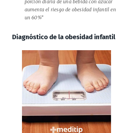
porción diaria de una bebida con azúcar
aumenta el riesgo de obesidad infantil en
un 60%”
Diagnóstico de la obesidad infantil