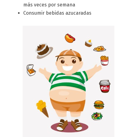
más veces por semana
Consumir bebidas azucaradas