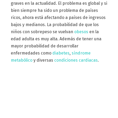
graves en la actualidad. El problema es global y si
bien siempre ha sido un problema de países
ricos, ahora está afectando a países de ingresos
bajos y medianos. La probabilidad de que los
niños con sobrepeso se vuelvan
obesos
en la
edad adulta es muy alta. Además de tener una
mayor probabilidad de desarrollar
enfermedades como
diabetes
,
síndrome
metabólico
y diversas
condiciones cardiacas
.