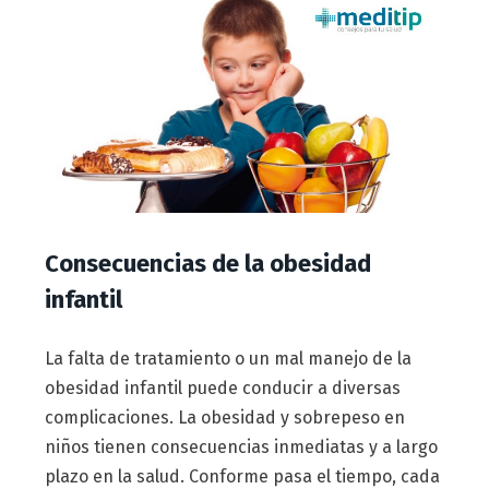
Consecuencias de la obesidad
infantil
La falta de tratamiento o un mal manejo de la
obesidad infantil puede conducir a diversas
complicaciones. La obesidad y sobrepeso en
niños tienen consecuencias inmediatas y a largo
plazo en la salud. Conforme pasa el tiempo, cada