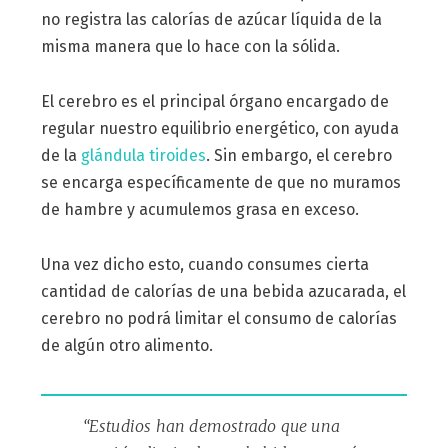
no registra las calorías de azúcar líquida de la
misma manera que lo hace con la sólida.
El cerebro es el principal órgano encargado de
regular nuestro equilibrio energético, con ayuda
de la
glándula tiroides
. Sin embargo, el cerebro
se encarga específicamente de que no muramos
de hambre y acumulemos grasa en exceso.
Una vez dicho esto, cuando consumes cierta
cantidad de calorías de una bebida azucarada, el
cerebro no podrá limitar el consumo de calorías
de algún otro alimento.
“Estudios han demostrado que una