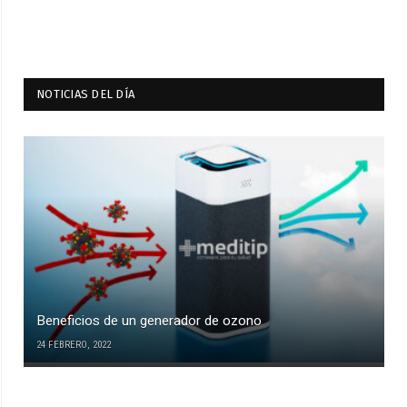
NOTICIAS DEL DÍA
Beneficios de un generador de ozono
24 FEBRERO, 2022