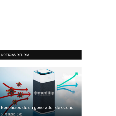
NOTICIAS DEL DÍA
Beneficios de un generador de ozono
24 FEBRERO, 2022