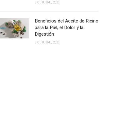
8 OCTUBRE, 2025
Beneficios del Aceite de Ricino
para la Piel, el Dolor y la
Digestión
8 OCTUBRE, 2025