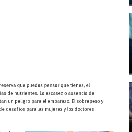
a reserva que puedas pensar que tienes, el
ias de nutrientes. La escasez o ausencia de
tan un peligro para el embarazo. El sobrepeso y
e desafíos para las mujeres y los doctores