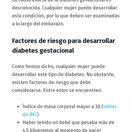
desconocida. Cualquier mujer puede desarrollar
esta condición, por lo que deben ser examinadas
a lo largo del embarazo.
Factores de riesgo para desarrollar
diabetes gestacional
Como hemos dicho, cualquier mujer puede
desarrollar este tipo de diabetes. No obstante,
existen factores de riesgo que debe
considerarse. Entre estos se encuentran:
Índice de masa corporal mayor a 30 (
tablas
de IMC
)
Haber tenido un bebé que pesaba más de
4.5 kilogramos al momento de nacer