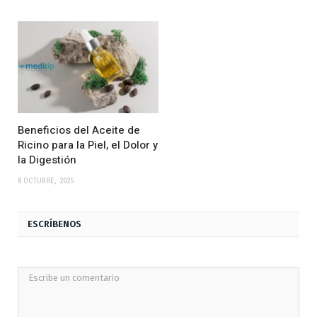
Beneficios del Aceite de
Ricino para la Piel, el Dolor y
la Digestión
8 OCTUBRE, 2025
ESCRÍBENOS