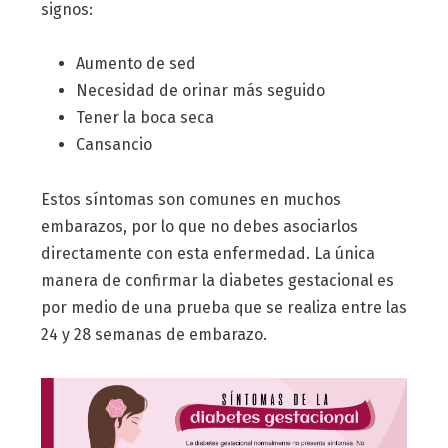
signos:
Aumento de sed
Necesidad de orinar más seguido
Tener la boca seca
Cansancio
Estos síntomas son comunes en muchos
embarazos, por lo que no debes asociarlos
directamente con esta enfermedad. La única
manera de confirmar la diabetes gestacional es
por medio de una prueba que se realiza entre las
24 y 28 semanas de embarazo.