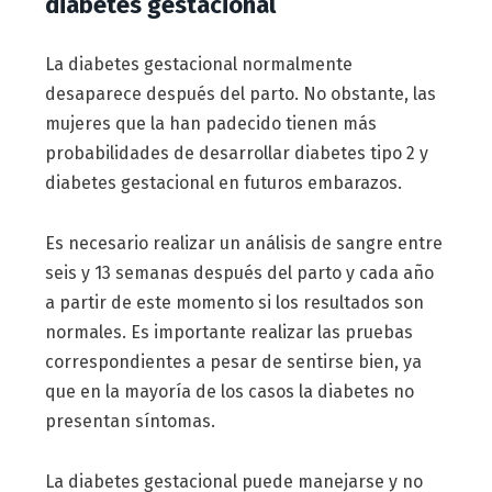
diabetes gestacional
La diabetes gestacional normalmente
desaparece después del parto. No obstante, las
mujeres que la han padecido tienen más
probabilidades de desarrollar diabetes tipo 2 y
diabetes gestacional en futuros embarazos.
Es necesario realizar un análisis de sangre entre
seis y 13 semanas después del parto y cada año
a partir de este momento si los resultados son
normales. Es importante realizar las pruebas
correspondientes a pesar de sentirse bien, ya
que en la mayoría de los casos la diabetes no
presentan síntomas.
La diabetes gestacional puede manejarse y no