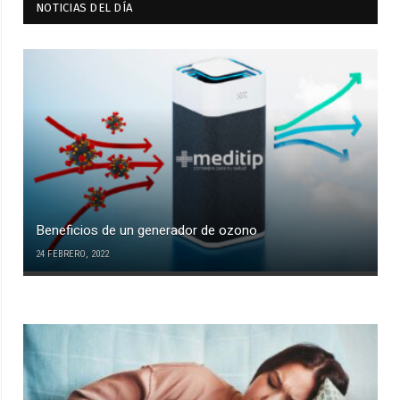
NOTICIAS DEL DÍA
Beneficios de un generador de ozono
24 FEBRERO, 2022