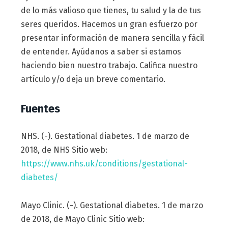
de lo más valioso que tienes, tu salud y la de tus
seres queridos. Hacemos un gran esfuerzo por
presentar información de manera sencilla y fácil
de entender. Ayúdanos a saber si estamos
haciendo bien nuestro trabajo. Califica nuestro
artículo y/o deja un breve comentario.
Fuentes
NHS. (-). Gestational diabetes. 1 de marzo de
2018, de NHS Sitio web:
https://www.nhs.uk/conditions/gestational-
diabetes/
Mayo Clinic. (-). Gestational diabetes. 1 de marzo
de 2018, de Mayo Clinic Sitio web: