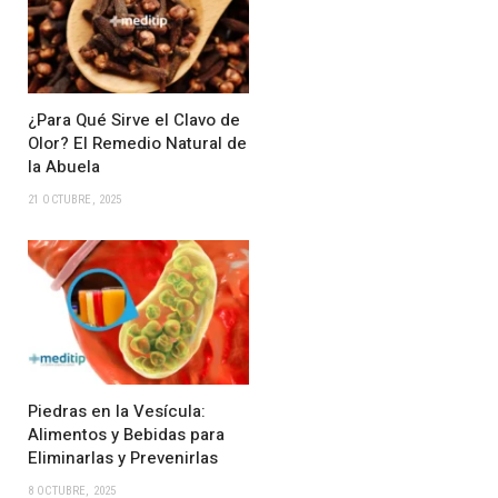
¿Para Qué Sirve el Clavo de
Olor? El Remedio Natural de
la Abuela
21 OCTUBRE, 2025
Piedras en la Vesícula:
Alimentos y Bebidas para
Eliminarlas y Prevenirlas
8 OCTUBRE, 2025