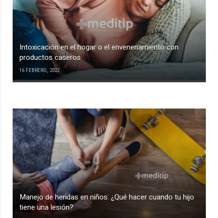
Intoxicación en el hogar o el envenenamiento con
productos caseros
16 FEBRERO, 2022
Manejo de heridas en niños: ¿Qué hacer cuando tu hijo
tiene una lesión?