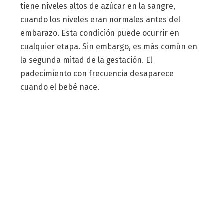
tiene niveles altos de azúcar en la sangre,
cuando los niveles eran normales antes del
embarazo. Esta condición puede ocurrir en
cualquier etapa. Sin embargo, es más común en
la segunda mitad de la gestación. El
padecimiento con frecuencia desaparece
cuando el bebé nace.