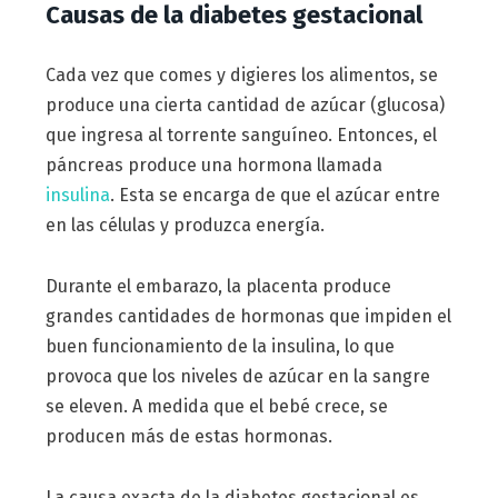
Causas de la diabetes gestacional
Cada vez que comes y digieres los alimentos, se
produce una cierta cantidad de azúcar (glucosa)
que ingresa al torrente sanguíneo. Entonces, el
páncreas produce una hormona llamada
insulina
. Esta se encarga de que el azúcar entre
en las células y produzca energía.
Durante el embarazo, la placenta produce
grandes cantidades de hormonas que impiden el
buen funcionamiento de la insulina, lo que
provoca que los niveles de azúcar en la sangre
se eleven. A medida que el bebé crece, se
producen más de estas hormonas.
La causa exacta de la diabetes gestacional es