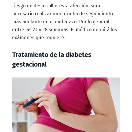
riesgo de desarrollar esta afección, será
necesario realizar una prueba de seguimiento
más adelante en el embarazo. Por lo general
entre las 24 y 28 semanas. El médico definirá los
exámenes que requiere.
Tratamiento de la diabetes
gestacional