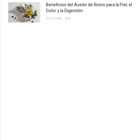
Beneficios del Aceite de Ricino para la Piel, el
Dolor y la Digestión
8 OCTUBRE, 2025