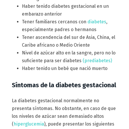
Haber tenido diabetes gestacional en un
embarazo anterior
Tener familiares cercanos con
diabetes
,
especialmente padres o hermanos
Tener ascendencia del sur de Asia, China, el
Caribe africano o Medio Oriente
Nivel de azúcar alto en la sangre, pero no lo
suficiente para ser diabetes
(prediabetes)
Haber tenido un bebé que nació muerto
Síntomas de la diabetes gestacional
La diabetes gestacional normalmente no
presenta síntomas. No obstante, en caso de que
los niveles de azúcar sean demasiado altos
(
hiperglucemia
), puede presentar los siguientes