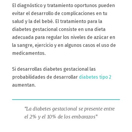
El diagnóstico y tratamiento oportunos pueden
evitar el desarrollo de complicaciones en tu
salud y la del bebé. El tratamiento para la
diabetes gestacional consiste en una dieta
adecuada para regular los niveles de azúcar en
la sangre, ejercicio y en algunos casos el uso de
medicamentos.
Si desarrollas diabetes gestacional las
probabilidades de desarrollar
diabetes tipo 2
aumentan.
“La diabetes gestacional se presente entre
el 2% y el 10% de los embarazos”