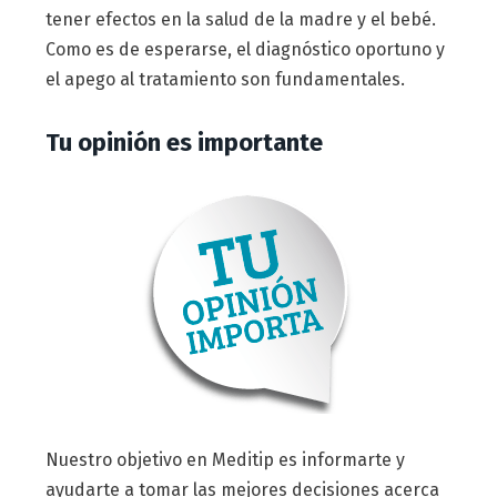
tener efectos en la salud de la madre y el bebé.
Como es de esperarse, el diagnóstico oportuno y
el apego al tratamiento son fundamentales.
Tu opinión es importante
Nuestro objetivo en Meditip es informarte y
ayudarte a tomar las mejores decisiones acerca