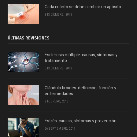
Cada cuánto se debe cambiar un apósito
9 DICIEMBRE, 2018
ÚLTIMAS REVISIONES
Esclerosis múltiple: causas, síntomas y
tratamiento
3 DICIEMBRE, 2018
Glándula tiroides: definición, función y
enfermedades
9 FEBRERO, 2018
Estrés: causas, síntomas y prevención
26 SEPTIEMBRE, 2017