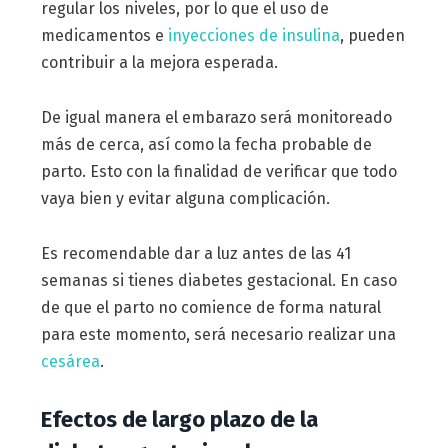
regular los niveles, por lo que el uso de
medicamentos e
inyecciones de insulina
, pueden
contribuir a la mejora esperada.
De igual manera el embarazo será monitoreado
más de cerca, así como la fecha probable de
parto. Esto con la finalidad de verificar que todo
vaya bien y evitar alguna complicación.
Es recomendable dar a luz antes de las 41
semanas si tienes diabetes gestacional. En caso
de que el parto no comience de forma natural
para este momento, será necesario realizar una
cesárea
.
Efectos de largo plazo de la