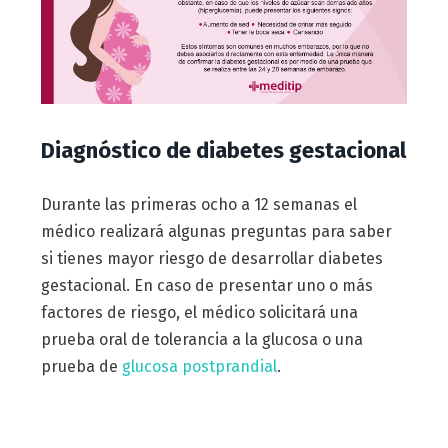
Diagnóstico de diabetes gestacional
Durante las primeras ocho a 12 semanas el
médico realizará algunas preguntas para saber
si tienes mayor riesgo de desarrollar diabetes
gestacional. En caso de presentar uno o más
factores de riesgo, el médico solicitará una
prueba oral de tolerancia a la glucosa o una
prueba de
glucosa postprandial
.