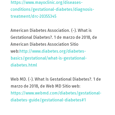
https://www.mayoclinic.org/diseases-
conditions/gestational-diabetes/diagnosis-
treatment/drc-20355345
American Diabetes Association. (-). What is
Gestational Diabetes?. 1 de marzo de 2018, de
American Diabetes Association Sitio
web:
http://www.diabetes.org/diabetes-
basics/gestational/what-is-gestational-
diabetes.html
Web MD. (-). What Is Gestational Diabetes?. 1 de
marzo de 2018, de Web MD Sitio web:
https://www.webmd.com/diabetes/gestational-
diabetes-guide/gestational-diabetes#1