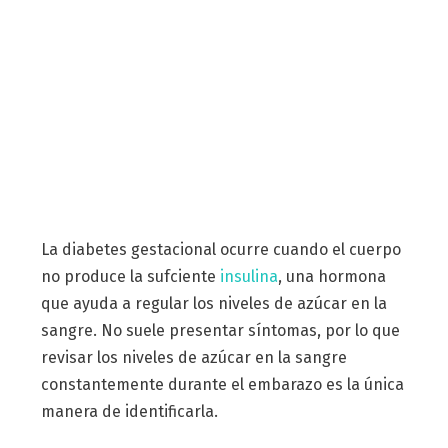
La diabetes gestacional ocurre cuando el cuerpo
no produce la sufciente
insulina
, una hormona
que ayuda a regular los niveles de azúcar en la
sangre. No suele presentar síntomas, por lo que
revisar los niveles de azúcar en la sangre
constantemente durante el embarazo es la única
manera de identificarla.