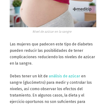
Nivel de azúcar en la sangre
Las mujeres que padecen este tipo de diabetes
pueden reducir las posibilidades de tener
complicaciones reduciendo los niveles de azúcar
en la sangre.
Debes tener un kit de
análisis de azúcar
en
sangre (glucómetro) para medir y controlar los
niveles, así como observar los efectos del
tratamiento. En algunos casos, la dieta y el
ejercicio oportunos no son suficientes para