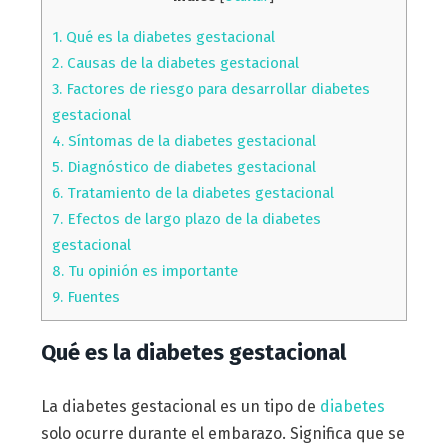
1.
Qué es la diabetes gestacional
2.
Causas de la diabetes gestacional
3.
Factores de riesgo para desarrollar diabetes
gestacional
4.
Síntomas de la diabetes gestacional
5.
Diagnóstico de diabetes gestacional
6.
Tratamiento de la diabetes gestacional
7.
Efectos de largo plazo de la diabetes
gestacional
8.
Tu opinión es importante
9.
Fuentes
Qué es la diabetes gestacional
La diabetes gestacional es un tipo de
diabetes
solo ocurre durante el embarazo. Significa que se