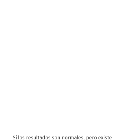
Si los resultados son normales, pero existe