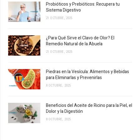
Probióticos y Prebióticos: Recupera tu
Sistema Digestivo
21 OCTUBRE, 2025
¿Para Qué Sirve el Clavo de Olor? El
Remedio Natural de la Abuela
21 OCTUBRE, 2025
Piedras en la Vesícula: Alimentos y Bebidas
para Eliminarlas y Prevenirlas
8 OCTUBRE, 2025
Beneficios del Aceite de Ricino para la Piel, el
Dolor y la Digestión
8 OCTUBRE, 2025