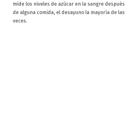
mide los niveles de azúcar en la sangre después
de alguna comida, el desayuno la mayoría de las
veces.