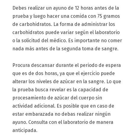
Debes realizar un ayuno de 12 horas antes de la
prueba y luego hacer una comida con 75 gramos
de carbohidratos. La forma de administrar los
carbohidratos puede variar según el laboratorio
o la solicitud del médico. Es importante no comer
nada más antes de la segunda toma de sangre.
Procura descansar durante el periodo de espera
que es de dos horas, ya que el ejercicio puede
alterar los niveles de azúcar en la sangre. Lo que
la prueba busca revelar es la capacidad de
procesamiento de azúcar del cuerpo sin
actividad adicional. Es posible que en caso de
estar embarazada no debas realizar ningún
ayuno. Consulta con el laboratorio de manera
anticipada.