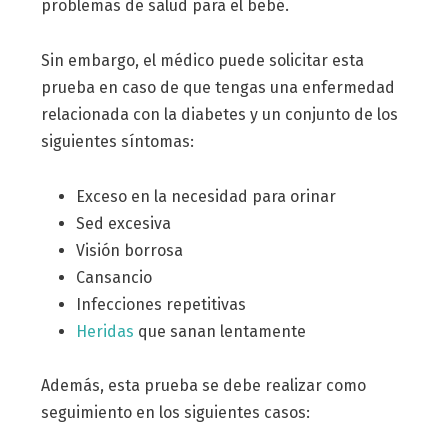
problemas de salud para el bebé.
Sin embargo, el médico puede solicitar esta
prueba en caso de que tengas una enfermedad
relacionada con la diabetes y un conjunto de los
siguientes síntomas:
Exceso en la necesidad para orinar
Sed excesiva
Visión borrosa
Cansancio
Infecciones repetitivas
Heridas
que sanan lentamente
Además, esta prueba se debe realizar como
seguimiento en los siguientes casos: