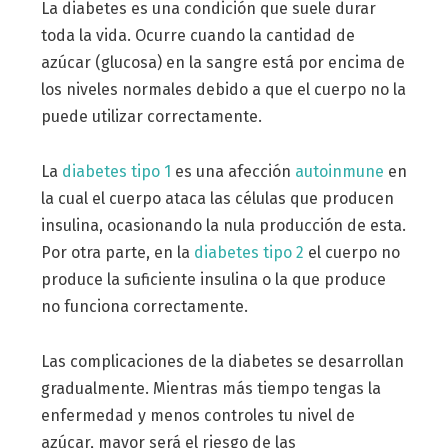
La diabetes es una condición que suele durar
toda la vida. Ocurre cuando la cantidad de
azúcar (glucosa) en la sangre está por encima de
los niveles normales debido a que el cuerpo no la
puede utilizar correctamente.
La
diabetes tipo 1
es una afección
autoinmune
en
la cual el cuerpo ataca las células que producen
insulina, ocasionando la nula producción de esta.
Por otra parte, en la
diabetes tipo 2
el cuerpo no
produce la suficiente insulina o la que produce
no funciona correctamente.
Las complicaciones de la diabetes se desarrollan
gradualmente. Mientras más tiempo tengas la
enfermedad y menos controles tu nivel de
azúcar, mayor será el riesgo de las