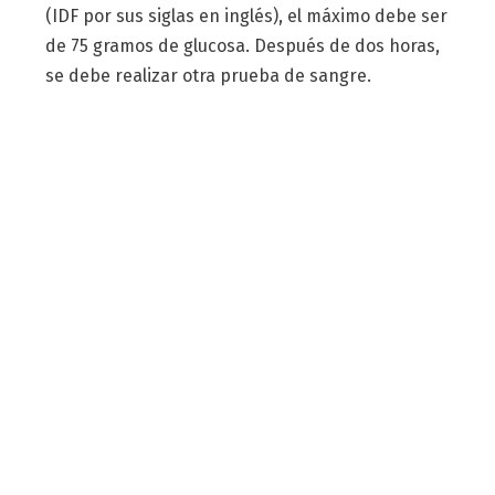
(IDF por sus siglas en inglés), el máximo debe ser
de 75 gramos de glucosa. Después de dos horas,
se debe realizar otra prueba de sangre.