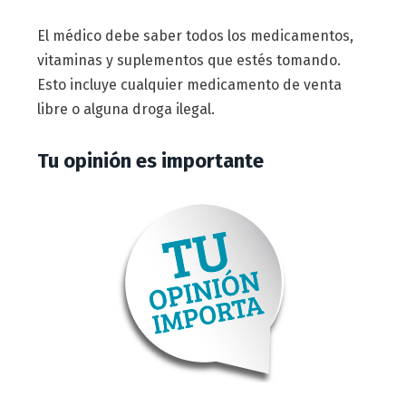
El médico debe saber todos los medicamentos,
vitaminas y suplementos que estés tomando.
Esto incluye cualquier medicamento de venta
libre o alguna droga ilegal.
Tu opinión es importante