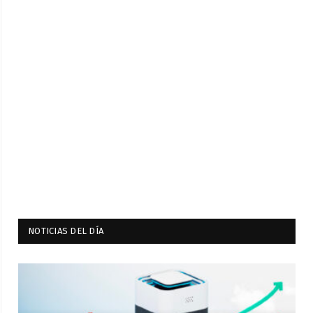
NOTICIAS DEL DÍA