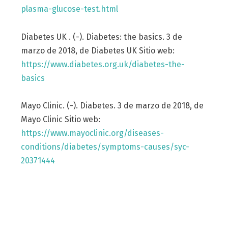
plasma-glucose-test.html
Diabetes UK . (-). Diabetes: the basics. 3 de
marzo de 2018, de Diabetes UK Sitio web:
https://www.diabetes.org.uk/diabetes-the-
basics
Mayo Clinic. (-). Diabetes. 3 de marzo de 2018, de
Mayo Clinic Sitio web:
https://www.mayoclinic.org/diseases-
conditions/diabetes/symptoms-causes/syc-
20371444