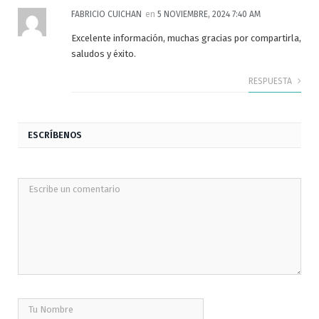
FABRICIO CUICHAN
en
5 NOVIEMBRE, 2024 7:40 AM
Excelente información, muchas gracias por compartirla,
saludos y éxito.
RESPUESTA
ESCRÍBENOS