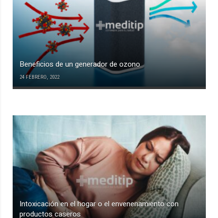
Beneficios de un generador de ozono
24 FEBRERO, 2022
Intoxicación en el hogar o el envenenamiento con
productos caseros