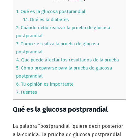
1.
Qué es la glucosa postprandial
1.1.
Qué es la diabetes
2.
Cuándo debo realizar la prueba de glucosa
postprandial
3.
Cómo se realiza la prueba de glucosa
postprandial
4.
Qué puede afectar los resultados de la prueba
5.
Cómo prepararse para la prueba de glucosa
postprandial
6.
Tu opinión es importante
7.
Fuentes
Qué es la glucosa postprandial
La palabra “postprandial” quiere decir posterior
a la comida. La prueba de glucosa postprandial