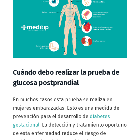
Cuándo debo realizar la prueba de
glucosa postprandial
En muchos casos esta prueba se realiza en
mujeres embarazadas. Esto es una medida de
prevención para el desarrollo de
diabetes
gestacional
. La detección y tratamiento oportuno
de esta enfermedad reduce el riesgo de