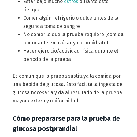
Estar bajo mucho
estrés
durante este
tiempo
Comer algún refrigerio o dulce antes de la
segunda toma de sangre
No comer lo que la prueba requiere (comida
abundante en azúcar y carbohidrato)
Hacer ejercicio/actividad física durante el
periodo de la prueba
Es común que la prueba sustituya la comida por
una bebida de glucosa. Esto facilita la ingesta de
glucosa necesaria y da al resultado de la prueba
mayor certeza y uniformidad.
Cómo prepararse para la prueba de
glucosa postprandial