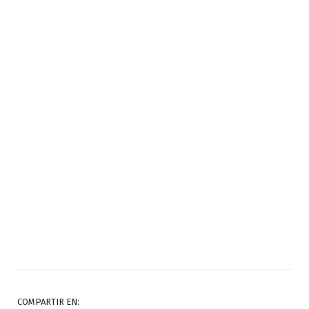
COMPARTIR EN: