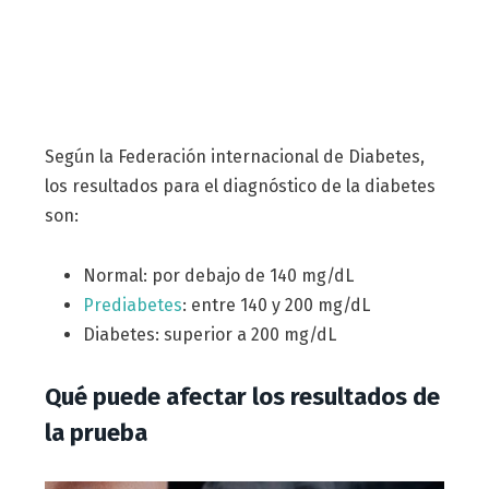
Según la Federación internacional de Diabetes,
los resultados para el diagnóstico de la diabetes
son:
Normal: por debajo de 140 mg/dL
Prediabetes
: entre 140 y 200 mg/dL
Diabetes: superior a 200 mg/dL
Qué puede afectar los resultados de
la prueba