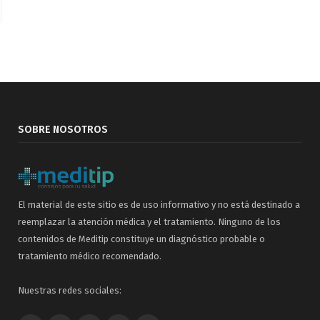
SOBRE NOSOTROS
El material de este sitio es de uso informativo y no está destinado a
reemplazar la atención médica y el tratamiento. Ninguno de los
contenidos de Meditip constituye un diagnóstico probable o
tratamiento médico recomendado.
Nuestras redes sociales: