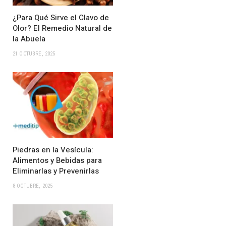
¿Para Qué Sirve el Clavo de
Olor? El Remedio Natural de
la Abuela
21 OCTUBRE, 2025
Piedras en la Vesícula:
Alimentos y Bebidas para
Eliminarlas y Prevenirlas
8 OCTUBRE, 2025