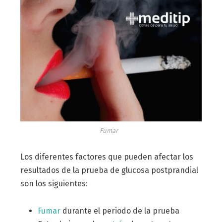
Fumar
Los diferentes factores que pueden afectar los
resultados de la prueba de glucosa postprandial
son los siguientes:
Fumar
durante el periodo de la prueba