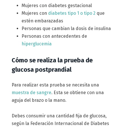
Mujeres con diabetes gestacional
Mujeres con
diabetes tipo 1 o tipo 2
que
estén embarazadas
Personas que cambian la dosis de insulina
Personas con antecedentes de
hiperglucemia
Cómo se realiza la prueba de
glucosa postprandial
Para realizar esta prueba se necesita una
muestra de sangre
. Esta se obtiene con una
aguja del brazo o la mano.
Debes consumir una cantidad fija de glucosa,
según la Federación Internacional de Diabetes