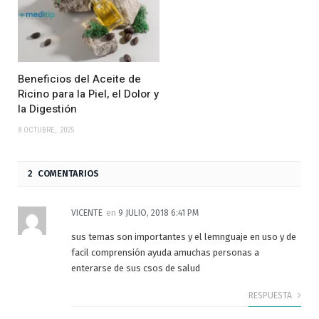
Beneficios del Aceite de
Ricino para la Piel, el Dolor y
la Digestión
8 OCTUBRE, 2025
2 COMENTARIOS
VICENTE
en
9 JULIO, 2018 6:41 PM
sus temas son importantes y el lemnguaje en uso y de
facil comprensión ayuda amuchas personas a
enterarse de sus csos de salud
RESPUESTA