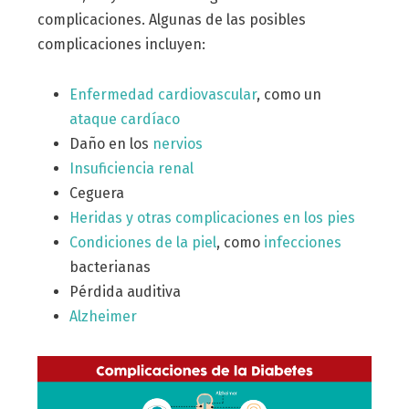
complicaciones. Algunas de las posibles
complicaciones incluyen:
Enfermedad cardiovascular
, como un
ataque cardíaco
Daño en los
nervios
Insuficiencia renal
Ceguera
Heridas y otras complicaciones en los pies
Condiciones de la piel
, como
infecciones
bacterianas
Pérdida auditiva
Alzheimer