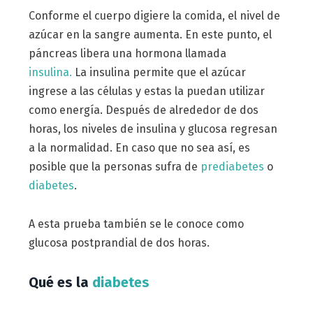
Conforme el cuerpo digiere la comida, el nivel de
azúcar en la sangre aumenta. En este punto, el
páncreas libera una hormona llamada
insulina.
La insulina permite que el azúcar
ingrese a las células y estas la puedan utilizar
como energía. Después de alrededor de dos
horas, los niveles de insulina y glucosa regresan
a la normalidad. En caso que no sea así, es
posible que la personas sufra de
prediabetes
o
diabetes
.
A esta prueba también se le conoce como
glucosa postprandial de dos horas.
Qué es la
diabetes