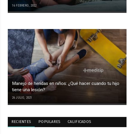
16 FEBRERO, 2022
Manejo de heridas en niños: ¿Qué hacer cuando tu hijo
tiene una lesión?
26 JULIO, 2021
RECIENTES
POPULARES
CALIFICADOS