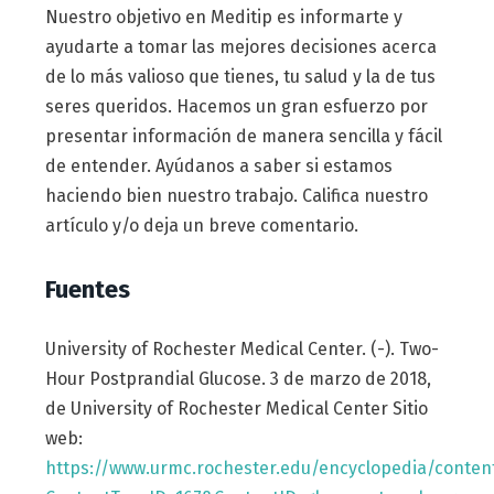
Nuestro objetivo en Meditip es informarte y
ayudarte a tomar las mejores decisiones acerca
de lo más valioso que tienes, tu salud y la de tus
seres queridos. Hacemos un gran esfuerzo por
presentar información de manera sencilla y fácil
de entender. Ayúdanos a saber si estamos
haciendo bien nuestro trabajo. Califica nuestro
artículo y/o deja un breve comentario.
Fuentes
University of Rochester Medical Center. (-). Two-
Hour Postprandial Glucose. 3 de marzo de 2018,
de University of Rochester Medical Center Sitio
web:
https://www.urmc.rochester.edu/encyclopedia/conten