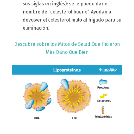
sus siglas en inglés): se le puede dar el
nombre de “colesterol bueno”. Ayudan a
devolver el colesterol malo al hígado para su
eliminación.
Descubre sobre los Mitos de Salud Que Hicieron
Más Daño Que Bien