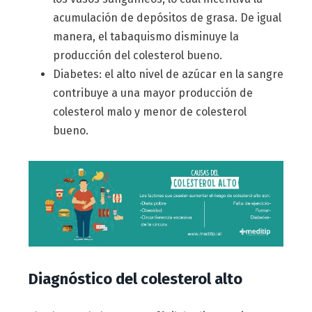
acumulación de depósitos de grasa. De igual
manera, el tabaquismo disminuye la
producción del colesterol bueno.
Diabetes: el alto nivel de azúcar en la sangre
contribuye a una mayor producción de
colesterol malo y menor de colesterol
bueno.
Diagnóstico del colesterol alto