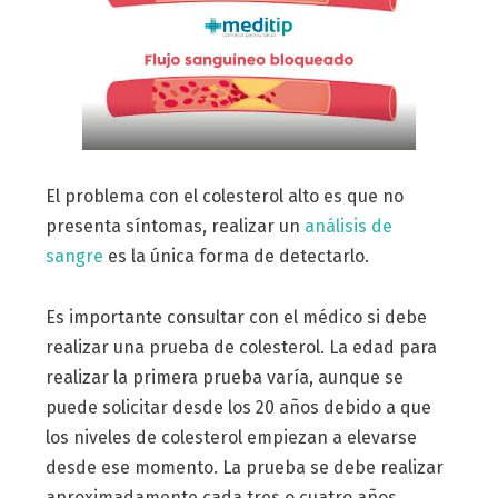
El problema con el colesterol alto es que no
presenta síntomas, realizar un
análisis de
sangre
es la única forma de detectarlo.
Es importante consultar con el médico si debe
realizar una prueba de colesterol. La edad para
realizar la primera prueba varía, aunque se
puede solicitar desde los 20 años debido a que
los niveles de colesterol empiezan a elevarse
desde ese momento. La prueba se debe realizar
aproximadamente cada tres o cuatro años.