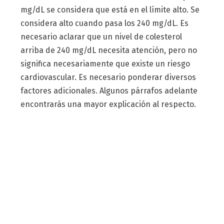
mg/dL se considera que está en el límite alto. Se
considera alto cuando pasa los 240 mg/dL. Es
necesario aclarar que un nivel de colesterol
arriba de 240 mg/dL necesita atención, pero no
significa necesariamente que existe un riesgo
cardiovascular. Es necesario ponderar diversos
factores adicionales. Algunos párrafos adelante
encontrarás una mayor explicación al respecto.