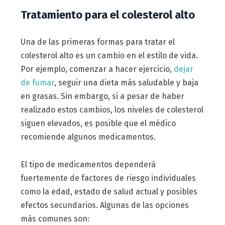
Tratamiento para el colesterol alto
Una de las primeras formas para tratar el
colesterol alto es un cambio en el estilo de vida.
Por ejemplo, comenzar a hacer ejercicio,
dejar
de fumar
, seguir una dieta más saludable y baja
en grasas. Sin embargo, si a pesar de haber
realizado estos cambios, los niveles de colesterol
siguen elevados, es posible que el médico
recomiende algunos medicamentos.
El tipo de medicamentos dependerá
fuertemente de factores de riesgo individuales
como la edad, estado de salud actual y posibles
efectos secundarios. Algunas de las opciones
más comunes son: