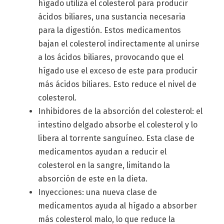
hígado utiliza el colesterol para producir
ácidos biliares, una sustancia necesaria
para la digestión. Estos medicamentos
bajan el colesterol indirectamente al unirse
a los ácidos biliares, provocando que el
hígado use el exceso de este para producir
más ácidos biliares. Esto reduce el nivel de
colesterol.
Inhibidores de la absorción del colesterol: el
intestino delgado absorbe el colesterol y lo
libera al torrente sanguíneo. Esta clase de
medicamentos ayudan a reducir el
colesterol en la sangre, limitando la
absorción de este en la dieta.
Inyecciones: una nueva clase de
medicamentos ayuda al hígado a absorber
más colesterol malo, lo que reduce la