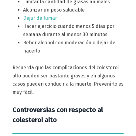
Limitar la cantidad de grasas animales
Alcanzar un peso saludable
Dejar de fumar
Hacer ejercicio cuando menos 5 días por
semana durante al menos 30 minutos
Beber alcohol con moderación o dejar de
hacerlo
Recuerda que las complicaciones del colesterol
alto pueden ser bastante graves y en algunos
casos pueden conducir a la muerte. Prevenirlo es
muy fácil.
Controversias con respecto al
colesterol alto