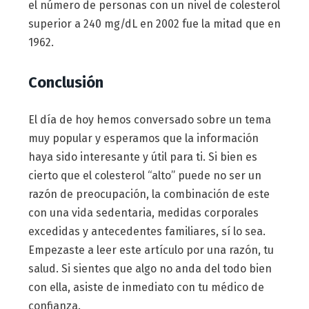
el número de personas con un nivel de colesterol
superior a 240 mg/dL en 2002 fue la mitad que en
1962.
Conclusión
El día de hoy hemos conversado sobre un tema
muy popular y esperamos que la información
haya sido interesante y útil para ti. Si bien es
cierto que el colesterol “alto” puede no ser un
razón de preocupación, la combinación de este
con una vida sedentaria, medidas corporales
excedidas y antecedentes familiares, sí lo sea.
Empezaste a leer este artículo por una razón, tu
salud. Si sientes que algo no anda del todo bien
con ella, asiste de inmediato con tu médico de
confianza.