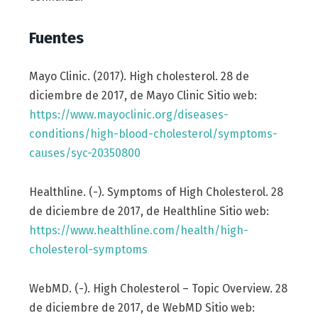
Fuentes
Mayo Clinic. (2017). High cholesterol. 28 de
diciembre de 2017, de Mayo Clinic Sitio web:
https://www.mayoclinic.org/diseases-
conditions/high-blood-cholesterol/symptoms-
causes/syc-20350800
Healthline. (-). Symptoms of High Cholesterol. 28
de diciembre de 2017, de Healthline Sitio web:
https://www.healthline.com/health/high-
cholesterol-symptoms
WebMD. (-). High Cholesterol – Topic Overview. 28
de diciembre de 2017, de WebMD Sitio web: