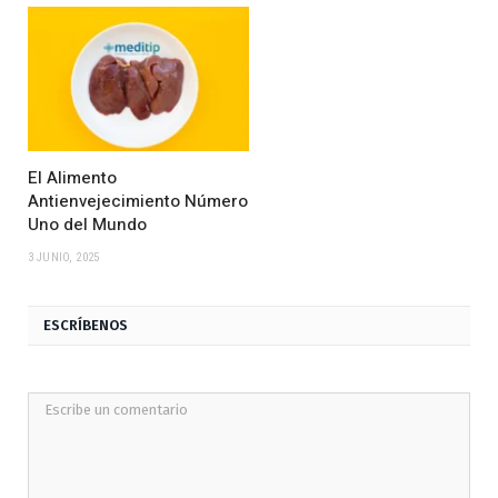
El Alimento
Antienvejecimiento Número
Uno del Mundo
3 JUNIO, 2025
ESCRÍBENOS