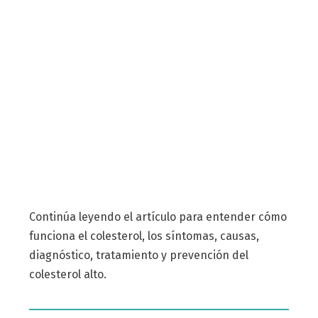
Continúa leyendo el artículo para entender cómo
funciona el colesterol, los síntomas, causas,
diagnóstico, tratamiento y prevención del
colesterol alto.