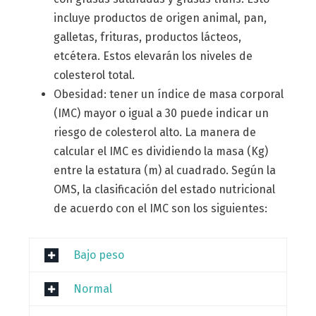
incluye productos de origen animal, pan,
galletas, frituras, productos lácteos,
etcétera. Estos elevarán los niveles de
colesterol total.
Obesidad: tener un índice de masa corporal
(IMC) mayor o igual a 30 puede indicar un
riesgo de colesterol alto. La manera de
calcular el IMC es dividiendo la masa (Kg)
entre la estatura (m) al cuadrado. Según la
OMS, la clasificación del estado nutricional
de acuerdo con el IMC son los siguientes:
Bajo peso
Normal