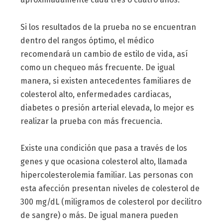
Si los resultados de la prueba no se encuentran
dentro del rangos óptimo, el médico
recomendará un cambio de estilo de vida, así
como un chequeo más frecuente. De igual
manera, si existen antecedentes familiares de
colesterol alto, enfermedades cardiacas,
diabetes o presión arterial elevada, lo mejor es
realizar la prueba con más frecuencia.
Existe una condición que pasa a través de los
genes y que ocasiona colesterol alto, llamada
hipercolesterolemia familiar. Las personas con
esta afección presentan niveles de colesterol de
300 mg/dL (miligramos de colesterol por decilitro
de sangre) o más. De igual manera pueden