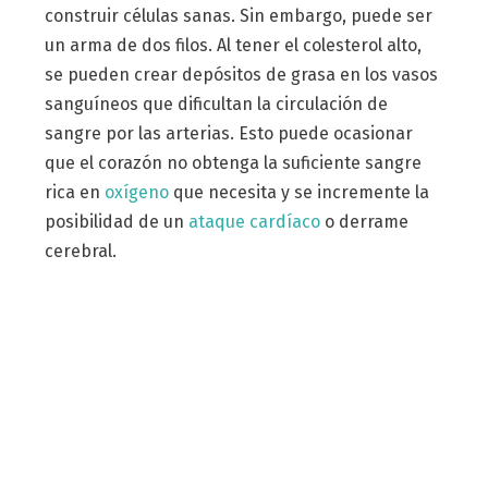
construir células sanas. Sin embargo, puede ser
un arma de dos filos. Al tener el colesterol alto,
se pueden crear depósitos de grasa en los vasos
sanguíneos que dificultan la circulación de
sangre por las arterias. Esto puede ocasionar
que el corazón no obtenga la suficiente sangre
rica en
oxígeno
que necesita y se incremente la
posibilidad de un
ataque cardíaco
o derrame
cerebral.