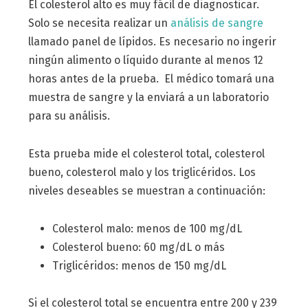
El colesterol alto es muy fácil de diagnosticar.
Solo se necesita realizar un
análisis de sangre
llamado panel de lípidos. Es necesario no ingerir
ningún alimento o líquido durante al menos 12
horas antes de la prueba. El médico tomará una
muestra de sangre y la enviará a un laboratorio
para su análisis.
Esta prueba mide el colesterol total, colesterol
bueno, colesterol malo y los triglicéridos. Los
niveles deseables se muestran a continuación:
Colesterol malo: menos de 100 mg/dL
Colesterol bueno: 60 mg/dL o más
Triglicéridos: menos de 150 mg/dL
Si el colesterol total se encuentra entre 200 y 239