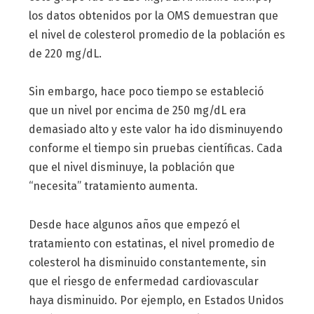
los datos obtenidos por la OMS demuestran que
el nivel de colesterol promedio de la población es
de 220 mg/dL.
Sin embargo, hace poco tiempo se estableció
que un nivel por encima de 250 mg/dL era
demasiado alto y este valor ha ido disminuyendo
conforme el tiempo sin pruebas científicas. Cada
que el nivel disminuye, la población que
“necesita” tratamiento aumenta.
Desde hace algunos años que empezó el
tratamiento con estatinas, el nivel promedio de
colesterol ha disminuido constantemente, sin
que el riesgo de enfermedad cardiovascular
haya disminuido. Por ejemplo, en Estados Unidos