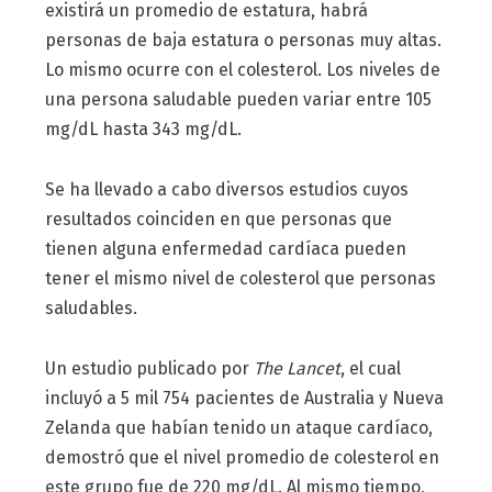
existirá un promedio de estatura, habrá
personas de baja estatura o personas muy altas.
Lo mismo ocurre con el colesterol. Los niveles de
una persona saludable pueden variar entre 105
mg/dL hasta 343 mg/dL.
Se ha llevado a cabo diversos estudios cuyos
resultados coinciden en que personas que
tienen alguna enfermedad cardíaca pueden
tener el mismo nivel de colesterol que personas
saludables.
Un estudio publicado por
The Lancet
, el cual
incluyó a 5 mil 754 pacientes de Australia y Nueva
Zelanda que habían tenido un ataque cardíaco,
demostró que el nivel promedio de colesterol en
este grupo fue de 220 mg/dL. Al mismo tiempo,