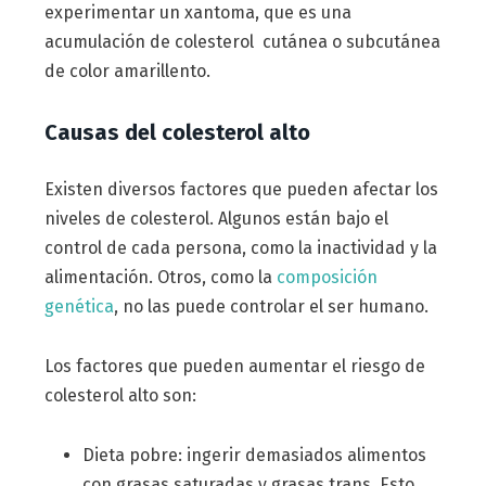
experimentar un xantoma, que es una
acumulación de colesterol cutánea o subcutánea
de color amarillento.
Causas del colesterol alto
Existen diversos factores que pueden afectar los
niveles de colesterol. Algunos están bajo el
control de cada persona, como la inactividad y la
alimentación. Otros, como la
composición
genética
, no las puede controlar el ser humano.
Los factores que pueden aumentar el riesgo de
colesterol alto son:
Dieta pobre: ingerir demasiados alimentos
con grasas saturadas y grasas trans. Esto