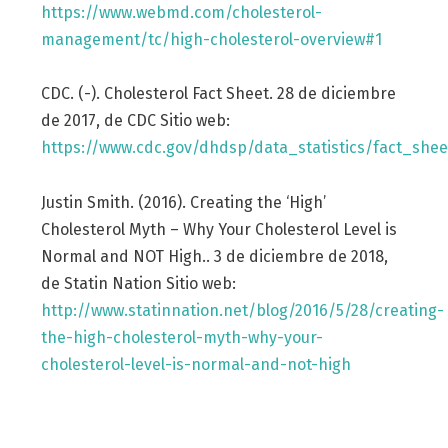
https://www.webmd.com/cholesterol-
management/tc/high-cholesterol-overview#1
CDC. (-). Cholesterol Fact Sheet. 28 de diciembre
de 2017, de CDC Sitio web:
https://www.cdc.gov/dhdsp/data_statistics/fact_shee
Justin Smith. (2016). Creating the ‘High’
Cholesterol Myth – Why Your Cholesterol Level is
Normal and NOT High.. 3 de diciembre de 2018,
de Statin Nation Sitio web:
http://www.statinnation.net/blog/2016/5/28/creating-
the-high-cholesterol-myth-why-your-
cholesterol-level-is-normal-and-not-high