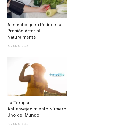
Alimentos para Reducir la
Presión Arterial
Naturalmente
30 JUNIO, 2025
La Terapia
Antienvejecimiento Número
Uno del Mundo
20 JUNIO, 2025