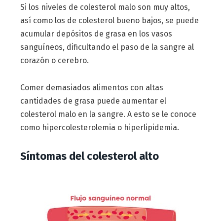
Si los niveles de colesterol malo son muy altos,
así como los de colesterol bueno bajos, se puede
acumular depósitos de grasa en los vasos
sanguíneos, dificultando el paso de la sangre al
corazón o cerebro.
Comer demasiados alimentos con altas
cantidades de grasa puede aumentar el
colesterol malo en la sangre. A esto se le conoce
como hipercolesterolemia o hiperlipidemia.
Síntomas del colesterol alto