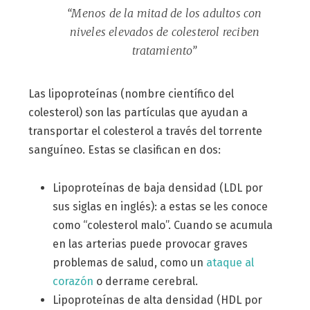
“Menos de la mitad de los adultos con
niveles elevados de colesterol reciben
tratamiento”
Las lipoproteínas (nombre científico del
colesterol) son las partículas que ayudan a
transportar el colesterol a través del torrente
sanguíneo. Estas se clasifican en dos:
Lipoproteínas de baja densidad (LDL por
sus siglas en inglés): a estas se les conoce
como “colesterol malo”. Cuando se acumula
en las arterias puede provocar graves
problemas de salud, como un
ataque al
corazón
o derrame cerebral.
Lipoproteínas de alta densidad (HDL por