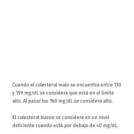
Cuando el colesterol malo se encuentra entre 130
y 159 mg/dL se considera que está en el límite
alto. Al pasar los 160 mg/dL se considera alto.
El colesterol bueno se considera en un nivel
deficiente cuando está por debajo de 40 mg/dL.