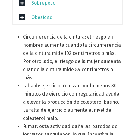
Sobrepeso
Obesidad
Circunferencia de la cintura: el riesgo en
hombres aumenta cuando la circunferencia
de la cintura mide 102 centímetros o más.
Por otro lado, el riesgo de la mujer aumenta
cuando la cintura mide 89 centímetros o
más.
Falta de ejercicio: realizar por lo menos 30
minutos de ejercicio con regularidad ayuda
a elevar la producción de colesterol bueno.
La falta de ejercicio aumenta el nivel de
colesterol malo.
Fumar: esta actividad daña las paredes de
los vasos sanguíneos, lo cual incentiva la