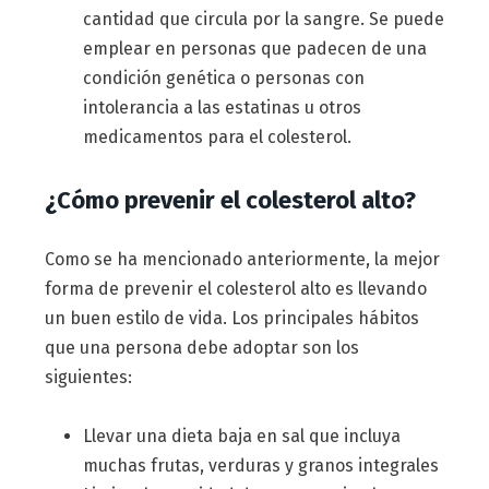
cantidad que circula por la sangre. Se puede
emplear en personas que padecen de una
condición genética o personas con
intolerancia a las estatinas u otros
medicamentos para el colesterol.
¿Cómo prevenir el colesterol alto?
Como se ha mencionado anteriormente, la mejor
forma de prevenir el colesterol alto es llevando
un buen estilo de vida. Los principales hábitos
que una persona debe adoptar son los
siguientes:
Llevar una dieta baja en sal que incluya
muchas frutas, verduras y granos integrales