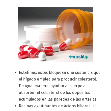
Estatinas: estas bloquean una sustancia que
el hígado emplea para producir colesterol.
De igual manera, ayudan al cuerpo a
absorber el colesterol de los depósitos
acumulados en las paredes de las arterias.
Resinas aglutinantes de ácidos biliares: el