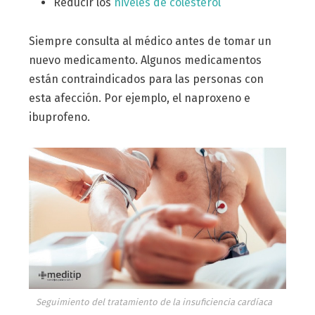
Reducir los
niveles de colesterol
Siempre consulta al médico antes de tomar un
nuevo medicamento. Algunos medicamentos
están contraindicados para las personas con
esta afección. Por ejemplo, el naproxeno e
ibuprofeno.
Seguimiento del tratamiento de la insuficiencia cardíaca