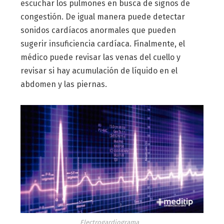
escuchar los pulmones en busca de signos de
congestión. De igual manera puede detectar
sonidos cardíacos anormales que pueden
sugerir insuficiencia cardíaca. Finalmente, el
médico puede revisar las venas del cuello y
revisar si hay acumulación de líquido en el
abdomen y las piernas.
Electrogardiograma