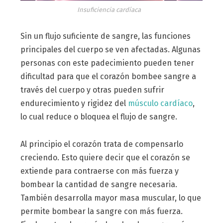
Insuficiencia cardíaca
Sin un flujo suficiente de sangre, las funciones
principales del cuerpo se ven afectadas. Algunas
personas con este padecimiento pueden tener
dificultad para que el corazón bombee sangre a
través del cuerpo y otras pueden sufrir
endurecimiento y rigidez del
músculo cardíaco
,
lo cual reduce o bloquea el flujo de sangre.
Al principio el corazón trata de compensarlo
creciendo. Esto quiere decir que el corazón se
extiende para contraerse con más fuerza y
bombear la cantidad de sangre necesaria.
También desarrolla mayor masa muscular, lo que
permite bombear la sangre con más fuerza.