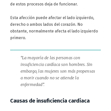
de estos procesos deja de funcionar.
Esta afección puede afectar el lado izquierdo,
derecho o ambos lados del corazón. No
obstante, normalmente afecta el lado izquierdo
primero.
“La mayoría de las personas con
insuficiencia cardíaca son hombres. Sin
embargo, las mujeres son más propensas
a morir cuando no se atiende la
enfermedad”.
Causas de insuficiencia cardíaca