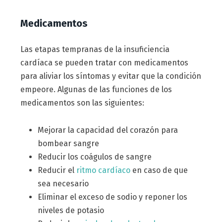
Medicamentos
Las etapas tempranas de la insuficiencia
cardíaca se pueden tratar con medicamentos
para aliviar los síntomas y evitar que la condición
empeore. Algunas de las funciones de los
medicamentos son las siguientes:
Mejorar la capacidad del corazón para
bombear sangre
Reducir los coágulos de sangre
Reducir el
ritmo cardíaco
en caso de que
sea necesario
Eliminar el exceso de sodio y reponer los
niveles de potasio