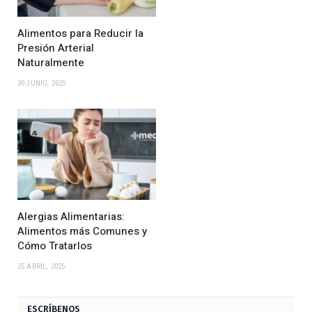
Alimentos para Reducir la
Presión Arterial
Naturalmente
30 JUNIO, 2025
Alergias Alimentarias:
Alimentos más Comunes y
Cómo Tratarlos
25 ABRIL, 2025
ESCRÍBENOS