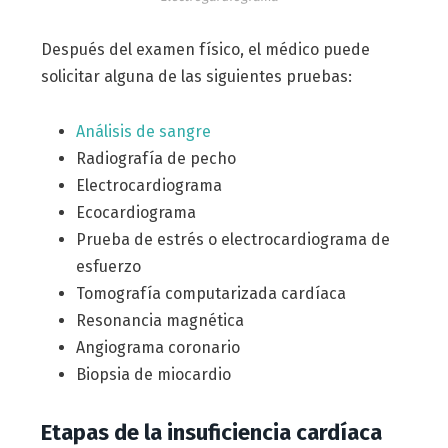
Después del examen físico, el médico puede
solicitar alguna de las siguientes pruebas:
Análisis de sangre
Radiografía de pecho
Electrocardiograma
Ecocardiograma
Prueba de estrés o electrocardiograma de
esfuerzo
Tomografía computarizada cardíaca
Resonancia magnética
Angiograma coronario
Biopsia de miocardio
Etapas de la insuficiencia cardíaca