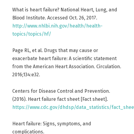
What is heart failure? National Heart, Lung, and
Blood Institute. Accessed Oct. 26, 2017.
http://www.nhlbi.nih.gov/health/health-
topics/topics/hf/
Page RL, et al. Drugs that may cause or
exacerbate heart failure: A scientific statement
from the American Heart Association. Circulation.
2016;134:e32.
Centers for Disease Control and Prevention.
(2016). Heart failure fact sheet [Fact sheet].
https://www.cdc.gov/dhdsp/data_statistics/fact_shee
Heart failure: Signs, symptoms, and
complications.