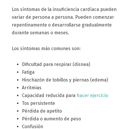
Los síntomas de la insuficiencia cardíaca pueden
variar de persona a persona. Pueden comenzar
repentinamente o desarrollarse gradualmente
durante semanas o meses.
Los síntomas más comunes son:
Dificultad para respirar (disnea)
Fatiga
Hinchazón de tobillos y piernas (edema)
Arritmias
Capacidad reducida para
hacer ejercicio
Tos persistente
Pérdida de apetito
Pérdida o aumento de peso
Confusión