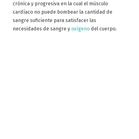
crónica y progresiva en la cual el músculo
cardíaco no puede bombear la cantidad de
sangre suficiente para satisfacer las
necesidades de sangre y
oxígeno
del cuerpo.