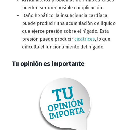
pueden ser una posible complicación.
Daño hepático: la insuficiencia cardíaca
puede producir una acumulación de líquido
que ejerce presión sobre el hígado. Esta
presión puede producir
cicatrices
, lo que
dificulta el funcionamiento del hígado.
Tu opinión es importante