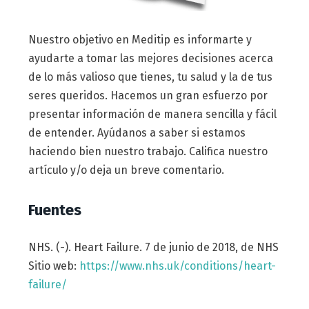
Nuestro objetivo en Meditip es informarte y
ayudarte a tomar las mejores decisiones acerca
de lo más valioso que tienes, tu salud y la de tus
seres queridos. Hacemos un gran esfuerzo por
presentar información de manera sencilla y fácil
de entender. Ayúdanos a saber si estamos
haciendo bien nuestro trabajo. Califica nuestro
artículo y/o deja un breve comentario.
Fuentes
NHS. (-). Heart Failure. 7 de junio de 2018, de NHS
Sitio web:
https://www.nhs.uk/conditions/heart-
failure/