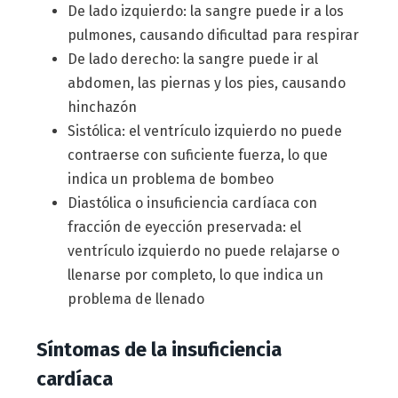
De lado izquierdo: la sangre puede ir a los
pulmones, causando dificultad para respirar
De lado derecho: la sangre puede ir al
abdomen, las piernas y los pies, causando
hinchazón
Sistólica: el ventrículo izquierdo no puede
contraerse con suficiente fuerza, lo que
indica un problema de bombeo
Diastólica o insuficiencia cardíaca con
fracción de eyección preservada: el
ventrículo izquierdo no puede relajarse o
llenarse por completo, lo que indica un
problema de llenado
Síntomas de la insuficiencia
cardíaca