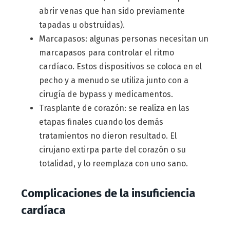
abrir venas que han sido previamente
tapadas u obstruidas).
Marcapasos: algunas personas necesitan un
marcapasos para controlar el ritmo
cardíaco. Estos dispositivos se coloca en el
pecho y a menudo se utiliza junto con a
cirugía de bypass y medicamentos.
Trasplante de corazón: se realiza en las
etapas finales cuando los demás
tratamientos no dieron resultado. El
cirujano extirpa parte del corazón o su
totalidad, y lo reemplaza con uno sano.
Complicaciones de la insuficiencia
cardíaca