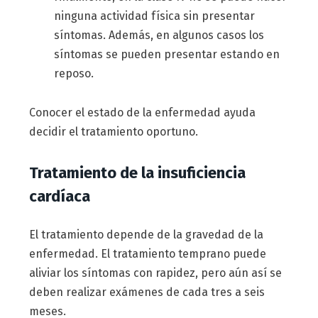
ninguna actividad física sin presentar
síntomas. Además, en algunos casos los
síntomas se pueden presentar estando en
reposo.
Conocer el estado de la enfermedad ayuda
decidir el tratamiento oportuno.
Tratamiento de la insuficiencia
cardíaca
El tratamiento depende de la gravedad de la
enfermedad. El tratamiento temprano puede
aliviar los síntomas con rapidez, pero aún así se
deben realizar exámenes de cada tres a seis
meses.