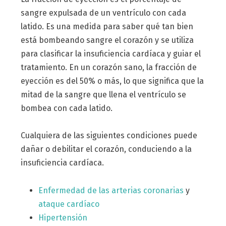
sangre expulsada de un ventrículo con cada
latido. Es una medida para saber qué tan bien
está bombeando sangre el corazón y se utiliza
para clasificar la insuficiencia cardíaca y guiar el
tratamiento. En un corazón sano, la fracción de
eyección es del 50% o más, lo que significa que la
mitad de la sangre que llena el ventrículo se
bombea con cada latido.
Cualquiera de las siguientes condiciones puede
dañar o debilitar el corazón, conduciendo a la
insuficiencia cardíaca.
Enfermedad de las arterias coronarias
y
ataque cardíaco
Hipertensión