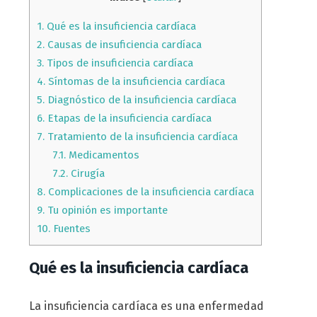
1.
Qué es la insuficiencia cardíaca
2.
Causas de insuficiencia cardíaca
3.
Tipos de insuficiencia cardíaca
4.
Síntomas de la insuficiencia cardíaca
5.
Diagnóstico de la insuficiencia cardíaca
6.
Etapas de la insuficiencia cardíaca
7.
Tratamiento de la insuficiencia cardíaca
7.1.
Medicamentos
7.2.
Cirugía
8.
Complicaciones de la insuficiencia cardíaca
9.
Tu opinión es importante
10.
Fuentes
Qué es la insuficiencia cardíaca
La insuficiencia cardíaca es una enfermedad