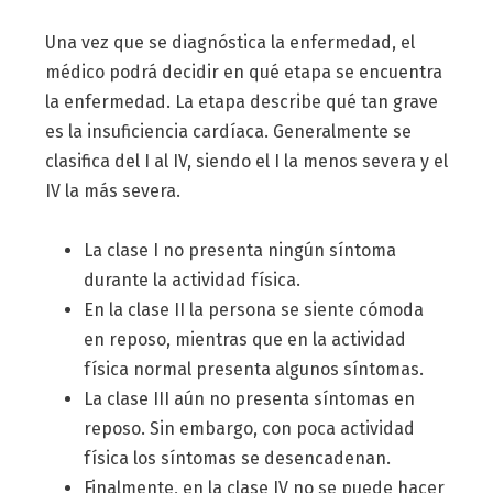
Una vez que se diagnóstica la enfermedad, el
médico podrá decidir en qué etapa se encuentra
la enfermedad. La etapa describe qué tan grave
es la insuficiencia cardíaca. Generalmente se
clasifica del I al IV, siendo el I la menos severa y el
IV la más severa.
La clase I no presenta ningún síntoma
durante la actividad física.
En la clase II la persona se siente cómoda
en reposo, mientras que en la actividad
física normal presenta algunos síntomas.
La clase III aún no presenta síntomas en
reposo. Sin embargo, con poca actividad
física los síntomas se desencadenan.
Finalmente, en la clase IV no se puede hacer