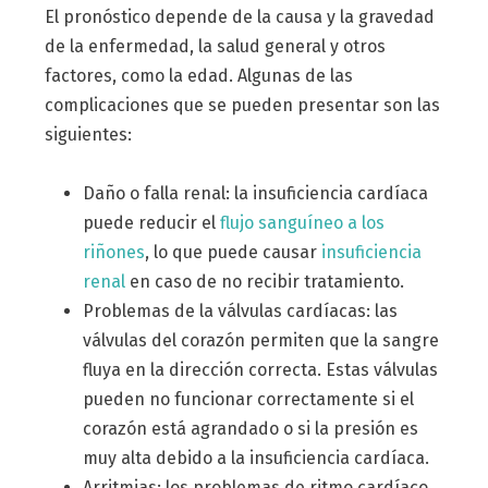
El pronóstico depende de la causa y la gravedad
de la enfermedad, la salud general y otros
factores, como la edad. Algunas de las
complicaciones que se pueden presentar son las
siguientes:
Daño o falla renal: la insuficiencia cardíaca
puede reducir el
flujo sanguíneo a los
riñones
, lo que puede causar
insuficiencia
renal
en caso de no recibir tratamiento.
Problemas de la válvulas cardíacas: las
válvulas del corazón permiten que la sangre
fluya en la dirección correcta. Estas válvulas
pueden no funcionar correctamente si el
corazón está agrandado o si la presión es
muy alta debido a la insuficiencia cardíaca.
Arritmias: los problemas de ritmo cardíaco