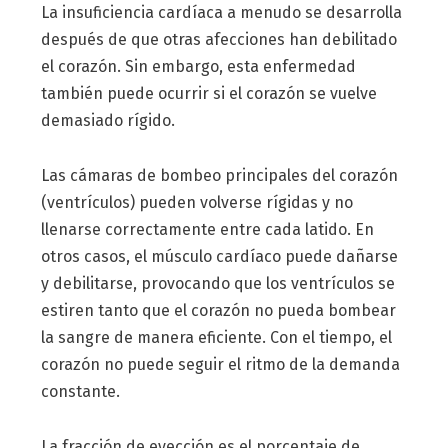
La insuficiencia cardíaca a menudo se desarrolla
después de que otras afecciones han debilitado
el corazón. Sin embargo, esta enfermedad
también puede ocurrir si el corazón se vuelve
demasiado rígido.
Las cámaras de bombeo principales del corazón
(ventrículos) pueden volverse rígidas y no
llenarse correctamente entre cada latido. En
otros casos, el músculo cardíaco puede dañarse
y debilitarse, provocando que los ventrículos se
estiren tanto que el corazón no pueda bombear
la sangre de manera eficiente. Con el tiempo, el
corazón no puede seguir el ritmo de la demanda
constante.
La fracción de eyección es el porcentaje de