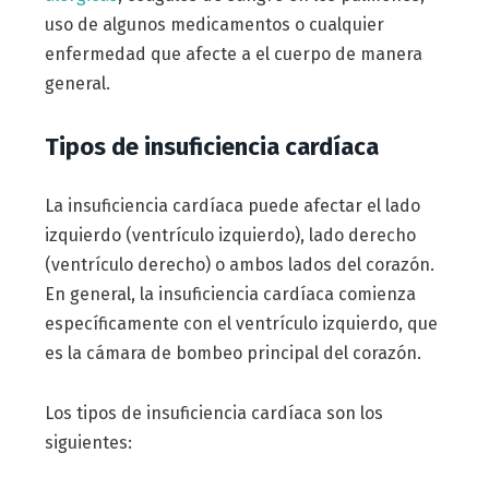
uso de algunos medicamentos o cualquier
enfermedad que afecte a el cuerpo de manera
general.
Tipos de insuficiencia cardíaca
La insuficiencia cardíaca puede afectar el lado
izquierdo (ventrículo izquierdo), lado derecho
(ventrículo derecho) o ambos lados del corazón.
En general, la insuficiencia cardíaca comienza
específicamente con el ventrículo izquierdo, que
es la cámara de bombeo principal del corazón.
Los tipos de insuficiencia cardíaca son los
siguientes: