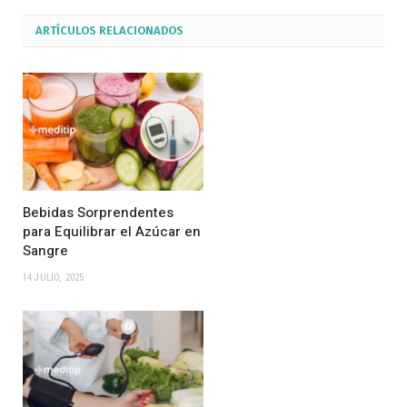
ARTÍCULOS
RELACIONADOS
Bebidas Sorprendentes
para Equilibrar el Azúcar en
Sangre
14 JULIO, 2025