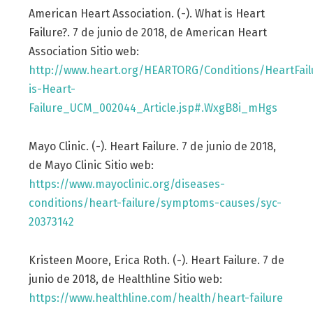
American Heart Association. (-). What is Heart
Failure?. 7 de junio de 2018, de American Heart
Association Sitio web:
http://www.heart.org/HEARTORG/Conditions/HeartFail
is-Heart-
Failure_UCM_002044_Article.jsp#.WxgB8i_mHgs
Mayo Clinic. (-). Heart Failure. 7 de junio de 2018,
de Mayo Clinic Sitio web:
https://www.mayoclinic.org/diseases-
conditions/heart-failure/symptoms-causes/syc-
20373142
Kristeen Moore, Erica Roth. (-). Heart Failure. 7 de
junio de 2018, de Healthline Sitio web:
https://www.healthline.com/health/heart-failure