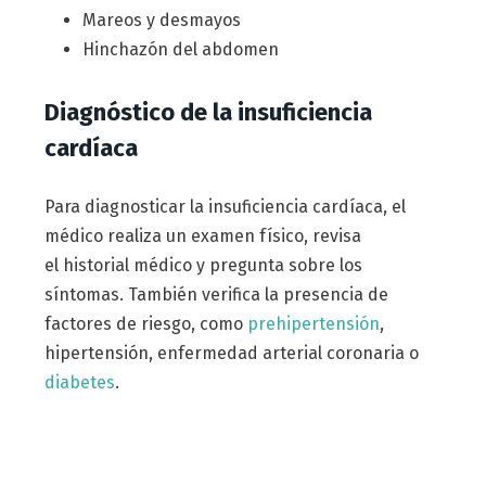
Mareos y desmayos
Hinchazón del abdomen
Diagnóstico de la insuficiencia
cardíaca
Para diagnosticar la insuficiencia cardíaca, el
médico realiza un examen físico, revisa
el historial médico y pregunta sobre los
síntomas. También verifica la presencia de
factores de riesgo, como
prehipertensión
,
hipertensión, enfermedad arterial coronaria o
diabetes
.