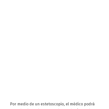
Por medio de un estetoscopio, el médico podrá