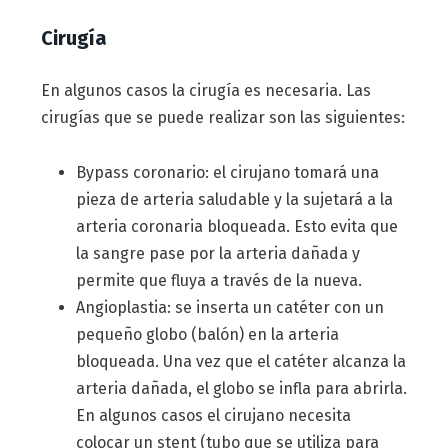
Cirugía
En algunos casos la cirugía es necesaria. Las
cirugías que se puede realizar son las siguientes:
Bypass coronario: el cirujano tomará una
pieza de arteria saludable y la sujetará a la
arteria coronaria bloqueada. Esto evita que
la sangre pase por la arteria dañada y
permite que fluya a través de la nueva.
Angioplastia: se inserta un catéter con un
pequeño globo (balón) en la arteria
bloqueada. Una vez que el catéter alcanza la
arteria dañada, el globo se infla para abrirla.
En algunos casos el cirujano necesita
colocar un stent (tubo que se utiliza para