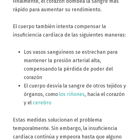
Finalmente, el corazón bombea la sangre más
rápido para aumentar su rendimiento.
El cuerpo también intenta compensar la
insuficiencia cardíaca de las siguientes maneras:
Los vasos sanguíneos se estrechan para
mantener la presión arterial alta,
compensando la pérdida de poder del
corazón
El cuerpo desvía la sangre de otros tejidos y
órganos, como
los riñones
, hacia el corazón
y el
cerebro
Estas medidas solucionan el problema
temporalmente. Sin embargo, la insuficiencia
cardíaca continúa y empeora hasta que alguno