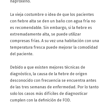
naproxeno.
La vieja costumbre o idea de que los pacientes
con fiebre alta se den un baño con agua fría no
es recomendable. Sin embargo, si la fiebre es
extremadamente alta, se puede utilizar
compresas frías. A su vez una habitación con una
temperatura fresca puede mejorar la comodidad
del paciente.
Debido a que existen mejores técnicas de
diagnóstico, la causa de la fiebre de origen
desconocido con frecuencia se encuentra antes
de las tres semanas de enfermedad. Por lo tanto
solo los casos más difíciles de diagnosticar
cumplen con la definición de FOD.