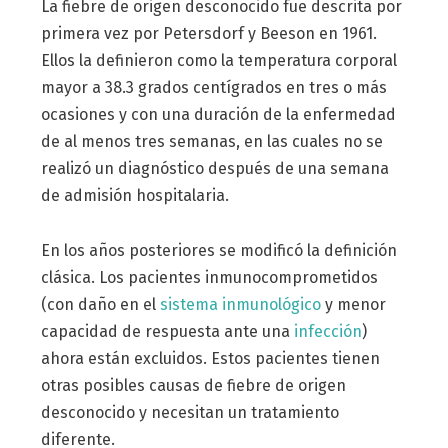
La fiebre de origen desconocido fue descrita por
primera vez por Petersdorf y Beeson en 1961.
Ellos la definieron como la temperatura corporal
mayor a 38.3 grados centígrados en tres o más
ocasiones y con una duración de la enfermedad
de al menos tres semanas, en las cuales no se
realizó un diagnóstico después de una semana
de admisión hospitalaria.
En los años posteriores se modificó la definición
clásica. Los pacientes inmunocomprometidos
(con daño en el
sistema inmunológico
y menor
capacidad de respuesta ante una
infección
)
ahora están excluidos. Estos pacientes tienen
otras posibles causas de fiebre de origen
desconocido y necesitan un tratamiento
diferente.