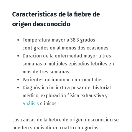
Características de la fiebre de
origen desconocido
Temperatura mayor a 38.3 grados
centígrados en al menos dos ocasiones
Duración de la enfermedad mayor a tres
semanas o múltiples episodios febriles en
más de tres semanas
Pacientes no inmunocomprometidos
Diagnóstico incierto a pesar del historial
médico, exploración física exhaustiva y
análisis
clínicos
Las causas de la fiebre de origen desconocido se
pueden subdividir en cuatro categorías: