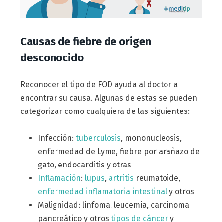
Causas de fiebre de origen
desconocido
Reconocer el tipo de FOD ayuda al doctor a
encontrar su causa. Algunas de estas se pueden
categorizar como cualquiera de las siguientes:
Infección:
tuberculosis
, mononucleosis,
enfermedad de Lyme, fiebre por arañazo de
gato, endocarditis y otras
Inflamación
:
lupus
,
artritis
reumatoide,
enfermedad inflamatoria intestinal
y otros
Malignidad: linfoma, leucemia, carcinoma
pancreático y otros
tipos de cáncer
y