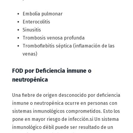
Embolia pulmonar
Enterocolitis
Sinusitis
Trombosis venosa profunda
Tromboflebitis séptica (inflamación de las
venas)
FOD por Deficiencia inmune o
neutropénica
Una fiebre de origen desconocido por deficiencia
inmune o neutropénica ocurre en personas con
sistemas inmunológicos comprometidos. Esto los
pone en mayor riesgo de infección.si Un sistema
inmunológico débil puede ser resultado de un