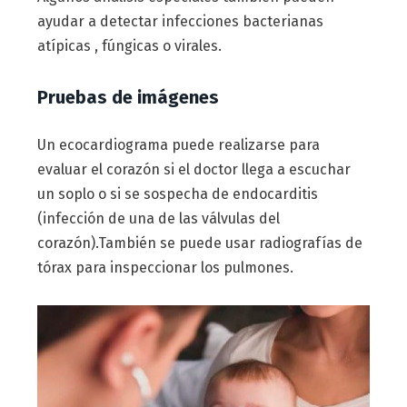
ayudar a detectar infecciones bacterianas
atípicas , fúngicas o virales.
Pruebas de imágenes
Un ecocardiograma puede realizarse para
evaluar el corazón si el doctor llega a escuchar
un soplo o si se sospecha de endocarditis
(infección de una de las válvulas del
corazón).También se puede usar radiografías de
tórax para inspeccionar los pulmones.