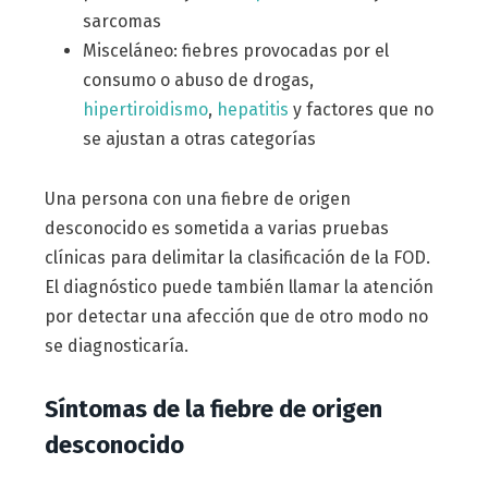
sarcomas
Misceláneo: fiebres provocadas por el
consumo o abuso de drogas,
hipertiroidismo
,
hepatitis
y factores que no
se ajustan a otras categorías
Una persona con una fiebre de origen
desconocido es sometida a varias pruebas
clínicas para delimitar la clasificación de la FOD.
El diagnóstico puede también llamar la atención
por detectar una afección que de otro modo no
se diagnosticaría.
Síntomas de la fiebre de origen
desconocido