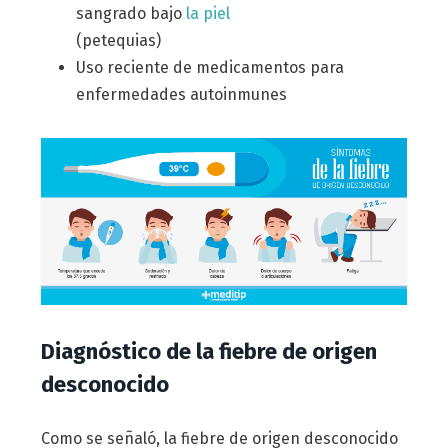
sangrado bajo
la piel
(petequias)
Uso reciente de medicamentos para
enfermedades autoinmunes
Diagnóstico de la fiebre de origen
desconocido
Como se señaló, la fiebre de origen desconocido