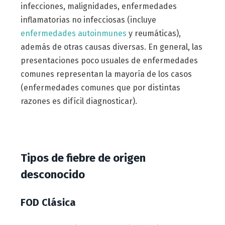
infecciones, malignidades, enfermedades
inflamatorias no infecciosas (incluye
enfermedades autoinmunes
y reumáticas),
además de otras causas diversas. En general, las
presentaciones poco usuales de enfermedades
comunes representan la mayoría de los casos
(enfermedades comunes que por distintas
razones es difícil diagnosticar).
Tipos de fiebre de origen
desconocido
FOD Clásica