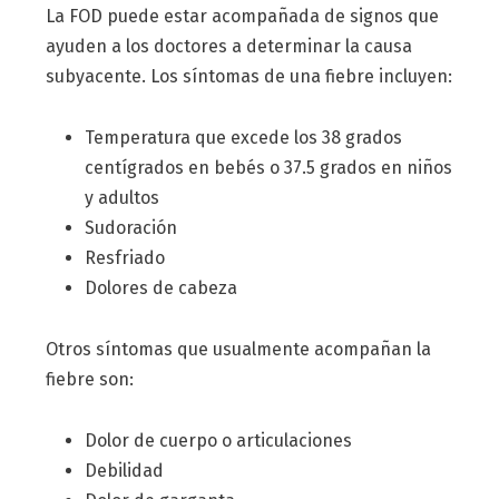
La FOD puede estar acompañada de signos que
ayuden a los doctores a determinar la causa
subyacente. Los síntomas de una fiebre incluyen:
Temperatura que excede los 38 grados
centígrados en bebés o 37.5 grados en niños
y adultos
Sudoración
Resfriado
Dolores de cabeza
Otros síntomas que usualmente acompañan la
fiebre son:
Dolor de cuerpo o articulaciones
Debilidad