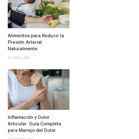
Alimentos para Reducir la
Presión Arterial
Naturalmente
30 JUNIO, 2025
Inflamación y Dolor
Articular: Guía Completa
para Manejo del Dolor