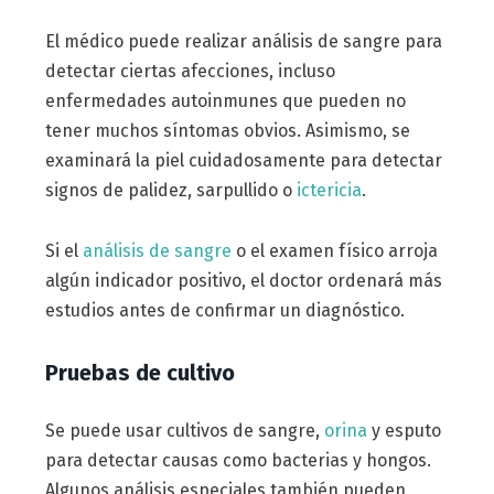
El médico puede realizar análisis de sangre para
detectar ciertas afecciones, incluso
enfermedades autoinmunes que pueden no
tener muchos síntomas obvios. Asimismo, se
examinará la piel cuidadosamente para detectar
signos de palidez, sarpullido o
ictericia
.
Si el
análisis de sangre
o el examen físico arroja
algún indicador positivo, el doctor ordenará más
estudios antes de confirmar un diagnóstico.
Pruebas de cultivo
Se puede usar cultivos de sangre,
orina
y esputo
para detectar causas como bacterias y hongos.
Algunos análisis especiales también pueden