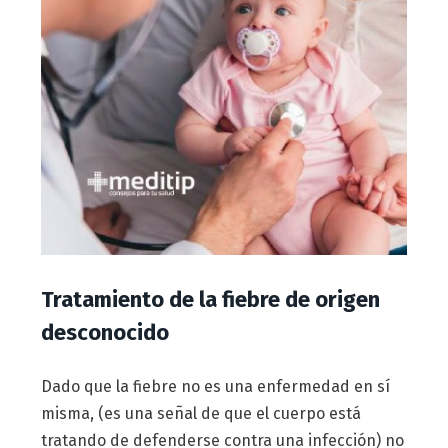
Tratamiento de la fiebre de origen
desconocido
Dado que la fiebre no es una enfermedad en sí
misma, (es una señal de que el cuerpo está
tratando de defenderse contra una infección) no