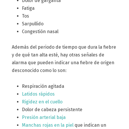
Dolor de garganta
Fatiga
Tos
Sarpullido
Congestión nasal
Además del periodo de tiempo que dura la fiebre
y de qué tan alta esté, hay otras señales de
alarma que pueden indicar una fiebre de origen
desconocido como lo son:
Respiración agitada
Latidos rápidos
Rigidez en el cuello
Dolor de cabeza persistente
Presión arterial baja
Manchas rojas en la piel
que indican un