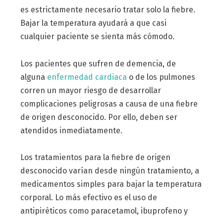
es estrictamente necesario tratar solo la fiebre.
Bajar la temperatura ayudará a que casi
cualquier paciente se sienta más cómodo.
Los pacientes que sufren de demencia, de
alguna
enfermedad cardiaca
o de los pulmones
corren un mayor riesgo de desarrollar
complicaciones peligrosas a causa de una fiebre
de origen desconocido. Por ello, deben ser
atendidos inmediatamente.
Los tratamientos para la fiebre de origen
desconocido varían desde ningún tratamiento, a
medicamentos simples para bajar la temperatura
corporal. Lo más efectivo es el uso de
antipiréticos como paracetamol, ibuprofeno y