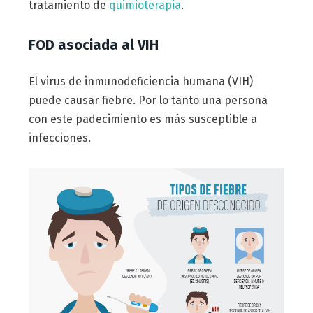
tratamiento de
quimioterapia
.
FOD asociada al VIH
El virus de inmunodeficiencia humana (VIH)
puede causar fiebre. Por lo tanto una persona
con este padecimiento es más susceptible a
infecciones.