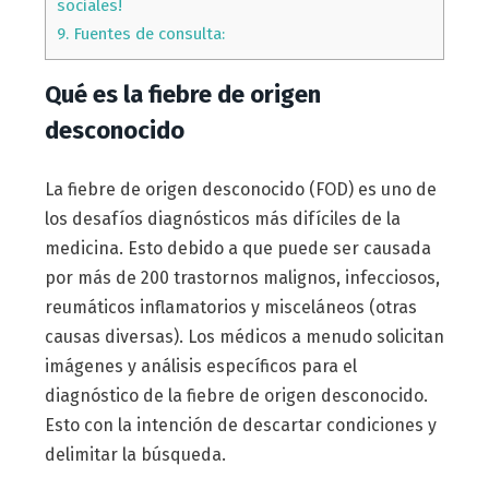
sociales!
9.
Fuentes de consulta:
Qué es la fiebre de origen
desconocido
La fiebre de origen desconocido (FOD) es uno de
los desafíos diagnósticos más difíciles de la
medicina. Esto debido a que puede ser causada
por más de 200 trastornos malignos, infecciosos,
reumáticos inflamatorios y misceláneos (otras
causas diversas). Los médicos a menudo solicitan
imágenes y análisis específicos para el
diagnóstico de la fiebre de origen desconocido.
Esto con la intención de descartar condiciones y
delimitar la búsqueda.