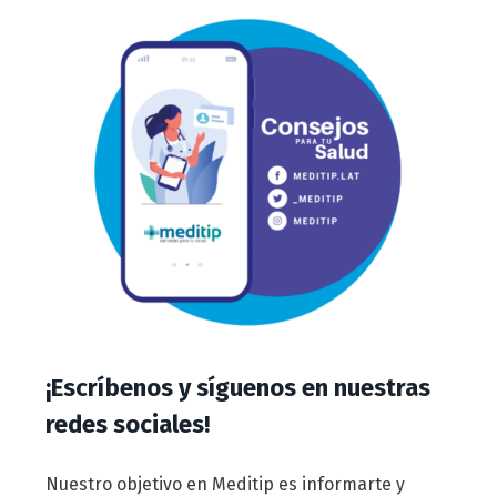
¡Escríbenos y síguenos en nuestras
redes sociales!
Nuestro objetivo en Meditip es informarte y