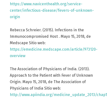
https://www.navicenthealth.org/service-
center/infectious-disease/fevers-of-unknown-
origin
Rebecca Schreier. (2015). Infections in the
Immunocompromised Host . Mayo 15, 2018, de
Medscape Sitio web:
https://emedicine.medscape.com/article/973120-
overview
The Association of Physicians of India. (2013).
Approach to the Patient with Fever of Unknown
Origin. Mayo 15, 2018, de The Association of
Physicians of India Sitio web:
http://www.apiindia.org/medicine_update_2013/chap1