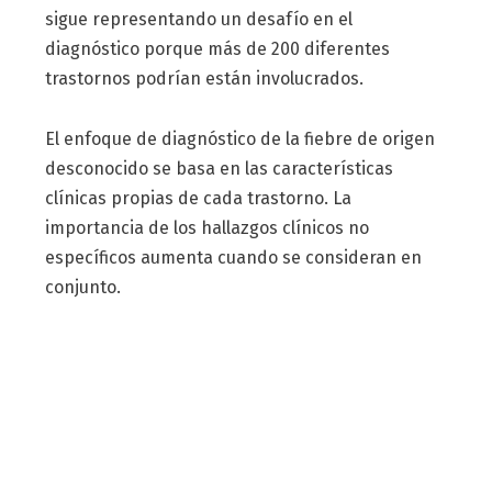
sigue representando un desafío en el
diagnóstico porque más de 200 diferentes
trastornos podrían están involucrados.
El enfoque de diagnóstico de la fiebre de origen
desconocido se basa en las características
clínicas propias de cada trastorno. La
importancia de los hallazgos clínicos no
específicos aumenta cuando se consideran en
conjunto.