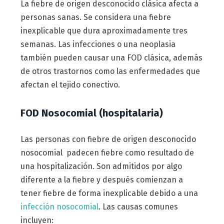
La fiebre de origen desconocido clásica afecta a
personas sanas. Se considera una fiebre
inexplicable que dura aproximadamente tres
semanas. Las infecciones o una neoplasia
también pueden causar una FOD clásica, además
de otros trastornos como las enfermedades que
afectan el tejido conectivo.
FOD Nosocomial (hospitalaria)
Las personas con fiebre de origen desconocido
nosocomial padecen fiebre como resultado de
una hospitalización. Son admitidos por algo
diferente a la fiebre y después comienzan a
tener fiebre de forma inexplicable debido a una
infección nosocomial
. Las causas comunes
incluyen: