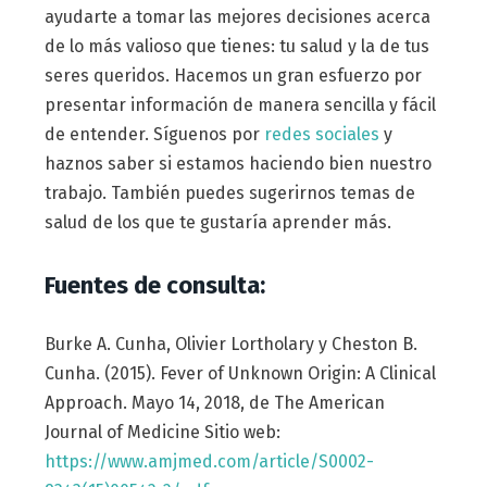
ayudarte a tomar las mejores decisiones acerca
de lo más valioso que tienes: tu salud y la de tus
seres queridos. Hacemos un gran esfuerzo por
presentar información de manera sencilla y fácil
de entender. Síguenos por
redes sociales
y
haznos saber si estamos haciendo bien nuestro
trabajo. También puedes sugerirnos temas de
salud de los que te gustaría aprender más.
Fuentes de consulta:
Burke A. Cunha, Olivier Lortholary y Cheston B.
Cunha. (2015). Fever of Unknown Origin: A Clinical
Approach. Mayo 14, 2018, de The American
Journal of Medicine Sitio web:
https://www.amjmed.com/article/S0002-