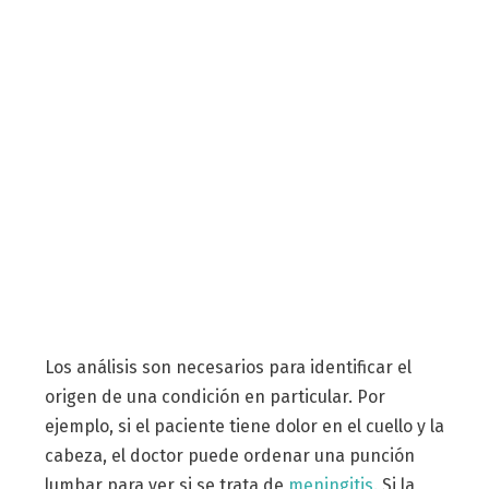
Los análisis son necesarios para identificar el
origen de una condición en particular. Por
ejemplo, si el paciente tiene dolor en el cuello y la
cabeza, el doctor puede ordenar una punción
lumbar para ver si se trata de
meningitis
. Si la