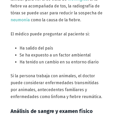
fiebre va acompañada de tos, la radiografía de
tórax se puede usar para reducir la sospecha de
neumonía
como la causa de la fiebre.
El médico puede preguntar al paciente si:
Ha salido del país
Se ha expuesto a un factor ambiental
Ha tenido un cambio en su entorno diario
Si la persona trabaja con animales, el doctor
puede considerar enfermedades transmitidas
por animales, antecedentes familiares y
enfermedades como linfoma y fiebre reumática.
Análisis de sangre y examen físico