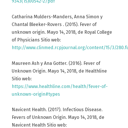
9343(15)00542-2/pdf
Catharina Mulders-Manders, Anna Simon y
Chantal Bleeker-Rovers . (2015). Fever of
unknown origin. Mayo 14, 2018, de Royal College
of Physicians Sitio web:
http://www.clinmed.rcpjournal.org/content/15/3/280.fu
Maureen Ash y Ana Gotter. (2016). Fever of
Unknown Origin. Mayo 14, 2018, de Healthline
Sitio web:
https://www.healthline.com/health/fever-of-
unknown-origin#types
Navicent Health. (2017). Infectious Disease.
Fevers of Unknown Origin. Mayo 14, 2018, de
Navicent Health Sitio web: