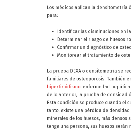
Los médicos aplican la densitometría 
para:
Identificar las disminuciones en 
Determinar el riesgo de huesos ro
Confirmar un diagnóstico de oste
Monitorear el tratamiento de ost
La prueba DEXA o densitometría se re
familiares de osteoporosis. También 
hipertiroidismo
, enfermedad hepática
de lo anterior, la prueba de densidad 
Esta condición se produce cuando el 
tanto, existe una pérdida de densidad
minerales de los huesos, más densos s
tenga una persona, sus huesos serán 