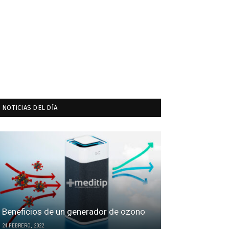
NOTICIAS DEL DÍA
Beneficios de un generador de ozono
24 FEBRERO, 2022