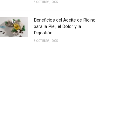
8 OCTUBRE, 2025
Beneficios del Aceite de Ricino
para la Piel, el Dolor y la
Digestión
8 OCTUBRE, 2025