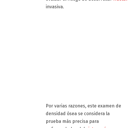
invasiva.
Por varias razones, este examen de
densidad ósea se considera la
prueba más precisa para