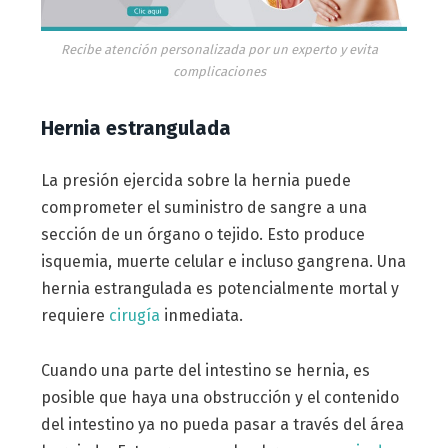
Recibe atención personalizada por un experto y evita
complicaciones
Hernia estrangulada
La presión ejercida sobre la hernia puede
comprometer el suministro de sangre a una
sección de un órgano o tejido. Esto produce
isquemia, muerte celular e incluso gangrena. Una
hernia estrangulada es potencialmente mortal y
requiere
cirugía
inmediata.
Cuando una parte del intestino se hernia, es
posible que haya una obstrucción y el contenido
del intestino ya no pueda pasar a través del área