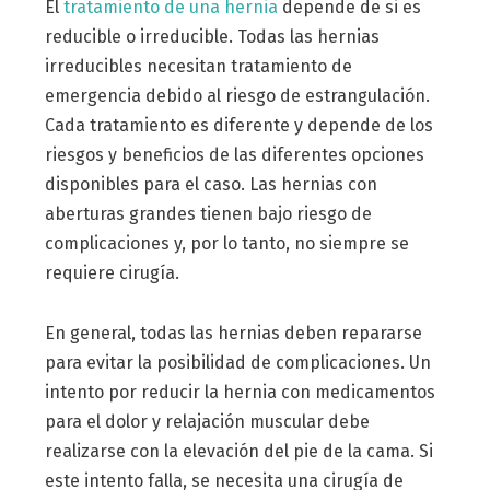
El
tratamiento de una hernia
depende de si es
reducible o irreducible. Todas las hernias
irreducibles necesitan tratamiento de
emergencia debido al riesgo de estrangulación.
Cada tratamiento es diferente y depende de los
riesgos y beneficios de las diferentes opciones
disponibles para el caso. Las hernias con
aberturas grandes tienen bajo riesgo de
complicaciones y, por lo tanto, no siempre se
requiere cirugía.
En general, todas las hernias deben repararse
para evitar la posibilidad de complicaciones. Un
intento por reducir la hernia con medicamentos
para el dolor y relajación muscular debe
realizarse con la elevación del pie de la cama. Si
este intento falla, se necesita una cirugía de