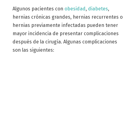
Algunos pacientes con
obesidad
,
diabetes
,
hernias crónicas grandes, hernias recurrentes o
hernias previamente infectadas pueden tener
mayor incidencia de presentar complicaciones
después de la cirugía. Algunas complicaciones
son las siguientes: