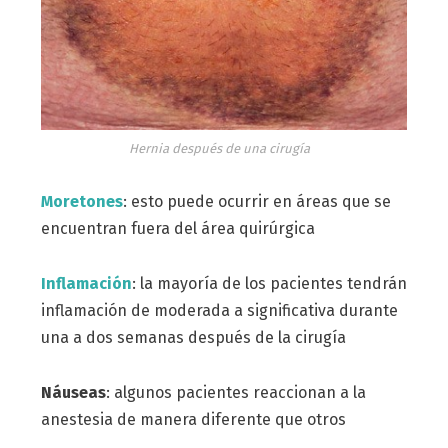
Hernia después de una cirugía
Moretones
: esto puede ocurrir en áreas que se
encuentran fuera del área quirúrgica
Inflamación
: la mayoría de los pacientes tendrán
inflamación de moderada a significativa durante
una a dos semanas después de la cirugía
Náuseas
: algunos pacientes reaccionan a la
anestesia de manera diferente que otros