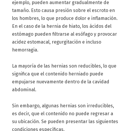
ejemplo, pueden aumentar gradualmente de
tamaño. Esto causa presión sobre el escroto en
los hombres, lo que produce dolor e inflamación.
En el caso de la hernia de hiato, los ácidos del
estómago pueden filtrarse al esófago y provocar
acidez estomacal, regurgitación e incluso
hemorragia.
La mayoría de las hernias son reducibles, lo que
significa que el contenido herniado puede
empujarse nuevamente dentro de la cavidad
abdominal.
Sin embargo, algunas hernias son irreducibles,
es decir, que el contenido no puede regresar a
su ubicación. Se pueden presentar las siguientes
condiciones específicas.