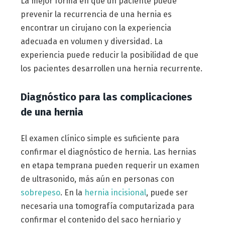
La mejor forma en que un paciente puede
prevenir la recurrencia de una hernia es
encontrar un cirujano con la experiencia
adecuada en volumen y diversidad. La
experiencia puede reducir la posibilidad de que
los pacientes desarrollen una hernia recurrente.
Diagnóstico para las complicaciones
de una hernia
El examen clínico simple es suficiente para
confirmar el diagnóstico de hernia. Las hernias
en etapa temprana pueden requerir un examen
de ultrasonido, más aún en personas con
sobrepeso
. En la
hernia incisional
, puede ser
necesaria una tomografía computarizada para
confirmar el contenido del saco herniario y