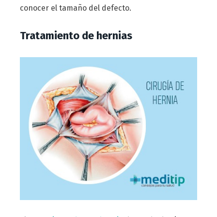
conocer el tamaño del defecto.
Tratamiento de hernias