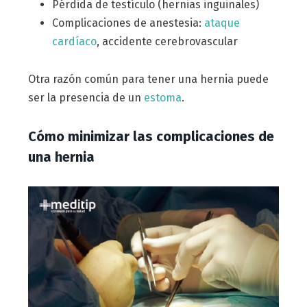
Pérdida de testículo (hernias inguinales)
Complicaciones de anestesia:
ataque
cardíaco
, accidente cerebrovascular
Otra razón común para tener una hernia puede
ser la presencia de un
estoma
.
Cómo minimizar las complicaciones de
una hernia