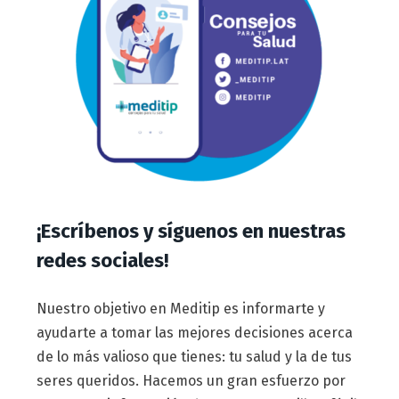
¡Escríbenos y síguenos en nuestras
redes sociales!
Nuestro objetivo en Meditip es informarte y
ayudarte a tomar las mejores decisiones acerca
de lo más valioso que tienes: tu salud y la de tus
seres queridos. Hacemos un gran esfuerzo por