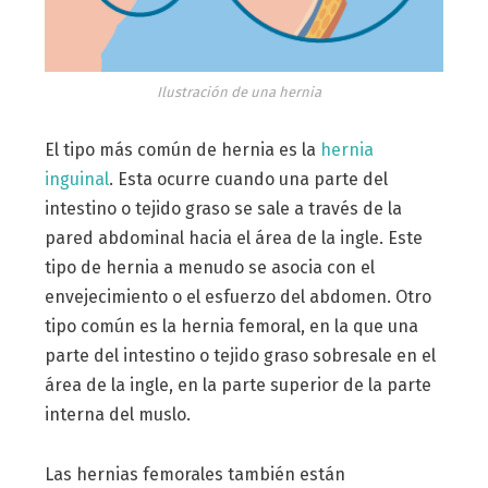
Ilustración de una hernia
El tipo más común de hernia es la
hernia
inguinal
. Esta ocurre cuando una parte del
intestino o tejido graso se sale a través de la
pared abdominal hacia el área de la ingle. Este
tipo de hernia a menudo se asocia con el
envejecimiento o el esfuerzo del abdomen. Otro
tipo común es la hernia femoral, en la que una
parte del intestino o tejido graso sobresale en el
área de la ingle, en la parte superior de la parte
interna del muslo.
Las hernias femorales también están