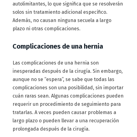
autolimitantes, lo que significa que se resolverán
solos sin tratamiento adicional específico.
Además, no causan ninguna secuela a largo
plazo ni otras complicaciones.
Complicaciones de una hernia
Las complicaciones de una hernia son
inesperadas después de la cirugía. Sin embargo,
aunque no se “espera”, se sabe que todas las
complicaciones son una posibilidad, sin importar
cuán raras sean. Algunas complicaciones pueden
requerir un procedimiento de seguimiento para
tratarlas. A veces pueden causar problemas a
largo plazo o pueden llevar a una recuperación
prolongada después de la cirugía.