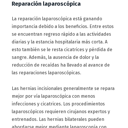
Reparación laparoscópica
La reparación laparoscópica está ganando
importancia debido a los beneficios. Entre estos
se encuentran regreso rápido a las actividades
diarias y la estancia hospitalaria más corta. A
esto también se le resta cicatrices y pérdida de
sangre. Además, la ausencia de dolor y la
reducción de recaídas ha llevado al avance de
las reparaciones laparoscópicas.
Las hernias incisionales generalmente se repara
mejor por vía laparoscópica con menos
infecciones y cicatrices. Los procedimientos
laparoscópicos requieren cirujanos expertos y
entrenados. Las hernias bilaterales pueden
abordarse mejor mediante laparoscopía con