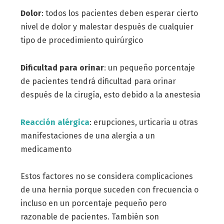
Dolor
: todos los pacientes deben esperar cierto
nivel de dolor y malestar después de cualquier
tipo de procedimiento quirúrgico
Dificultad para orinar
: un pequeño porcentaje
de pacientes tendrá dificultad para orinar
después de la cirugía, esto debido a la anestesia
Reacción alérgica
: erupciones, urticaria u otras
manifestaciones de una alergia a un
medicamento
Estos factores no se considera complicaciones
de una hernia porque suceden con frecuencia o
incluso en un porcentaje pequeño pero
razonable de pacientes. También son