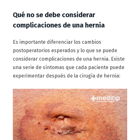
Qué no se debe considerar
complicaciones de una hernia
Es importante diferenciar los cambios
postoperatorios esperados y lo que se puede
considerar complicaciones de una hernia. Existe
una serie de síntomas que cada paciente puede
experimentar después de la cirugía de hernia: