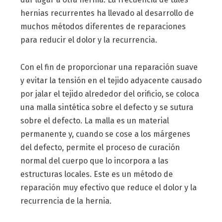
hernias recurrentes ha llevado al desarrollo de
muchos métodos diferentes de reparaciones
para reducir el dolor y la recurrencia.
Con el fin de proporcionar una reparación suave
y evitar la tensión en el tejido adyacente causado
por jalar el tejido alrededor del orificio, se coloca
una malla sintética sobre el defecto y se sutura
sobre el defecto. La malla es un material
permanente y, cuando se cose a los márgenes
del defecto, permite el proceso de curación
normal del cuerpo que lo incorpora a las
estructuras locales. Este es un método de
reparación muy efectivo que reduce el dolor y la
recurrencia de la hernia.