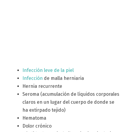
Infección leve de la piel
Infección
de malla herniaria
Hernia recurrente
Seroma (acumulación de líquidos corporales
claros en un lugar del cuerpo de donde se
ha extirpado tejido)
Hematoma
Dolor crónico