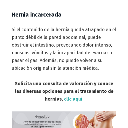
Hernia incarcerada
Si el contenido de la hernia queda atrapado en el
punto débil de la pared abdominal, puede
obstruir el intestino, provocando dolor intenso,
náuseas, vómitos y la incapacidad de evacuar o
pasar el gas. Además, no puede volver a su
ubicación original sin la atención médica.
Solicita una consulta de valoración y conoce
las diversas opciones para el tratamiento de
hernias,
clic aquí