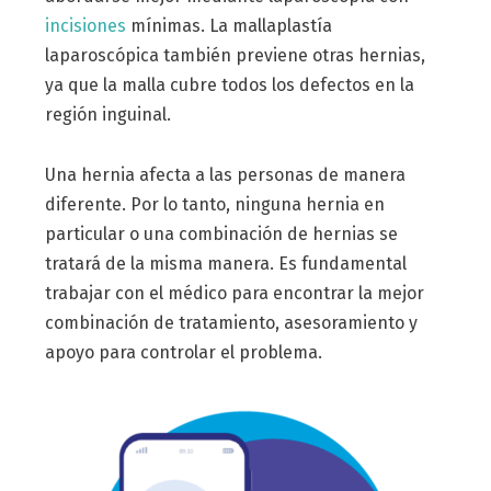
incisiones
mínimas. La mallaplastía
laparoscópica también previene otras hernias,
ya que la malla cubre todos los defectos en la
región inguinal.
Una hernia afecta a las personas de manera
diferente. Por lo tanto, ninguna hernia en
particular o una combinación de hernias se
tratará de la misma manera. Es fundamental
trabajar con el médico para encontrar la mejor
combinación de tratamiento, asesoramiento y
apoyo para controlar el problema.