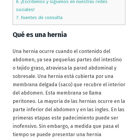
6.
¡Escríbenos y síguenos en nuestras redes
sociales!
7.
Fuentes de consulta
Qué es una hernia
Una hernia ocurre cuando el contenido del
abdomen, ya sea pequeñas partes del intestino
o tejido graso, atraviesa la pared abdominal y
sobresale. Una hernia está cubierta por una
membrana delgada (saco) que recubre el interior
del abdomen. Esta membrana se llama
peritoneo. La mayoría de las hernias ocurre en la
parte inferior del abdomen y en las ingles. En las
primeras etapas este padecimiento puede ser
inofensivo. Sin embargo, a medida que pasa el
tiempo se puede presentar una hernia