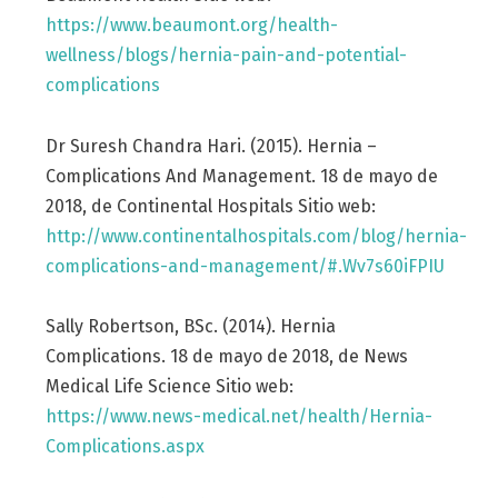
https://www.beaumont.org/health-
wellness/blogs/hernia-pain-and-potential-
complications
Dr Suresh Chandra Hari. (2015). Hernia –
Complications And Management. 18 de mayo de
2018, de Continental Hospitals Sitio web:
http://www.continentalhospitals.com/blog/hernia-
complications-and-management/#.Wv7s60iFPIU
Sally Robertson, BSc. (2014). Hernia
Complications. 18 de mayo de 2018, de News
Medical Life Science Sitio web:
https://www.news-medical.net/health/Hernia-
Complications.aspx