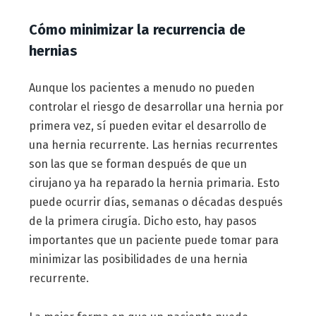
Cómo minimizar la recurrencia de
hernias
Aunque los pacientes a menudo no pueden
controlar el riesgo de desarrollar una hernia por
primera vez, sí pueden evitar el desarrollo de
una hernia recurrente. Las hernias recurrentes
son las que se forman después de que un
cirujano ya ha reparado la hernia primaria. Esto
puede ocurrir días, semanas o décadas después
de la primera cirugía. Dicho esto, hay pasos
importantes que un paciente puede tomar para
minimizar las posibilidades de una hernia
recurrente.