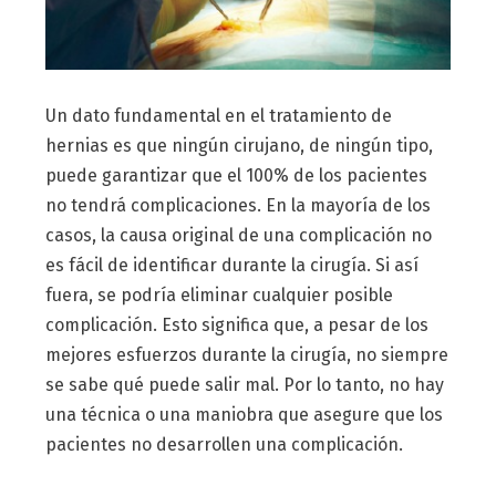
Un dato fundamental en el tratamiento de
hernias es que ningún cirujano, de ningún tipo,
puede garantizar que el 100% de los pacientes
no tendrá complicaciones. En la mayoría de los
casos, la causa original de una complicación no
es fácil de identificar durante la cirugía. Si así
fuera, se podría eliminar cualquier posible
complicación. Esto significa que, a pesar de los
mejores esfuerzos durante la cirugía, no siempre
se sabe qué puede salir mal. Por lo tanto, no hay
una técnica o una maniobra que asegure que los
pacientes no desarrollen una complicación.