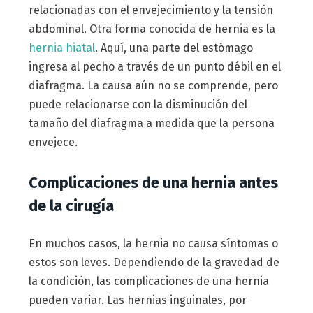
relacionadas con el envejecimiento y la tensión
abdominal. Otra forma conocida de hernia es la
hernia hiatal
. Aquí, una parte del estómago
ingresa al pecho a través de un punto débil en el
diafragma. La causa aún no se comprende, pero
puede relacionarse con la disminución del
tamaño del diafragma a medida que la persona
envejece.
Complicaciones de una hernia antes
de la cirugía
En muchos casos, la hernia no causa síntomas o
estos son leves. Dependiendo de la gravedad de
la condición, las complicaciones de una hernia
pueden variar. Las hernias inguinales, por