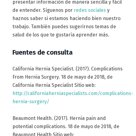
presentar información de manera sencilla y fácil
de entender. Síguenos por
redes sociales
y
haznos saber si estamos haciendo bien nuestro
trabajo. También puedes sugerirnos temas de
salud de los que te gustaría aprender más.
Fuentes de consulta
California Hernia Specialist. (2017). Complications
From Hernia Surgery. 18 de mayo de 2018, de
California Hernia Specialist Sitio web:
http://californiaherniaspecialists.com/complications-
hernia-surgery/
Beaumont Health. (2017). Hernia pain and
potential complications. 18 de mayo de 2018, de
Beaumont Health Sitio web: