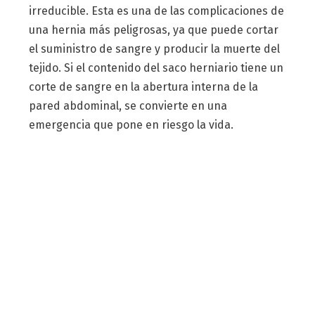
irreducible. Esta es una de las complicaciones de
una hernia más peligrosas, ya que puede cortar
el suministro de sangre y producir la muerte del
tejido. Si el contenido del saco herniario tiene un
corte de sangre en la abertura interna de la
pared abdominal, se convierte en una
emergencia que pone en riesgo la vida.