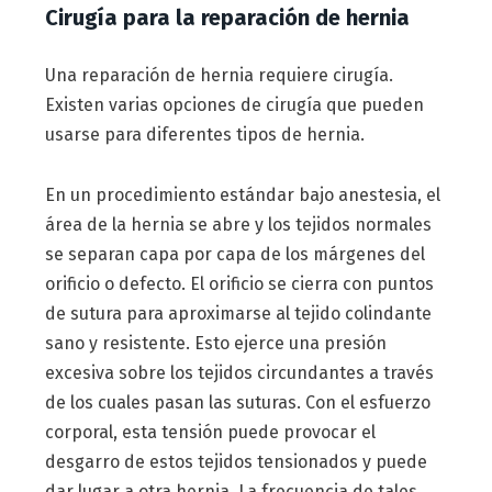
Cirugía para la reparación de hernia
Una reparación de hernia requiere cirugía.
Existen varias opciones de cirugía que pueden
usarse para diferentes tipos de hernia.
En un procedimiento estándar bajo anestesia, el
área de la hernia se abre y los tejidos normales
se separan capa por capa de los márgenes del
orificio o defecto. El orificio se cierra con puntos
de sutura para aproximarse al tejido colindante
sano y resistente. Esto ejerce una presión
excesiva sobre los tejidos circundantes a través
de los cuales pasan las suturas. Con el esfuerzo
corporal, esta tensión puede provocar el
desgarro de estos tejidos tensionados ​​y puede
dar lugar a otra hernia. La frecuencia de tales