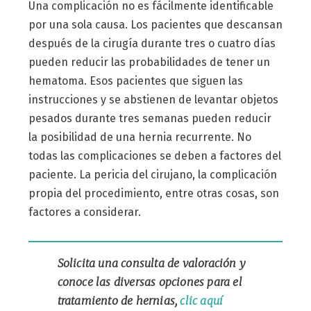
Una complicación no es fácilmente identificable
por una sola causa. Los pacientes que descansan
después de la cirugía durante tres o cuatro días
pueden reducir las probabilidades de tener un
hematoma. Esos pacientes que siguen las
instrucciones y se abstienen de levantar objetos
pesados ​​durante tres semanas pueden reducir
la posibilidad de una hernia recurrente. No
todas las complicaciones se deben a factores del
paciente. La pericia del cirujano, la complicación
propia del procedimiento, entre otras cosas, son
factores a considerar.
Solicita una consulta de valoración y
conoce las diversas opciones para el
tratamiento de hernias,
clic aquí