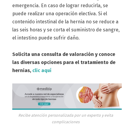
emergencia. En caso de lograr reducirla, se
puede realizar una operación electiva. Si el
contenido intestinal de la hernia no se reduce a
las seis horas y se corta el suministro de sangre,
el intestino puede sufrir daño.
Solicita una consulta de valoración y conoce
las diversas opciones para el tratamiento de
hernias,
clic aquí
Recibe atención personalizada por un experto y evita
complicaciones