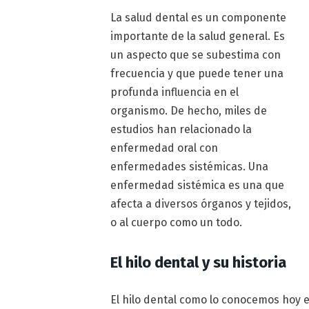
La salud dental es un componente
importante de la salud general. Es
un aspecto que se subestima con
frecuencia y que puede tener una
profunda influencia en el
organismo. De hecho, miles de
estudios han relacionado la
enfermedad oral con
enfermedades sistémicas. Una
enfermedad sistémica es una que
afecta a diversos órganos y tejidos,
o al cuerpo como un todo.
El hilo dental y su historia
El hilo dental como lo conocemos hoy e