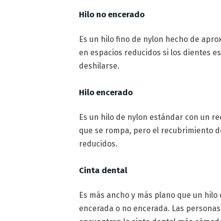
Hilo no encerado
Es un hilo fino de nylon hecho de ap
en espacios reducidos si los dientes 
deshilarse.
Hilo encerado
Es un hilo de nylon estándar con un r
que se rompa, pero el recubrimiento de
reducidos.
Cinta dental
Es más ancho y más plano que un hilo 
encerada o no encerada. Las personas