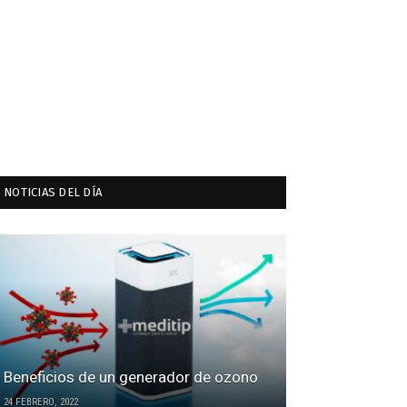
NOTICIAS DEL DÍA
Beneficios de un generador de ozono
24 FEBRERO, 2022