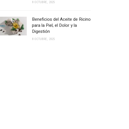
8 OCTUBRE, 2025
Beneficios del Aceite de Ricino
para la Piel, el Dolor y la
Digestión
8 OCTUBRE, 2025