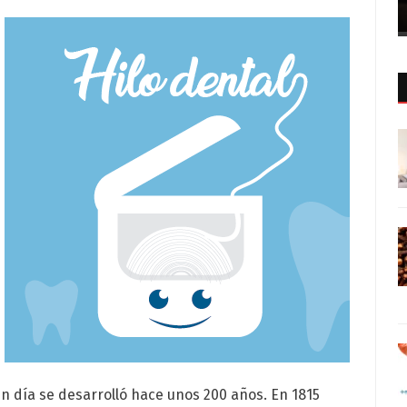
n día se desarrolló hace unos 200 años. En 1815