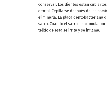
conservar. Los dientes están cubierto
dental. Cepillarse después de las comi
eliminarla. La placa dentobacteriana 
sarro. Cuando el sarro se acumula por e
tejido de esta se irrita y se inflama.