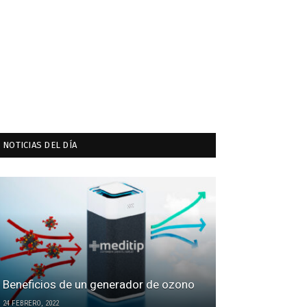
NOTICIAS DEL DÍA
Beneficios de un generador de ozono
24 FEBRERO, 2022