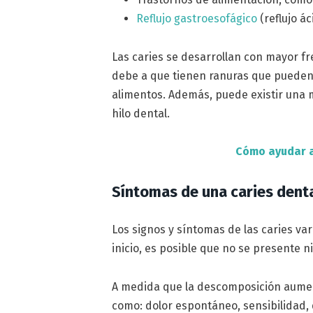
Reflujo gastroesofágico
(reflujo ác
Las caries se desarrollan con mayor fr
debe a que tienen ranuras que pueden
alimentos. Además, puede existir una ma
hilo dental.
Cómo ayudar a
Síntomas de una caries dent
Los signos y síntomas de las caries va
inicio, es posible que no se presente 
A medida que la descomposición aume
como: dolor espontáneo, sensibilidad, d