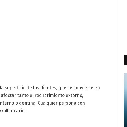
a superficie de los dientes, que se convierte en
afectar tanto el recubrimiento externo,
nterna o dentina. Cualquier persona con
rollar caries.