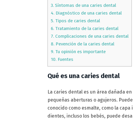
3.
Síntomas de una caries dental
4.
Diagnóstico de una caries dental
5.
Tipos de caries dental
6.
Tratamiento de la caries dental
7.
Complicaciones de una caries dental
8.
Pevención de la caries dental
9.
Tu opinión es importante
10.
Fuentes
Qué es una caries dental
La caries dental es un área dañada en l
pequeñas aberturas o agujeros. Puede 
conocido como esmalte, como la capa i
dientes, incluso los bebés, puede desar