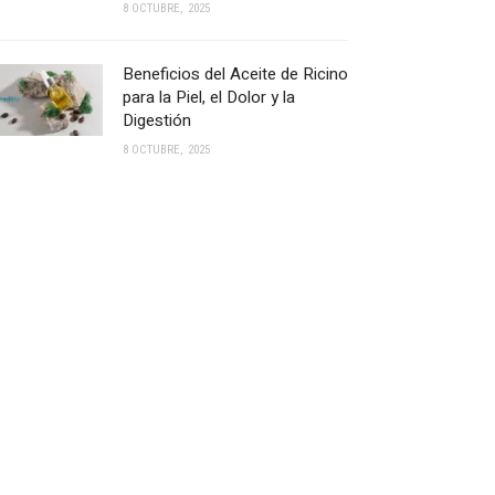
8 OCTUBRE, 2025
Beneficios del Aceite de Ricino
para la Piel, el Dolor y la
Digestión
8 OCTUBRE, 2025