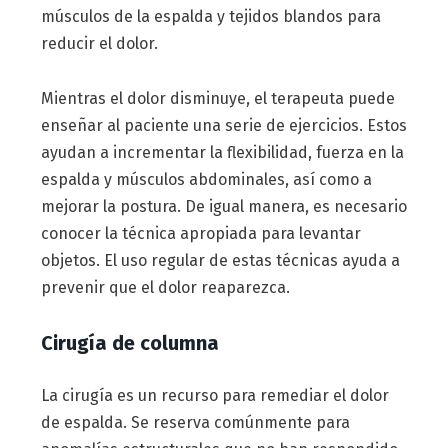
músculos de la espalda y tejidos blandos para
reducir el dolor.
Mientras el dolor disminuye, el terapeuta puede
enseñar al paciente una serie de ejercicios. Estos
ayudan a incrementar la flexibilidad, fuerza en la
espalda y músculos abdominales, así como a
mejorar la postura. De igual manera, es necesario
conocer la técnica apropiada para levantar
objetos. El uso regular de estas técnicas ayuda a
prevenir que el dolor reaparezca.
Cirugía de columna
La cirugía es un recurso para remediar el dolor
de espalda. Se reserva comúnmente para