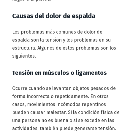
Causas del dolor de espalda
Los problemas más comunes de dolor de
espalda son la tensión y los problemas en su
estructura. Algunos de estos problemas son los
siguientes.
Tensión en músculos o ligamentos
Ocurre cuando se levantan objetos pesados de
forma incorrecta o repetidamente. En otros
casos, movimientos incómodos repentinos
pueden causar malestar. Si la condición física de
una persona no es buena o si se excede en las
actividades, también puede generarse tensión.