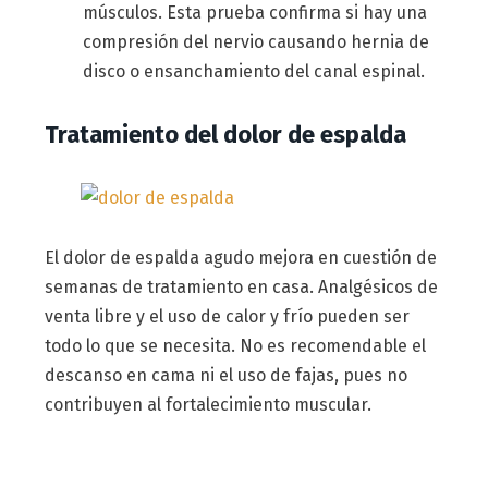
músculos. Esta prueba confirma si hay una
compresión del nervio causando hernia de
disco o ensanchamiento del canal espinal.
Tratamiento del dolor de espalda
El dolor de espalda agudo mejora en cuestión de
semanas de tratamiento en casa. Analgésicos de
venta libre y el uso de calor y frío pueden ser
todo lo que se necesita. No es recomendable el
descanso en cama ni el uso de fajas, pues no
contribuyen al fortalecimiento muscular.