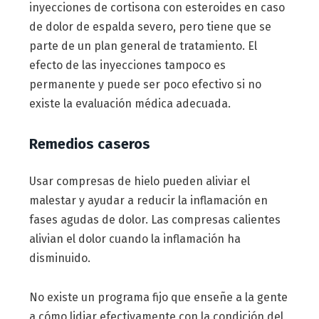
inyecciones de cortisona con esteroides en caso
de dolor de espalda severo, pero tiene que se
parte de un plan general de tratamiento. El
efecto de las inyecciones tampoco es
permanente y puede ser poco efectivo si no
existe la evaluación médica adecuada.
Remedios caseros
Usar compresas de hielo pueden aliviar el
malestar y ayudar a reducir la inflamación en
fases agudas de dolor. Las compresas calientes
alivian el dolor cuando la inflamación ha
disminuido.
No existe un programa fijo que enseñe a la gente
a cómo lidiar efectivamente con la condición del