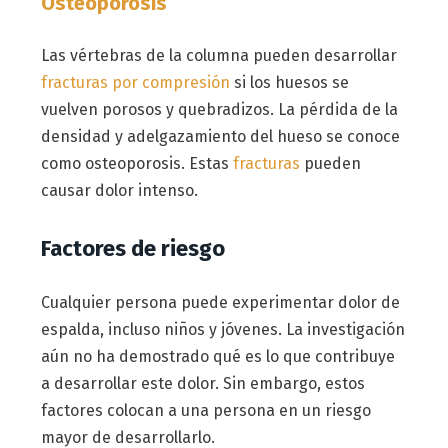
Osteoporosis
Las vértebras de la columna pueden desarrollar
fracturas por compresión
si los huesos se
vuelven porosos y quebradizos. La pérdida de la
densidad y adelgazamiento del hueso se conoce
como osteoporosis. Estas
fracturas
pueden
causar dolor intenso.
Factores de riesgo
Cualquier persona puede experimentar dolor de
espalda, incluso niños y jóvenes. La investigación
aún no ha demostrado qué es lo que contribuye
a desarrollar este dolor. Sin embargo, estos
factores colocan a una persona en un riesgo
mayor de desarrollarlo.