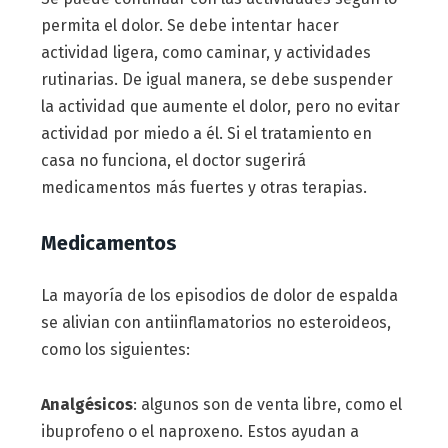
permita el dolor. Se debe intentar hacer
actividad ligera, como caminar, y actividades
rutinarias. De igual manera, se debe suspender
la actividad que aumente el dolor, pero no evitar
actividad por miedo a él. Si el tratamiento en
casa no funciona, el doctor sugerirá
medicamentos más fuertes y otras terapias.
Medicamentos
La mayoría de los episodios de dolor de espalda
se alivian con antiinflamatorios no esteroideos,
como los siguientes:
Analgésicos
: algunos son de venta libre, como el
ibuprofeno o el naproxeno. Estos ayudan a