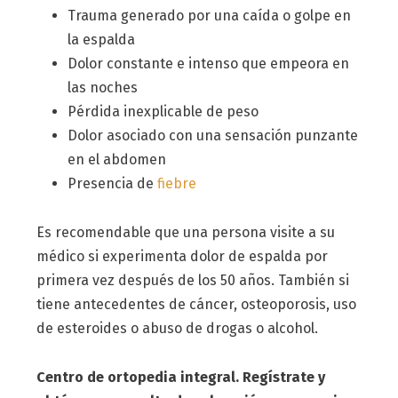
Trauma generado por una caída o golpe en
la espalda
Dolor constante e intenso que empeora en
las noches
Pérdida inexplicable de peso
Dolor asociado con una sensación punzante
en el abdomen
Presencia de
fiebre
Es recomendable que una persona visite a su
médico si experimenta dolor de espalda por
primera vez después de los 50 años. También si
tiene antecedentes de cáncer, osteoporosis, uso
de esteroides o abuso de drogas o alcohol.
Centro de ortopedia integral. Regístrate y