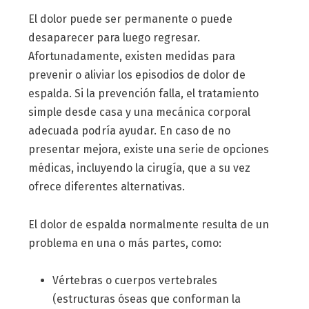
El dolor puede ser permanente o puede
desaparecer para luego regresar.
Afortunadamente, existen medidas para
prevenir o aliviar los episodios de dolor de
espalda. Si la prevención falla, el tratamiento
simple desde casa y una mecánica corporal
adecuada podría ayudar. En caso de no
presentar mejora, existe una serie de opciones
médicas, incluyendo la cirugía, que a su vez
ofrece diferentes alternativas.
El dolor de espalda normalmente resulta de un
problema en una o más partes, como:
Vértebras o cuerpos vertebrales
(estructuras óseas que conforman la