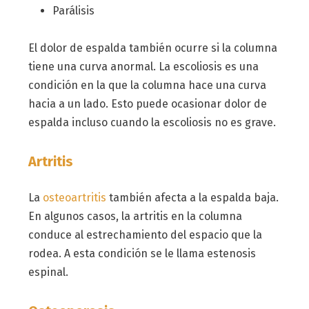
Parálisis
El dolor de espalda también ocurre si la columna
tiene una curva anormal. La escoliosis es una
condición en la que la columna hace una curva
hacia a un lado. Esto puede ocasionar dolor de
espalda incluso cuando la escoliosis no es grave.
Artritis
La
osteoartritis
también afecta a la espalda baja.
En algunos casos, la artritis en la columna
conduce al estrechamiento del espacio que la
rodea. A esta condición se le llama estenosis
espinal.