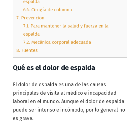
espalda
6.4.
Cirugía de columna
7.
Prevención
7.1.
Para mantener la salud y fuerza en la
espalda
7.2.
Mecánica corporal adecuada
8.
Fuentes
Qué es el dolor de espalda
El dolor de espalda es una de las causas
principales de visita al médico e incapacidad
laboral en el mundo. Aunque el dolor de espalda
puede ser intenso e incómodo, por lo general no
es grave.