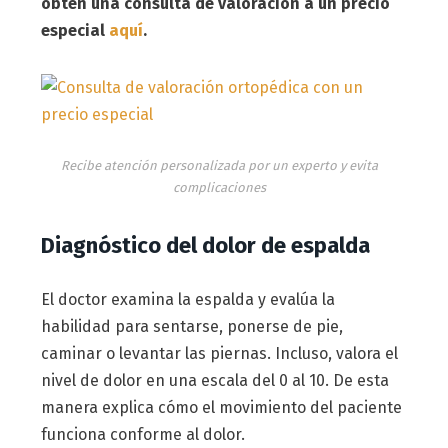
obtén una consulta de valoración a un precio
especial
aquí
.
Recibe atención personalizada por un experto y evita
complicaciones
Diagnóstico del dolor de espalda
El doctor examina la espalda y evalúa la
habilidad para sentarse, ponerse de pie,
caminar o levantar las piernas. Incluso, valora el
nivel de dolor en una escala del 0 al 10. De esta
manera explica cómo el movimiento del paciente
funciona conforme al dolor.