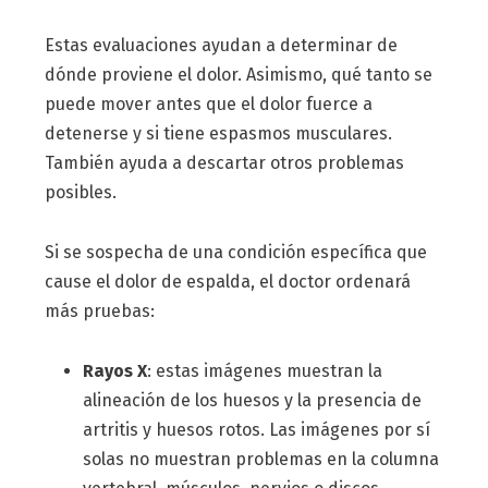
Estas evaluaciones ayudan a determinar de
dónde proviene el dolor. Asimismo, qué tanto se
puede mover antes que el dolor fuerce a
detenerse y si tiene espasmos musculares.
También ayuda a descartar otros problemas
posibles.
Si se sospecha de una condición específica que
cause el dolor de espalda, el doctor ordenará
más pruebas:
Rayos X
: estas imágenes muestran la
alineación de los huesos y la presencia de
artritis y huesos rotos. Las imágenes por sí
solas no muestran problemas en la columna