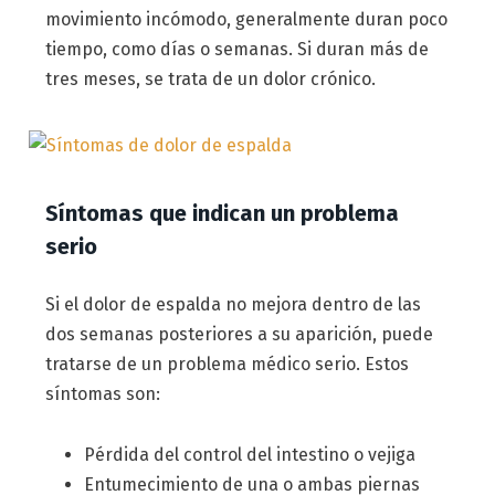
movimiento incómodo, generalmente duran poco
tiempo, como días o semanas. Si duran más de
tres meses, se trata de un dolor crónico.
Síntomas que indican un problema
serio
Si el dolor de espalda no mejora dentro de las
dos semanas posteriores a su aparición, puede
tratarse de un problema médico serio. Estos
síntomas son:
Pérdida del control del intestino o vejiga
Entumecimiento de una o ambas piernas