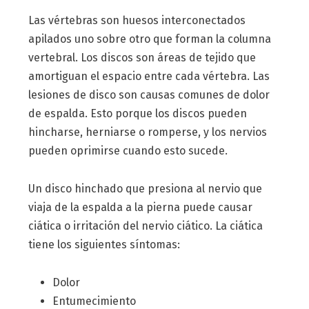
Las vértebras son huesos interconectados
apilados uno sobre otro que forman la columna
vertebral. Los discos son áreas de tejido que
amortiguan el espacio entre cada vértebra. Las
lesiones de disco son causas comunes de dolor
de espalda. Esto porque los discos pueden
hincharse, herniarse o romperse, y los nervios
pueden oprimirse cuando esto sucede.
Un disco hinchado que presiona al nervio que
viaja de la espalda a la pierna puede causar
ciática o irritación del nervio ciático. La ciática
tiene los siguientes síntomas:
Dolor
Entumecimiento