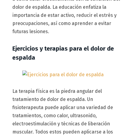
dolor de espalda. La educación enfatiza la
importancia de estar activo, reducir el estrés y
preocupaciones, así como aprender a evitar
futuras lesiones.
Ejercicios y terapias para el dolor de
espalda
La terapia física es la piedra angular del
tratamiento de dolor de espalda. Un
fisioterapeuta puede aplicar una variedad de
tratamientos, como calor, ultrasonido,
electroestimulación y técnicas de liberación
muscular. Todos estos pueden aplicarse a los