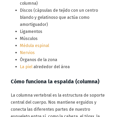
columna)
Discos (cápsulas de tejido con un centro
blando y gelatinoso que actúa como
amortiguador)
Ligamentos
Músculos
Médula espinal
Nervios
Órganos de la zona
La piel
alrededor del área
Cómo funciona la espalda (columna)
La columna vertebral es la estructura de soporte
central del cuerpo. Nos mantiene erguidos y
conecta las diferentes partes de nuestro
esqueleto entre sí, como la cabeza, el tórax, la