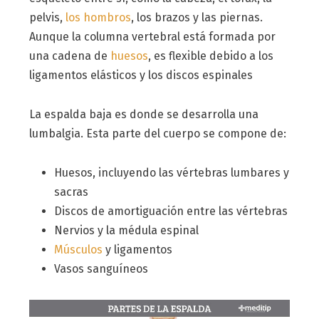
pelvis,
los hombros
, los brazos y las piernas.
Aunque la columna vertebral está formada por
una cadena de
huesos
, es flexible debido a los
ligamentos elásticos y los discos espinales
La espalda baja es donde se desarrolla una
lumbalgia. Esta parte del cuerpo se compone de:
Huesos, incluyendo las vértebras lumbares y
sacras
Discos de amortiguación entre las vértebras
Nervios y la médula espinal
Músculos
y ligamentos
Vasos sanguíneos