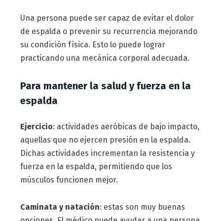
Una persona puede ser capaz de evitar el dolor
de espalda o prevenir su recurrencia mejorando
su condición física. Esto lo puede lograr
practicando una mecánica corporal adecuada.
Para mantener la salud y fuerza en la
espalda
Ejercicio
: actividades aeróbicas de bajo impacto,
aquellas que no ejercen presión en la espalda.
Dichas actividades incrementan la resistencia y
fuerza en la espalda, permitiendo que los
músculos funcionen mejor.
Caminata y natación
: estas son muy buenas
opciones. El médico puede ayudar a una persona