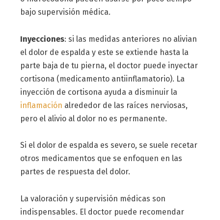
bajo supervisión médica.
Inyecciones
: si las medidas anteriores no alivian
el dolor de espalda y este se extiende hasta la
parte baja de tu pierna, el doctor puede inyectar
cortisona (medicamento antiinflamatorio). La
inyección de cortisona ayuda a disminuir la
inflamación
alrededor de las raíces nerviosas,
pero el alivio al dolor no es permanente.
Si el dolor de espalda es severo, se suele recetar
otros medicamentos que se enfoquen en las
partes de respuesta del dolor.
La valoración y supervisión médicas son
indispensables. El doctor puede recomendar