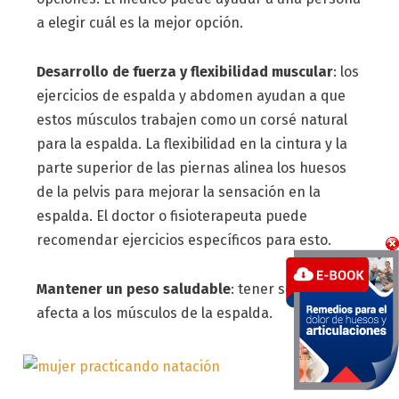
a elegir cuál es la mejor opción.
Desarrollo de fuerza y flexibilidad muscular
: los
ejercicios de espalda y abdomen ayudan a que
estos músculos trabajen como un corsé natural
para la espalda. La flexibilidad en la cintura y la
parte superior de las piernas alinea los huesos
de la pelvis para mejorar la sensación en la
espalda. El doctor o fisioterapeuta puede
recomendar ejercicios específicos para esto.
Mantener un peso saludable
: tener sobrepeso
afecta a los músculos de la espalda.