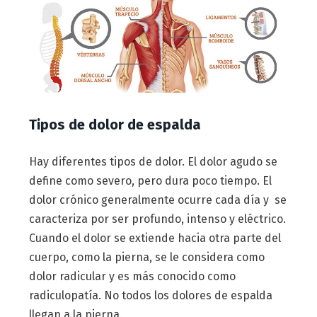
Tipos de dolor de espalda
Hay diferentes tipos de dolor. El dolor agudo se
define como severo, pero dura poco tiempo. El
dolor crónico generalmente ocurre cada día y se
caracteriza por ser profundo, intenso y eléctrico.
Cuando el dolor se extiende hacia otra parte del
cuerpo, como la pierna, se le considera como
dolor radicular y es más conocido como
radiculopatía. No todos los dolores de espalda
llegan a la pierna.