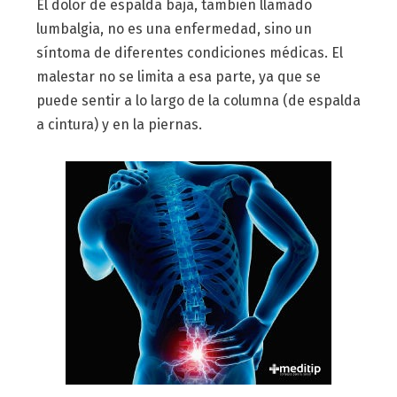
El dolor de espalda baja, también llamado
lumbalgia, no es una enfermedad, sino un
síntoma de diferentes condiciones médicas. El
malestar no se limita a esa parte, ya que se
puede sentir a lo largo de la columna (de espalda
a cintura) y en la piernas.