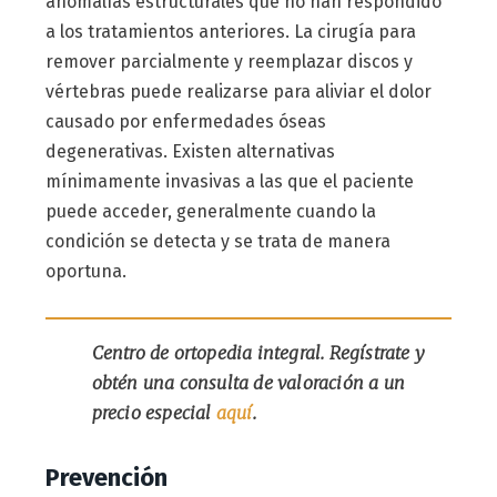
anomalías estructurales que no han respondido
a los tratamientos anteriores. La cirugía para
remover parcialmente y reemplazar discos y
vértebras puede realizarse para aliviar el dolor
causado por enfermedades óseas
degenerativas. Existen alternativas
mínimamente invasivas a las que el paciente
puede acceder, generalmente cuando la
condición se detecta y se trata de manera
oportuna.
Centro de ortopedia integral. Regístrate y
obtén una consulta de valoración a un
precio especial
aquí
.
Prevención