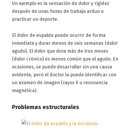
Un ejemplo es la sensación de dolor y rigidez
después de unas horas de trabajo arduo o
practicar un deporte.
El dolor de espalda puede ocurrir de forma
inmediata y durar menos de seis semanas (dolor
agudo). El dolor que dura más de tres meses
(dolor crónico) es menos común que el agudo. En
ocasiones, se puede desarrollar sin una causa
evidente, pero el doctor la puede identificar con
un examen de imagen (rayos X o resonancia
magnética).
Problemas estructurales