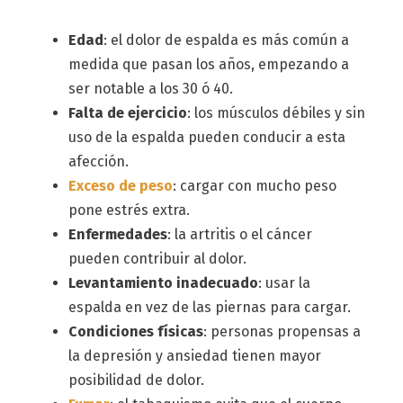
Edad
: el dolor de espalda es más común a
medida que pasan los años, empezando a
ser notable a los 30 ó 40.
Falta de ejercicio
: los músculos débiles y sin
uso de la espalda pueden conducir a esta
afección.
Exceso de peso
: cargar con mucho peso
pone estrés extra.
Enfermedades
: la artritis o el cáncer
pueden contribuir al dolor.
Levantamiento inadecuado
: usar la
espalda en vez de las piernas para cargar.
Condiciones físicas
: personas propensas a
la depresión y ansiedad tienen mayor
posibilidad de dolor.