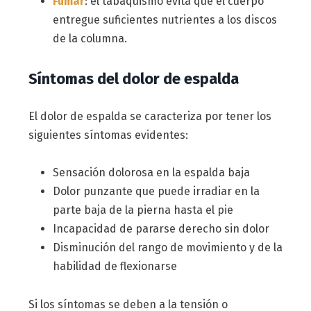
Fumar
: el tabaquismo evita que el cuerpo
entregue suficientes nutrientes a los discos
de la columna.
Síntomas del dolor de espalda
El dolor de espalda se caracteriza por tener los
siguientes síntomas evidentes:
Sensación dolorosa en la espalda baja
Dolor punzante que puede irradiar en la
parte baja de la pierna hasta el pie
Incapacidad de pararse derecho sin dolor
Disminución del rango de movimiento y de la
habilidad de flexionarse
Si los síntomas se deben a la tensión o