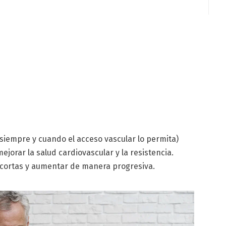
(siempre y cuando el acceso vascular lo permita)
jorar la salud cardiovascular y la resistencia.
cortas y aumentar de manera progresiva.