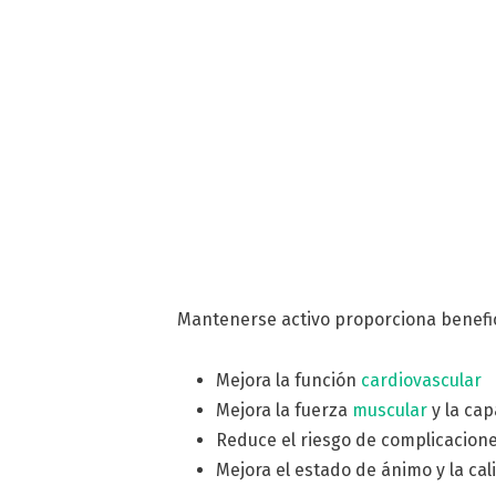
Mantenerse activo proporciona benefi
Mejora la función
cardiovascular
Mejora la fuerza
muscular
y la cap
Reduce el riesgo de complicacio
Mejora el estado de ánimo y la cal