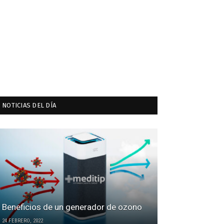
NOTICIAS DEL DÍA
Beneficios de un generador de ozono
24 FEBRERO, 2022