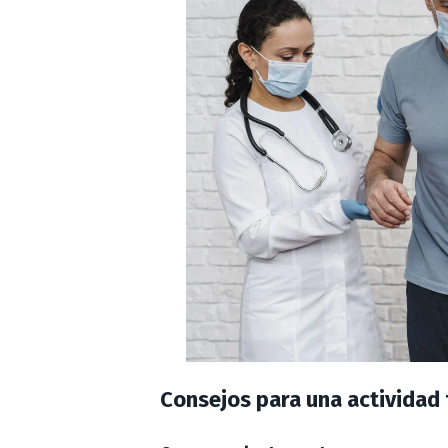
Consejos para una actividad 