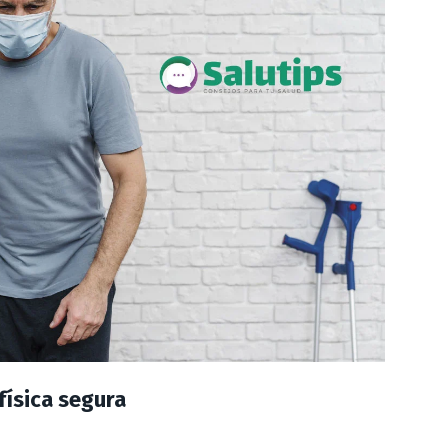
física segura