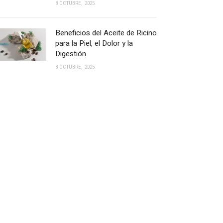
8 OCTUBRE, 2025
Beneficios del Aceite de Ricino
para la Piel, el Dolor y la
Digestión
8 OCTUBRE, 2025