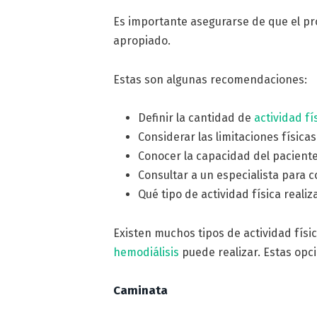
Es importante asegurarse de que el pr
apropiado.
Estas son algunas recomendaciones:
Definir la cantidad de
actividad fí
Considerar las limitaciones física
Conocer la capacidad del paciente 
Consultar a un especialista para
Qué tipo de actividad física realiz
Existen muchos tipos de actividad físi
hemodiálisis
puede realizar. Estas opc
Caminata