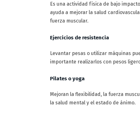
Es una actividad física de bajo impact
ayuda a mejorar la salud cardiovascular
fuerza muscular.
Ejercicios de resistencia
Levantar pesas o utilizar máquinas pu
importante realizarlos con pesos liger
Pilates o yoga
Mejoran la flexibilidad, la fuerza muscu
la salud mental y el estado de ánimo.