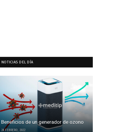
NOTICIAS DEL DÍA
Beneficios de un generador de ozono
24 FEBRERO, 2022