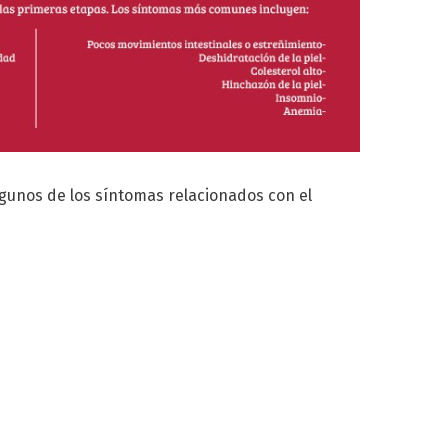
lgunos de los síntomas relacionados con el