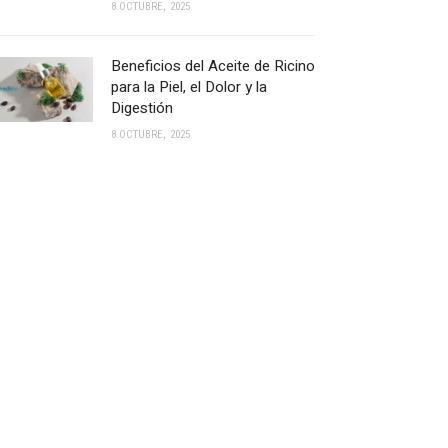
8 OCTUBRE, 2025
Beneficios del Aceite de Ricino
para la Piel, el Dolor y la
Digestión
8 OCTUBRE, 2025