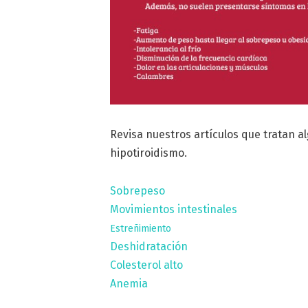
Revisa nuestros artículos que tratan a
hipotiroidismo.
Sobrepeso
Movimientos intestinales
Estreñimiento
Deshidratación
Colesterol alto
Anemia