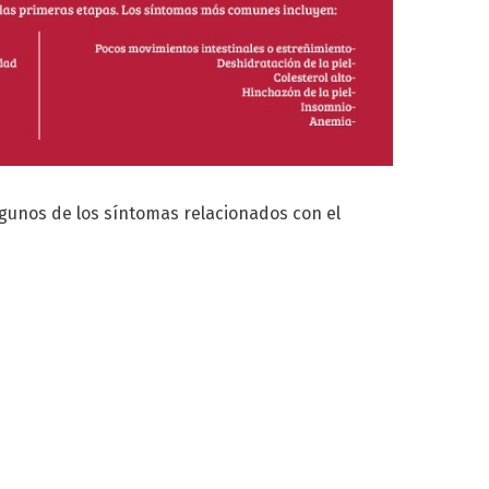
lgunos de los síntomas relacionados con el