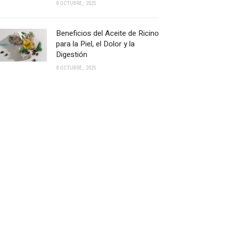
8 OCTUBRE, 2025
Beneficios del Aceite de Ricino
para la Piel, el Dolor y la
Digestión
8 OCTUBRE, 2025