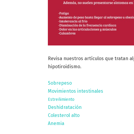
Revisa nuestros artículos que tratan a
hipotiroidismo.
Sobrepeso
Movimientos intestinales
Estreñimiento
Deshidratación
Colesterol alto
Anemia