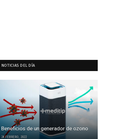
NOTICIAS DEL DÍA
Beneficios de un generador de ozono
24 FEBRERO, 2022