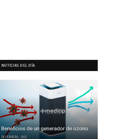
NOTICIAS DEL DÍA
Beneficios de un generador de ozono
24 FEBRERO, 2022