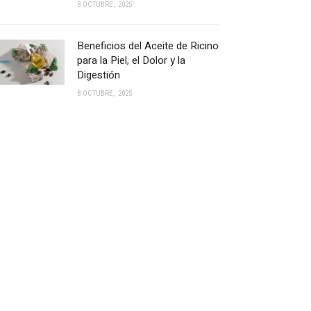
8 OCTUBRE, 2025
Beneficios del Aceite de Ricino
para la Piel, el Dolor y la
Digestión
8 OCTUBRE, 2025