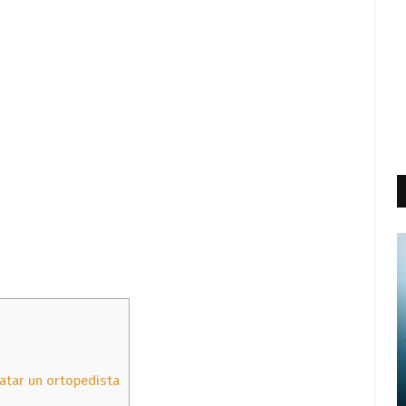
tar un ortopedista