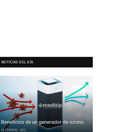
NOTICIAS DEL DÍA
Beneficios de un generador de ozono
24 FEBRERO, 2022