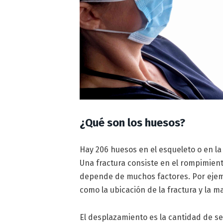
¿Qué son los huesos?
Hay 206 huesos en el esqueleto o en l
Una fractura consiste en el rompimient
depende de muchos factores. Por ejempl
como la ubicación de la fractura y la 
El desplazamiento es la cantidad de se