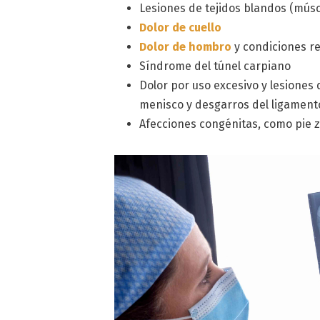
Lesiones de tejidos blandos (mús
Dolor de cuello
Dolor de hombro
y condiciones r
Síndrome del túnel carpiano
Dolor por uso excesivo y lesiones 
menisco y desgarros del ligament
Afecciones congénitas, como pie