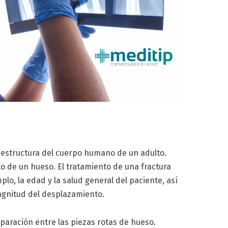
a estructura del cuerpo humano de un adulto.
o de un hueso. El tratamiento de una fractura
o, la edad y la salud general del paciente, así
magnitud del desplazamiento.
paración entre las piezas rotas de hueso.