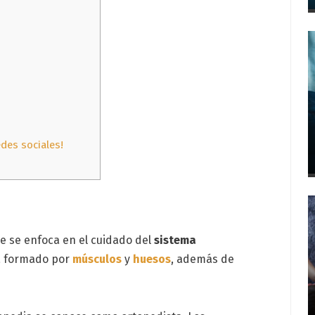
des sociales!
e se enfoca en el cuidado del
sistema
tá formado por
músculos
y
huesos
, además de