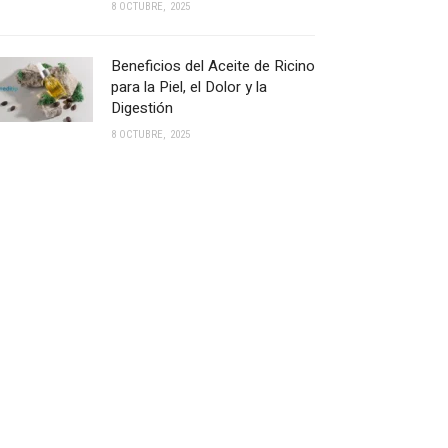
8 OCTUBRE, 2025
Beneficios del Aceite de Ricino
para la Piel, el Dolor y la
Digestión
8 OCTUBRE, 2025